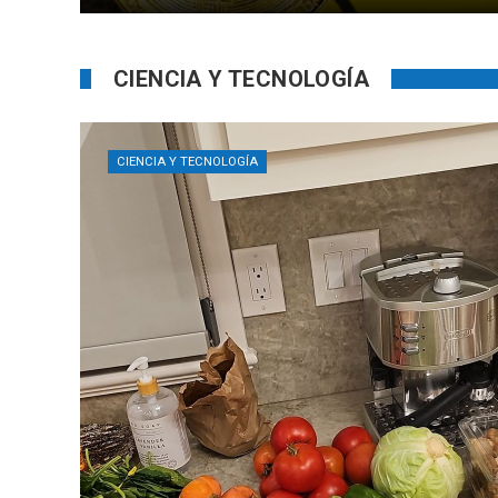
CIENCIA Y TECNOLOGÍA
CIENCIA Y TECNOLOGÍA