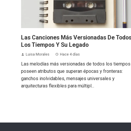
Las Canciones Más Versionadas De Todo
Los Tiempos Y Su Legado
Luisa Morales
Hace 4 días
Las melodías más versionadas de todos los tiempos
poseen atributos que superan épocas y fronteras:
ganchos inolvidables, mensajes universales y
arquitecturas flexibles para múltipl...