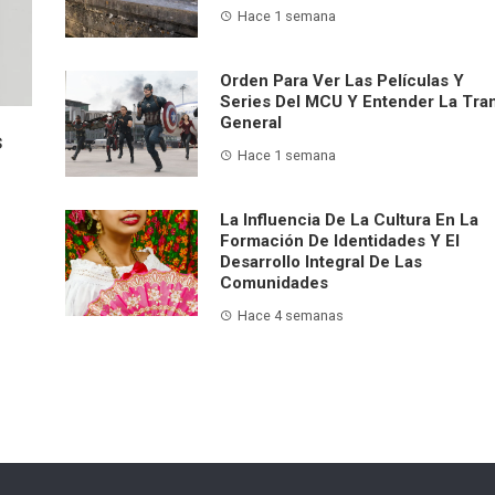
Hace 1 semana
Orden Para Ver Las Películas Y
Series Del MCU Y Entender La Tra
General
s
Hace 1 semana
La Influencia De La Cultura En La
Formación De Identidades Y El
Desarrollo Integral De Las
Comunidades
Hace 4 semanas