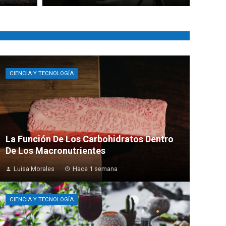
CIENCIA Y TECNOLOGÍA
La Función De Los Carbohidratos Dentro
De Los Macronutrientes
Luisa Morales
Hace 1 semana
CIENCIA Y TECNOLOGÍA