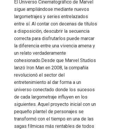
El Universo Cinematográfico de Marvel
sigue ampliándose mediante nuevos
largometrajes y series entrelazados
entre sí. Al contar con decenas de títulos
a disposición, descubrir la secuencia
correcta para disfrutarlos puede marcar
la diferencia entre una vivencia amena y
un relato verdaderamente
cohesionado.Desde que Marvel Studios
lanzó Iron Man en 2008, la compañía
revolucionó el sector del
entretenimiento al dar forma a un
universo conectado donde los sucesos
de cada largometraje influyen en los
siguientes. Aquel proyecto inicial con un
pequeño plantel de personajes se
transformó con el tiempo en una de las
sagas fílmicas más rentables de todos