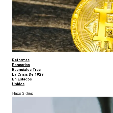
Reformas
Bancarias
Esenciales Tras
La Crisis De 1929
En Estados
Unidos
Hace 3 días