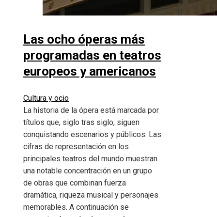
Las ocho óperas más
programadas en teatros
europeos y americanos
Cultura y ocio
La historia de la ópera está marcada por
títulos que, siglo tras siglo, siguen
conquistando escenarios y públicos. Las
cifras de representación en los
principales teatros del mundo muestran
una notable concentración en un grupo
de obras que combinan fuerza
dramática, riqueza musical y personajes
memorables. A continuación se