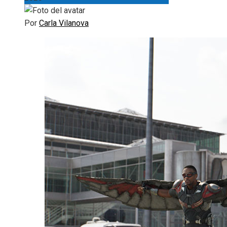
Por
Carla Vilanova