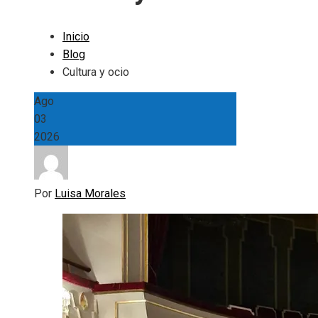
Inicio
Blog
Cultura y ocio
Ago
03
2026
Por
Luisa Morales