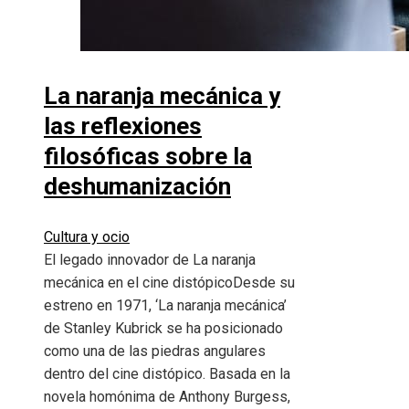
La naranja mecánica y
las reflexiones
filosóficas sobre la
deshumanización
Cultura y ocio
El legado innovador de La naranja
mecánica en el cine distópicoDesde su
estreno en 1971, ‘La naranja mecánica’
de Stanley Kubrick se ha posicionado
como una de las piedras angulares
dentro del cine distópico. Basada en la
novela homónima de Anthony Burgess,