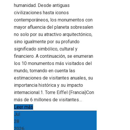
humanidad. Desde antiguas
civilizaciones hasta iconos
contemporáneos, los monumentos con
mayor afluencia del planeta sobresalen
no solo por su atractivo arquitectónico,
sino igualmente por su profundo
significado simbólico, cultural y
financiero. A continuación, se enumeran
los 10 monumentos más visitados del
mundo, tomando en cuenta las
estimaciones de visitantes anuales, su
importancia histórica y su impacto
internacional.1. Torre Eiffel (Francia)Con
más de 6 millones de visitantes…
Leer más
Jul
28
2026