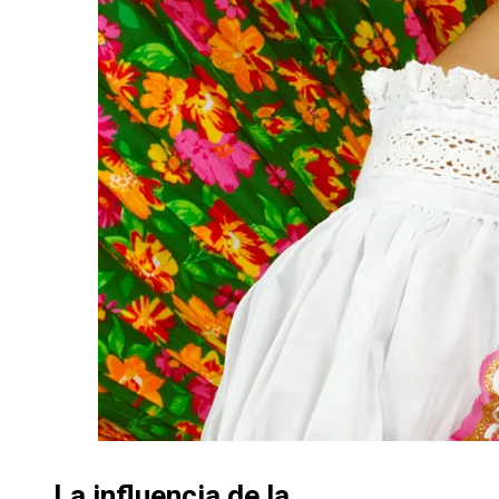
La influencia de la