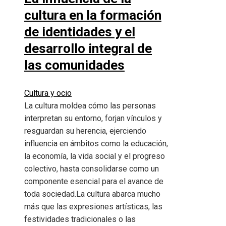
cultura en la formación
de identidades y el
desarrollo integral de
las comunidades
Cultura y ocio
La cultura moldea cómo las personas
interpretan su entorno, forjan vínculos y
resguardan su herencia, ejerciendo
influencia en ámbitos como la educación,
la economía, la vida social y el progreso
colectivo, hasta consolidarse como un
componente esencial para el avance de
toda sociedad.La cultura abarca mucho
más que las expresiones artísticas, las
festividades tradicionales o las