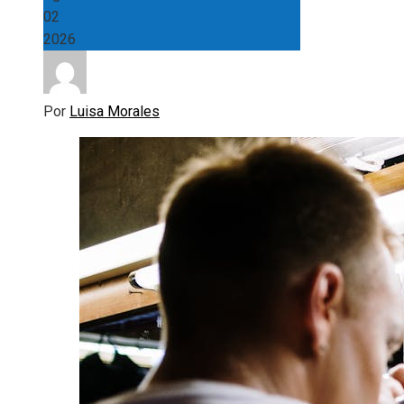
02
2026
Por
Luisa Morales