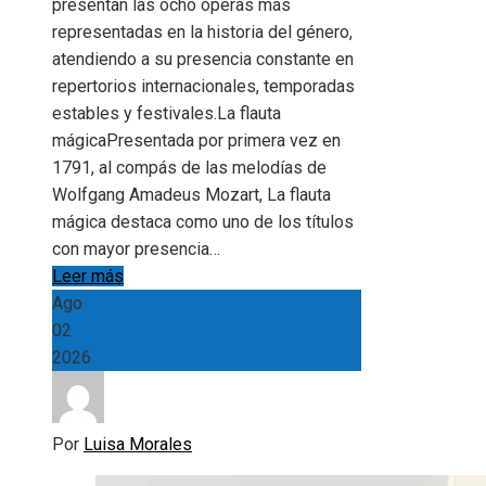
presentan las ocho óperas más
representadas en la historia del género,
atendiendo a su presencia constante en
repertorios internacionales, temporadas
estables y festivales.La flauta
mágicaPresentada por primera vez en
1791, al compás de las melodías de
Wolfgang Amadeus Mozart, La flauta
mágica destaca como uno de los títulos
con mayor presencia…
Leer más
Ago
02
2026
Por
Luisa Morales