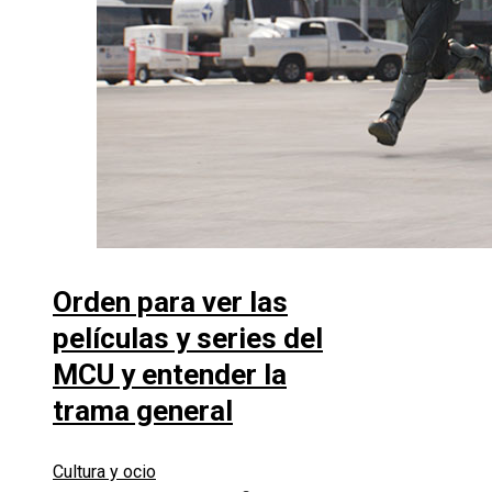
Orden para ver las
películas y series del
MCU y entender la
trama general
Cultura y ocio