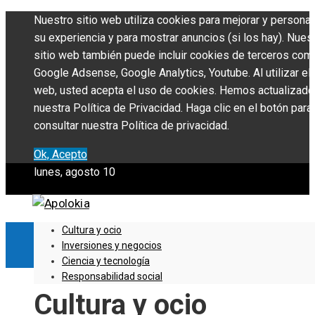
Nuestro sitio web utiliza cookies para mejorar y personal
su experiencia y para mostrar anuncios (si los hay). Nues
sitio web también puede incluir cookies de terceros com
Google Adsense, Google Analytics, Youtube. Al utilizar el 
web, usted acepta el uso de cookies. Hemos actualizado
nuestra Política de Privacidad. Haga clic en el botón para
consultar nuestra Política de privacidad.
Ok, Acepto
lunes, agosto 10
Cultura y ocio
Inversiones y negocios
Ciencia y tecnología
Responsabilidad social
Cultura y ocio