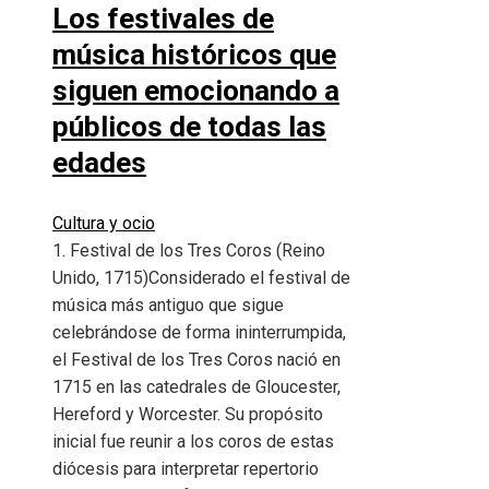
Los festivales de
música históricos que
siguen emocionando a
públicos de todas las
edades
Cultura y ocio
1. Festival de los Tres Coros (Reino
Unido, 1715)Considerado el festival de
música más antiguo que sigue
celebrándose de forma ininterrumpida,
el Festival de los Tres Coros nació en
1715 en las catedrales de Gloucester,
Hereford y Worcester. Su propósito
inicial fue reunir a los coros de estas
diócesis para interpretar repertorio