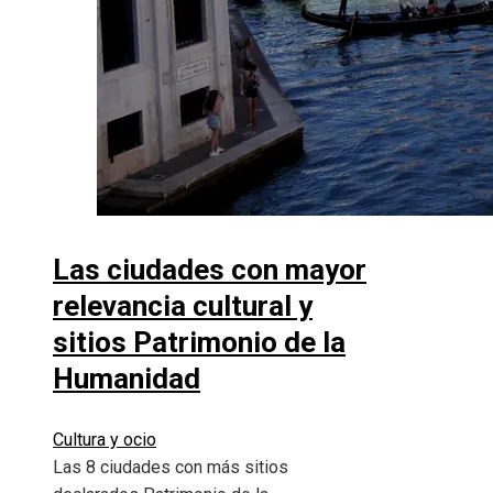
Las ciudades con mayor
relevancia cultural y
sitios Patrimonio de la
Humanidad
Cultura y ocio
Las 8 ciudades con más sitios