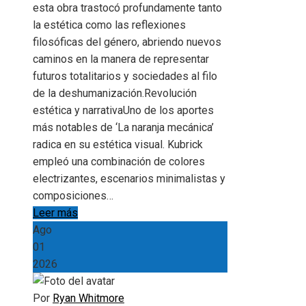
esta obra trastocó profundamente tanto
la estética como las reflexiones
filosóficas del género, abriendo nuevos
caminos en la manera de representar
futuros totalitarios y sociedades al filo
de la deshumanización.Revolución
estética y narrativaUno de los aportes
más notables de ‘La naranja mecánica’
radica en su estética visual. Kubrick
empleó una combinación de colores
electrizantes, escenarios minimalistas y
composiciones…
Leer más
Ago
01
2026
Por
Ryan Whitmore