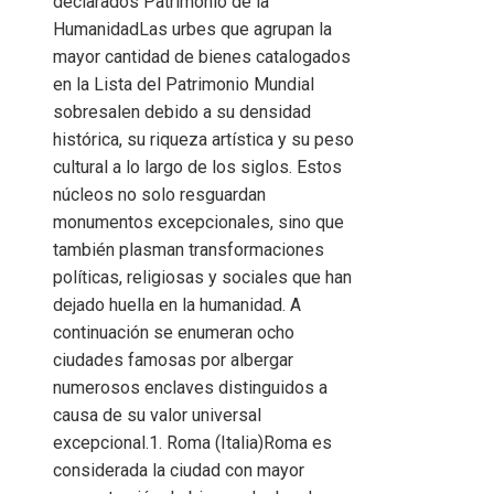
declarados Patrimonio de la
HumanidadLas urbes que agrupan la
mayor cantidad de bienes catalogados
en la Lista del Patrimonio Mundial
sobresalen debido a su densidad
histórica, su riqueza artística y su peso
cultural a lo largo de los siglos. Estos
núcleos no solo resguardan
monumentos excepcionales, sino que
también plasman transformaciones
políticas, religiosas y sociales que han
dejado huella en la humanidad. A
continuación se enumeran ocho
ciudades famosas por albergar
numerosos enclaves distinguidos a
causa de su valor universal
excepcional.1. Roma (Italia)Roma es
considerada la ciudad con mayor