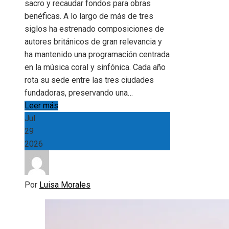
sacro y recaudar fondos para obras
benéficas. A lo largo de más de tres
siglos ha estrenado composiciones de
autores británicos de gran relevancia y
ha mantenido una programación centrada
en la música coral y sinfónica. Cada año
rota su sede entre las tres ciudades
fundadoras, preservando una…
Leer más
Jul
29
2026
Por
Luisa Morales