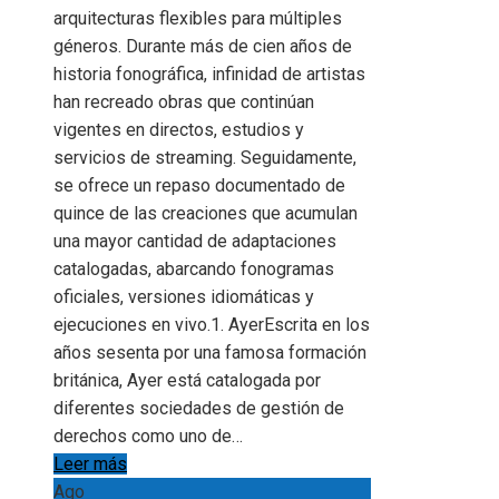
arquitecturas flexibles para múltiples
géneros. Durante más de cien años de
historia fonográfica, infinidad de artistas
han recreado obras que continúan
vigentes en directos, estudios y
servicios de streaming. Seguidamente,
se ofrece un repaso documentado de
quince de las creaciones que acumulan
una mayor cantidad de adaptaciones
catalogadas, abarcando fonogramas
oficiales, versiones idiomáticas y
ejecuciones en vivo.1. AyerEscrita en los
años sesenta por una famosa formación
británica, Ayer está catalogada por
diferentes sociedades de gestión de
derechos como uno de…
Leer más
Ago