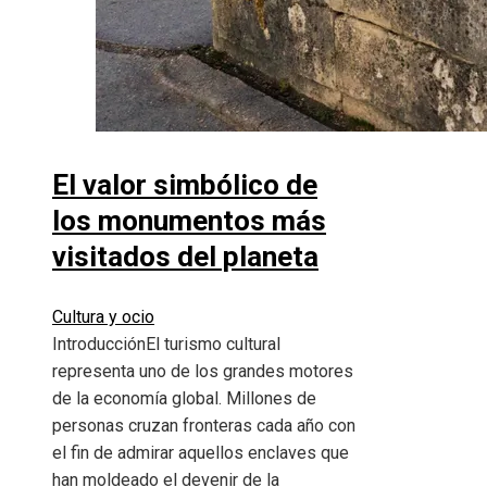
El valor simbólico de
los monumentos más
visitados del planeta
Cultura y ocio
IntroducciónEl turismo cultural
representa uno de los grandes motores
de la economía global. Millones de
personas cruzan fronteras cada año con
el fin de admirar aquellos enclaves que
han moldeado el devenir de la