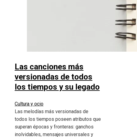
Las canciones más
versionadas de todos
los tiempos y su legado
Cultura y ocio
Las melodías más versionadas de
todos los tiempos poseen atributos que
superan épocas y fronteras: ganchos
inolvidables, mensajes universales y