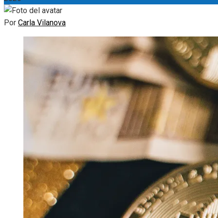
Por
Carla Vilanova