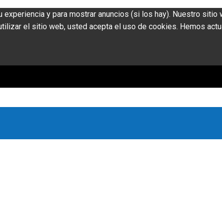
u experiencia y para mostrar anuncios (si los hay). Nuestro siti
ilizar el sitio web, usted acepta el uso de cookies. Hemos actu