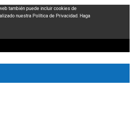
o web también puede incluir cookies de
alizado nuestra Política de Privacidad. Haga