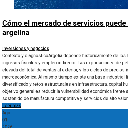
Cómo el mercado de servicios puede 
argelina
Inversiones y negocios
Contexto y diagnósticoArgelia depende históricamente de los h
ingresos fiscales y empleo indirecto. Las exportaciones de pe
elevada del total de ventas al exterior, y los ciclos de precios
macroeconómica. Al mismo tiempo existe una base industrial l
diversificado y retos estructurales en infraestructura, capital 
objetivo general es reducir la vulnerabilidad económica frente
sostenido de manufactura competitiva y servicios de alto valo
Leer más
Ago
01
2026