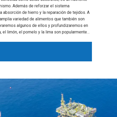
anismo. Además de reforzar el sistema
 absorción de hierro y la reparación de tejidos. A
 amplia variedad de alimentos que también son
ploraremos algunos de ellos y profundizaremos en
a, el limón, el pomelo y la lima son popularmente…