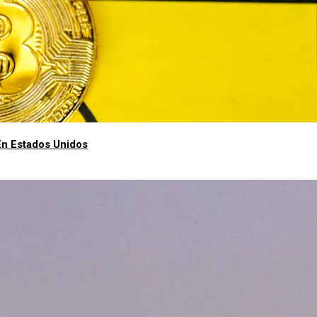
En Estados Unidos