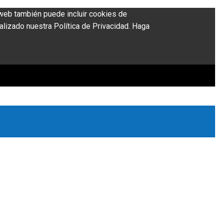
o web también puede incluir cookies de
alizado nuestra Política de Privacidad. Haga