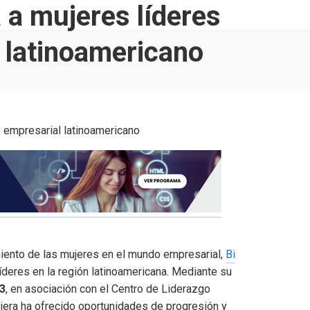
a mujeres líderes
 latinoamericano
miento de las mujeres en el mundo empresarial,
Bi
íderes en la región latinoamericana. Mediante su
3
, en asociación con el Centro de Liderazgo
ciera ha ofrecido oportunidades de progresión y