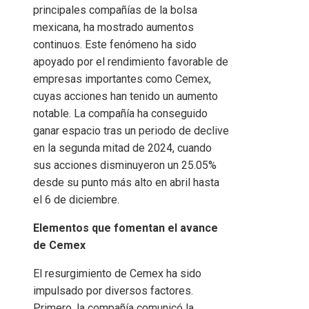
principales compañías de la bolsa
mexicana, ha mostrado aumentos
continuos. Este fenómeno ha sido
apoyado por el rendimiento favorable de
empresas importantes como Cemex,
cuyas acciones han tenido un aumento
notable. La compañía ha conseguido
ganar espacio tras un periodo de declive
en la segunda mitad de 2024, cuando
sus acciones disminuyeron un 25.05%
desde su punto más alto en abril hasta
el 6 de diciembre. ​
Elementos que fomentan el avance
de Cemex
El resurgimiento de Cemex ha sido
impulsado por diversos factores.
Primero, la compañía comunicó la