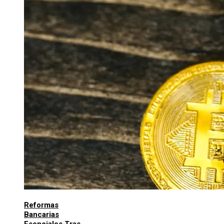
Reformas
Bancarias