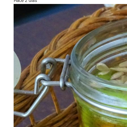
Hace 2 días