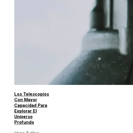
Los Telescopios
Con Mayor
Capacidad Para
Explorar El
Universo
Profundo