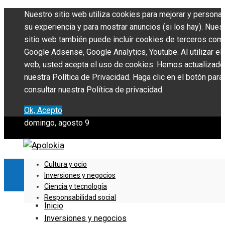
Nuestro sitio web utiliza cookies para mejorar y personal
su experiencia y para mostrar anuncios (si los hay). Nues
sitio web también puede incluir cookies de terceros com
Google Adsense, Google Analytics, Youtube. Al utilizar el 
web, usted acepta el uso de cookies. Hemos actualizado
nuestra Política de Privacidad. Haga clic en el botón para
consultar nuestra Política de privacidad.
Ok, Acepto
domingo, agosto 9
Cultura y ocio
Inversiones y negocios
Ciencia y tecnología
Responsabilidad social
Inicio
Inversiones y negocios