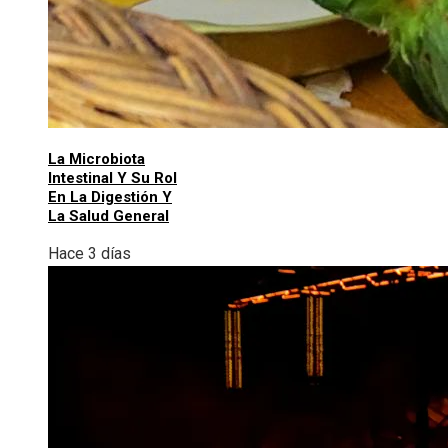
La Microbiota
Intestinal Y Su Rol
En La Digestión Y
La Salud General
Hace 3 días