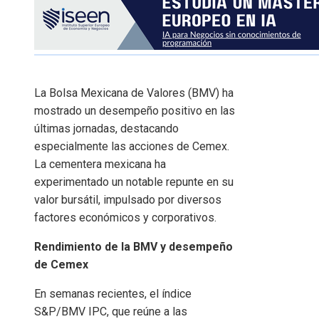
​La Bolsa Mexicana de Valores (BMV) ha
mostrado un desempeño positivo en las
últimas jornadas, destacando
especialmente las acciones de Cemex.
La cementera mexicana ha
experimentado un notable repunte en su
valor bursátil, impulsado por diversos
factores económicos y corporativos.​
Rendimiento de la BMV y desempeño
de Cemex
En semanas recientes, el índice
S&P/BMV IPC, que reúne a las