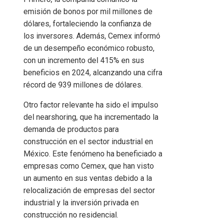
emisión de bonos por mil millones de
dólares, fortaleciendo la confianza de
los inversores. Además, Cemex informó
de un desempeño económico robusto,
con un incremento del 415% en sus
beneficios en 2024, alcanzando una cifra
récord de 939 millones de dólares.
Otro factor relevante ha sido el impulso
del nearshoring, que ha incrementado la
demanda de productos para
construcción en el sector industrial en
México. Este fenómeno ha beneficiado a
empresas como Cemex, que han visto
un aumento en sus ventas debido a la
relocalización de empresas del sector
industrial y la inversión privada en
construcción no residencial. ​