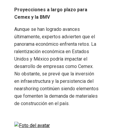
Proyecciones a largo plazo para
Cemex y la BMV
Aunque se han logrado avances
últimamente, expertos advierten que el
panorama económico enfrenta retos. La
ralentización económica en Estados
Unidos y México podría impactar el
desarrollo de empresas como Cemex.
No obstante, se prevé que la inversión
en infraestructura y la persistencia del
nearshoring continúen siendo elementos
que fomenten la demanda de materiales
de construcción en el país.