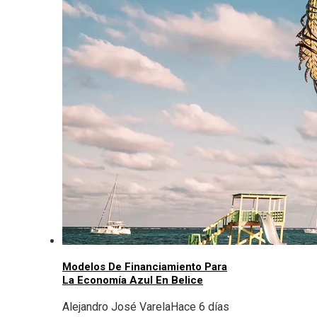
Modelos De Financiamiento Para
La Economía Azul En Belice
Alejandro José Varela
Hace 6 días