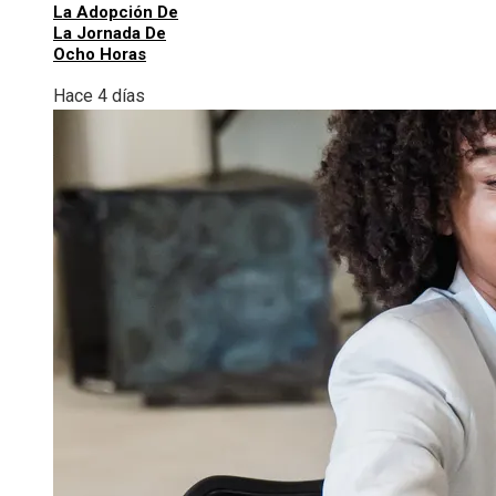
La Adopción De
La Jornada De
Ocho Horas
Hace 4 días