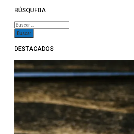
BÚSQUEDA
Buscar:
DESTACADOS