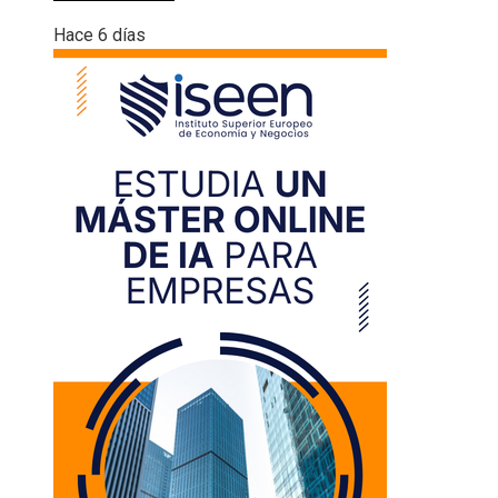
Hace 6 días