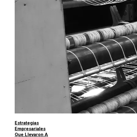
Estrategias
Empresariales
Que Llevaron A