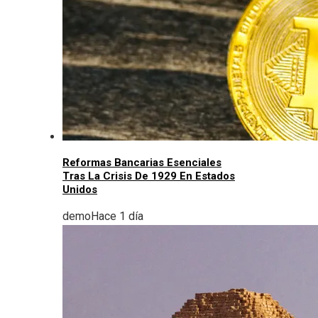
Reformas Bancarias Esenciales
Tras La Crisis De 1929 En Estados
Unidos
demo
Hace 1 día