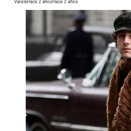
Varela
Hace 2 años
Hace 2 años