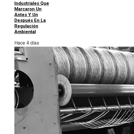
Industriales Que
Marcaron Un
Antes Y Un
Después En La
Regulación
Ambiental
Hace 4 días