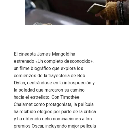
El cineasta James Mangold ha
estrenado «Un completo desconocido»,
un filme biográfico que explora los
comienzos de la trayectoria de Bob
Dylan, centrándose en la introspección y
la soledad que marcaron su camino
hacia el estrellato. Con Timothée
Chalamet como protagonista, la película
ha recibido elogios por parte de la crítica
y ha obtenido ocho nominaciones a los
premios Oscar, incluyendo mejor película