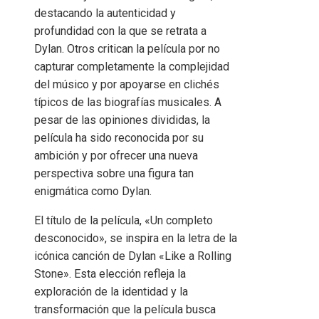
destacando la autenticidad y
profundidad con la que se retrata a
Dylan. Otros critican la película por no
capturar completamente la complejidad
del músico y por apoyarse en clichés
típicos de las biografías musicales. A
pesar de las opiniones divididas, la
película ha sido reconocida por su
ambición y por ofrecer una nueva
perspectiva sobre una figura tan
enigmática como Dylan.
El título de la película, «Un completo
desconocido», se inspira en la letra de la
icónica canción de Dylan «Like a Rolling
Stone». Esta elección refleja la
exploración de la identidad y la
transformación que la película busca