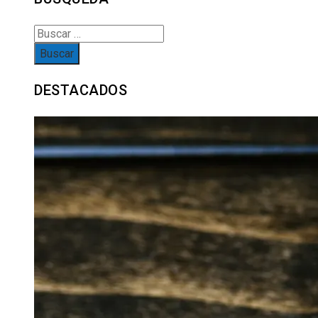
Buscar:
DESTACADOS