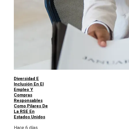
Diversidad E
Inclusión En El
Empleo Y
Compras
Responsables
Como Pilares De
La RSE En
Estados Unidos
Hace 6 días