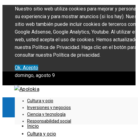
Nuestro sitio web utiliza cookies para mejorar y personal
su experiencia y para mostrar anuncios (si los hay). Nues
sitio web también puede incluir cookies de terceros com
Google Adsense, Google Analytics, Youtube. Al utilizar el 
web, usted acepta el uso de cookies. Hemos actualizado
nuestra Política de Privacidad. Haga clic en el botón para
consultar nuestra Política de privacidad.
Ok, Acepto
domingo, agosto 9
Cultura y ocio
Inversiones y negocios
Ciencia y tecnología
Responsabilidad social
Inicio
Cultura y ocio