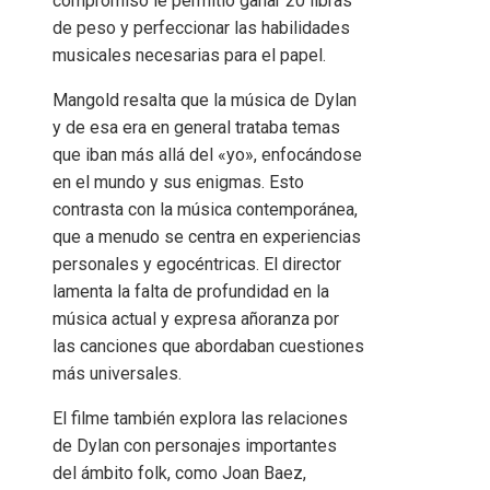
compromiso le permitió ganar 20 libras
de peso y perfeccionar las habilidades
musicales necesarias para el papel.
Mangold resalta que la música de Dylan
y de esa era en general trataba temas
que iban más allá del «yo», enfocándose
en el mundo y sus enigmas. Esto
contrasta con la música contemporánea,
que a menudo se centra en experiencias
personales y egocéntricas. El director
lamenta la falta de profundidad en la
música actual y expresa añoranza por
las canciones que abordaban cuestiones
más universales.
El filme también explora las relaciones
de Dylan con personajes importantes
del ámbito folk, como Joan Baez,