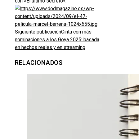
con «El último secreto».
Siguiente publicación
Cinta con más
nominaciones a los Goya 2025: basada
en hechos reales y en streaming
RELACIONADOS