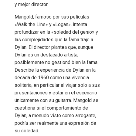
y mejor director.
Mangold, famoso por sus películas
«Walk the Line» y «Logan», intenta
profundizar en la «soledad del genio» y
las complejidades que la fama trajo a
Dylan. El director plantea que, aunque
Dylan es un destacado artista,
posiblemente no gestionó bien la fama.
Describe la experiencia de Dylan en la
década de 1960 como una vivencia
solitaria, en particular al viajar solo a sus
presentaciones y estar en el escenario
únicamente con su guitarra. Mangold se
cuestiona si el comportamiento de
Dylan, a menudo visto como arrogante,
podría ser realmente una expresión de
su soledad.