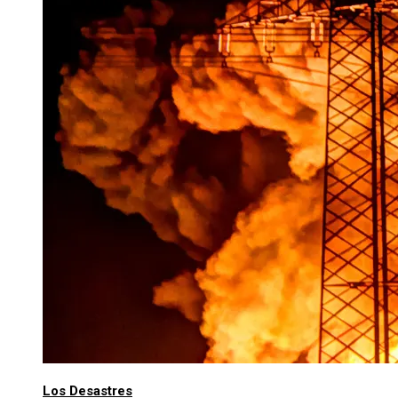
Los Desastres