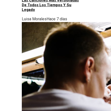
Las Canciones Más Versionadas
De Todos Los Tiempos Y Su
Legado
Luisa Morales
Hace 7 días