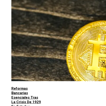
Reformas
Bancarias
Esenciales Tras
La Crisis De 1929