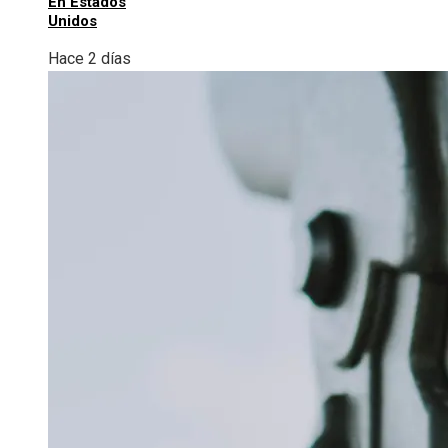
En Estados
Unidos
Hace 2 días