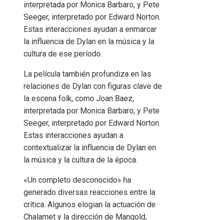
interpretada por Monica Barbaro, y Pete
Seeger, interpretado por Edward Norton.
Estas interacciones ayudan a enmarcar
la influencia de Dylan en la música y la
cultura de ese período.
La película también profundiza en las
relaciones de Dylan con figuras clave de
la escena folk, como Joan Baez,
interpretada por Monica Barbaro, y Pete
Seeger, interpretado por Edward Norton.
Estas interacciones ayudan a
contextualizar la influencia de Dylan en
la música y la cultura de la época.
«Un completo desconocido» ha
generado diversas reacciones entre la
crítica. Algunos elogian la actuación de
Chalamet y la dirección de Mangold,