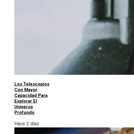
Los Telescopios
Con Mayor
Capacidad Para
Explorar El
Universo
Profundo
Hace 2 días