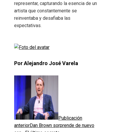
representar, capturando la esencia de un
artista que constantemente se
reinventaba y desafiaba las
expectativas.
Por Alejandro José Varela
Publicación
anterior
Dan Brown sorprende de nuevo