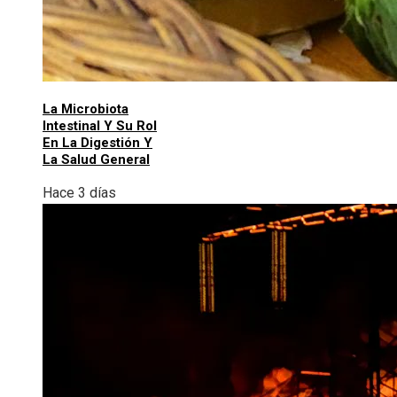
La Microbiota
Intestinal Y Su Rol
En La Digestión Y
La Salud General
Hace 3 días