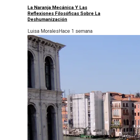
La Naranja Mecánica Y Las
Reflexiones Filosóficas Sobre La
Deshumanización
Luisa Morales
Hace 1 semana