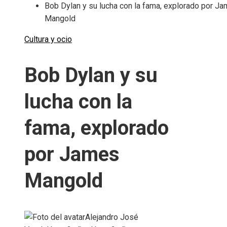
Bob Dylan y su lucha con la fama, explorado por J
Mangold
Cultura y ocio
Bob Dylan y su
lucha con la
fama, explorado
por James
Mangold
Alejandro José