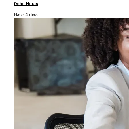
Ocho Horas
Hace 4 días