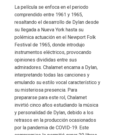
La película se enfoca en el periodo
comprendido entre 1961 y 1965,
resaltando el desarrollo de Dylan desde
su llegada a Nueva York hasta su
polémica actuación en el Newport Folk
Festival de 1965, donde introdujo
instrumentos eléctricos, provocando
opiniones divididas entre sus
admiradores. Chalamet encarna a Dylan,
interpretando todas las canciones y
emulando su estilo vocal característico y
su misteriosa presencia. Para
prepararse para este rol, Chalamet
invirtió cinco años estudiando la música
y personalidad de Dylan, debido a los
retrasos en la producción ocasionados
por la pandemia de COVID-19. Este