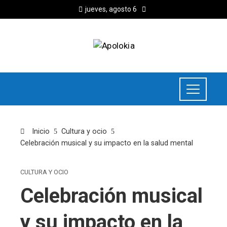
jueves, agosto 6
Inicio
Cultura y ocio
Celebración musical y su impacto en la salud mental
CULTURA Y OCIO
Celebración musical
y su impacto en la