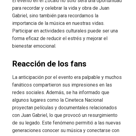
El evento en el Zócalo no sólo será una oportunidad
para recordar y celebrar la vida y obra de Juan
Gabriel, sino también para recordarnos la
importancia de la música en nuestras vidas.
Participar en actividades culturales puede ser una
forma eficaz de reducir el estrés y mejorar el
bienestar emocional.
Reacción de los fans
La anticipación por el evento era palpable y muchos
fanáticos compartieron sus impresiones en las
redes sociales. Además, se ha informado que
algunos lugares como la Cineteca Nacional
proyectan películas y documentales relacionados
con Juan Gabriel, lo que provocó un resurgimiento
de su legado. Este fenómeno permitió a las nuevas
generaciones conocer su música y conectarse con