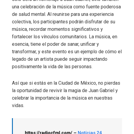
una celebración de la música como fuente poderosa
de salud mental. Al reunirse para una experiencia
colectiva, los participantes podrán disfrutar de su
música, recordar momentos significativos y
fortalecer los vínculos comunitarios. La música, en
esencia, tiene el poder de sanar, unificar y
transformar, y este evento es un ejemplo de cómo el
legado de un artista puede seguir impactando
positivamente la vida de las personas.
Así que si estás en la Ciudad de México, no pierdas
la oportunidad de revivir la magia de Juan Gabriel y
celebrar la importancia de la música en nuestras
vidas.
https://radiocfml.com/ –
Notícias 24