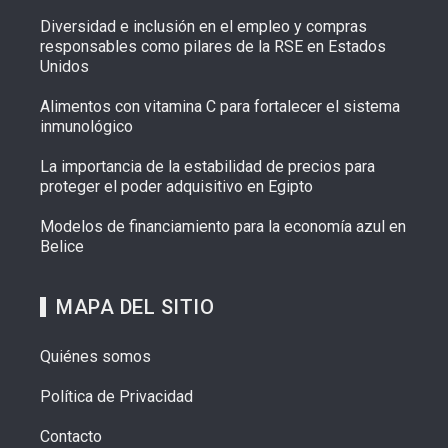
Diversidad e inclusión en el empleo y compras
responsables como pilares de la RSE en Estados
Unidos
Alimentos con vitamina C para fortalecer el sistema
inmunológico
La importancia de la estabilidad de precios para
proteger el poder adquisitivo en Egipto
Modelos de financiamiento para la economía azul en
Belice
MAPA DEL SITIO
Quiénes somos
Política de Privacidad
Contacto