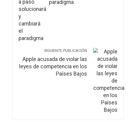
paradigma
SIGUIENTE PUBLICACIÓN
Apple acusada de violar las
leyes de competencia en los
Países Bajos