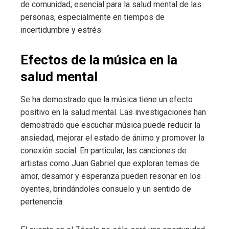
de comunidad, esencial para la salud mental de las
personas, especialmente en tiempos de
incertidumbre y estrés.
Efectos de la música en la
salud mental
Se ha demostrado que la música tiene un efecto
positivo en la salud mental. Las investigaciones han
demostrado que escuchar música puede reducir la
ansiedad, mejorar el estado de ánimo y promover la
conexión social. En particular, las canciones de
artistas como Juan Gabriel que exploran temas de
amor, desamor y esperanza pueden resonar en los
oyentes, brindándoles consuelo y un sentido de
pertenencia.