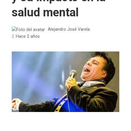
salud mental
Alejandro José Varela
Hace 2 años