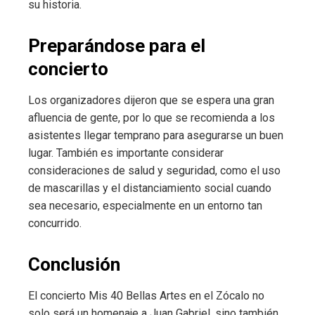
su historia.
Preparándose para el
concierto
Los organizadores dijeron que se espera una gran
afluencia de gente, por lo que se recomienda a los
asistentes llegar temprano para asegurarse un buen
lugar. También es importante considerar
consideraciones de salud y seguridad, como el uso
de mascarillas y el distanciamiento social cuando
sea necesario, especialmente en un entorno tan
concurrido.
Conclusión
El concierto Mis 40 Bellas Artes en el Zócalo no
solo será un homenaje a Juan Gabriel, sino también