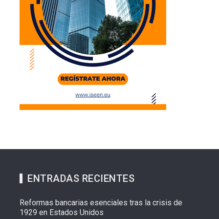
ENTRADAS RECIENTES
Reformas bancarias esenciales tras la crisis de
1929 en Estados Unidos