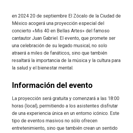
en 2024 20 de septiembre El Zócalo de la Ciudad de
México acogerá una proyección especial del
concierto «Mis 40 en Bellas Artes» del famoso
cantautor Juan Gabriel. El evento, que promete ser
una celebración de su legado musical, no solo
atraerá a miles de fanáticos, sino que también
resaltará la importancia de la música y la cultura para
la salud y el bienestar mental.
Información del evento
La proyección será gratuita y comenzará a las 18:00
horas (local), permitiendo a los asistentes disfrutar
de una experiencia única en un entorno icónico. Este
tipo de eventos masivos no sólo ofrecen
entretenimiento, sino que también crean un sentido