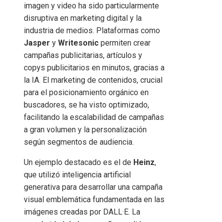
imagen y video ha sido particularmente
disruptiva en marketing digital y la
industria de medios. Plataformas como
Jasper
y
Writesonic
permiten crear
campañas publicitarias, artículos y
copys publicitarios en minutos, gracias a
la IA. El marketing de contenidos, crucial
para el posicionamiento orgánico en
buscadores, se ha visto optimizado,
facilitando la escalabilidad de campañas
a gran volumen y la personalización
según segmentos de audiencia.
Un ejemplo destacado es el de
Heinz
,
que utilizó inteligencia artificial
generativa para desarrollar una campaña
visual emblemática fundamentada en las
imágenes creadas por DALL·E. La