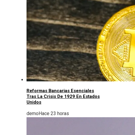
Reformas Bancarias Esenciales
Tras La Crisis De 1929 En Estados
Unidos
demo
Hace 23 horas