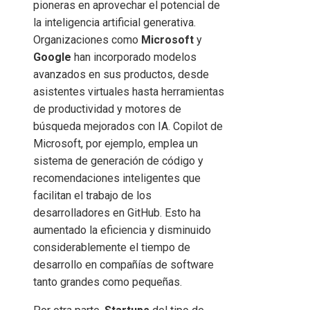
pioneras en aprovechar el potencial de
la inteligencia artificial generativa.
Organizaciones como
Microsoft
y
Google
han incorporado modelos
avanzados en sus productos, desde
asistentes virtuales hasta herramientas
de productividad y motores de
búsqueda mejorados con IA. Copilot de
Microsoft, por ejemplo, emplea un
sistema de generación de código y
recomendaciones inteligentes que
facilitan el trabajo de los
desarrolladores en GitHub. Esto ha
aumentado la eficiencia y disminuido
considerablemente el tiempo de
desarrollo en compañías de software
tanto grandes como pequeñas.