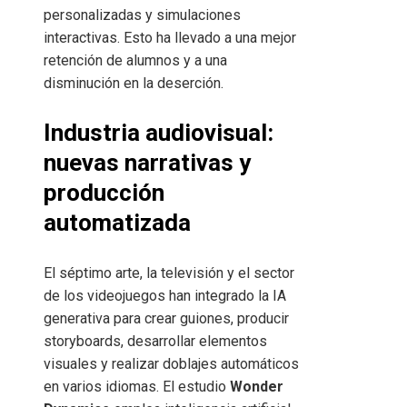
personalizadas y simulaciones
interactivas. Esto ha llevado a una mejor
retención de alumnos y a una
disminución en la deserción.
Industria audiovisual:
nuevas narrativas y
producción
automatizada
El séptimo arte, la televisión y el sector
de los videojuegos han integrado la IA
generativa para crear guiones, producir
storyboards, desarrollar elementos
visuales y realizar doblajes automáticos
en varios idiomas. El estudio
Wonder