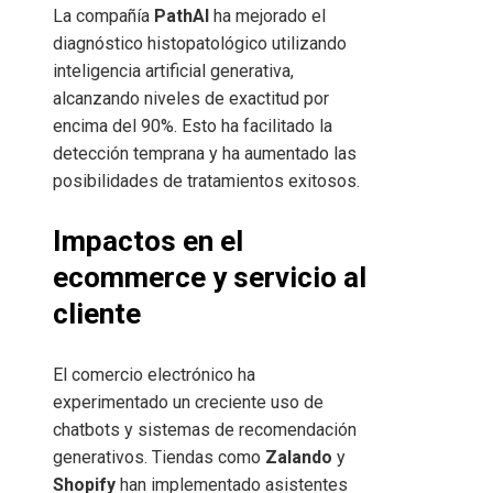
La compañía
PathAI
ha mejorado el
diagnóstico histopatológico utilizando
inteligencia artificial generativa,
alcanzando niveles de exactitud por
encima del 90%. Esto ha facilitado la
detección temprana y ha aumentado las
posibilidades de tratamientos exitosos.
Impactos en el
ecommerce y servicio al
cliente
El comercio electrónico ha
experimentado un creciente uso de
chatbots y sistemas de recomendación
generativos. Tiendas como
Zalando
y
Shopify
han implementado asistentes