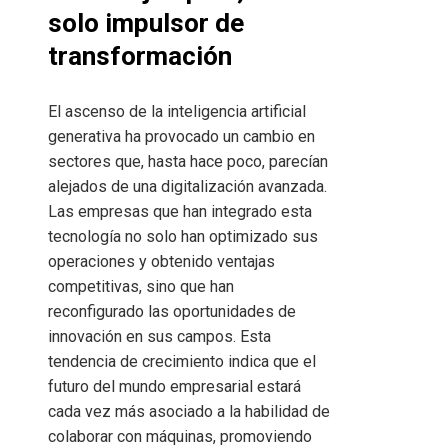
solo impulsor de
transformación
El ascenso de la inteligencia artificial
generativa ha provocado un cambio en
sectores que, hasta hace poco, parecían
alejados de una digitalización avanzada.
Las empresas que han integrado esta
tecnología no solo han optimizado sus
operaciones y obtenido ventajas
competitivas, sino que han
reconfigurado las oportunidades de
innovación en sus campos. Esta
tendencia de crecimiento indica que el
futuro del mundo empresarial estará
cada vez más asociado a la habilidad de
colaborar con máquinas, promoviendo