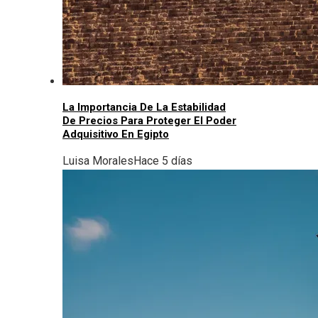
La Importancia De La Estabilidad
De Precios Para Proteger El Poder
Adquisitivo En Egipto
Luisa Morales
Hace 5 días