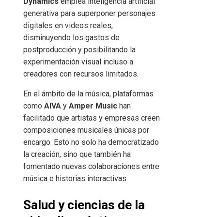
Dynamics
emplea inteligencia artificial
generativa para superponer personajes
digitales en videos reales,
disminuyendo los gastos de
postproducción y posibilitando la
experimentación visual incluso a
creadores con recursos limitados.
En el ámbito de la música, plataformas
como
AIVA
y
Amper Music
han
facilitado que artistas y empresas creen
composiciones musicales únicas por
encargo. Esto no solo ha democratizado
la creación, sino que también ha
fomentado nuevas colaboraciones entre
música e historias interactivas.
Salud y ciencias de la