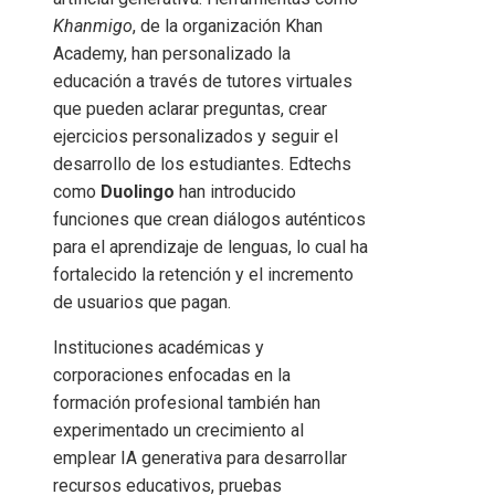
Khanmigo
, de la organización Khan
Academy, han personalizado la
educación a través de tutores virtuales
que pueden aclarar preguntas, crear
ejercicios personalizados y seguir el
desarrollo de los estudiantes. Edtechs
como
Duolingo
han introducido
funciones que crean diálogos auténticos
para el aprendizaje de lenguas, lo cual ha
fortalecido la retención y el incremento
de usuarios que pagan.
Instituciones académicas y
corporaciones enfocadas en la
formación profesional también han
experimentado un crecimiento al
emplear IA generativa para desarrollar
recursos educativos, pruebas