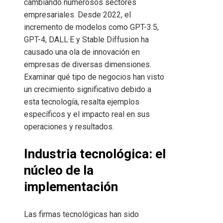
cambiando numerosos sectores
empresariales. Desde 2022, el
incremento de modelos como GPT-3.5,
GPT-4, DALL·E y Stable Diffusion ha
causado una ola de innovación en
empresas de diversas dimensiones.
Examinar qué tipo de negocios han visto
un crecimiento significativo debido a
esta tecnología, resalta ejemplos
específicos y el impacto real en sus
operaciones y resultados.
Industria tecnológica: el
núcleo de la
implementación
Las firmas tecnológicas han sido