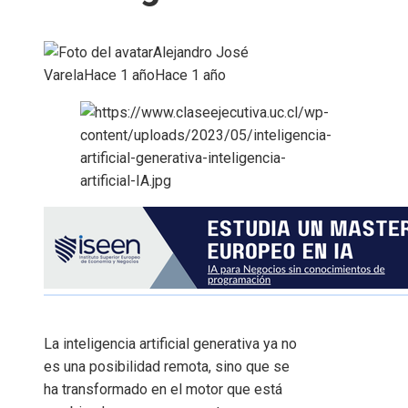
Alejandro José
Varela
Hace 1 año
Hace 1 año
La inteligencia artificial generativa ya no
es una posibilidad remota, sino que se
ha transformado en el motor que está