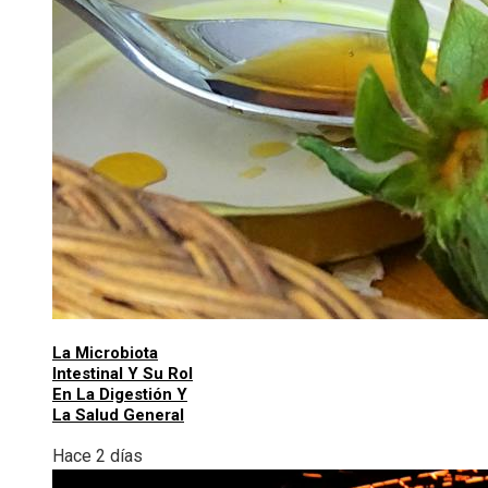
La Microbiota
Intestinal Y Su Rol
En La Digestión Y
La Salud General
Hace 2 días