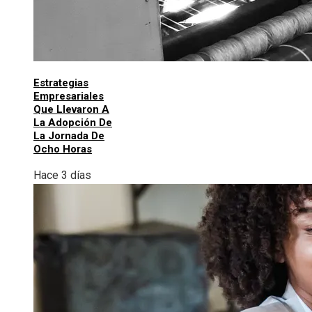
Estrategias
Empresariales
Que Llevaron A
La Adopción De
La Jornada De
Ocho Horas
Hace 3 días