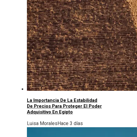
La Importancia De La Estabilidad
De Precios Para Proteger El Poder
Adquisitivo En Egipto
Luisa Morales
Hace 3 días