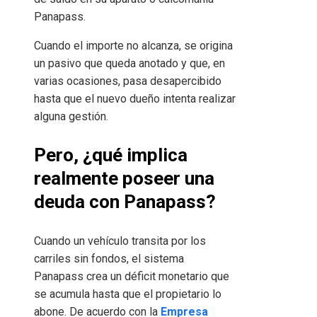
Panapass.
Cuando el importe no alcanza, se origina
un pasivo que queda anotado y que, en
varias ocasiones, pasa desapercibido
hasta que el nuevo dueño intenta realizar
alguna gestión.
Pero, ¿qué implica
realmente poseer una
deuda con Panapass?
Cuando un vehículo transita por los
carriles sin fondos, el sistema
Panapass crea un déficit monetario que
se acumula hasta que el propietario lo
abone. De acuerdo con la
Empresa