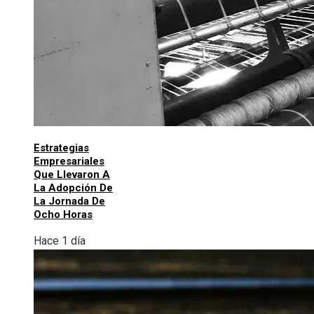
Estrategias
Empresariales
Que Llevaron A
La Adopción De
La Jornada De
Ocho Horas
Hace 1 día