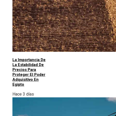
La Importancia De
La Estabilidad De
Precios Para
Proteger El Poder
Adquisitivo En
Egipto
Hace 3 días