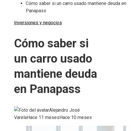
Cómo saber si un carro usado mantiene deuda en
Panapass
Inversiones y negocios
Cómo saber si
un carro usado
mantiene deuda
en Panapass
Alejandro José
Varela
Hace 11 meses
Hace 10 meses