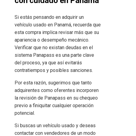
con cuidado en Panamá
Si estás pensando en adquirir un
vehículo usado en Panamá, recuerda que
esta compra implica revisar más que su
apariencia o desempeño mecánico.
Verificar que no existan deudas en el
sistema Panapass es una parte clave
del proceso, ya que así evitarás
contratiempos y posibles sanciones.
Por esta razón, sugerimos que tanto
adquirentes como oferentes incorporen
la revisión de Panapass en su chequeo
previo a finiquitar cualquier operación
potencial.
Si buscas un vehículo usado y deseas
contactar con vendedores de un modo