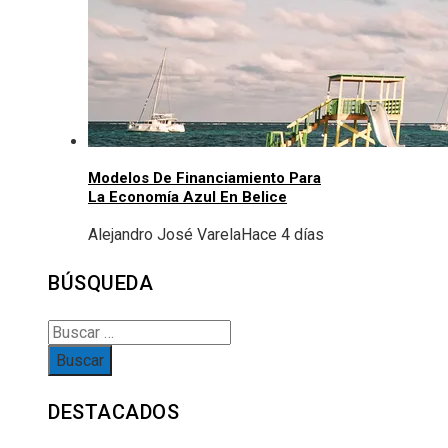
Modelos De Financiamiento Para
La Economía Azul En Belice
Alejandro José Varela
Hace 4 días
BÚSQUEDA
Buscar:
DESTACADOS