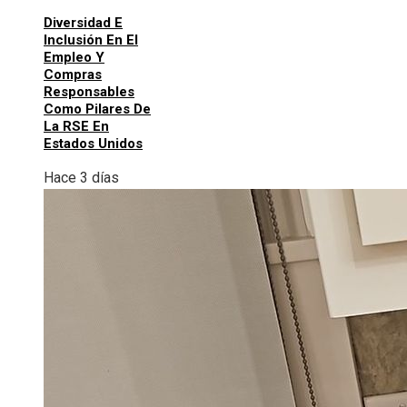
Diversidad E
Inclusión En El
Empleo Y
Compras
Responsables
Como Pilares De
La RSE En
Estados Unidos
Hace 3 días