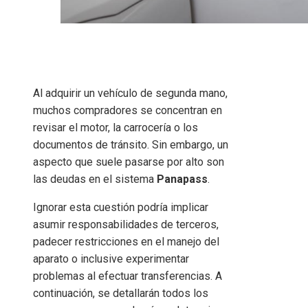
Al adquirir un vehículo de segunda mano,
muchos compradores se concentran en
revisar el motor, la carrocería o los
documentos de tránsito. Sin embargo, un
aspecto que suele pasarse por alto son
las deudas en el sistema
Panapass
.
Ignorar esta cuestión podría implicar
asumir responsabilidades de terceros,
padecer restricciones en el manejo del
aparato o inclusive experimentar
problemas al efectuar transferencias. A
continuación, se detallarán todos los