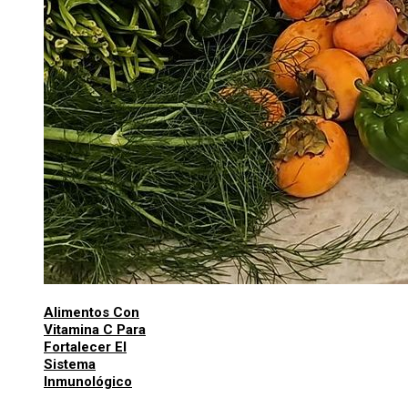
Alimentos Con
Vitamina C Para
Fortalecer El
Sistema
Inmunológico