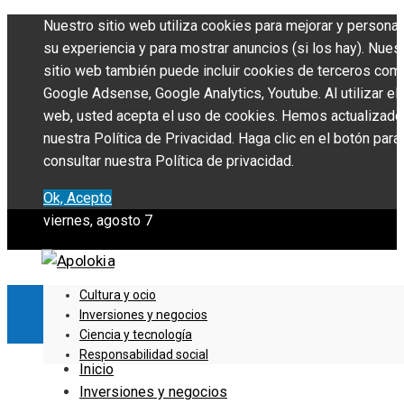
Nuestro sitio web utiliza cookies para mejorar y personal
su experiencia y para mostrar anuncios (si los hay). Nues
sitio web también puede incluir cookies de terceros com
Google Adsense, Google Analytics, Youtube. Al utilizar el 
web, usted acepta el uso de cookies. Hemos actualizado
nuestra Política de Privacidad. Haga clic en el botón para
consultar nuestra Política de privacidad.
Ok, Acepto
viernes, agosto 7
Cultura y ocio
Inversiones y negocios
Ciencia y tecnología
Responsabilidad social
Inicio
Inversiones y negocios