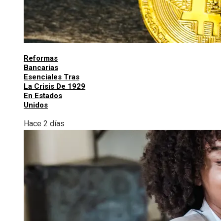
Reformas
Bancarias
Esenciales Tras
La Crisis De 1929
En Estados
Unidos
Hace 2 días