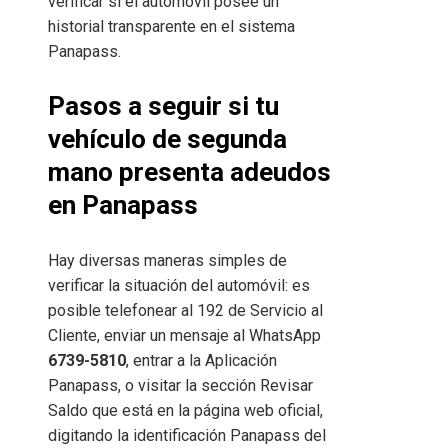
verificar si el automóvil posee un
historial transparente en el sistema
Panapass.
Pasos a seguir si tu
vehículo de segunda
mano presenta adeudos
en Panapass
Hay diversas maneras simples de
verificar la situación del automóvil: es
posible telefonear al 192 de Servicio al
Cliente, enviar un mensaje al WhatsApp
6739-5810
, entrar a la Aplicación
Panapass, o visitar la sección Revisar
Saldo que está en la página web oficial,
digitando la identificación Panapass del