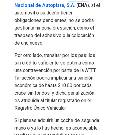
Nacional de Autopista, S.A.
(
ENA
), si el
automóvil o su dueño tienen
obligaciones pendientes, no se podrá
gestionar ninguna prestación, como el
traspaso del adhesivo o la colocación
de uno nuevo.
Por otro lado, transitar por los pasillos
sin crédito suficiente se estima como
una contravención por parte de la ATTT.
Tal acción podría implicar una sanción
económica de hasta $10.00 por cada
cruce sin fondos, y dicha penalización
es atribuida al titular registrado en el
Registro Único Vehicular.
Si planeas adquirir un coche de segunda
mano o ya lo has hecho, es aconsejable