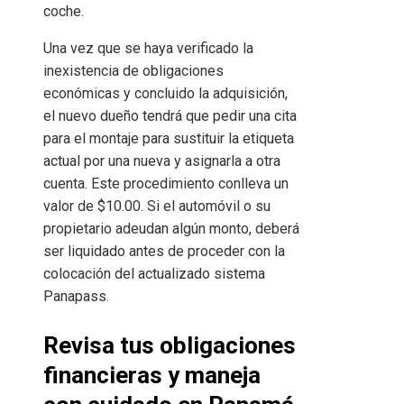
coche.
Una vez que se haya verificado la
inexistencia de obligaciones
económicas y concluido la adquisición,
el nuevo dueño tendrá que pedir una cita
para el montaje para sustituir la etiqueta
actual por una nueva y asignarla a otra
cuenta. Este procedimiento conlleva un
valor de $10.00. Si el automóvil o su
propietario adeudan algún monto, deberá
ser liquidado antes de proceder con la
colocación del actualizado sistema
Panapass.
Revisa tus obligaciones
financieras y maneja