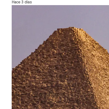
Hace 3 días