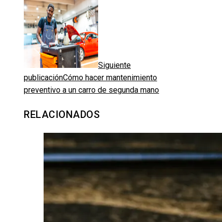
Siguiente
publicación
Cómo hacer mantenimiento
preventivo a un carro de segunda mano
RELACIONADOS