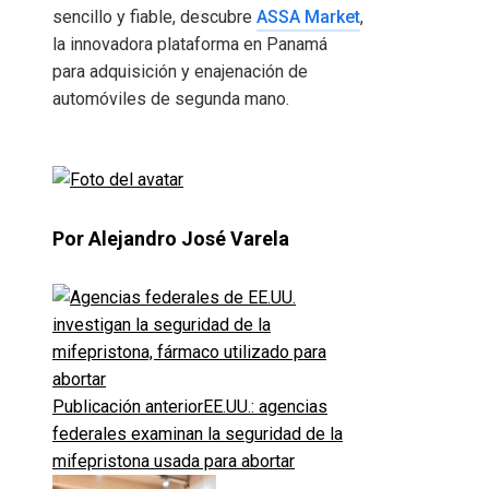
sencillo y fiable, descubre
ASSA Market
,
la innovadora plataforma en Panamá
para adquisición y enajenación de
automóviles de segunda mano.
Por Alejandro José Varela
Publicación anterior
EE.UU.: agencias
federales examinan la seguridad de la
mifepristona usada para abortar