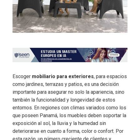
Escoger
mobiliario para exteriores
, para espacios
como jardines, terrazas y patios, es una decisión
importante para asegurar no solo la apariencia, sino
también la funcionalidad y longevidad de estos
entornos. En regiones con climas variados como los
que poseen Panamá, los muebles deben soportar la
exposición al sol, la lluvia y la humedad sin
deteriorarse en cuanto a forma, color o confort. Por
esta razón, un número creciente de clientes y