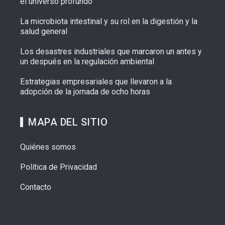
el universo profundo
La microbiota intestinal y su rol en la digestión y la
salud general
Los desastres industriales que marcaron un antes y
un después en la regulación ambiental
Estrategias empresariales que llevaron a la
adopción de la jornada de ocho horas
MAPA DEL SITIO
Quiénes somos
Política de Privacidad
Contacto