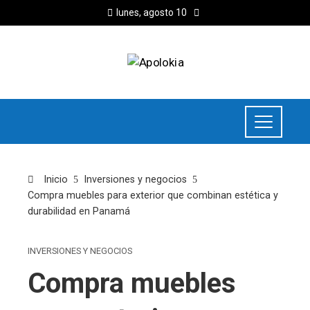
lunes, agosto 10
Inicio
Inversiones y negocios
Compra muebles para exterior que combinan estética y
durabilidad en Panamá
INVERSIONES Y NEGOCIOS
Compra muebles