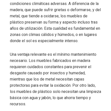
condiciones climáticas adversas. A diferencia de la
madera, que puede sufrir grietas o deformarse, y del
metal, que tiende a oxidarse, los muebles de
plástico preservan su forma y aspecto incluso tras
años de utilización. Esta cualidad es fundamental en
zonas con climas cálidos y húmedos, o en lugares
donde el sol es especialmente intenso.
Una ventaja relevante es el mínimo mantenimiento
necesario. Los muebles fabricados en madera
requieren cuidados constantes para prevenir el
desgaste causado por insectos y humedad,
mientras que los de metal necesitan capas
protectoras para evitar la oxidación. Por otro lado,
los muebles de plástico solo necesitan una limpieza
básica con agua y jabón, lo que ahorra tiempo y
recursos.