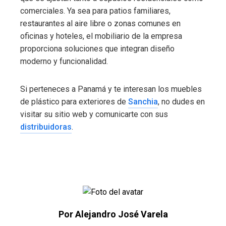
comerciales. Ya sea para patios familiares,
restaurantes al aire libre o zonas comunes en
oficinas y hoteles, el mobiliario de la empresa
proporciona soluciones que integran diseño
moderno y funcionalidad.
Si perteneces a Panamá y te interesan los muebles
de plástico para exteriores de
Sanchia
, no dudes en
visitar su sitio web y comunicarte con sus
distribuidoras
.
Por Alejandro José Varela