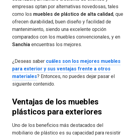
empresas optan por alternativas novedosas, tales
como los
muebles de plástico de alta calidad
, que
ofrecen durabilidad, buen diseño y facilidad de
mantenimiento, siendo una excelente opción
comparados con los muebles convencionales, y en
Sanchia
encuentras los mejores.
¿Deseas saber
cuáles son los mejores muebles
para exterior y sus ventajas frente a otros
materiales
? Entonces, no puedes dejar pasar el
siguiente contenido.
Ventajas de los muebles
plásticos para exteriores
Uno de los beneficios más destacados del
mobiliario de plástico es su capacidad para resistir