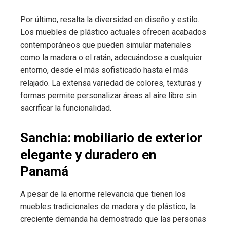
Por último, resalta la diversidad en diseño y estilo.
Los muebles de plástico actuales ofrecen acabados
contemporáneos que pueden simular materiales
como la madera o el ratán, adecuándose a cualquier
entorno, desde el más sofisticado hasta el más
relajado. La extensa variedad de colores, texturas y
formas permite personalizar áreas al aire libre sin
sacrificar la funcionalidad.
Sanchia: mobiliario de exterior
elegante y duradero en
Panamá
A pesar de la enorme relevancia que tienen los
muebles tradicionales de madera y de plástico, la
creciente demanda ha demostrado que las personas