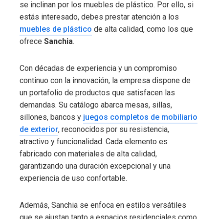
se inclinan por los muebles de plástico. Por ello, si
estás interesado, debes prestar atención a los
muebles de plástico
de alta calidad, como los que
ofrece
Sanchia
.
Con décadas de experiencia y un compromiso
continuo con la innovación, la empresa dispone de
un portafolio de productos que satisfacen las
demandas. Su catálogo abarca mesas, sillas,
sillones, bancos y
juegos completos de mobiliario
de exterior
, reconocidos por su resistencia,
atractivo y funcionalidad. Cada elemento es
fabricado con materiales de alta calidad,
garantizando una duración excepcional y una
experiencia de uso confortable.
Además, Sanchia se enfoca en estilos versátiles
que se ajustan tanto a espacios residenciales como