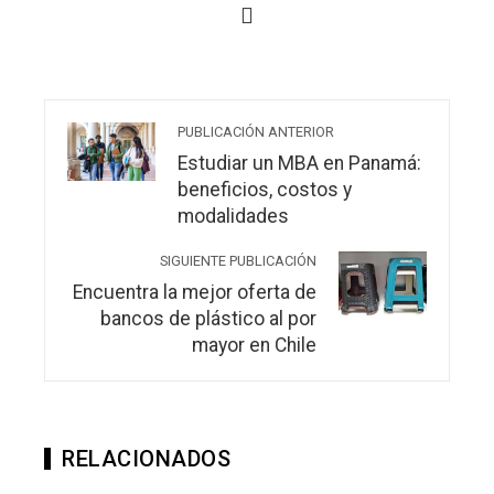
PUBLICACIÓN ANTERIOR
Estudiar un MBA en Panamá:
beneficios, costos y
modalidades
SIGUIENTE PUBLICACIÓN
Encuentra la mejor oferta de
bancos de plástico al por
mayor en Chile
RELACIONADOS