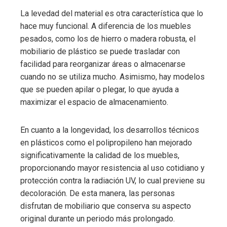
La levedad del material es otra característica que lo
hace muy funcional. A diferencia de los muebles
pesados, como los de hierro o madera robusta, el
mobiliario de plástico se puede trasladar con
facilidad para reorganizar áreas o almacenarse
cuando no se utiliza mucho. Asimismo, hay modelos
que se pueden apilar o plegar, lo que ayuda a
maximizar el espacio de almacenamiento.
En cuanto a la longevidad, los desarrollos técnicos
en plásticos como el polipropileno han mejorado
significativamente la calidad de los muebles,
proporcionando mayor resistencia al uso cotidiano y
protección contra la radiación UV, lo cual previene su
decoloración. De esta manera, las personas
disfrutan de mobiliario que conserva su aspecto
original durante un periodo más prolongado.