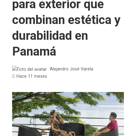
para exterior que
combinan estética y
durabilidad en
Panamá
Alejandro José Varela
Hace 11 meses