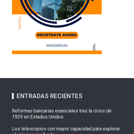
ENTRADAS RECIENTES
Reformas bancarias esenciales tras la crisis de
1929 en Estados Unidos
Los telescopios con mayor capacidad para explorar