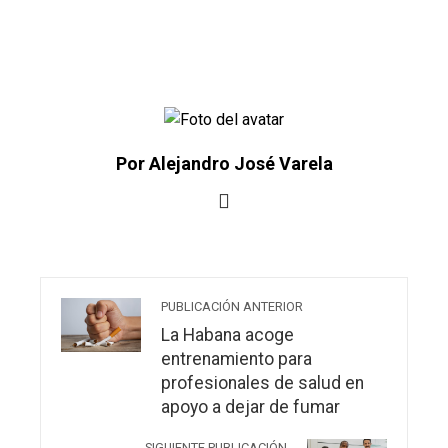
Por Alejandro José Varela
PUBLICACIÓN ANTERIOR
La Habana acoge
entrenamiento para
profesionales de salud en
apoyo a dejar de fumar
SIGUIENTE PUBLICACIÓN