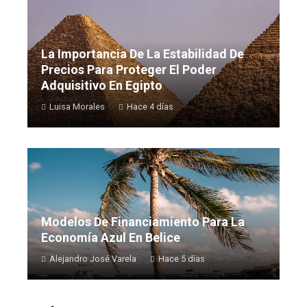
La Importancia De La Estabilidad De
Precios Para Proteger El Poder
Adquisitivo En Egipto
Luisa Morales
Hace 4 días
Modelos De Financiamiento Para La
Economía Azul En Belice
Alejandro José Varela
Hace 5 días