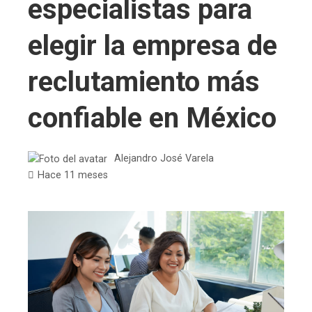
especialistas para
elegir la empresa de
reclutamiento más
confiable en México
Alejandro José Varela
Hace 11 meses