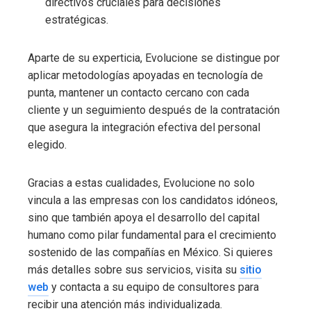
directivos cruciales para decisiones
estratégicas.
Aparte de su experticia, Evolucione se distingue por
aplicar metodologías apoyadas en tecnología de
punta, mantener un contacto cercano con cada
cliente y un seguimiento después de la contratación
que asegura la integración efectiva del personal
elegido.
Gracias a estas cualidades, Evolucione no solo
vincula a las empresas con los candidatos idóneos,
sino que también apoya el desarrollo del capital
humano como pilar fundamental para el crecimiento
sostenido de las compañías en México. Si quieres
más detalles sobre sus servicios, visita su
sitio
web
y contacta a su equipo de consultores para
recibir una atención más individualizada.