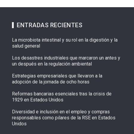
ENTRADAS RECIENTES
La microbiota intestinal y su rol en la digestión y la
salud general
Los desastres industriales que marcaron un antes y
un después en la regulación ambiental
Estrategias empresariales que llevaron a la
adopción de la jornada de ocho horas
Reformas bancarias esenciales tras la crisis de
1929 en Estados Unidos
Diversidad e inclusión en el empleo y compras
responsables como pilares de la RSE en Estados
Unidos