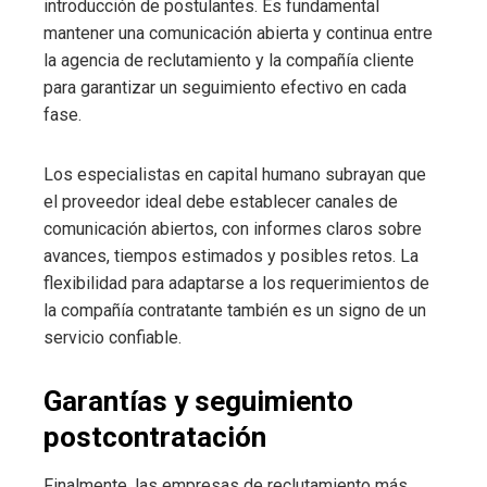
introducción de postulantes. Es fundamental
mantener una comunicación abierta y continua entre
la agencia de reclutamiento y la compañía cliente
para garantizar un seguimiento efectivo en cada
fase.
Los especialistas en capital humano subrayan que
el proveedor ideal debe establecer canales de
comunicación abiertos, con informes claros sobre
avances, tiempos estimados y posibles retos. La
flexibilidad para adaptarse a los requerimientos de
la compañía contratante también es un signo de un
servicio confiable.
Garantías y seguimiento
postcontratación
Finalmente, las empresas de reclutamiento más