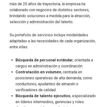
más de 20 años de trayectoria, la empresa ha
colaborado con negocios de distintos sectores,
brindando soluciones a medida para la atracción,
selección y administración del talento.
Su portafolio de servicios incluye modalidades
adaptadas a las necesidades de cada organización,
entre ellas:
Búsqueda de personal estándar
, orientada a
cargos en administración y coordinación.
Contratación en volumen
, centrada en
posiciones operativas de alta demanda, como
conductores, ayudantes de almacén o
verificadores de calidad.
Búsqueda de talento ejecutivo
, especializado
en líderes intermedios, gerencias y roles