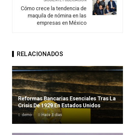
Cómo crece la tendencia de
maquila de nómina en las
empresas en México
RELACIONADOS
Reformas Bancarias Esenciales Tras La
Crisis De 1929 En Estados Unidos
demo
Hace 3 días