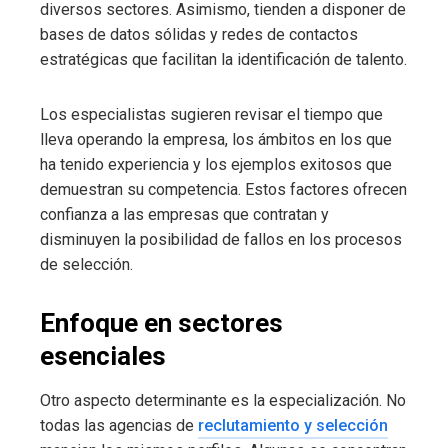
diversos sectores. Asimismo, tienden a disponer de
bases de datos sólidas y redes de contactos
estratégicas que facilitan la identificación de talento.
Los especialistas sugieren revisar el tiempo que
lleva operando la empresa, los ámbitos en los que
ha tenido experiencia y los ejemplos exitosos que
demuestran su competencia. Estos factores ofrecen
confianza a las empresas que contratan y
disminuyen la posibilidad de fallos en los procesos
de selección.
Enfoque en sectores
esenciales
Otro aspecto determinante es la especialización. No
todas las agencias de
reclutamiento y selección