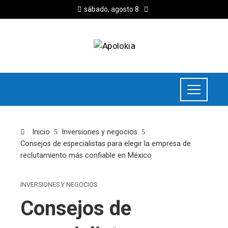
sábado, agosto 8
Inicio
Inversiones y negocios
Consejos de especialistas para elegir la empresa de
reclutamiento más confiable en México
INVERSIONES Y NEGOCIOS
Consejos de