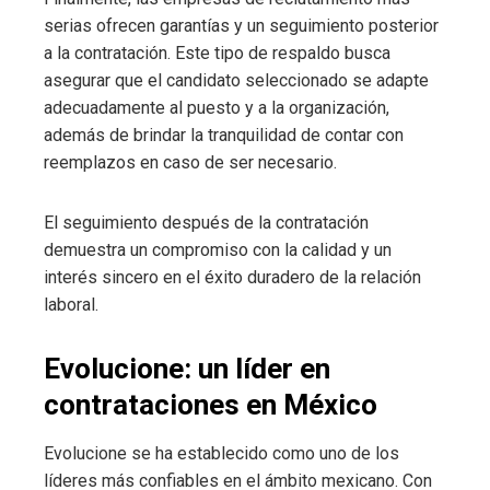
serias ofrecen garantías y un seguimiento posterior
a la contratación. Este tipo de respaldo busca
asegurar que el candidato seleccionado se adapte
adecuadamente al puesto y a la organización,
además de brindar la tranquilidad de contar con
reemplazos en caso de ser necesario.
El seguimiento después de la contratación
demuestra un compromiso con la calidad y un
interés sincero en el éxito duradero de la relación
laboral.
Evolucione: un líder en
contrataciones en México
Evolucione se ha establecido como uno de los
líderes más confiables en el ámbito mexicano. Con