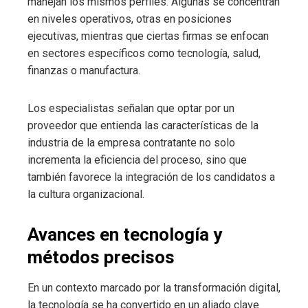
manejan los mismos perfiles. Algunas se concentran
en niveles operativos, otras en posiciones
ejecutivas, mientras que ciertas firmas se enfocan
en sectores específicos como tecnología, salud,
finanzas o manufactura.
Los especialistas señalan que optar por un
proveedor que entienda las características de la
industria de la empresa contratante no solo
incrementa la eficiencia del proceso, sino que
también favorece la integración de los candidatos a
la cultura organizacional.
Avances en tecnología y
métodos precisos
En un contexto marcado por la transformación digital,
la tecnología se ha convertido en un aliado clave