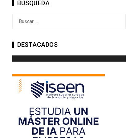
BÚSQUEDA
Buscar:
DESTACADOS