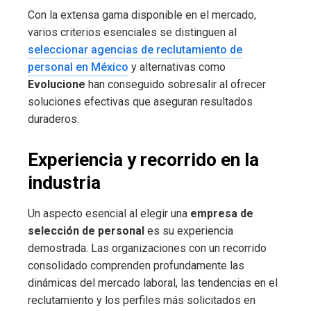
Con la extensa gama disponible en el mercado,
varios criterios esenciales se distinguen al
seleccionar agencias de reclutamiento de
personal en México
y alternativas como
Evolucione
han conseguido sobresalir al ofrecer
soluciones efectivas que aseguran resultados
duraderos.
Experiencia y recorrido en la
industria
Un aspecto esencial al elegir una
empresa de
selección de personal
es su experiencia
demostrada. Las organizaciones con un recorrido
consolidado comprenden profundamente las
dinámicas del mercado laboral, las tendencias en el
reclutamiento y los perfiles más solicitados en