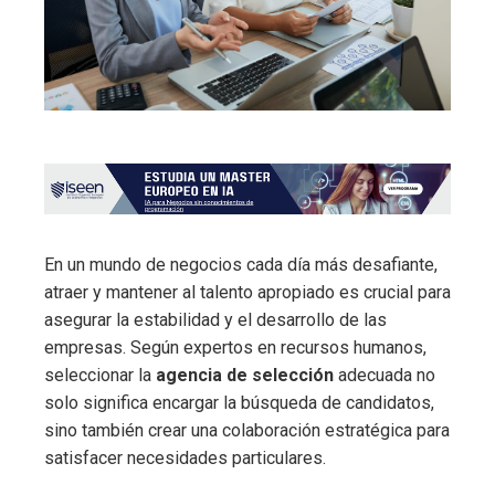
En un mundo de negocios cada día más desafiante,
atraer y mantener al talento apropiado es crucial para
asegurar la estabilidad y el desarrollo de las
empresas. Según expertos en recursos humanos,
seleccionar la
agencia de selección
adecuada no
solo significa encargar la búsqueda de candidatos,
sino también crear una colaboración estratégica para
satisfacer necesidades particulares.