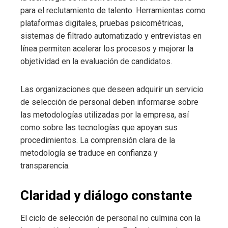
para el reclutamiento de talento. Herramientas como
plataformas digitales, pruebas psicométricas,
sistemas de filtrado automatizado y entrevistas en
línea permiten acelerar los procesos y mejorar la
objetividad en la evaluación de candidatos.
Las organizaciones que deseen adquirir un servicio
de selección de personal deben informarse sobre
las metodologías utilizadas por la empresa, así
como sobre las tecnologías que apoyan sus
procedimientos. La comprensión clara de la
metodología se traduce en confianza y
transparencia.
Claridad y diálogo constante
El ciclo de selección de personal no culmina con la