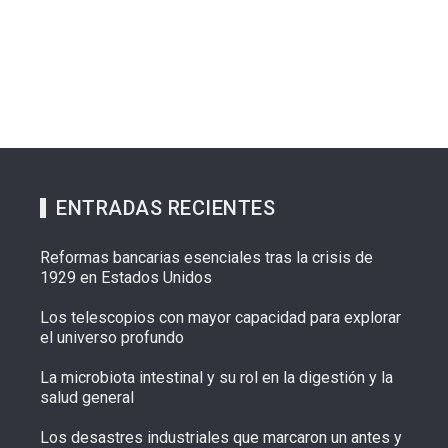
ENTRADAS RECIENTES
Reformas bancarias esenciales tras la crisis de
1929 en Estados Unidos
Los telescopios con mayor capacidad para explorar
el universo profundo
La microbiota intestinal y su rol en la digestión y la
salud general
Los desastres industriales que marcaron un antes y