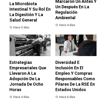
Marcaron Un Antes Y
La Microbiota
Un Después En La
Intestinal Y Su Rol En
Regulación
La Digestión Y La
Ambiental
Salud General
Hace 4 días
Hace 3 días
Estrategias
Diversidad E
Empresariales Que
Inclusión En El
Llevaron A La
Empleo Y Compras
Adopción De La
Responsables Como
Jornada De Ocho
Pilares De La RSE En
Horas
Estados Unidos
Hace 4 días
Hace 6 días