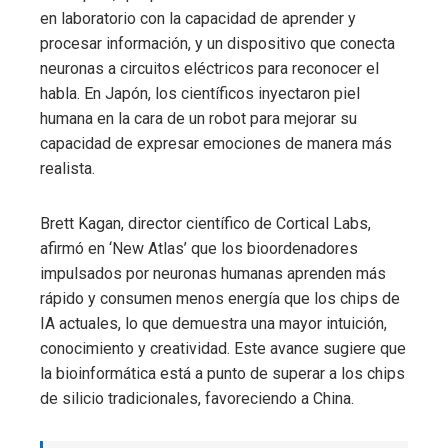
en laboratorio con la capacidad de aprender y
procesar información, y un dispositivo que conecta
neuronas a circuitos eléctricos para reconocer el
habla. En Japón, los científicos inyectaron piel
humana en la cara de un robot para mejorar su
capacidad de expresar emociones de manera más
realista.
Brett Kagan, director científico de Cortical Labs,
afirmó en ‘New Atlas’ que los bioordenadores
impulsados ​​por neuronas humanas aprenden más
rápido y consumen menos energía que los chips de
IA actuales, lo que demuestra una mayor intuición,
conocimiento y creatividad. Este avance sugiere que
la bioinformática está a punto de superar a los chips
de silicio tradicionales, favoreciendo a China.