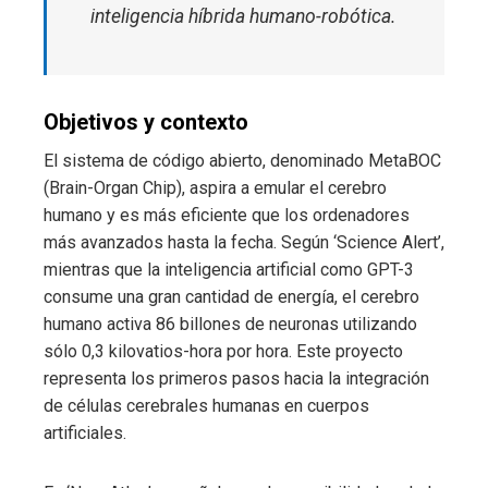
inteligencia híbrida humano-robótica.
Objetivos y contexto
El sistema de código abierto, denominado MetaBOC
(Brain-Organ Chip), aspira a emular el cerebro
humano y es más eficiente que los ordenadores
más avanzados hasta la fecha. Según ‘Science Alert’,
mientras que la inteligencia artificial como GPT-3
consume una gran cantidad de energía, el cerebro
humano activa 86 billones de neuronas utilizando
sólo 0,3 kilovatios-hora por hora. Este proyecto
representa los primeros pasos hacia la integración
de células cerebrales humanas en cuerpos
artificiales.