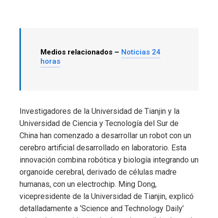
Medios relacionados –
Noticias 24
horas
Investigadores de la Universidad de Tianjin y la
Universidad de Ciencia y Tecnología del Sur de
China han comenzado a desarrollar un robot con un
cerebro artificial desarrollado en laboratorio. Esta
innovación combina robótica y biología integrando un
organoide cerebral, derivado de células madre
humanas, con un electrochip. Ming Dong,
vicepresidente de la Universidad de Tianjin, explicó
detalladamente a ‘Science and Technology Daily’