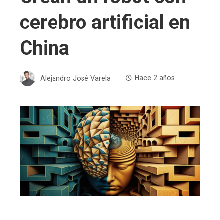
cerebro artificial en
China
Alejandro José Varela
Hace 2 años