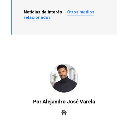
Noticias de interés –
Otros medios
relacionados
Por Alejandro José Varela