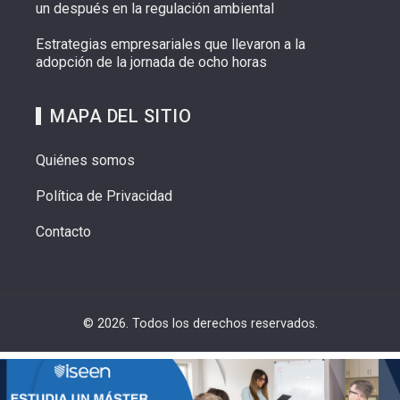
un después en la regulación ambiental
Estrategias empresariales que llevaron a la
adopción de la jornada de ocho horas
MAPA DEL SITIO
Quiénes somos
Política de Privacidad
Contacto
© 2026. Todos los derechos reservados.