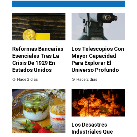
Reformas Bancarias
Los Telescopios Con
Esenciales Tras La
Mayor Capacidad
Crisis De 1929 En
Para Explorar El
Estados Unidos
Universo Profundo
Hace 2 días
Hace 2 días
Los Desastres
Industriales Que