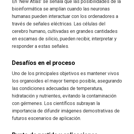
En ‘New Atlas’ se señala que las posibilidades de la
bioinformática se amplían cuando las neuronas
humanas pueden interactuar con los ordenadores a
través de señales eléctricas. Las células del
cerebro humano, cultivadas en grandes cantidades
en escamas de silicio, pueden recibir, interpretar y
responder a estas señales.
Desafíos en el proceso
Uno de los principales objetivos es mantener vivos
los organoides el mayor tiempo posible, asegurando
las condiciones adecuadas de temperatura,
hidratación y nutrientes, evitando la contaminación
con gérmenes. Los científicos subrayan la
importancia de difundir imágenes demostrativas de
futuros escenarios de aplicación.