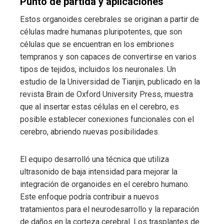
Punto de partida y aplicaciones
Estos organoides cerebrales se originan a partir de
células madre humanas pluripotentes, que son
células que se encuentran en los embriones
tempranos y son capaces de convertirse en varios
tipos de tejidos, incluidos los neuronales. Un
estudio de la Universidad de Tianjin, publicado en la
revista Brain de Oxford University Press, muestra
que al insertar estas células en el cerebro, es
posible establecer conexiones funcionales con el
cerebro, abriendo nuevas posibilidades.
El equipo desarrolló una técnica que utiliza
ultrasonido de baja intensidad para mejorar la
integración de organoides en el cerebro humano.
Este enfoque podría contribuir a nuevos
tratamientos para el neurodesarrollo y la reparación
de daños en la corteza cerebral. Los trasplantes de