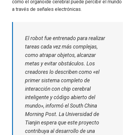
cómo el organoide cerebral puede percibir el mundo
a través de señales electrónicas.
El robot fue entrenado para realizar
tareas cada vez más complejas,
como atrapar objetos, alcanzar
metas y evitar obstáculos. Los
creadores lo describen como «el
primer sistema completo de
interacción con chip cerebral
inteligente y código abierto del
mundo», informó el South China
Morning Post. La Universidad de
Tianjin espera que este proyecto
contribuya al desarrollo de una