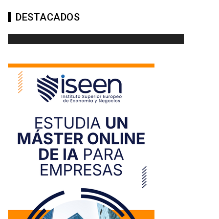
DESTACADOS