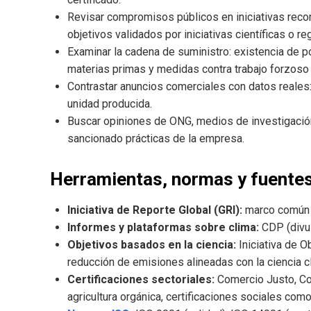
Revisar compromisos públicos en iniciativas recon
objetivos validados por iniciativas científicas o r
Examinar la cadena de suministro: existencia de pol
materias primas y medidas contra trabajo forzoso
Contrastar anuncios comerciales con datos reales:
unidad producida.
Buscar opiniones de ONG, medios de investigació
sancionado prácticas de la empresa.
Herramientas, normas y fuentes
Iniciativa de Reporte Global (GRI):
marco común p
Informes y plataformas sobre clima:
CDP (divul
Objetivos basados en la ciencia:
Iniciativa de O
reducción de emisiones alineadas con la ciencia cl
Certificaciones sectoriales:
Comercio Justo, Con
agricultura orgánica, certificaciones sociales como