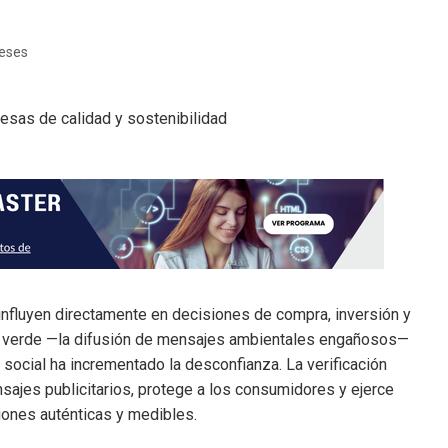
eses
influyen directamente en decisiones de compra, inversión y
ado verde —la difusión de mensajes ambientales engañosos—
social ha incrementado la desconfianza. La verificación
sajes publicitarios, protege a los consumidores y ejerce
ones auténticas y medibles.