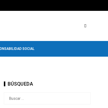
ONSABILIDAD SOCIAL
BÚSQUEDA
Buscar: