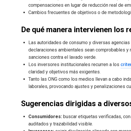
compensaciones en lugar de reducción real de em
Cambios frecuentes de objetivos o de metodologí
De qué manera intervienen los re
Las autoridades de consumo y diversas agencias 
declaraciones ambientales sean comprobables y no
sanciones contra el lavado verde.
Los inversores institucionales recurren a los
crit
claridad y objetivos más exigentes.
Tanto las ONG como los medios llevan a cabo ind
laborales, provocando ajustes y penalizaciones c
Sugerencias dirigidas a diverso
Consumidores:
buscar etiquetas verificadas, con
auditados y trazabilidad visible.