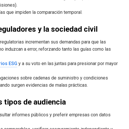
isiones).
as que impiden la comparación temporal.
guladores y la sociedad civil
regulatorias incrementan sus demandas para que las
 induzcan a error, reforzando tanto las guías como las
erios ESG
y a su voto en las juntas para presionar por mayor
agaciones sobre cadenas de suministro y condiciones
uando surgen evidencias de malas prácticas.
s tipos de audiencia
sultar informes públicos y preferir empresas con datos