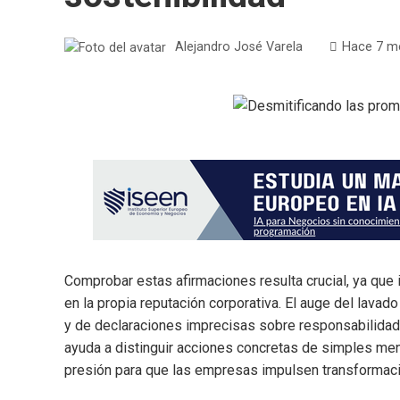
Alejandro José Varela
Hace 7 m
Comprobar estas afirmaciones resulta crucial, ya que 
en la propia reputación corporativa. El auge del lav
y de declaraciones imprecisas sobre responsabilidad 
ayuda a distinguir acciones concretas de simples men
presión para que las empresas impulsen transformaci