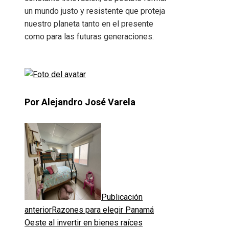
un mundo justo y resistente que proteja
nuestro planeta tanto en el presente
como para las futuras generaciones.
Por Alejandro José Varela
Publicación
anterior
Razones para elegir Panamá
Oeste al invertir en bienes raíces