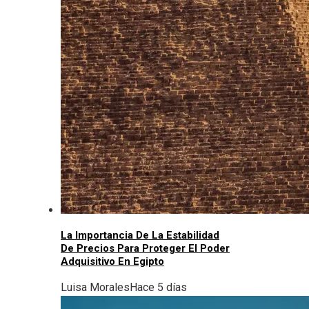
La Importancia De La Estabilidad
De Precios Para Proteger El Poder
Adquisitivo En Egipto
Luisa Morales
Hace 5 días