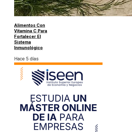
Alimentos Con
Vitamina C Para
Fortalecer El
Sistema
Inmunológico
Hace 5 días