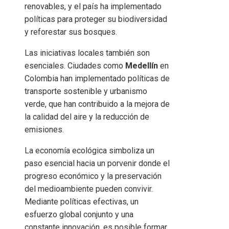
renovables, y el país ha implementado
políticas para proteger su biodiversidad
y reforestar sus bosques.
Las iniciativas locales también son
esenciales. Ciudades como
Medellín
en
Colombia han implementado políticas de
transporte sostenible y urbanismo
verde, que han contribuido a la mejora de
la calidad del aire y la reducción de
emisiones.
La economía ecológica simboliza un
paso esencial hacia un porvenir donde el
progreso económico y la preservación
del medioambiente pueden convivir.
Mediante políticas efectivas, un
esfuerzo global conjunto y una
constante innovación, es posible formar