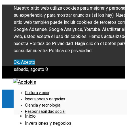
Nuestro sitio web utiliza cookies para mejorar y personal
su experiencia y para mostrar anuncios (si los hay). Nues
sitio web también puede incluir cookies de terceros com
Google Adsense, Google Analytics, Youtube. Al utilizar el 
web, usted acepta el uso de cookies. Hemos actualizado
nuestra Política de Privacidad. Haga clic en el botón para
consultar nuestra Política de privacidad.
Ok, Acepto
sábado, agosto 8
Cultura y ocio
Inversiones y negocios
Ciencia y tecnología
Responsabilidad social
Inicio
Inversiones y negocios