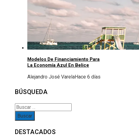
Modelos De Financiamiento Para
La Economía Azul En Belice
Alejandro José Varela
Hace 6 días
BÚSQUEDA
Buscar:
DESTACADOS