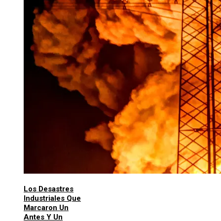
Los Desastres
Industriales Que
Marcaron Un
Antes Y Un