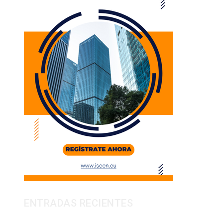
ENTRADAS RECIENTES