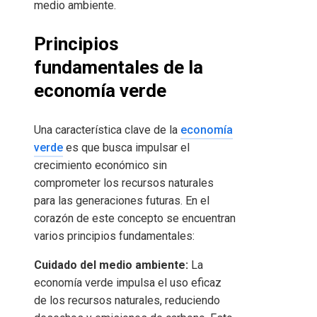
medio ambiente.
Principios
fundamentales de la
economía verde
Una característica clave de la
economía
verde
es que busca impulsar el
crecimiento económico sin
comprometer los recursos naturales
para las generaciones futuras. En el
corazón de este concepto se encuentran
varios principios fundamentales:
Cuidado del medio ambiente:
La
economía verde impulsa el uso eficaz
de los recursos naturales, reduciendo