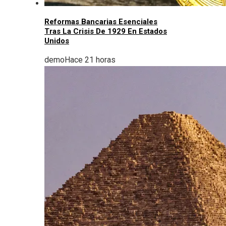
Reformas Bancarias Esenciales
Tras La Crisis De 1929 En Estados
Unidos
demo
Hace 21 horas