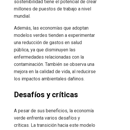
sostenibilidad tiene el potencial de crear
millones de puestos de trabajo a nivel
mundial.
Además, las economías que adoptan
modelos verdes tienden a experimentar
una reducción de gastos en salud
pública, ya que disminuyen las
enfermedades relacionadas con la
contaminación. También se observa una
mejora en la calidad de vida, al reducirse
los impactos ambientales dañinos.
Desafíos y críticas
A pesar de sus beneficios, la economía
verde enfrenta varios desafíos y
críticas. La transición hacia este modelo