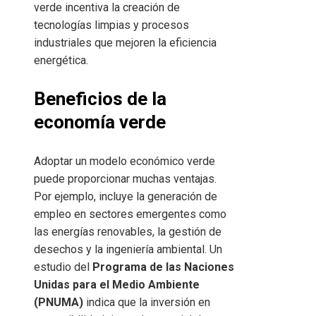
verde incentiva la creación de
tecnologías limpias y procesos
industriales que mejoren la eficiencia
energética.
Beneficios de la
economía verde
Adoptar un modelo económico verde
puede proporcionar muchas ventajas.
Por ejemplo, incluye la generación de
empleo en sectores emergentes como
las energías renovables, la gestión de
desechos y la ingeniería ambiental. Un
estudio del
Programa de las Naciones
Unidas para el Medio Ambiente
(PNUMA)
indica que la inversión en