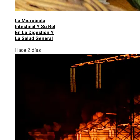
La Microbiota
Intestinal Y Su Rol
En La Digestión Y
La Salud General
Hace 2 días