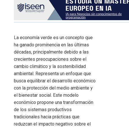
La economía verde es un concepto que
ha ganado prominencia en las últimas
décadas, principalmente debido a las
crecientes preocupaciones sobre el
cambio climático y la sostenibilidad
ambiental. Representa un enfoque que
busca equilibrar el desarrollo económico
con la protección del medio ambiente y
el bienestar social. Este modelo
económico propone una transformación
de los sistemas productivos
tradicionales hacia prácticas que
reduzcan el impacto negativo sobre el