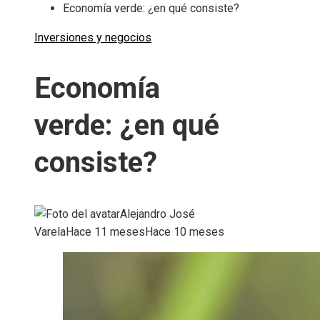
Economía verde: ¿en qué consiste?
Inversiones y negocios
Economía
verde: ¿en qué
consiste?
Alejandro José
Varela
Hace 11 meses
Hace 10 meses