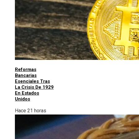
Reformas
Bancarias
Esenciales Tras
La Crisis De 1929
En Estados
Unidos
Hace 21 horas