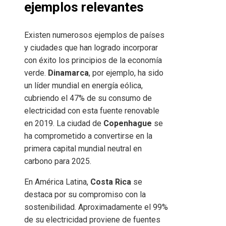
ejemplos relevantes
Existen numerosos ejemplos de países
y ciudades que han logrado incorporar
con éxito los principios de la economía
verde.
Dinamarca
, por ejemplo, ha sido
un líder mundial en energía eólica,
cubriendo el 47% de su consumo de
electricidad con esta fuente renovable
en 2019. La ciudad de
Copenhague
se
ha comprometido a convertirse en la
primera capital mundial neutral en
carbono para 2025.
En América Latina,
Costa Rica
se
destaca por su compromiso con la
sostenibilidad. Aproximadamente el 99%
de su electricidad proviene de fuentes