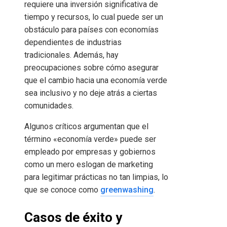
requiere una inversión significativa de
tiempo y recursos, lo cual puede ser un
obstáculo para países con economías
dependientes de industrias
tradicionales. Además, hay
preocupaciones sobre cómo asegurar
que el cambio hacia una economía verde
sea inclusivo y no deje atrás a ciertas
comunidades.
Algunos críticos argumentan que el
término «economía verde» puede ser
empleado por empresas y gobiernos
como un mero eslogan de marketing
para legitimar prácticas no tan limpias, lo
que se conoce como
greenwashing
.
Casos de éxito y