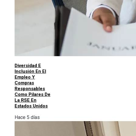
Diversidad E
Inclusión En El
Empleo Y
Compras
Responsables
Como Pilares De
La RSE En
Estados Unidos
Hace 5 días