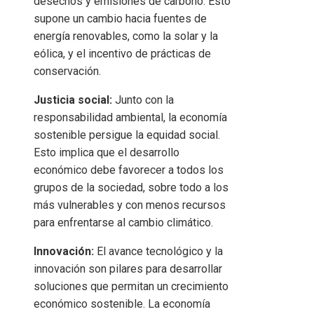
desechos y emisiones de carbono. Esto
supone un cambio hacia fuentes de
energía renovables, como la solar y la
eólica, y el incentivo de prácticas de
conservación.
Justicia social:
Junto con la
responsabilidad ambiental, la economía
sostenible persigue la equidad social.
Esto implica que el desarrollo
económico debe favorecer a todos los
grupos de la sociedad, sobre todo a los
más vulnerables y con menos recursos
para enfrentarse al cambio climático.
Innovación:
El avance tecnológico y la
innovación son pilares para desarrollar
soluciones que permitan un crecimiento
económico sostenible. La economía