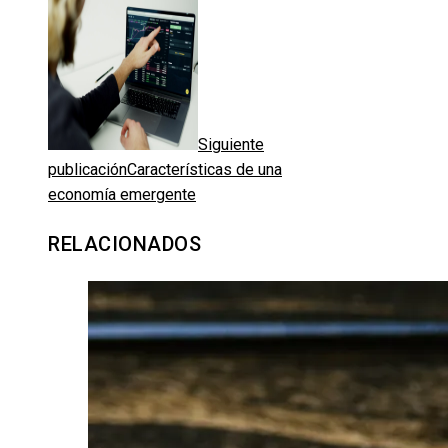
Siguiente
publicación
Características de una
economía emergente
RELACIONADOS