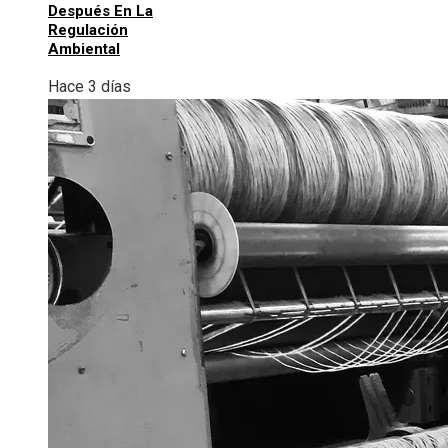
Después En La
Regulación
Ambiental
Hace 3 días