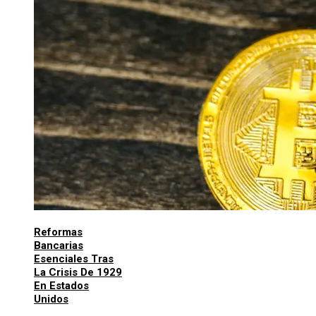
Reformas
Bancarias
Esenciales Tras
La Crisis De 1929
En Estados
Unidos