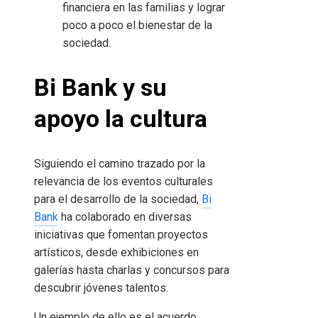
financiera en las familias y lograr
poco a poco el bienestar de la
sociedad.
Bi Bank y su
apoyo la cultura
Siguiendo el camino trazado por la
relevancia de los eventos culturales
para el desarrollo de la sociedad,
Bi
Bank
ha colaborado en diversas
iniciativas que fomentan proyectos
artísticos, desde exhibiciones en
galerías hasta charlas y concursos para
descubrir jóvenes talentos.
Un ejemplo de ello es el acuerdo