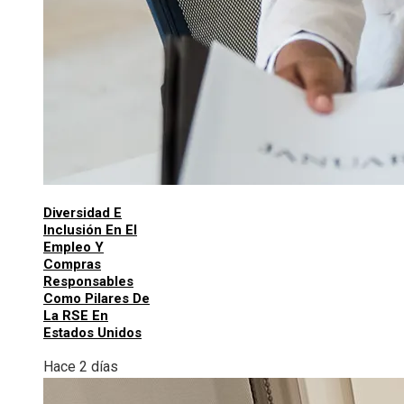
Diversidad E
Inclusión En El
Empleo Y
Compras
Responsables
Como Pilares De
La RSE En
Estados Unidos
Hace 2 días