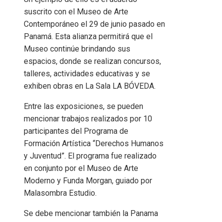
suscrito con el Museo de Arte
Contemporáneo el 29 de junio pasado en
Panamá. Esta alianza permitirá que el
Museo continúe brindando sus
espacios, donde se realizan concursos,
talleres, actividades educativas y se
exhiben obras en La Sala LA BÓVEDA.
Entre las exposiciones, se pueden
mencionar trabajos realizados por 10
participantes del Programa de
Formación Artística “Derechos Humanos
y Juventud”. El programa fue realizado
en conjunto por el Museo de Arte
Moderno y Funda Morgan, guiado por
Malasombra Estudio.
Se debe mencionar también la Panama