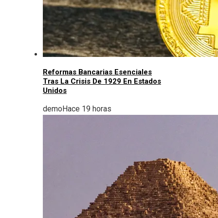
Reformas Bancarias Esenciales
Tras La Crisis De 1929 En Estados
Unidos
demo
Hace 19 horas