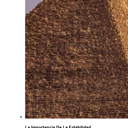
La Importancia De La Estabilidad