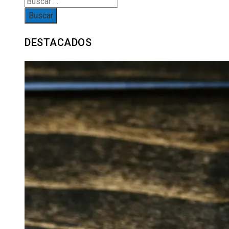
Buscar:
DESTACADOS