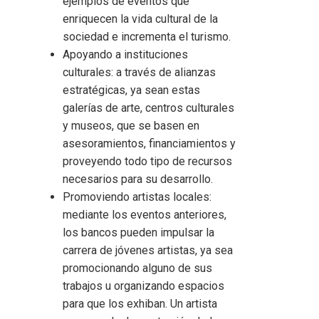
ejemplos de eventos que
enriquecen la vida cultural de la
sociedad e incrementa el turismo.
Apoyando a instituciones
culturales: a través de alianzas
estratégicas, ya sean estas
galerías de arte, centros culturales
y museos, que se basen en
asesoramientos, financiamientos y
proveyendo todo tipo de recursos
necesarios para su desarrollo.
Promoviendo artistas locales:
mediante los eventos anteriores,
los bancos pueden impulsar la
carrera de jóvenes artistas, ya sea
promocionando alguno de sus
trabajos u organizando espacios
para que los exhiban. Un artista