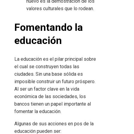
nuevo es la demostración de los
valores culturales que lo rodean.
Fomentando la
educación
La educación es el pilar principal sobre
el cual se construyen todas las
ciudades. Sin una base sólida es
imposible construir un futuro próspero.
Al ser un factor clave en la vida
económica de las sociedades, los
bancos tienen un papel importante al
fomentar la educación.
Algunas de sus acciones en pos de la
educación pueden ser: