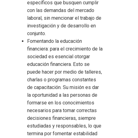
específicos que busquen cumplir
con las demandas del mercado
laboral, sin mencionar el trabajo de
investigación y de desarrollo en
conjunto.
Fomentando la educación
financiera: para el crecimiento de la
sociedad es esencial otorgar
educación financiera. Esto se
puede hacer por medio de talleres,
charlas o programas constantes
de capacitación. Su misión es dar
la oportunidad a las personas de
formarse en los conocimientos
necesarios para tomar correctas
decisiones financieras, siempre
estudiadas y responsables, lo que
termina por fomentar estabilidad