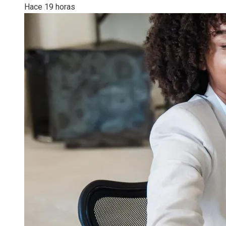
Hace 19 horas