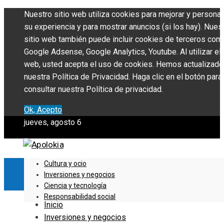
Nuestro sitio web utiliza cookies para mejorar y personal
su experiencia y para mostrar anuncios (si los hay). Nues
sitio web también puede incluir cookies de terceros com
Google Adsense, Google Analytics, Youtube. Al utilizar el 
web, usted acepta el uso de cookies. Hemos actualizado
nuestra Política de Privacidad. Haga clic en el botón para
consultar nuestra Política de privacidad.
Ok, Acepto
jueves, agosto 6
Cultura y ocio
Inversiones y negocios
Ciencia y tecnología
Responsabilidad social
Inicio
Inversiones y negocios