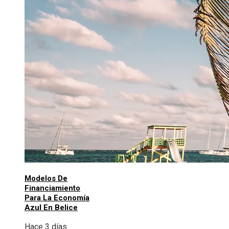
Modelos De
Financiamiento
Para La Economía
Azul En Belice
Hace 3 días