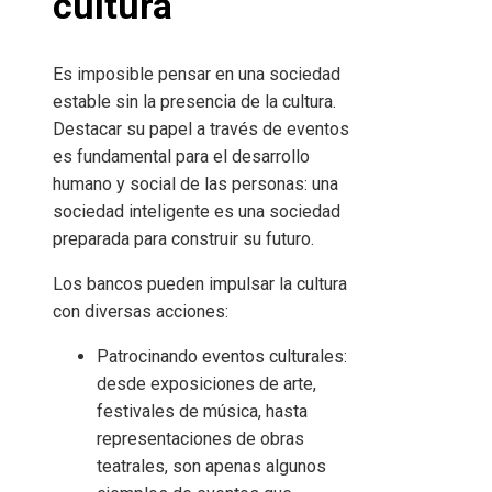
cultura
Es imposible pensar en una sociedad
estable sin la presencia de la cultura.
Destacar su papel a través de eventos
es fundamental para el desarrollo
humano y social de las personas: una
sociedad inteligente es una sociedad
preparada para construir su futuro.
Los bancos pueden impulsar la cultura
con diversas acciones:
Patrocinando eventos culturales:
desde exposiciones de arte,
festivales de música, hasta
representaciones de obras
teatrales, son apenas algunos