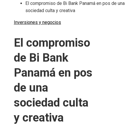
El compromiso de Bi Bank Panamá en pos de una
sociedad culta y creativa
Inversiones y negocios
El compromiso
de Bi Bank
Panamá en pos
de una
sociedad culta
y creativa