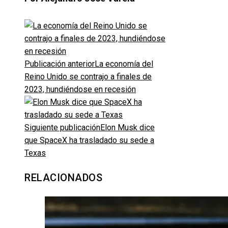
Publicación anterior
La economía del
Reino Unido se contrajo a finales de
2023, hundiéndose en recesión
Siguiente publicación
Elon Musk dice
que SpaceX ha trasladado su sede a
Texas
RELACIONADOS