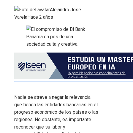
Alejandro José
Varela
Hace 2 años
Nadie se atreve a negar la relevancia
que tienen las entidades bancarias en el
progreso económico de los países o las
regiones. No obstante, es importante
reconocer que su labor y