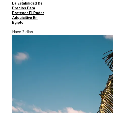
La Estabilidad De
Precios Para
Proteger El Poder
Adquisitivo En
Egipto
Hace 2 días