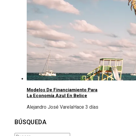
Modelos De Financiamiento Para
La Economía Azul En Belice
Alejandro José Varela
Hace 3 días
BÚSQUEDA