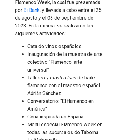
Flamenco Week, la cual fue presentada
por
Bi Bank
, y llevada a cabo entre el 25
de agosto y el 03 de septiembre de
2023. En la misma, se realizaron las
siguientes actividades:
Cata de vinos españoles
Inauguración de la muestra de arte
colectivo “Flamenco, arte
universal”
Talleres y
masterclass
de baile
flamenco con el maestro español
Adrián Sánchez
Conversatorio: “El flamenco en
América”
Cena inspirada en España
Menú especial Flamenco Week en
todas las sucursales de Taberna