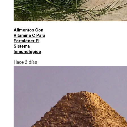
Alimentos Con
Vitamina C Para
Fortalecer El
Sistema
Inmunológico
Hace 2 días