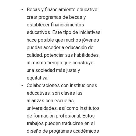
Becas y financiamiento educativo:
crear programas de becas y
establecer financiamientos
educativos. Este tipo de iniciativas
hace posible que muchos jóvenes
puedan acceder a educación de
calidad, potenciar sus habilidades,
al mismo tiempo que construye
una sociedad más justa y
equitativa.
Colaboraciones con instituciones
educativas: son claves las
alianzas con escuelas,
universidades, así como institutos
de formación profesional. Estos
trabajos pueden traducirse en el
diseño de programas académicos