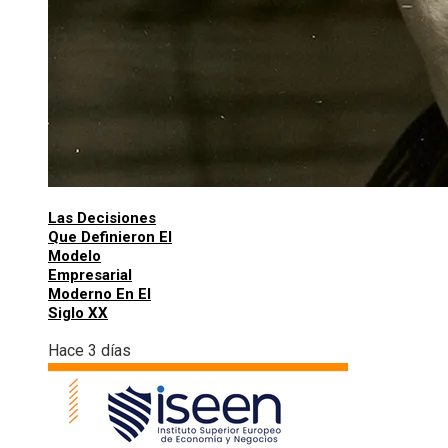
Las Decisiones
Que Definieron El
Modelo
Empresarial
Moderno En El
Siglo XX
Hace 3 días