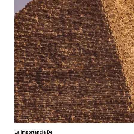
La Importancia De