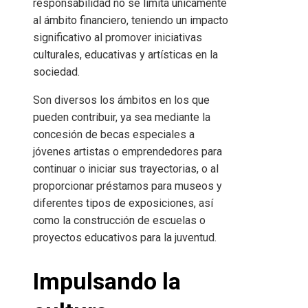
responsabilidad no se limita únicamente
al ámbito financiero, teniendo un impacto
significativo al promover iniciativas
culturales, educativas y artísticas en la
sociedad.
Son diversos los ámbitos en los que
pueden contribuir, ya sea mediante la
concesión de becas especiales a
jóvenes artistas o emprendedores para
continuar o iniciar sus trayectorias, o al
proporcionar préstamos para museos y
diferentes tipos de exposiciones, así
como la construcción de escuelas o
proyectos educativos para la juventud.
Impulsando la