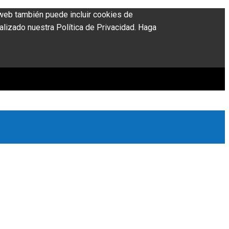
o web también puede incluir cookies de
alizado nuestra Política de Privacidad. Haga