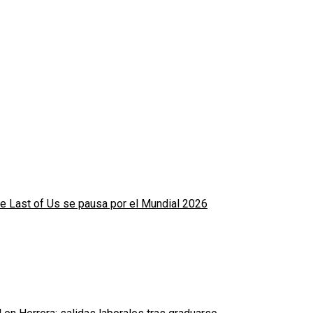
e Last of Us se pausa por el Mundial 2026