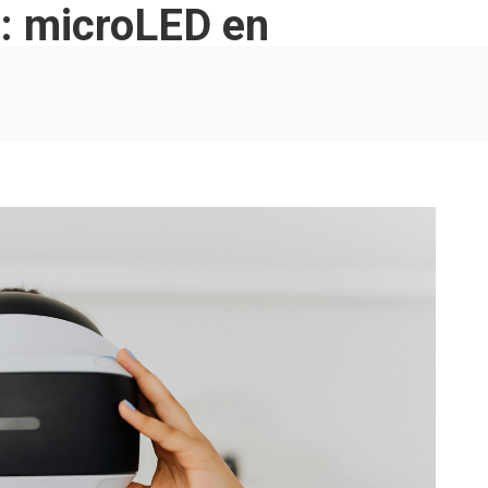
as: microLED en