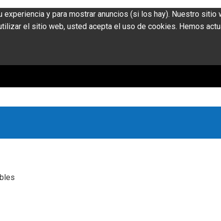
u experiencia y para mostrar anuncios (si los hay). Nuestro siti
ilizar el sitio web, usted acepta el uso de cookies. Hemos actu
ibles