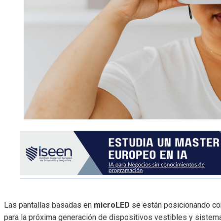
Las pantallas basadas en
microLED
se están posicionando co
para la próxima generación de dispositivos vestibles y siste