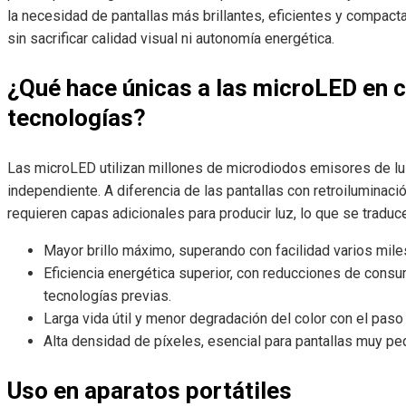
la necesidad de pantallas más brillantes, eficientes y compac
sin sacrificar calidad visual ni autonomía energética.
¿Qué hace únicas a las microLED en 
tecnologías?
Las microLED utilizan millones de microdiodos emisores de lu
independiente. A diferencia de las pantallas con retroiluminac
requieren capas adicionales para producir luz, lo que se traduc
Mayor brillo máximo, superando con facilidad varios miles
Eficiencia energética superior, con reducciones de cons
tecnologías previas.
Larga vida útil y menor degradación del color con el paso
Alta densidad de píxeles, esencial para pantallas muy pe
Uso en aparatos portátiles