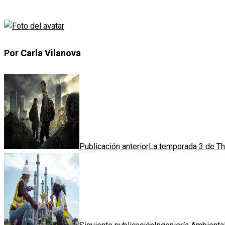
Por Carla Vilanova
Publicación anterior
La temporada 3 de Th