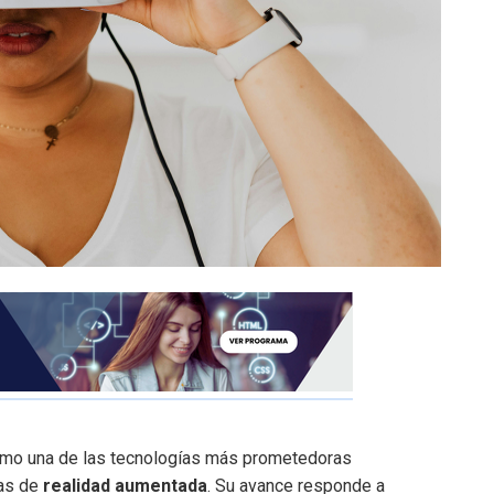
mo una de las tecnologías más prometedoras
mas de
realidad aumentada
. Su avance responde a