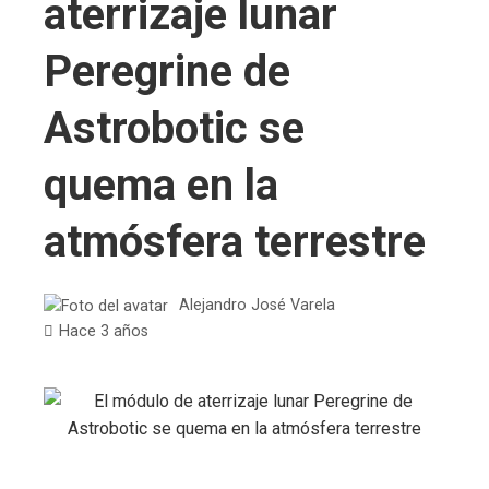
aterrizaje lunar
Peregrine de
Astrobotic se
quema en la
atmósfera terrestre
Alejandro José Varela
Hace 3 años