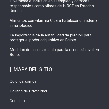
Diversidad e inclusión en el empleo y compras
responsables como pilares de la RSE en Estados
Unidos
Alimentos con vitamina C para fortalecer el sistema
inmunológico
La importancia de la estabilidad de precios para
proteger el poder adquisitivo en Egipto
Modelos de financiamiento para la economía azul en
Belice
MAPA DEL SITIO
Quiénes somos
Política de Privacidad
Contacto