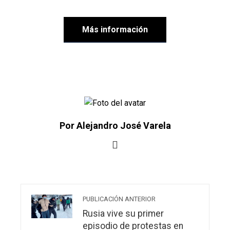
Más información
Por Alejandro José Varela
PUBLICACIÓN ANTERIOR
Rusia vive su primer
episodio de protestas en