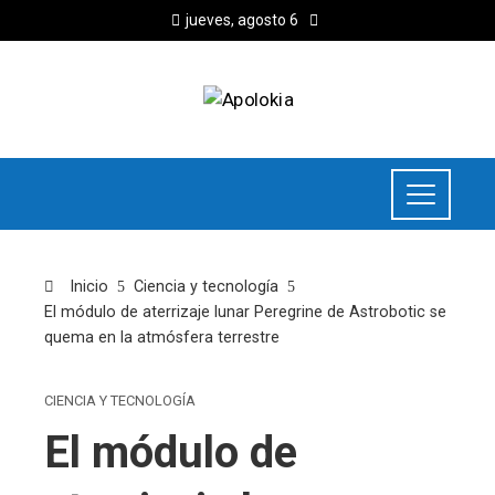
jueves, agosto 6
Inicio
Ciencia y tecnología
El módulo de aterrizaje lunar Peregrine de Astrobotic se
quema en la atmósfera terrestre
CIENCIA Y TECNOLOGÍA
El módulo de