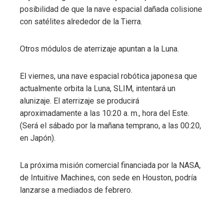
posibilidad de que la nave espacial dañada colisione
con satélites alrededor de la Tierra.
Otros módulos de aterrizaje apuntan a la Luna.
El viernes, una nave espacial robótica japonesa que
actualmente orbita la Luna, SLIM, intentará un
alunizaje. El aterrizaje se producirá
aproximadamente a las 10:20 a. m., hora del Este.
(Será el sábado por la mañana temprano, a las 00:20,
en Japón).
La próxima misión comercial financiada por la NASA,
de Intuitive Machines, con sede en Houston, podría
lanzarse a mediados de febrero.