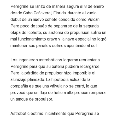
Peregrine se lanzó de manera segura el 8 de enero
desde Cabo Cañaveral, Florida, durante el vuelo
debut de un nuevo cohete conocido como Vulcan.
Pero poco después de separarse de la segunda
etapa del cohete, su sistema de propulsión sufrió un
mal funcionamiento grave y la nave espacial no logró
mantener sus paneles solares apuntando al sol.
Los ingenieros astrobóticos lograron reorientar a
Peregrine para que su batería pudiera recargarse.
Pero la pérdida de propulsor hizo imposible el
alunizaje planeado. La hipótesis actual de la
compañía es que una válvula no se cerró, lo que
provocó que un flujo de helio a alta presión rompiera
un tanque de propulsor.
Astrobotic estimó inicialmente que Peregrine se