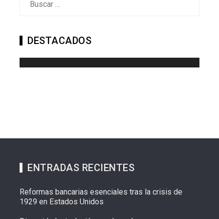
DESTACADOS
ENTRADAS RECIENTES
Reformas bancarias esenciales tras la crisis de
1929 en Estados Unidos