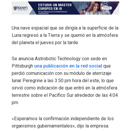
Una nave espacial que se dirigía a la superficie de la
Luna regresó a la Tierra y se quemó en la atmósfera
del planeta el jueves por la tarde.
Se anuncia Astrobotic Technology con sede en
Pittsburgh
una publicación en la red social
que
perdió comunicación con su módulo de aterrizaje
lunar Peregrine a las 3:50 pm hora del este, lo que
sirvió como indicación de que entró en la atmósfera
terrestre sobre el Pacífico Sur alrededor de las 4:04
pm
«Esperamos la confirmación independiente de los
organismos gubernamentales», dijo la empresa.