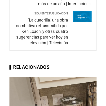
más de un año | Internacional
SIGUIENTE PUBLICACIÓN
‘La cuadrilla’, una obra
combativa retransmitida por
Ken Loach, y otras cuatro
sugerencias para ver hoy en
televisión | Televisión
RELACIONADOS