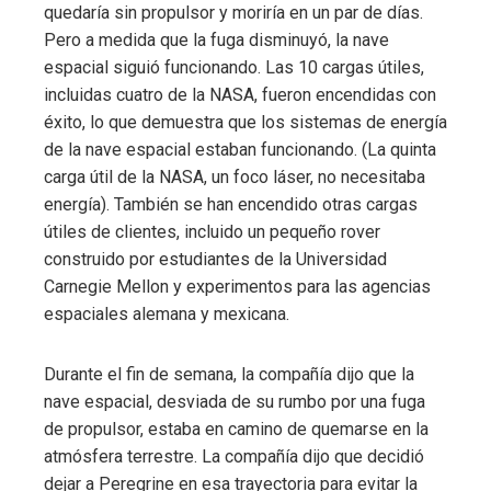
quedaría sin propulsor y moriría en un par de días.
Pero a medida que la fuga disminuyó, la nave
espacial siguió funcionando. Las 10 cargas útiles,
incluidas cuatro de la NASA, fueron encendidas con
éxito, lo que demuestra que los sistemas de energía
de la nave espacial estaban funcionando. (La quinta
carga útil de la NASA, un foco láser, no necesitaba
energía). También se han encendido otras cargas
útiles de clientes, incluido un pequeño rover
construido por estudiantes de la Universidad
Carnegie Mellon y experimentos para las agencias
espaciales alemana y mexicana.
Durante el fin de semana, la compañía dijo que la
nave espacial, desviada de su rumbo por una fuga
de propulsor, estaba en camino de quemarse en la
atmósfera terrestre. La compañía dijo que decidió
dejar a Peregrine en esa trayectoria para evitar la