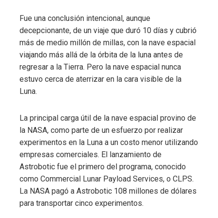
Fue una conclusión intencional, aunque
decepcionante, de un viaje que duró 10 días y cubrió
más de medio millón de millas, con la nave espacial
viajando más allá de la órbita de la luna antes de
regresar a la Tierra. Pero la nave espacial nunca
estuvo cerca de aterrizar en la cara visible de la
Luna.
La principal carga útil de la nave espacial provino de
la NASA, como parte de un esfuerzo por realizar
experimentos en la Luna a un costo menor utilizando
empresas comerciales. El lanzamiento de
Astrobotic fue el primero del programa, conocido
como Commercial Lunar Payload Services, o CLPS.
La NASA pagó a Astrobotic 108 millones de dólares
para transportar cinco experimentos.