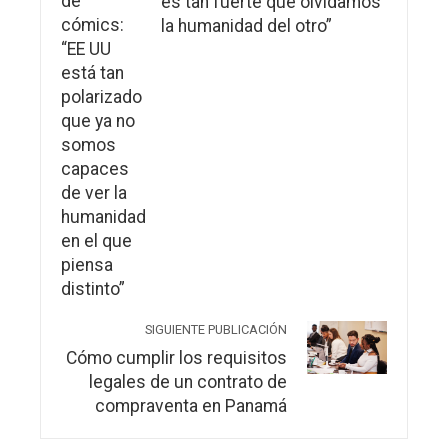
es tan fuerte que olvidamos
la humanidad del otro”
SIGUIENTE PUBLICACIÓN
Cómo cumplir los requisitos
legales de un contrato de
compraventa en Panamá