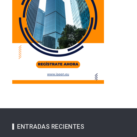
ENTRADAS RECIENTES