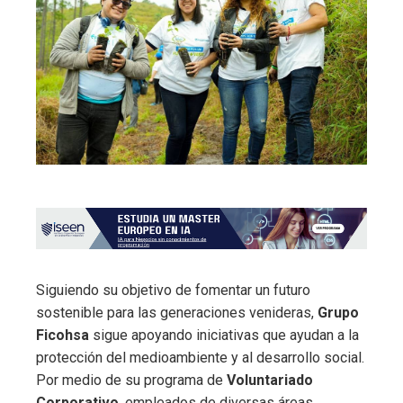
Siguiendo su objetivo de fomentar un futuro
sostenible para las generaciones venideras,
Grupo
Ficohsa
sigue apoyando iniciativas que ayudan a la
protección del medioambiente y al desarrollo social.
Por medio de su programa de
Voluntariado
Corporativo
, empleados de diversas áreas