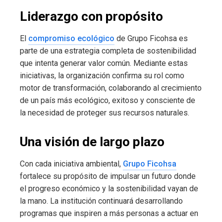
Liderazgo con propósito
El
compromiso ecológico
de Grupo Ficohsa es
parte de una estrategia completa de sostenibilidad
que intenta generar valor común. Mediante estas
iniciativas, la organización confirma su rol como
motor de transformación, colaborando al crecimiento
de un país más ecológico, exitoso y consciente de
la necesidad de proteger sus recursos naturales.
Una visión de largo plazo
Con cada iniciativa ambiental,
Grupo Ficohsa
fortalece su propósito de impulsar un futuro donde
el progreso económico y la sostenibilidad vayan de
la mano. La institución continuará desarrollando
programas que inspiren a más personas a actuar en