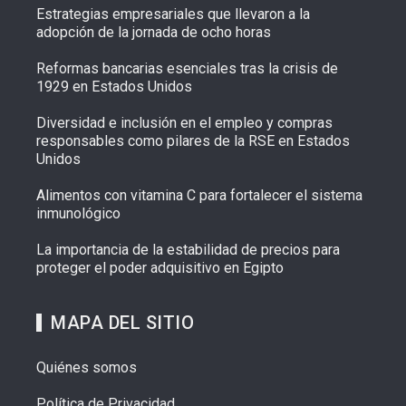
Estrategias empresariales que llevaron a la
adopción de la jornada de ocho horas
Reformas bancarias esenciales tras la crisis de
1929 en Estados Unidos
Diversidad e inclusión en el empleo y compras
responsables como pilares de la RSE en Estados
Unidos
Alimentos con vitamina C para fortalecer el sistema
inmunológico
La importancia de la estabilidad de precios para
proteger el poder adquisitivo en Egipto
MAPA DEL SITIO
Quiénes somos
Política de Privacidad