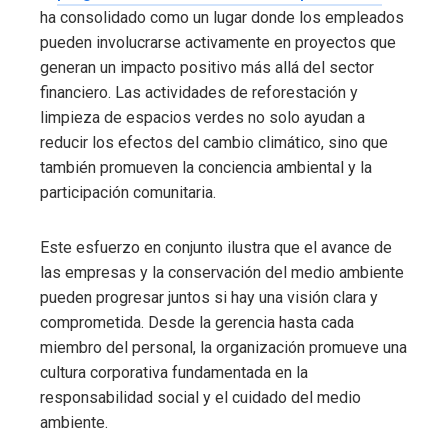
ha consolidado como un lugar donde los empleados
pueden involucrarse activamente en proyectos que
generan un impacto positivo más allá del sector
financiero. Las actividades de reforestación y
limpieza de espacios verdes no solo ayudan a
reducir los efectos del cambio climático, sino que
también promueven la conciencia ambiental y la
participación comunitaria.
Este esfuerzo en conjunto ilustra que el avance de
las empresas y la conservación del medio ambiente
pueden progresar juntos si hay una visión clara y
comprometida. Desde la gerencia hasta cada
miembro del personal, la organización promueve una
cultura corporativa fundamentada en la
responsabilidad social y el cuidado del medio
ambiente.