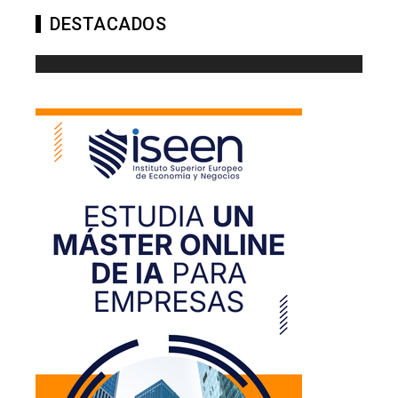
DESTACADOS