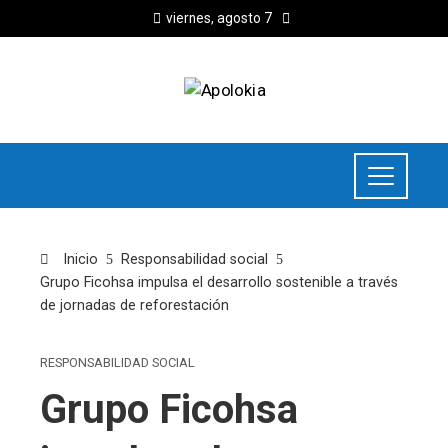
viernes, agosto 7
Inicio
Responsabilidad social
Grupo Ficohsa impulsa el desarrollo sostenible a través
de jornadas de reforestación
RESPONSABILIDAD SOCIAL
Grupo Ficohsa