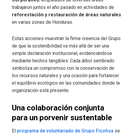
trabajaron juntos el año pasado en actividades de
reforestación y restauración de áreas naturales
en varias zonas de Honduras.
Estas acciones muestran la firme creencia del Grupo
de que la sostenibilidad va más allá de ser una
simple declaración institucional, evidenciándose
mediante hechos tangibles. Cada árbol sembrado
simboliza un compromiso con la conservación de
los recursos naturales y una ocasión para fortalecer
el equilibrio ecológico en las comunidades donde la
organización está presente.
Una colaboración conjunta
para un porvenir sustentable
El
programa de voluntariado de Grupo Ficohsa
se