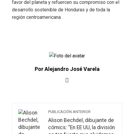
favor del planeta y refuercen su compromiso con el
desarrollo sostenible de Honduras y de toda la
región centroamericana.
Por Alejandro José Varela
PUBLICACIÓN ANTERIOR
Alison Bechdel, dibujante de
cómics: “En EE UU, la división