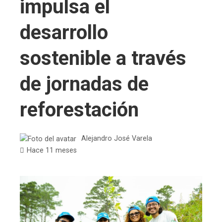
impulsa el
desarrollo
sostenible a través
de jornadas de
reforestación
Alejandro José Varela
Hace 11 meses