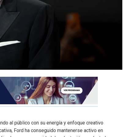
ndo al público con su energía y enfoque creativo
icativa, Ford ha conseguido mantenerse activo en