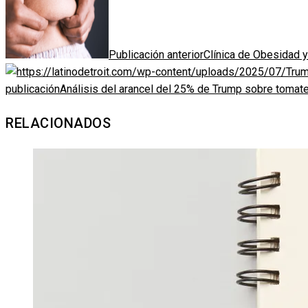
Publicación anterior
Clínica de Obesidad y
publicación
Análisis del arancel del 25% de Trump sobre toma
RELACIONADOS