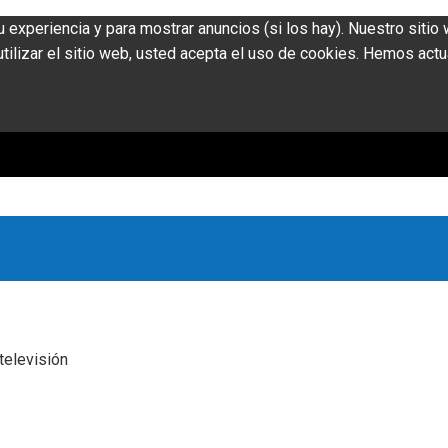
u experiencia y para mostrar anuncios (si los hay). Nuestro siti
ilizar el sitio web, usted acepta el uso de cookies. Hemos actu
 televisión