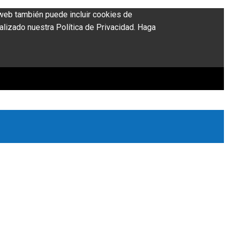
o web también puede incluir cookies de
alizado nuestra Política de Privacidad. Haga