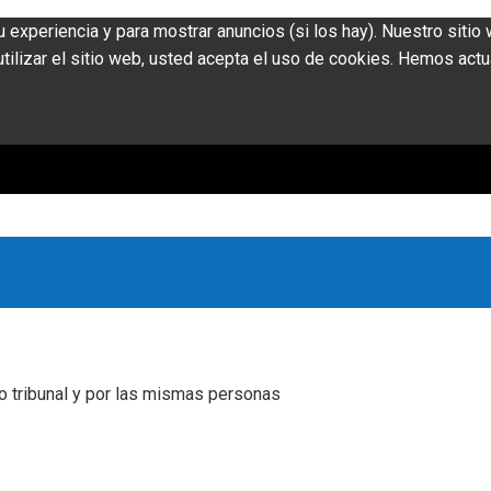
u experiencia y para mostrar anuncios (si los hay). Nuestro siti
ilizar el sitio web, usted acepta el uso de cookies. Hemos actu
o tribunal y por las mismas personas