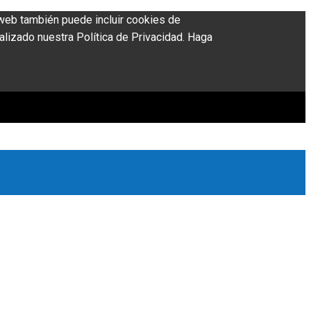
o web también puede incluir cookies de
alizado nuestra Política de Privacidad. Haga