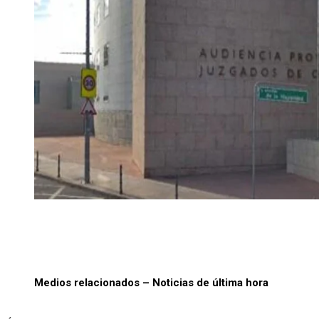
Medios relacionados – Noticias de última hora