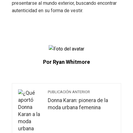
presentarse al mundo exterior, buscando encontrar
autenticidad en su forma de vestir.
Por Ryan Whitmore
PUBLICACIÓN ANTERIOR
Donna Karan: pionera de la
moda urbana femenina