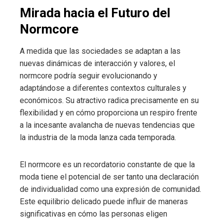
Mirada hacia el Futuro del
Normcore
A medida que las sociedades se adaptan a las
nuevas dinámicas de interacción y valores, el
normcore podría seguir evolucionando y
adaptándose a diferentes contextos culturales y
económicos. Su atractivo radica precisamente en su
flexibilidad y en cómo proporciona un respiro frente
a la incesante avalancha de nuevas tendencias que
la industria de la moda lanza cada temporada.
El normcore es un recordatorio constante de que la
moda tiene el potencial de ser tanto una declaración
de individualidad como una expresión de comunidad.
Este equilibrio delicado puede influir de maneras
significativas en cómo las personas eligen