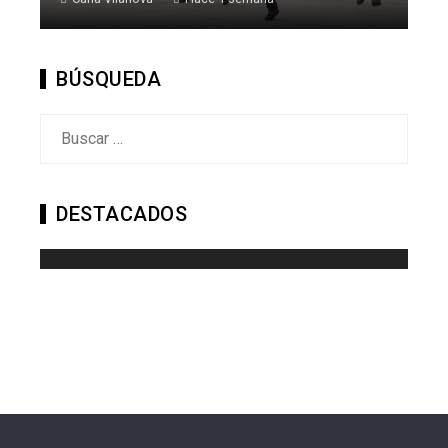
BÚSQUEDA
Buscar:
DESTACADOS