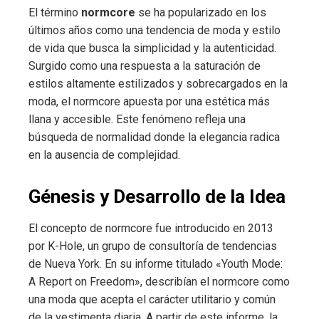
El término
normcore
se ha popularizado en los
últimos años como una tendencia de moda y estilo
de vida que busca la simplicidad y la autenticidad.
Surgido como una respuesta a la saturación de
estilos altamente estilizados y sobrecargados en la
moda, el normcore apuesta por una estética más
llana y accesible. Este fenómeno refleja una
búsqueda de normalidad donde la elegancia radica
en la ausencia de complejidad.
Génesis y Desarrollo de la Idea
El concepto de normcore fue introducido en 2013
por K-Hole, un grupo de consultoría de tendencias
de Nueva York. En su informe titulado «Youth Mode:
A Report on Freedom», describían el normcore como
una moda que acepta el carácter utilitario y común
de la vestimenta diaria. A partir de este informe, la