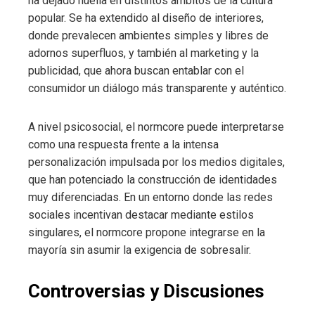
ha dejado huella en distintos ámbitos de la cultura
popular. Se ha extendido al diseño de interiores,
donde prevalecen ambientes simples y libres de
adornos superfluos, y también al marketing y la
publicidad, que ahora buscan entablar con el
consumidor un diálogo más transparente y auténtico.
A nivel psicosocial, el normcore puede interpretarse
como una respuesta frente a la intensa
personalización impulsada por los medios digitales,
que han potenciado la construcción de identidades
muy diferenciadas. En un entorno donde las redes
sociales incentivan destacar mediante estilos
singulares, el normcore propone integrarse en la
mayoría sin asumir la exigencia de sobresalir.
Controversias y Discusiones