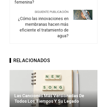
SIGUIENTE PUBLICACIÓN
¿Cómo las innovaciones en
membranas hacen más
eficiente el tratamiento de
agua?
RELACIONADOS
Las Canciones Más Versionadas De
Todos Los Tiempos Y Su Legado