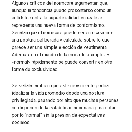
Algunos críticos del normcore argumentan que,
aunque la tendencia puede presentarse como un
antídoto contra la superficialidad, en realidad
representa una nueva forma de conformismo.
Señalan que el normcore puede ser en ocasiones
una postura deliberada y calculada sobre lo que
parece ser una simple elección de vestimenta.
Además, en el mundo de la moda, lo «simple» y
«normal» rápidamente se puede convertir en otra
forma de exclusividad.
Se señala también que este movimiento podría
idealizar la vida promedio desde una postura
privilegiada, pasando por alto que muchas personas
no disponen de la estabilidad necesaria para optar
por lo “normal” sin la presión de expectativas
sociales.