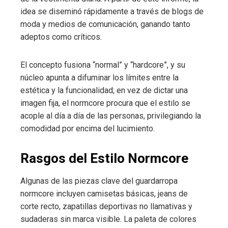
idea se diseminó rápidamente a través de blogs de
moda y medios de comunicación, ganando tanto
adeptos como críticos.
El concepto fusiona “normal” y “hardcore”, y su
núcleo apunta a difuminar los límites entre la
estética y la funcionalidad; en vez de dictar una
imagen fija, el normcore procura que el estilo se
acople al día a día de las personas, privilegiando la
comodidad por encima del lucimiento.
Rasgos del Estilo Normcore
Algunas de las piezas clave del guardarropa
normcore incluyen camisetas básicas, jeans de
corte recto, zapatillas deportivas no llamativas y
sudaderas sin marca visible. La paleta de colores