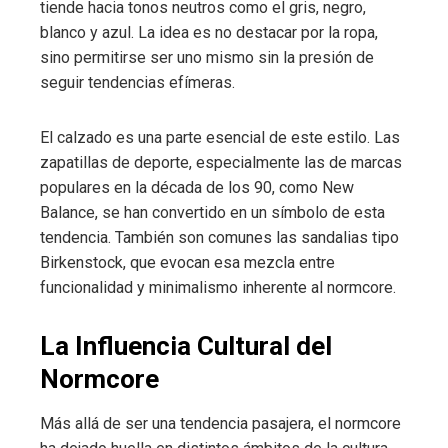
tiende hacia tonos neutros como el gris, negro,
blanco y azul. La idea es no destacar por la ropa,
sino permitirse ser uno mismo sin la presión de
seguir tendencias efímeras.
El calzado es una parte esencial de este estilo. Las
zapatillas de deporte, especialmente las de marcas
populares en la década de los 90, como New
Balance, se han convertido en un símbolo de esta
tendencia. También son comunes las sandalias tipo
Birkenstock, que evocan esa mezcla entre
funcionalidad y minimalismo inherente al normcore.
La Influencia Cultural del
Normcore
Más allá de ser una tendencia pasajera, el normcore