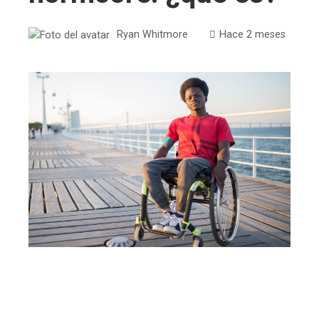
Ryan Whitmore
Hace 2 meses