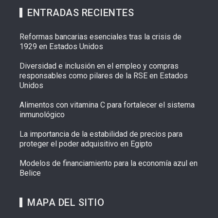
ENTRADAS RECIENTES
Reformas bancarias esenciales tras la crisis de
1929 en Estados Unidos
Diversidad e inclusión en el empleo y compras
responsables como pilares de la RSE en Estados
Unidos
Alimentos con vitamina C para fortalecer el sistema
inmunológico
La importancia de la estabilidad de precios para
proteger el poder adquisitivo en Egipto
Modelos de financiamiento para la economía azul en
Belice
MAPA DEL SITIO