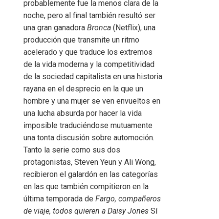
probablemente fue la menos clara de la
noche, pero al final también resultó ser
una gran ganadora
Bronca
(Netflix), una
producción que transmite un ritmo
acelerado y que traduce los extremos
de la vida moderna y la competitividad
de la sociedad capitalista en una historia
rayana en el desprecio en la que un
hombre y una mujer se ven envueltos en
una lucha absurda por hacer la vida
imposible traduciéndose mutuamente
una tonta discusión sobre automoción.
Tanto la serie como sus dos
protagonistas, Steven Yeun y Ali Wong,
recibieron el galardón en las categorías
en las que también compitieron en la
última temporada de
Fargo, compañeros
de viaje, todos quieren a Daisy Jones
Sí