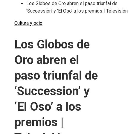
Los Globos de Oro abren el paso triunfal de
‘Succession’ y ‘El Oso’ a los premios | Televisión
Cultura y ocio
Los Globos de
Oro abren el
paso triunfal de
‘Succession’ y
‘El Oso’ a los
premios |