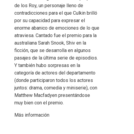
de los Roy, un personaje lleno de
contradicciones para el que Culkin brilló
por su capacidad para expresar el
enorme abanico de emociones de lo que
atraviesa. Cantado fue el premio para la
australiana Sarah Snook, Shiv en la
ficción, que se desarrolla en algunos
pasajes de la última serie de episodios.
Y también hubo sorpresas en la
categoría de actores del departamento
(donde participaron todos los actores
juntos: drama, comedia y miniserie), con
Matthew Macfadyen presentándose
muy bien con el premio.
Más información