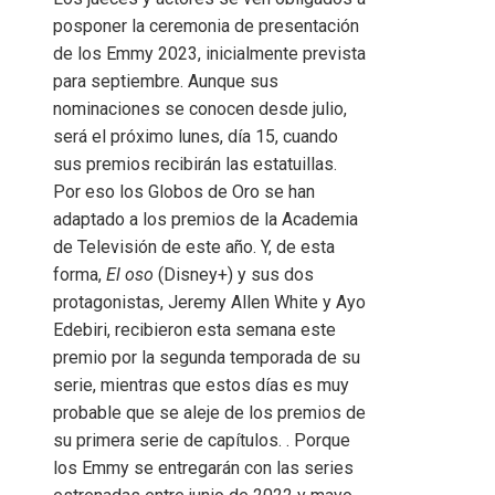
posponer la ceremonia de presentación
de los Emmy 2023, inicialmente prevista
para septiembre. Aunque sus
nominaciones se conocen desde julio,
será el próximo lunes, día 15, cuando
sus premios recibirán las estatuillas.
Por eso los Globos de Oro se han
adaptado a los premios de la Academia
de Televisión de este año. Y, de esta
forma,
El oso
(Disney+) y sus dos
protagonistas, Jeremy Allen White y Ayo
Edebiri, recibieron esta semana este
premio por la segunda temporada de su
serie, mientras que estos días es muy
probable que se aleje de los premios de
su primera serie de capítulos. . Porque
los Emmy se entregarán con las series