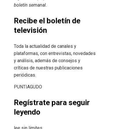
boletín semanal
.
Recibe el boletín de
televisión
Toda la actualidad de canales y
plataformas, con entrevistas, novedades
y análisis, además de consejos y
críticas de nuestras publicaciones
periódicas.
PUNTIAGUDO
Regístrate para seguir
leyendo
lee sin limites