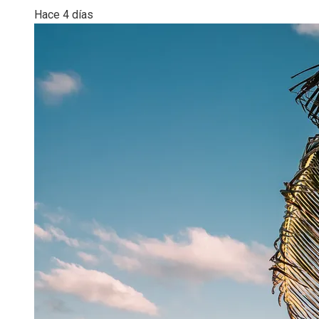
Hace 4 días