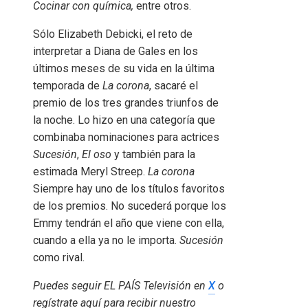
Cocinar con química,
entre otros.
Sólo Elizabeth Debicki, el reto de
interpretar a Diana de Gales en los
últimos meses de su vida en la última
temporada de
La corona
, sacaré el
premio de los tres grandes triunfos de
la noche. Lo hizo en una categoría que
combinaba nominaciones para actrices
Sucesión
,
El oso
y también para la
estimada Meryl Streep.
La corona
Siempre hay uno de los títulos favoritos
de los premios. No sucederá porque los
Emmy tendrán el año que viene con ella,
cuando a ella ya no le importa.
Sucesión
como rival.
Puedes seguir EL PAÍS Televisión en
X
o
regístrate aquí para recibir
nuestro