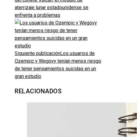
aterrizaje lunar estadounidense se
enfrenta a problemas
Siguiente publicación
Los usuarios de
Ozempic y Wegovy tenían menos riesgo
de tener pensamientos suicidas en un
gran estudio
RELACIONADOS