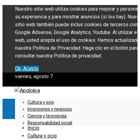
Nuestro sitio web utiliza cookies para mejorar y personal
su experiencia y para mostrar anuncios (si los hay). Nues
sitio web también puede incluir cookies de terceros com
Google Adsense, Google Analytics, Youtube. Al utilizar el 
web, usted acepta el uso de cookies. Hemos actualizado
nuestra Política de Privacidad. Haga clic en el botón para
consultar nuestra Política de privacidad.
Ok, Acepto
viernes, agosto 7
Cultura y ocio
Inversiones y negocios
Ciencia y tecnología
Responsabilidad social
Inicio
Cultura y ocio