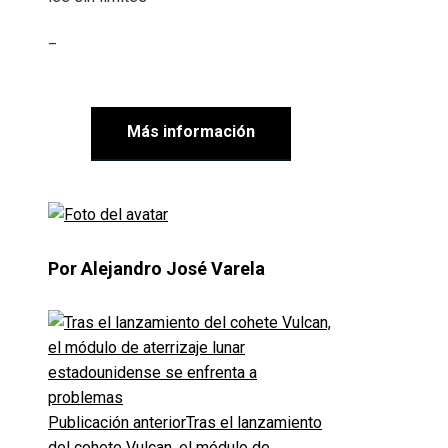
_
Más información
Por Alejandro José Varela
Publicación anterior
Tras el lanzamiento
del cohete Vulcan, el módulo de