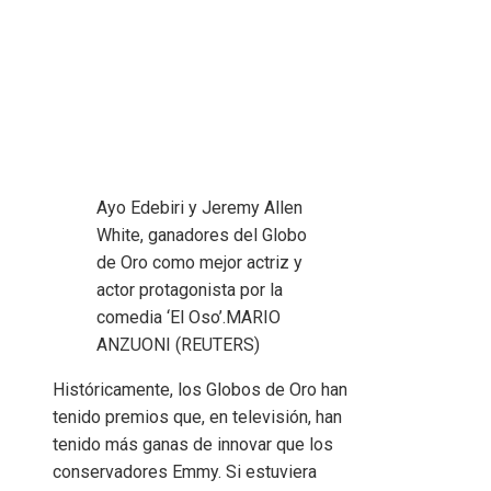
Ayo Edebiri y Jeremy Allen
White, ganadores del Globo
de Oro como mejor actriz y
actor protagonista por la
comedia ‘El Oso’.
MARIO
ANZUONI (REUTERS)
Históricamente, los Globos de Oro han
tenido premios que, en televisión, han
tenido más ganas de innovar que los
conservadores Emmy. Si estuviera