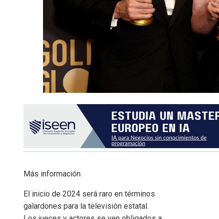
Más información
El inicio de 2024 será raro en términos
galardones para la televisión estatal.
Los jueces y actores se ven obligados a