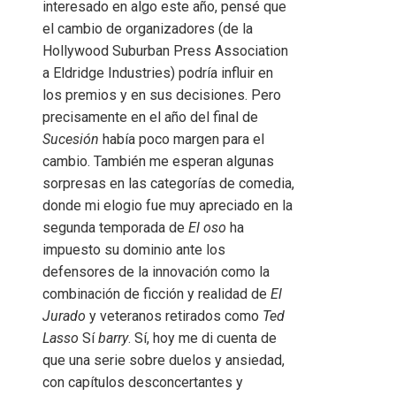
interesado en algo este año, pensé que
el cambio de organizadores (de la
Hollywood Suburban Press Association
a Eldridge Industries) podría influir en
los premios y en sus decisiones. Pero
precisamente en el año del final de
Sucesión
había poco margen para el
cambio. También me esperan algunas
sorpresas en las categorías de comedia,
donde mi elogio fue muy apreciado en la
segunda temporada de
El oso
ha
impuesto su dominio ante los
defensores de la innovación como la
combinación de ficción y realidad de
El
Jurado
y veteranos retirados como
Ted
Lasso
Sí
barry
. Sí, hoy me di cuenta de
que una serie sobre duelos y ansiedad,
con capítulos desconcertantes y