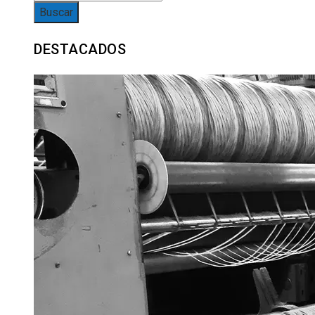
DESTACADOS