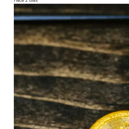
Hace 2 días