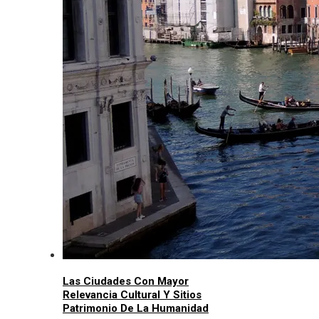
Las Ciudades Con Mayor
Relevancia Cultural Y Sitios
Patrimonio De La Humanidad