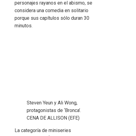
personajes rayanos en el abismo, se
considera una comedia en solitario
porque sus capítulos sólo duran 30
minutos.
Steven Yeun y Ali Wong,
protagonistas de ‘Bronca’.
CENA DE ALLISON (EFE)
La categoría de miniseries