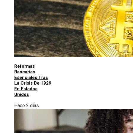
Reformas
Bancarias
Esenciales Tras
La Crisis De 1929
En Estados
Unidos
Hace 2 días