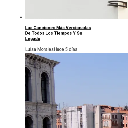
Las Canciones Más Versionadas
De Todos Los Tiempos Y Su
Legado
Luisa Morales
Hace 5 días