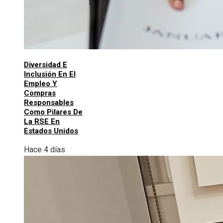
Diversidad E
Inclusión En El
Empleo Y
Compras
Responsables
Como Pilares De
La RSE En
Estados Unidos
Hace 4 días