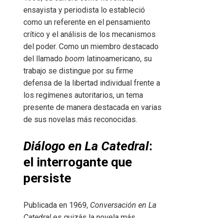
ensayista y periodista lo estableció
como un referente en el pensamiento
crítico y el análisis de los mecanismos
del poder. Como un miembro destacado
del llamado
boom
latinoamericano, su
trabajo se distingue por su firme
defensa de la libertad individual frente a
los regímenes autoritarios, un tema
presente de manera destacada en varias
de sus novelas más reconocidas.
Diálogo en La Catedral
:
el interrogante que
persiste
Publicada en 1969,
Conversación en La
Catedral
es quizás la novela más