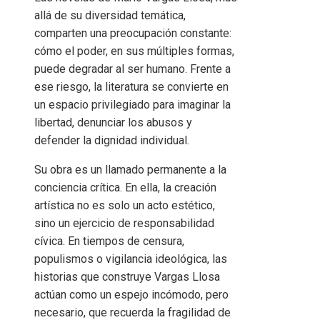
allá de su diversidad temática,
comparten una preocupación constante:
cómo el poder, en sus múltiples formas,
puede degradar al ser humano. Frente a
ese riesgo, la literatura se convierte en
un espacio privilegiado para imaginar la
libertad, denunciar los abusos y
defender la dignidad individual.
Su obra es un llamado permanente a la
conciencia crítica. En ella, la creación
artística no es solo un acto estético,
sino un ejercicio de responsabilidad
cívica. En tiempos de censura,
populismos o vigilancia ideológica, las
historias que construye Vargas Llosa
actúan como un espejo incómodo, pero
necesario, que recuerda la fragilidad de