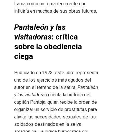
trama como un tema recurrente que
influiría en muchas de sus obras futuras.
Pantaleón y las
visitadoras
: crítica
sobre la obediencia
ciega
Publicado en 1973, este libro representa
uno de los ejercicios más agudos del
autor en el terreno de la sátira.
Pantaleón
y las visitadoras
cuenta la historia del
capitán Pantoja, quien recibe la orden de
organizar un servicio de prostitutas para
aliviar las necesidades sexuales de los
soldados destinados en la selva
amazónica. La lógica burocrática del