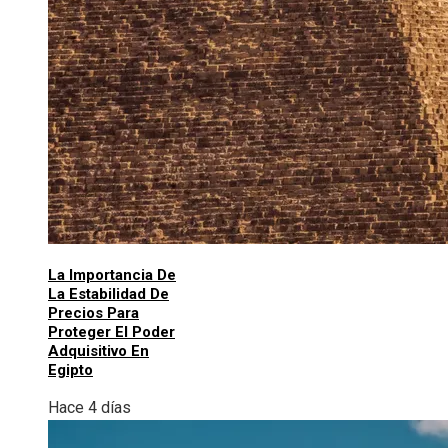
La Importancia De
La Estabilidad De
Precios Para
Proteger El Poder
Adquisitivo En
Egipto
Hace 4 días