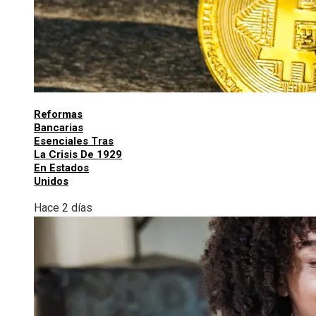
Reformas
Bancarias
Esenciales Tras
La Crisis De 1929
En Estados
Unidos
Hace 2 días