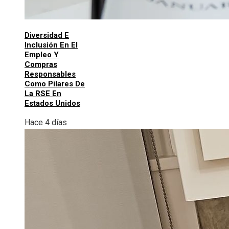
Diversidad E
Inclusión En El
Empleo Y
Compras
Responsables
Como Pilares De
La RSE En
Estados Unidos
Hace 4 días