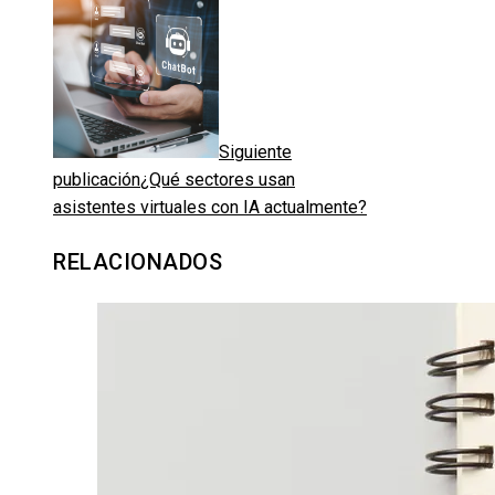
Siguiente
publicación
¿Qué sectores usan
asistentes virtuales con IA actualmente?
RELACIONADOS