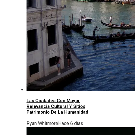
Las Ciudades Con Mayor
Relevancia Cultural Y Sitios
Patrimonio De La Humanidad
Ryan Whitmore
Hace 6 días