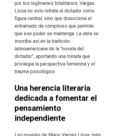
por los regímenes totalitarios. Vargas
Llosa no solo retrata al dictador como
figura central, sino que disecciona el
entramado de cómplices que permite
que ese poder se mantenga. La obra se
inscribe así en la tradición
latinoamericana de la “novela del
dictador”, aportando una mirada que
privilegia la perspectiva femenina y el
trauma psicológico.
Una herencia literaria
dedicada a fomentar el
pensamiento
independiente
Las novelas de Mario Vargas Llosa, más