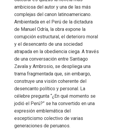
ambiciosa del autor y una de las más
complejas del canon latinoamericano.
Ambientada en el Perú de la dictadura
de Manuel Odría, la obra expone la
corrupción estructural, el deterioro moral
y el desencanto de una sociedad
atrapada en la obediencia ciega. A través
de una conversación entre Santiago
Zavala y Ambrosio, se despliega una
trama fragmentada que, sin embargo,
construye una visión coherente del
desencanto político y personal. La
célebre pregunta “¿En qué momento se
jodió el Perú?” se ha convertido en una
expresión emblemática del
escepticismo colectivo de varias
generaciones de peruanos.