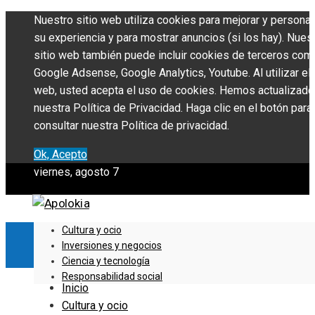
Nuestro sitio web utiliza cookies para mejorar y personal
su experiencia y para mostrar anuncios (si los hay). Nues
sitio web también puede incluir cookies de terceros com
Google Adsense, Google Analytics, Youtube. Al utilizar el 
web, usted acepta el uso de cookies. Hemos actualizado
nuestra Política de Privacidad. Haga clic en el botón para
consultar nuestra Política de privacidad.
Ok, Acepto
viernes, agosto 7
Cultura y ocio
Inversiones y negocios
Ciencia y tecnología
Responsabilidad social
Inicio
Cultura y ocio