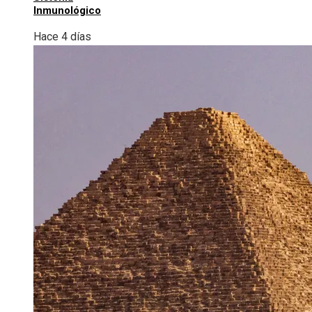
Inmunológico
Hace 4 días