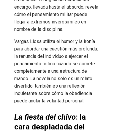
encargo, llevada hasta el absurdo, revela
cómo el pensamiento militar puede
llegar a extremos inverosímiles en
nombre de la disciplina.
Vargas Llosa utiliza el humor y la ironía
para abordar una cuestión más profunda:
la renuncia del individuo a ejercer el
pensamiento crítico cuando se somete
completamente a una estructura de
mando. La novela no solo es un relato
divertido; también es una reflexión
inquietante sobre cómo la obediencia
puede anular la voluntad personal.
La fiesta del chivo
: la
cara despiadada del