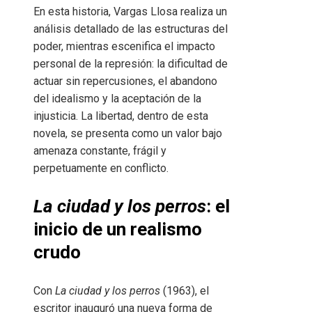
En esta historia, Vargas Llosa realiza un
análisis detallado de las estructuras del
poder, mientras escenifica el impacto
personal de la represión: la dificultad de
actuar sin repercusiones, el abandono
del idealismo y la aceptación de la
injusticia. La libertad, dentro de esta
novela, se presenta como un valor bajo
amenaza constante, frágil y
perpetuamente en conflicto.
La ciudad y los perros
: el
inicio de un realismo
crudo
Con
La ciudad y los perros
(1963), el
escritor inauguró una nueva forma de