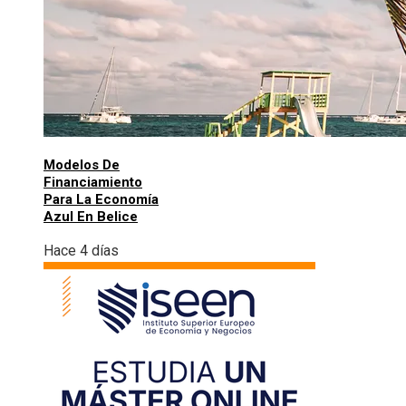
Modelos De
Financiamiento
Para La Economía
Azul En Belice
Hace 4 días