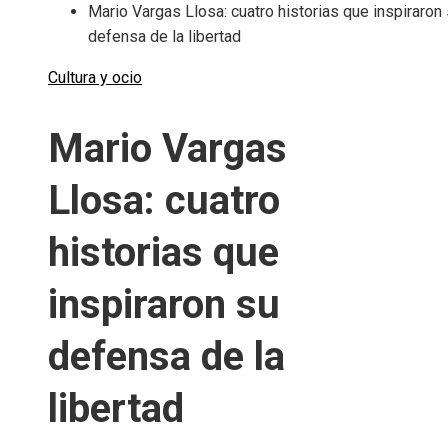
Mario Vargas Llosa: cuatro historias que inspiraron
defensa de la libertad
Cultura y ocio
Mario Vargas
Llosa: cuatro
historias que
inspiraron su
defensa de la
libertad