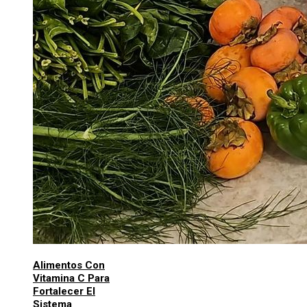
Alimentos Con
Vitamina C Para
Fortalecer El
Sistema