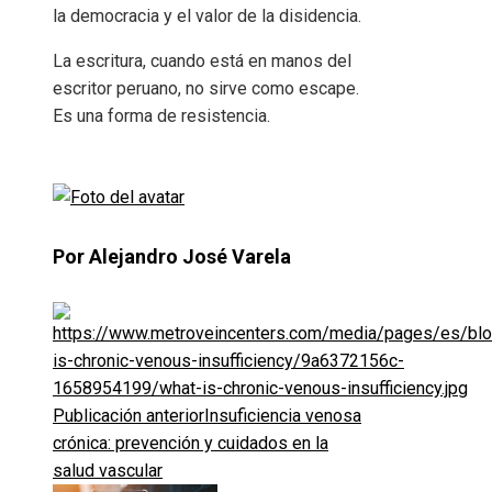
la democracia y el valor de la disidencia.
La escritura, cuando está en manos del
escritor peruano, no sirve como escape.
Es una forma de resistencia.
Por Alejandro José Varela
Publicación anterior
Insuficiencia venosa
crónica: prevención y cuidados en la
salud vascular