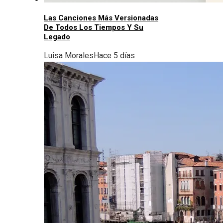
Las Canciones Más Versionadas
De Todos Los Tiempos Y Su
Legado
Luisa Morales
Hace 5 días