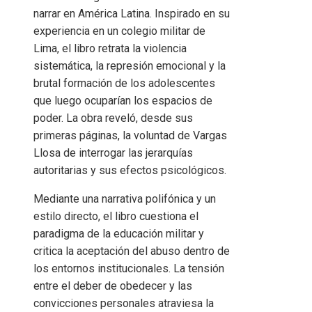
narrar en América Latina. Inspirado en su
experiencia en un colegio militar de
Lima, el libro retrata la violencia
sistemática, la represión emocional y la
brutal formación de los adolescentes
que luego ocuparían los espacios de
poder. La obra reveló, desde sus
primeras páginas, la voluntad de Vargas
Llosa de interrogar las jerarquías
autoritarias y sus efectos psicológicos.
Mediante una narrativa polifónica y un
estilo directo, el libro cuestiona el
paradigma de la educación militar y
critica la aceptación del abuso dentro de
los entornos institucionales. La tensión
entre el deber de obedecer y las
convicciones personales atraviesa la