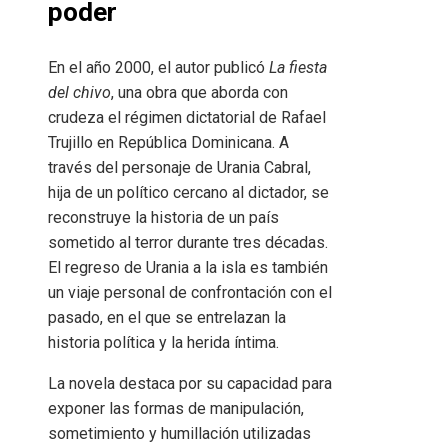
poder
En el año 2000, el autor publicó
La fiesta
del chivo
, una obra que aborda con
crudeza el régimen dictatorial de Rafael
Trujillo en República Dominicana. A
través del personaje de Urania Cabral,
hija de un político cercano al dictador, se
reconstruye la historia de un país
sometido al terror durante tres décadas.
El regreso de Urania a la isla es también
un viaje personal de confrontación con el
pasado, en el que se entrelazan la
historia política y la herida íntima.
La novela destaca por su capacidad para
exponer las formas de manipulación,
sometimiento y humillación utilizadas