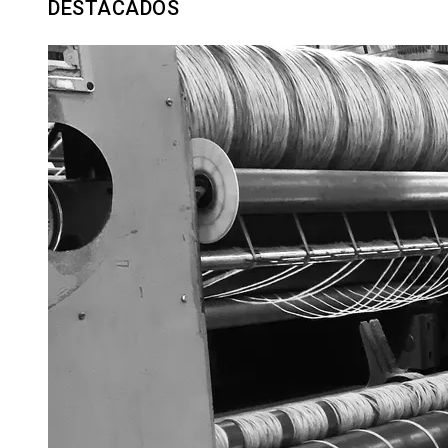
DESTACADOS