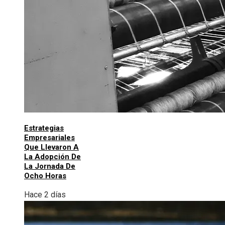
Estrategias
Empresariales
Que Llevaron A
La Adopción De
La Jornada De
Ocho Horas
Hace 2 días