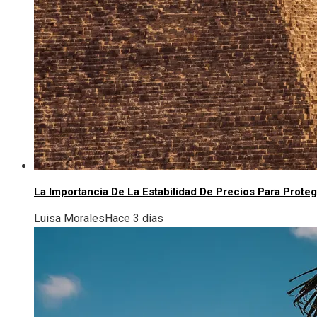
La Importancia De La Estabilidad De Precios Para Proteg
Luisa Morales
Hace 3 días