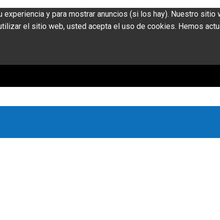
u experiencia y para mostrar anuncios (si los hay). Nuestro siti
ilizar el sitio web, usted acepta el uso de cookies. Hemos actu