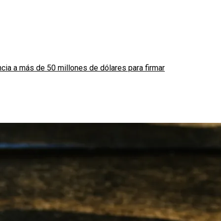
ia a más de 50 millones de dólares para firmar