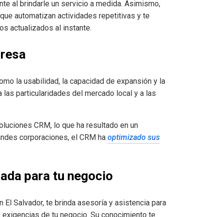
ente al brindarle un servicio a medida. Asimismo,
que automatizan actividades repetitivas y te
s actualizados al instante.
presa
omo la usabilidad, la capacidad de expansión y la
las particularidades del mercado local y a las
oluciones CRM, lo que ha resultado en un
andes corporaciones, el CRM ha
optimizado sus
ada para tu negocio
 El Salvador, te brinda asesoría y asistencia para
exigencias de tu negocio. Su conocimiento te