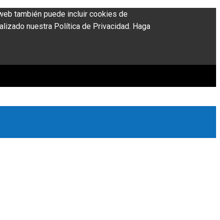
o web también puede incluir cookies de
alizado nuestra Política de Privacidad. Haga