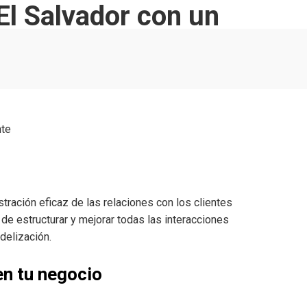
El Salvador con un
stración eficaz de las relaciones con los clientes
 de estructurar y mejorar todas las interacciones
delización.
en tu negocio