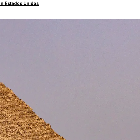
En Estados Unidos