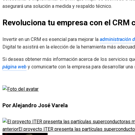
asegurará una solución a medida y respaldo técnico.
Revoluciona tu empresa con el CRM 
Invertir en un CRM es esencial para mejorar la
administración d
Digital te asistirá en la elección de la herramienta más adecua
Si deseas obtener más información acerca de los servicios qu
página web
y comunicarte con la empresa para desarrollar una 
Por Alejandro José Varela
anterior
El proyecto ITER presenta las partículas superconducto