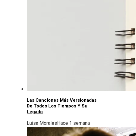
Las Canciones Más Versionadas
De Todos Los Tiempos Y Su
Legado
Luisa Morales
Hace 1 semana