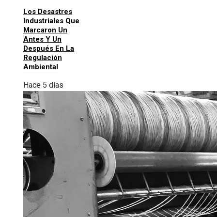
Los Desastres
Industriales Que
Marcaron Un
Antes Y Un
Después En La
Regulación
Ambiental
Hace 5 días