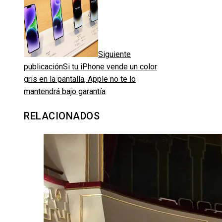
Siguiente
publicación
Si tu iPhone vende un color
gris en la pantalla, Apple no te lo
mantendrá bajo garantía
RELACIONADOS