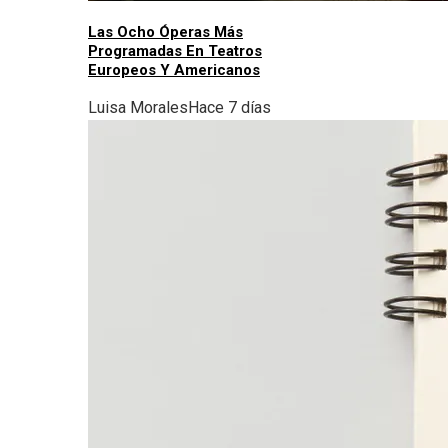
Las Ocho Óperas Más
Programadas En Teatros
Europeos Y Americanos
Luisa Morales
Hace 7 días