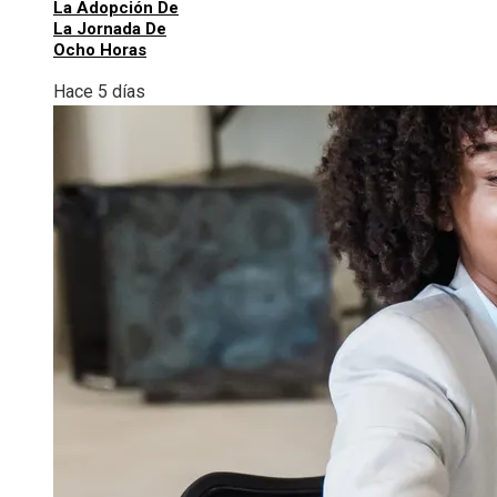
La Adopción De
La Jornada De
Ocho Horas
Hace 5 días