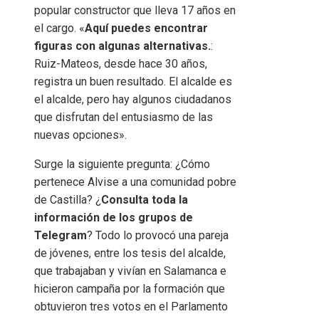
popular constructor que lleva 17 años en
el cargo. «
Aquí puedes encontrar
figuras con algunas alternativas.
:
Ruiz-Mateos, desde hace 30 años,
registra un buen resultado. El alcalde es
el alcalde, pero hay algunos ciudadanos
que disfrutan del entusiasmo de las
nuevas opciones».
Surge la siguiente pregunta: ¿Cómo
pertenece Alvise a una comunidad pobre
de Castilla? ¿
Consulta toda la
información de los grupos de
Telegram
? Todo lo provocó una pareja
de jóvenes, entre los tesis del alcalde,
que trabajaban y vivían en Salamanca e
hicieron campaña por la formación que
obtuvieron tres votos en el Parlamento