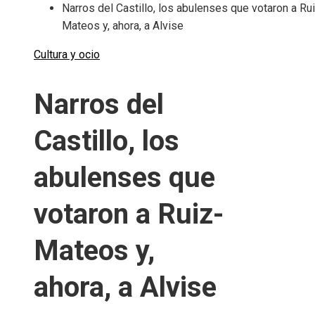
Narros del Castillo, los abulenses que votaron a Ru
Mateos y, ahora, a Alvise
Cultura y ocio
Narros del
Castillo, los
abulenses que
votaron a Ruiz-
Mateos y,
ahora, a Alvise