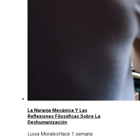
La Naranja Mecánica Y Las
Reflexiones Filosóficas Sobre La
Deshumanización
Luisa Morales
Hace 1 semana