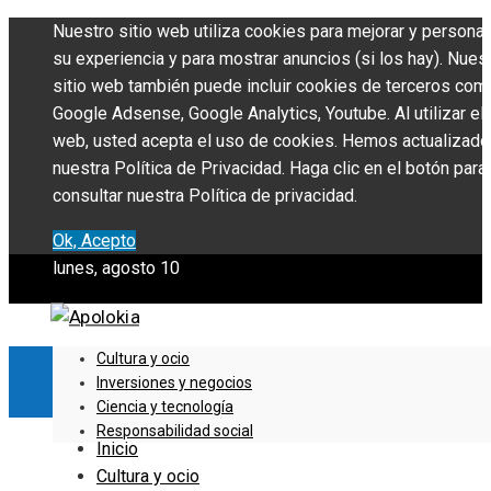
Nuestro sitio web utiliza cookies para mejorar y personal
su experiencia y para mostrar anuncios (si los hay). Nues
sitio web también puede incluir cookies de terceros com
Google Adsense, Google Analytics, Youtube. Al utilizar el 
web, usted acepta el uso de cookies. Hemos actualizado
nuestra Política de Privacidad. Haga clic en el botón para
consultar nuestra Política de privacidad.
Ok, Acepto
lunes, agosto 10
Cultura y ocio
Inversiones y negocios
Ciencia y tecnología
Responsabilidad social
Inicio
Cultura y ocio