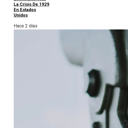
La Crisis De 1929
En Estados
Unidos
Hace 2 días