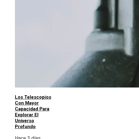
Los Telescopios
Con Mayor
Capacidad Para
Explorar El
Universo
Profundo
Hace 3 días