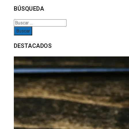
BÚSQUEDA
Buscar:
DESTACADOS