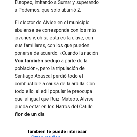
Europeo, imitando a Sumar y superando
a Podemos, que sólo aburrió 2.
El elector de Alvise en el municipio
abulense se corresponde con los más
jóvenes y, oh sí, ésta es la clave, con
sus familiares, con los que pueden
ponerse de acuerdo. «Cuando la nación
Vox también seduj
o
a parte de la
población», pero la tripulación de
Santiago Abascal perdió todo el
combustible a causa de la ardilla. Con
todo ello, al edil popular le preocupa
que, al igual que Ruiz-Mateos, Alvise
pueda estar en los Narros del Catillo
flor de un dia
.
También te puede interesar