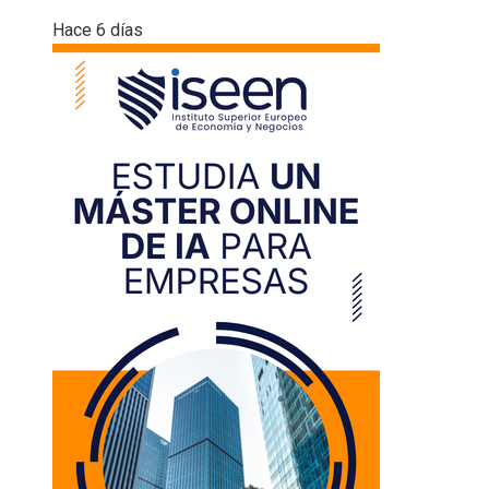
Hace 6 días