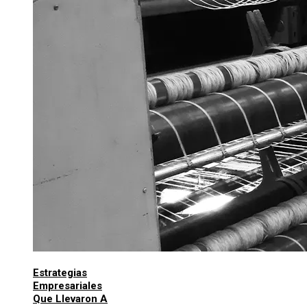
Estrategias
Empresariales
Que Llevaron A