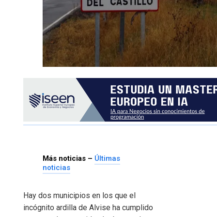
Más noticias –
Últimas
noticias
Hay dos municipios en los que el
incógnito ardilla de Alvise ha cumplido