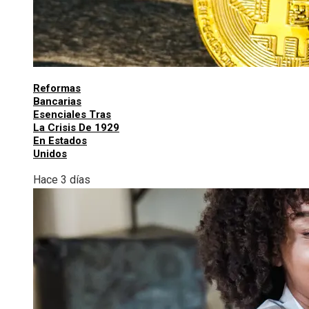
Reformas
Bancarias
Esenciales Tras
La Crisis De 1929
En Estados
Unidos
Hace 3 días