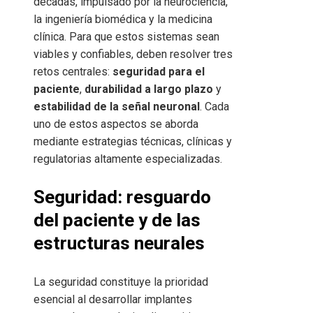
décadas, impulsado por la neurociencia,
la ingeniería biomédica y la medicina
clínica. Para que estos sistemas sean
viables y confiables, deben resolver tres
retos centrales:
seguridad para el
paciente
,
durabilidad a largo plazo
y
estabilidad de la señal neuronal
. Cada
uno de estos aspectos se aborda
mediante estrategias técnicas, clínicas y
regulatorias altamente especializadas.
Seguridad: resguardo
del paciente y de las
estructuras neurales
La seguridad constituye la prioridad
esencial al desarrollar implantes