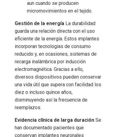
aun cuando se producen
micromovimientos en el tejido.
Gestión de la energía
La durabilidad
guarda una relación directa con el uso
eficiente de la energía. Estos implantes
incorporan tecnologías de consumo
reducido y, en ocasiones, sistemas de
recarga inalámbrica por inducción
electromagnética. Gracias a ello,
diversos dispositivos pueden conservar
una vida útil que supera con facilidad los
diez o incluso quince años,
disminuyendo así la frecuencia de
reemplazos.
Evidencia clínica de larga duración
Se
han documentado pacientes que
conservan implantes neuronales