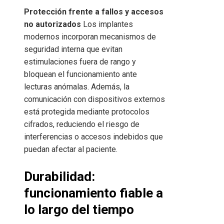
Protección frente a fallos y accesos
no autorizados
Los implantes
modernos incorporan mecanismos de
seguridad interna que evitan
estimulaciones fuera de rango y
bloquean el funcionamiento ante
lecturas anómalas. Además, la
comunicación con dispositivos externos
está protegida mediante protocolos
cifrados, reduciendo el riesgo de
interferencias o accesos indebidos que
puedan afectar al paciente.
Durabilidad:
funcionamiento fiable a
lo largo del tiempo