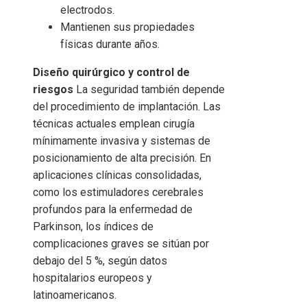
electrodos.
Mantienen sus propiedades
físicas durante años.
Diseño quirúrgico y control de
riesgos
La seguridad también depende
del procedimiento de implantación. Las
técnicas actuales emplean cirugía
mínimamente invasiva y sistemas de
posicionamiento de alta precisión. En
aplicaciones clínicas consolidadas,
como los estimuladores cerebrales
profundos para la enfermedad de
Parkinson, los índices de
complicaciones graves se sitúan por
debajo del 5 %, según datos
hospitalarios europeos y
latinoamericanos.