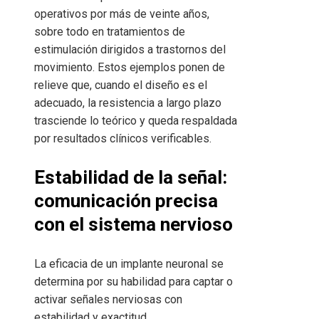
operativos por más de veinte años,
sobre todo en tratamientos de
estimulación dirigidos a trastornos del
movimiento. Estos ejemplos ponen de
relieve que, cuando el diseño es el
adecuado, la resistencia a largo plazo
trasciende lo teórico y queda respaldada
por resultados clínicos verificables.
Estabilidad de la señal:
comunicación precisa
con el sistema nervioso
La eficacia de un implante neuronal se
determina por su habilidad para captar o
activar señales nerviosas con
estabilidad y exactitud.