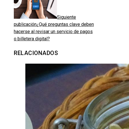
Siguiente
publicación
¿Qué preguntas clave deben
hacerse al revisar un servicio de pagos
o billetera digital?
RELACIONADOS