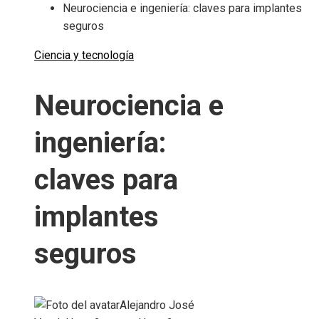
Neurociencia e ingeniería: claves para implantes
seguros
Ciencia y tecnología
Neurociencia e
ingeniería:
claves para
implantes
seguros
Alejandro José