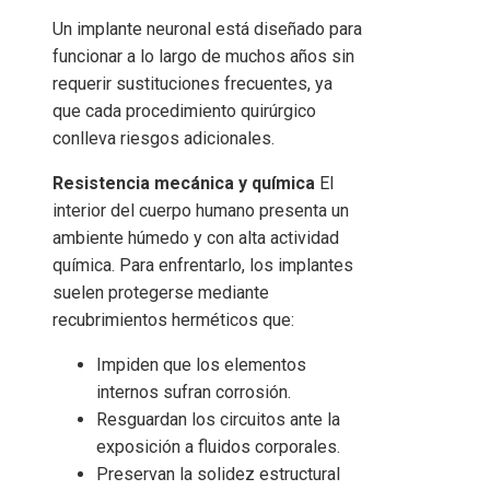
Un implante neuronal está diseñado para
funcionar a lo largo de muchos años sin
requerir sustituciones frecuentes, ya
que cada procedimiento quirúrgico
conlleva riesgos adicionales.
Resistencia mecánica y química
El
interior del cuerpo humano presenta un
ambiente húmedo y con alta actividad
química. Para enfrentarlo, los implantes
suelen protegerse mediante
recubrimientos herméticos que:
Impiden que los elementos
internos sufran corrosión.
Resguardan los circuitos ante la
exposición a fluidos corporales.
Preservan la solidez estructural