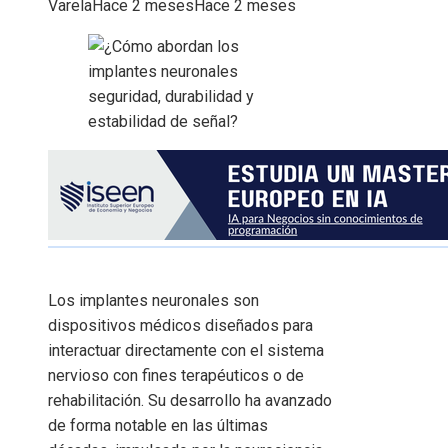
Varela
Hace 2 meses
Hace 2 meses
Los implantes neuronales son
dispositivos médicos diseñados para
interactuar directamente con el sistema
nervioso con fines terapéuticos o de
rehabilitación. Su desarrollo ha avanzado
de forma notable en las últimas