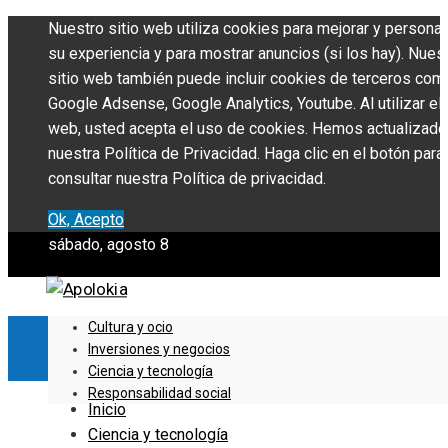
Nuestro sitio web utiliza cookies para mejorar y personal
su experiencia y para mostrar anuncios (si los hay). Nues
sitio web también puede incluir cookies de terceros com
Google Adsense, Google Analytics, Youtube. Al utilizar el 
web, usted acepta el uso de cookies. Hemos actualizado
nuestra Política de Privacidad. Haga clic en el botón para
consultar nuestra Política de privacidad.
Ok, Acepto
sábado, agosto 8
Cultura y ocio
Inversiones y negocios
Ciencia y tecnología
Responsabilidad social
Inicio
Ciencia y tecnología