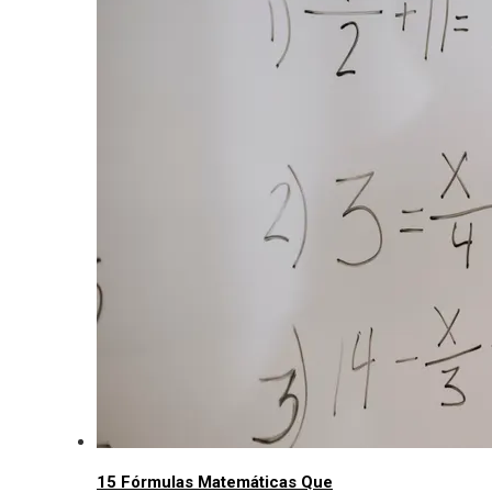
15 Fórmulas Matemáticas Que