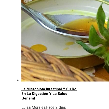
La Microbiota Intestinal Y Su Rol
En La Digestión Y La Salud
General
Luisa Morales
Hace 2 días