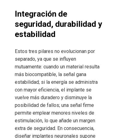
Integración de
seguridad, durabilidad y
estabilidad
Estos tres pilares no evolucionan por
separado, ya que se influyen
mutuamente: cuando un material resulta
más biocompatible, la señal gana
estabilidad; si la energía se administra
con mayor eficiencia, el implante se
vuelve más duradero y disminuye la
posibilidad de fallos; una señal firme
permite emplear menores niveles de
estimulación, lo que añade un margen
extra de seguridad. En consecuencia,
diseñar implantes neuronales supone