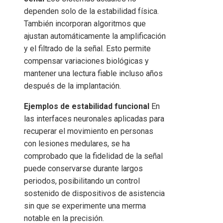
dependen solo de la estabilidad física.
También incorporan algoritmos que
ajustan automáticamente la amplificación
y el filtrado de la señal. Esto permite
compensar variaciones biológicas y
mantener una lectura fiable incluso años
después de la implantación.
Ejemplos de estabilidad funcional
En
las interfaces neuronales aplicadas para
recuperar el movimiento en personas
con lesiones medulares, se ha
comprobado que la fidelidad de la señal
puede conservarse durante largos
periodos, posibilitando un control
sostenido de dispositivos de asistencia
sin que se experimente una merma
notable en la precisión.