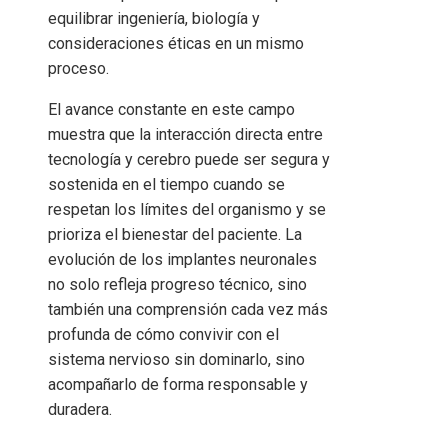
equilibrar ingeniería, biología y
consideraciones éticas en un mismo
proceso.
El avance constante en este campo
muestra que la interacción directa entre
tecnología y cerebro puede ser segura y
sostenida en el tiempo cuando se
respetan los límites del organismo y se
prioriza el bienestar del paciente. La
evolución de los implantes neuronales
no solo refleja progreso técnico, sino
también una comprensión cada vez más
profunda de cómo convivir con el
sistema nervioso sin dominarlo, sino
acompañarlo de forma responsable y
duradera.