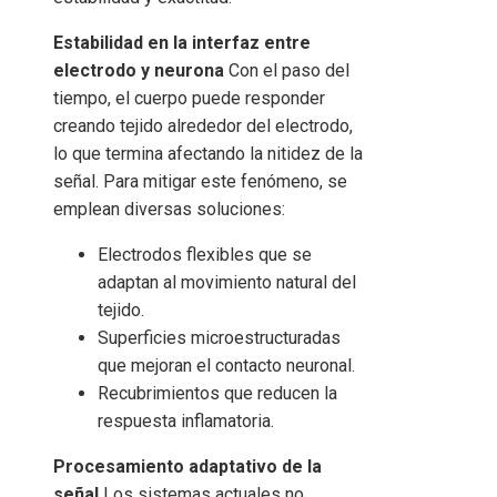
Estabilidad en la interfaz entre
electrodo y neurona
Con el paso del
tiempo, el cuerpo puede responder
creando tejido alrededor del electrodo,
lo que termina afectando la nitidez de la
señal. Para mitigar este fenómeno, se
emplean diversas soluciones:
Electrodos flexibles que se
adaptan al movimiento natural del
tejido.
Superficies microestructuradas
que mejoran el contacto neuronal.
Recubrimientos que reducen la
respuesta inflamatoria.
Procesamiento adaptativo de la
señal
Los sistemas actuales no