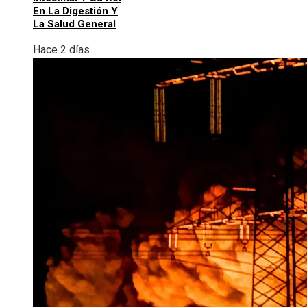
En La Digestión Y
La Salud General
Hace 2 días