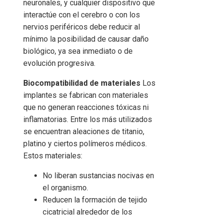
neuronales, y cualquier dispositivo que
interactúe con el cerebro o con los
nervios periféricos debe reducir al
mínimo la posibilidad de causar daño
biológico, ya sea inmediato o de
evolución progresiva.
Biocompatibilidad de materiales
Los
implantes se fabrican con materiales
que no generan reacciones tóxicas ni
inflamatorias. Entre los más utilizados
se encuentran aleaciones de titanio,
platino y ciertos polímeros médicos.
Estos materiales:
No liberan sustancias nocivas en
el organismo.
Reducen la formación de tejido
cicatricial alrededor de los