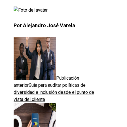
Por Alejandro José Varela
Publicación
anterior
Guía para auditar políticas de
diversidad e inclusión desde el punto de
vista del cliente