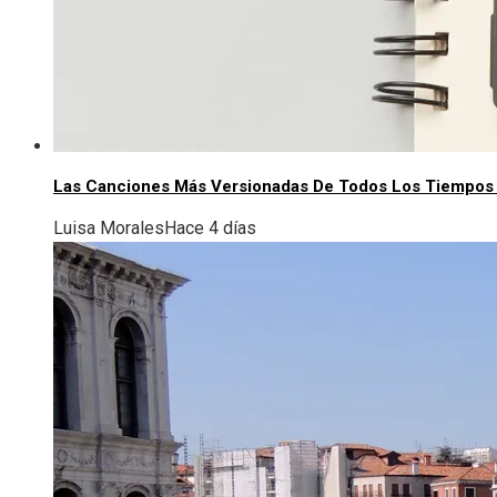
Las Canciones Más Versionadas De Todos Los Tiempos
Luisa Morales
Hace 4 días