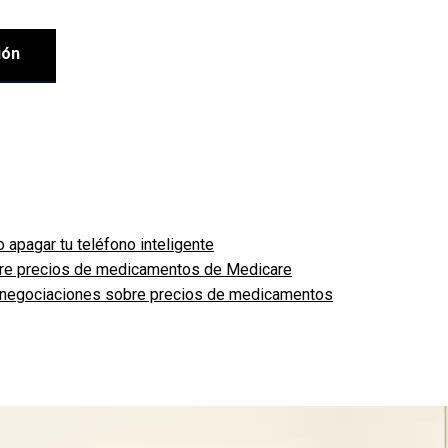
ión
apagar tu teléfono inteligente
n negociaciones sobre precios de medicamentos