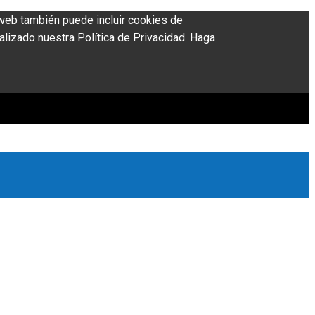
o web también puede incluir cookies de
alizado nuestra Política de Privacidad. Haga