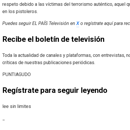
respeto debido a las víctimas del terrorismo auténtico, aquel
en los pistoleros.
Puedes seguir EL PAÍS Televisión en
X
o regístrate aquí para rec
Recibe el boletín de televisión
Toda la actualidad de canales y plataformas, con entrevistas,
críticas de nuestras publicaciones periódicas.
PUNTIAGUDO
Regístrate para seguir leyendo
lee sin limites
_