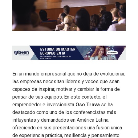
En un mundo empresarial que no deja de evolucionar,
las empresas necesitan líderes y voces que sean
capaces de inspirar, motivar y cambiar la forma de
pensar de sus equipos. En este contexto, el
emprendedor e inversionista
Oso Trava
se ha
destacado como uno de los conferencistas más
influyentes y demandados en América Latina,
ofreciendo en sus presentaciones una fusión única
de experiencia práctica, resiliencia y pensamiento