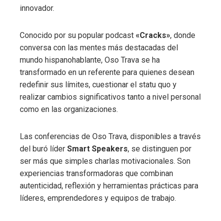
innovador.
Conocido por su popular podcast
«Cracks»
, donde
conversa con las mentes más destacadas del
mundo hispanohablante, Oso Trava se ha
transformado en un referente para quienes desean
redefinir sus límites, cuestionar el statu quo y
realizar cambios significativos tanto a nivel personal
como en las organizaciones.
Las conferencias de Oso Trava, disponibles a través
del buró líder
Smart Speakers
, se distinguen por
ser más que simples charlas motivacionales. Son
experiencias transformadoras que combinan
autenticidad, reflexión y herramientas prácticas para
líderes, emprendedores y equipos de trabajo.