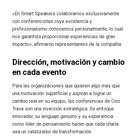
«En Smart Speakers colaboramos exclusivamente
con conferencistas cuya excelencia y
profesionalismo conocemos personalmente, lo cual
nos garantiza proporcionar experiencias de gran
impacto», afirmaron representantes de la compañía.
Dirección, motivación y cambio
en cada evento
Para las organizaciones que quieren algo más que
una motivación superficial y aspiran a lograr un
cambio real en su equipo, las conferencias de Oso
Trava son una inversión estratégica. Su enfoque
innovador, su lenguaje genuino y su experiencia
como líder de pensamiento hacen que cada charla
sea un catalizador de transformación.