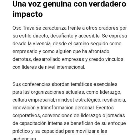
Una voz genuina con verdadero
impacto
Oso Trava se caracteriza frente a otros oradores por
su estilo directo, desafiante y accesible. Se expresa
desde la vivencia, desde el camino seguido como
empresario y como alguien que ha afrontado
derrotas, desarrollado empresas y creado vínculos
con líderes de nivel internacional.
Sus conferencias abordan temáticas esenciales
para las organizaciones actuales, como liderazgo,
cultura empresarial, mindset estratégico, resiliencia,
innovación y transformación personal. Eventos
corporativos, convenciones de liderazgo o jornadas
de capacitación interna se benefician de su enfoque
práctico y su capacidad para movilizar a las
audiencias.