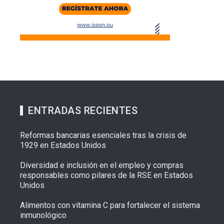
ENTRADAS RECIENTES
Reformas bancarias esenciales tras la crisis de
1929 en Estados Unidos
Diversidad e inclusión en el empleo y compras
responsables como pilares de la RSE en Estados
Unidos
Alimentos con vitamina C para fortalecer el sistema
inmunológico