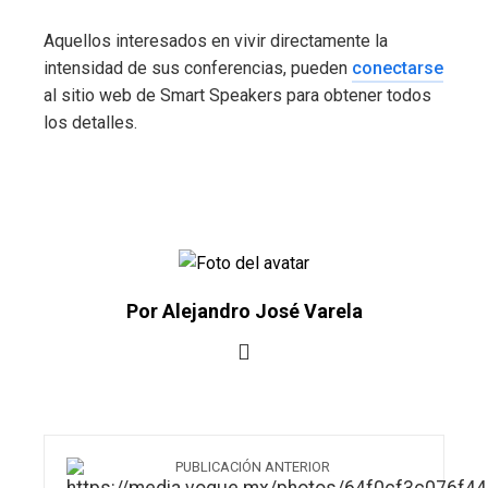
Aquellos interesados en vivir directamente la
intensidad de sus conferencias, pueden
conectarse
al sitio web de Smart Speakers para obtener todos
los detalles.
Por Alejandro José Varela
PUBLICACIÓN ANTERIOR