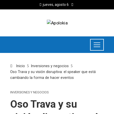
jueves, agosto 6
Inicio
Inversiones y negocios
Oso Trava y su visión disruptiva: el speaker que está
cambiando la forma de hacer eventos
INVERSIONES Y NEGOCIOS
Oso Trava y su