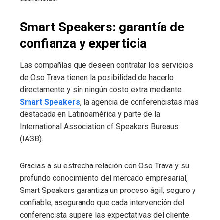
Smart Speakers: garantía de
confianza y experticia
Las compañías que deseen contratar los servicios
de Oso Trava tienen la posibilidad de hacerlo
directamente y sin ningún costo extra mediante
Smart Speakers
, la agencia de conferencistas más
destacada en Latinoamérica y parte de la
International Association of Speakers Bureaus
(IASB).
Gracias a su estrecha relación con Oso Trava y su
profundo conocimiento del mercado empresarial,
Smart Speakers garantiza un proceso ágil, seguro y
confiable, asegurando que cada intervención del
conferencista supere las expectativas del cliente.