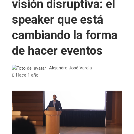
visión disruptiva: el
speaker que está
cambiando la forma
de hacer eventos
Alejandro José Varela
Hace 1 año