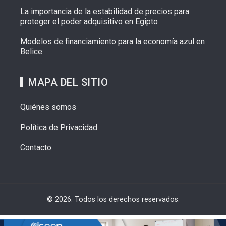
La importancia de la estabilidad de precios para
proteger el poder adquisitivo en Egipto
Modelos de financiamiento para la economía azul en
Belice
MAPA DEL SITIO
Quiénes somos
Política de Privacidad
Contacto
© 2026. Todos los derechos reservados.