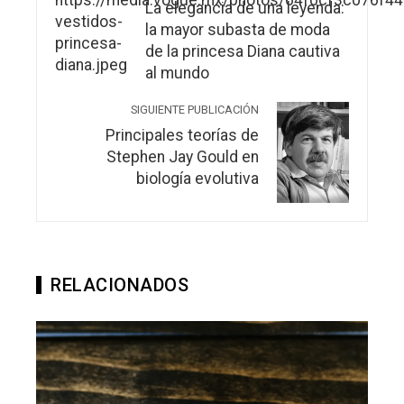
La elegancia de una leyenda:
la mayor subasta de moda
de la princesa Diana cautiva
al mundo
SIGUIENTE PUBLICACIÓN
Principales teorías de
Stephen Jay Gould en
biología evolutiva
RELACIONADOS