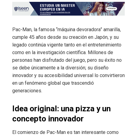
Pac-Man, la famosa “máquina devoradora” amarilla,
cumple 45 años desde su creación en Japón, y su
legado continúa vigente tanto en el entretenimiento
como en la investigación científica. Millones de
personas han disfrutado del juego, pero su éxito no
se debe únicamente a la diversión; su diseño
innovador y su accesibilidad universal lo convirtieron
en un fenómeno global que trascendió
generaciones.
Idea original: una pizza y un
concepto innovador
El comienzo de Pac-Man es tan interesante como