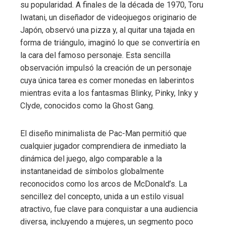
su popularidad. A finales de la década de 1970, Toru
Iwatani, un diseñador de videojuegos originario de
Japón, observó una pizza y, al quitar una tajada en
forma de triángulo, imaginó lo que se convertiría en
la cara del famoso personaje. Esta sencilla
observación impulsó la creación de un personaje
cuya única tarea es comer monedas en laberintos
mientras evita a los fantasmas Blinky, Pinky, Inky y
Clyde, conocidos como la Ghost Gang.
El diseño minimalista de Pac-Man permitió que
cualquier jugador comprendiera de inmediato la
dinámica del juego, algo comparable a la
instantaneidad de símbolos globalmente
reconocidos como los arcos de McDonald’s. La
sencillez del concepto, unida a un estilo visual
atractivo, fue clave para conquistar a una audiencia
diversa, incluyendo a mujeres, un segmento poco