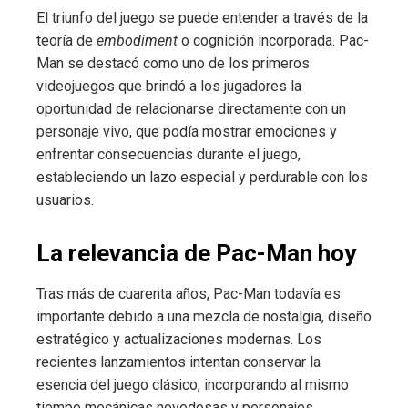
El triunfo del juego se puede entender a través de la
teoría de
embodiment
o cognición incorporada. Pac-
Man se destacó como uno de los primeros
videojuegos que brindó a los jugadores la
oportunidad de relacionarse directamente con un
personaje vivo, que podía mostrar emociones y
enfrentar consecuencias durante el juego,
estableciendo un lazo especial y perdurable con los
usuarios.
La relevancia de Pac-Man hoy
Tras más de cuarenta años, Pac-Man todavía es
importante debido a una mezcla de nostalgia, diseño
estratégico y actualizaciones modernas. Los
recientes lanzamientos intentan conservar la
esencia del juego clásico, incorporando al mismo
tiempo mecánicas novedosas y personajes