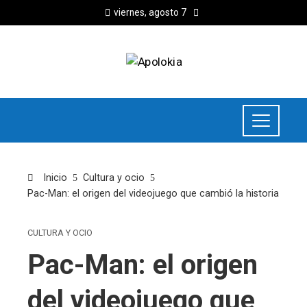
viernes, agosto 7
Inicio
Cultura y ocio
Pac-Man: el origen del videojuego que cambió la historia
CULTURA Y OCIO
Pac-Man: el origen
del videojuego que