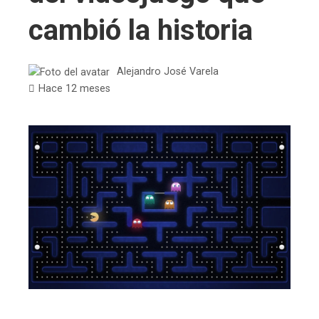
cambió la historia
Alejandro José Varela
Hace 12 meses