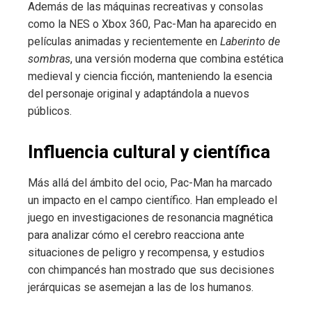
Además de las máquinas recreativas y consolas
como la NES o Xbox 360, Pac-Man ha aparecido en
películas animadas y recientemente en
Laberinto de
sombras
, una versión moderna que combina estética
medieval y ciencia ficción, manteniendo la esencia
del personaje original y adaptándola a nuevos
públicos.
Influencia cultural y científica
Más allá del ámbito del ocio, Pac-Man ha marcado
un impacto en el campo científico. Han empleado el
juego en investigaciones de resonancia magnética
para analizar cómo el cerebro reacciona ante
situaciones de peligro y recompensa, y estudios
con chimpancés han mostrado que sus decisiones
jerárquicas se asemejan a las de los humanos.