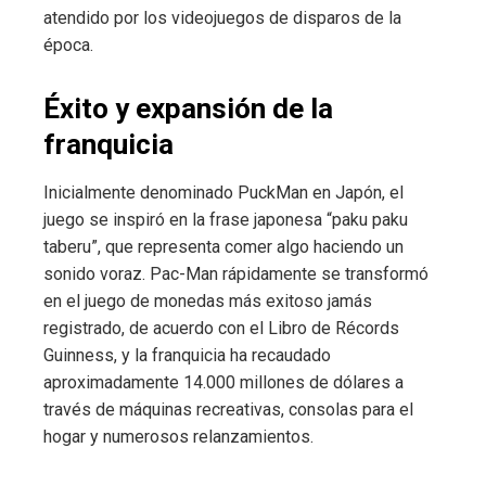
atendido por los videojuegos de disparos de la
época.
Éxito y expansión de la
franquicia
Inicialmente denominado PuckMan en Japón, el
juego se inspiró en la frase japonesa “paku paku
taberu”, que representa comer algo haciendo un
sonido voraz. Pac-Man rápidamente se transformó
en el juego de monedas más exitoso jamás
registrado, de acuerdo con el Libro de Récords
Guinness, y la franquicia ha recaudado
aproximadamente 14.000 millones de dólares a
través de máquinas recreativas, consolas para el
hogar y numerosos relanzamientos.