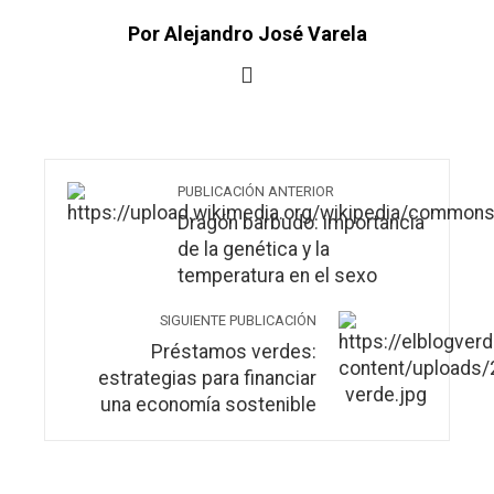
Por Alejandro José Varela
PUBLICACIÓN ANTERIOR
Dragón barbudo: importancia
de la genética y la
temperatura en el sexo
SIGUIENTE PUBLICACIÓN
Préstamos verdes:
estrategias para financiar
una economía sostenible