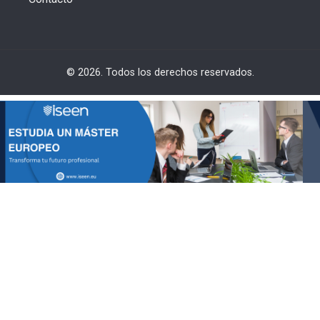
© 2026. Todos los derechos reservados.