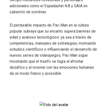
adicionales como el Espadachín N.8 y GAIA en
Laberinto de sombras
.
El perdurable impacto de Pac-Man en la cultura
popular subraya que su encanto supera barreras de
edad y avances tecnológicos: ya sea a través de
competencias, manuales de estrategias, motivando
estudios científicos o influenciando el desarrollo de
nuevas series de videojuegos, Pac-Man sigue
mostrando que el triunfo se logra al afrontar
desafíos y al resonar con las emociones humanas
de un modo franco y accesible.