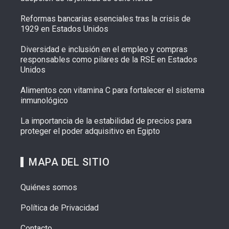
Reformas bancarias esenciales tras la crisis de
1929 en Estados Unidos
Diversidad e inclusión en el empleo y compras
responsables como pilares de la RSE en Estados
Unidos
Alimentos con vitamina C para fortalecer el sistema
inmunológico
La importancia de la estabilidad de precios para
proteger el poder adquisitivo en Egipto
MAPA DEL SITIO
Quiénes somos
Política de Privacidad
Contacto