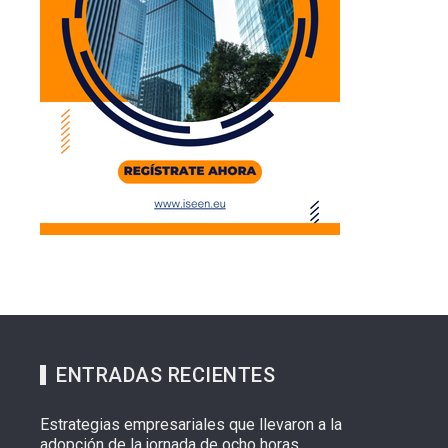
ENTRADAS RECIENTES
Estrategias empresariales que llevaron a la
adopción de la jornada de ocho horas