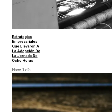
Estrategias
Empresariales
Que Llevaron A
La Adopción De
La Jornada De
Ocho Horas
Hace 1 día