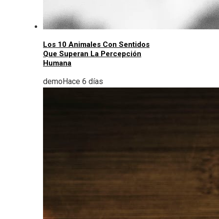
Los 10 Animales Con Sentidos
Que Superan La Percepción
Humana
demo
Hace 6 días