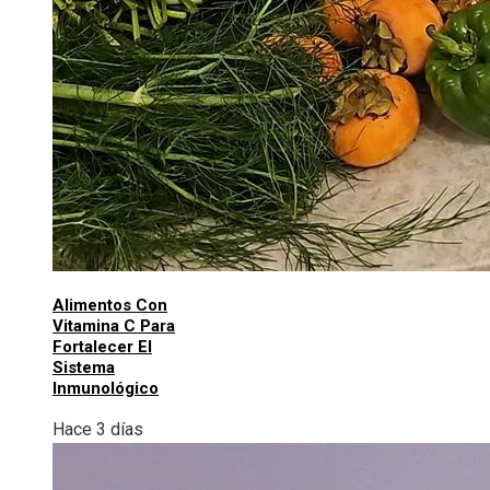
Alimentos Con
Vitamina C Para
Fortalecer El
Sistema
Inmunológico
Hace 3 días