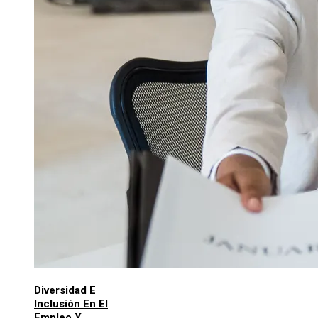
Diversidad E
Inclusión En El
Empleo Y