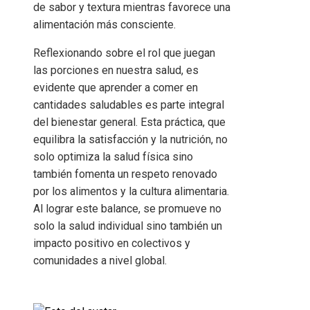
de sabor y textura mientras favorece una
alimentación más consciente.
Reflexionando sobre el rol que juegan
las porciones en nuestra salud, es
evidente que aprender a comer en
cantidades saludables es parte integral
del bienestar general. Esta práctica, que
equilibra la satisfacción y la nutrición, no
solo optimiza la salud física sino
también fomenta un respeto renovado
por los alimentos y la cultura alimentaria.
Al lograr este balance, se promueve no
solo la salud individual sino también un
impacto positivo en colectivos y
comunidades a nivel global.