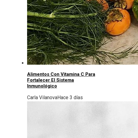
Alimentos Con Vitamina C Para
Fortalecer El Sistema
Inmunológico
Carla Vilanova
Hace 3 días