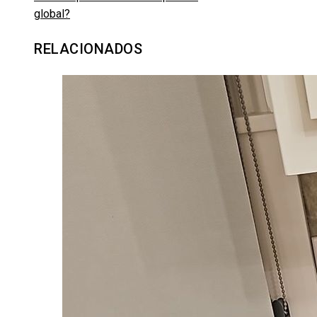
global?
RELACIONADOS