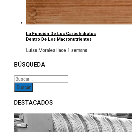
La Función De Los Carbohidratos
Dentro De Los Macronutrientes
Luisa Morales
Hace 1 semana
BÚSQUEDA
Buscar:
DESTACADOS