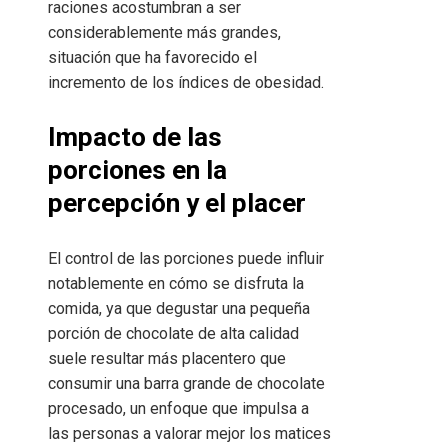
raciones acostumbran a ser
considerablemente más grandes,
situación que ha favorecido el
incremento de los índices de obesidad.
Impacto de las
porciones en la
percepción y el placer
El control de las porciones puede influir
notablemente en cómo se disfruta la
comida, ya que degustar una pequeña
porción de chocolate de alta calidad
suele resultar más placentero que
consumir una barra grande de chocolate
procesado, un enfoque que impulsa a
las personas a valorar mejor los matices