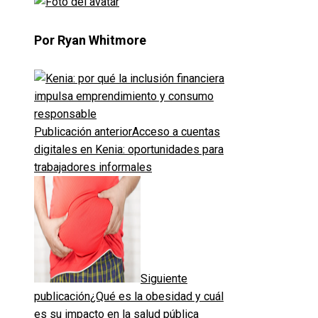
Por Ryan Whitmore
Publicación anterior
Acceso a cuentas
digitales en Kenia: oportunidades para
trabajadores informales
Siguiente
publicación
¿Qué es la obesidad y cuál
es su impacto en la salud pública