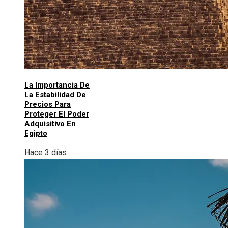
La Importancia De
La Estabilidad De
Precios Para
Proteger El Poder
Adquisitivo En
Egipto
Hace 3 días