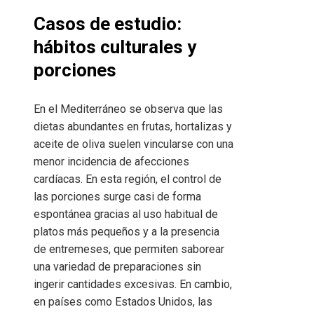
Casos de estudio:
hábitos culturales y
porciones
En el Mediterráneo se observa que las
dietas abundantes en frutas, hortalizas y
aceite de oliva suelen vincularse con una
menor incidencia de afecciones
cardíacas. En esta región, el control de
las porciones surge casi de forma
espontánea gracias al uso habitual de
platos más pequeños y a la presencia
de entremeses, que permiten saborear
una variedad de preparaciones sin
ingerir cantidades excesivas. En cambio,
en países como Estados Unidos, las