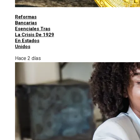
Reformas
Bancarias
Esenciales Tras
La Crisis De 1929
En Estados
Unidos
Hace 2 días