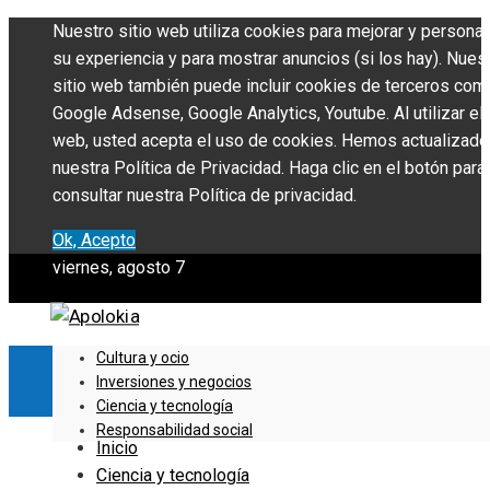
Nuestro sitio web utiliza cookies para mejorar y personal
su experiencia y para mostrar anuncios (si los hay). Nues
sitio web también puede incluir cookies de terceros com
Google Adsense, Google Analytics, Youtube. Al utilizar el 
web, usted acepta el uso de cookies. Hemos actualizado
nuestra Política de Privacidad. Haga clic en el botón para
consultar nuestra Política de privacidad.
Ok, Acepto
viernes, agosto 7
Cultura y ocio
Inversiones y negocios
Ciencia y tecnología
Responsabilidad social
Inicio
Ciencia y tecnología