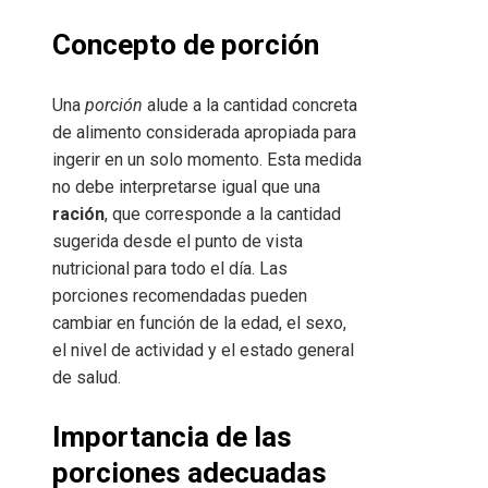
Concepto de porción
Una
porción
alude a la cantidad concreta
de alimento considerada apropiada para
ingerir en un solo momento. Esta medida
no debe interpretarse igual que una
ración
, que corresponde a la cantidad
sugerida desde el punto de vista
nutricional para todo el día. Las
porciones recomendadas pueden
cambiar en función de la edad, el sexo,
el nivel de actividad y el estado general
de salud.
Importancia de las
porciones adecuadas