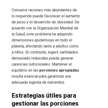
Consumir raciones más abundantes de
lo requerido puede favorecer el aumento
de peso y el desarrollo de obesidad. De
acuerdo con la Organización Mundial de
la Salud, este problema ha adquirido
dimensiones epidémicas en todo el
planeta, afectando tanto a adultos como
a niños. En contraste, ingerir cantidades
demasiado reducidas puede generar
carencias nutricionales. Mantener el
equilibrio en las
porciones apropiadas
resulta esencial para garantizar una
adecuada ingesta de nutrientes.
Estrategias útiles para
gestionar las porciones