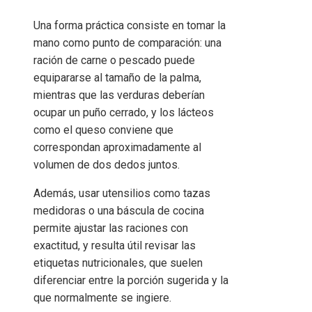
Una forma práctica consiste en tomar la
mano como punto de comparación: una
ración de carne o pescado puede
equipararse al tamaño de la palma,
mientras que las verduras deberían
ocupar un puño cerrado, y los lácteos
como el queso conviene que
correspondan aproximadamente al
volumen de dos dedos juntos.
Además, usar utensilios como tazas
medidoras o una báscula de cocina
permite ajustar las raciones con
exactitud, y resulta útil revisar las
etiquetas nutricionales, que suelen
diferenciar entre la porción sugerida y la
que normalmente se ingiere.