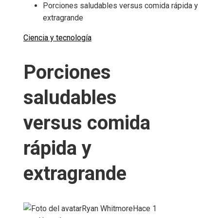
Porciones saludables versus comida rápida y
extragrande
Ciencia y tecnología
Porciones
saludables
versus comida
rápida y
extragrande
Ryan Whitmore
Hace 1