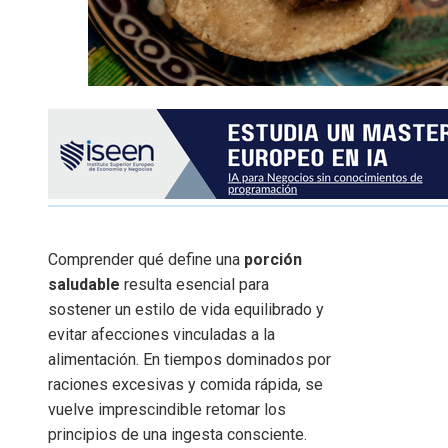
Comprender qué define una
porción
saludable
resulta esencial para
sostener un estilo de vida equilibrado y
evitar afecciones vinculadas a la
alimentación. En tiempos dominados por
raciones excesivas y comida rápida, se
vuelve imprescindible retomar los
principios de una ingesta consciente.