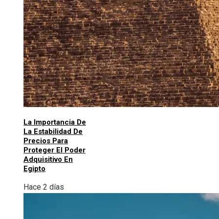
La Importancia De
La Estabilidad De
Precios Para
Proteger El Poder
Adquisitivo En
Egipto
Hace 2 días