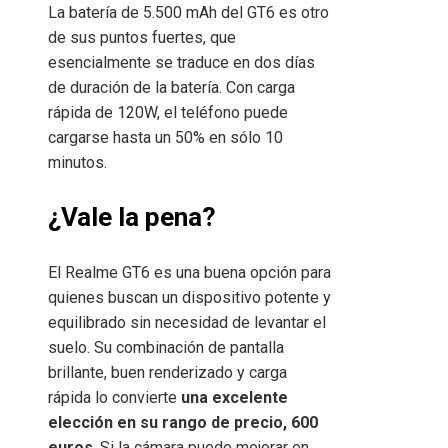
La batería de 5.500 mAh del GT6 es otro
de sus puntos fuertes, que
esencialmente se traduce en dos días
de duración de la batería. Con carga
rápida de 120W, el teléfono puede
cargarse hasta un 50% en sólo 10
minutos.
¿Vale la pena?
El Realme GT6 es una buena opción para
quienes buscan un dispositivo potente y
equilibrado sin necesidad de levantar el
suelo. Su combinación de pantalla
brillante, buen renderizado y carga
rápida lo convierte
una excelente
elección en su rango de precio, 600
euros
. Si la cámara puede mejorar en