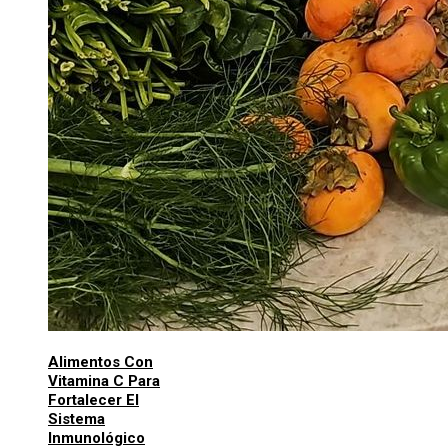
Alimentos Con
Vitamina C Para
Fortalecer El
Sistema
Inmunológico