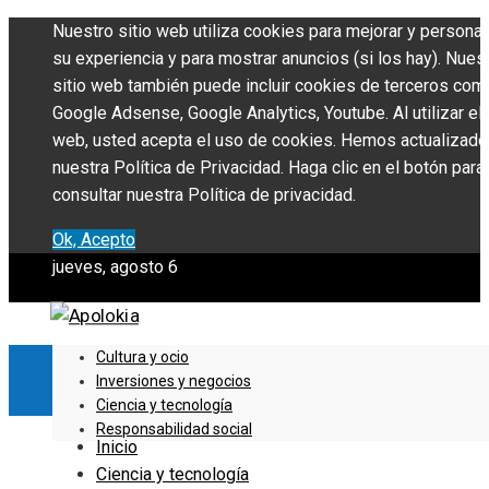
Nuestro sitio web utiliza cookies para mejorar y personal
su experiencia y para mostrar anuncios (si los hay). Nues
sitio web también puede incluir cookies de terceros com
Google Adsense, Google Analytics, Youtube. Al utilizar el 
web, usted acepta el uso de cookies. Hemos actualizado
nuestra Política de Privacidad. Haga clic en el botón para
consultar nuestra Política de privacidad.
Ok, Acepto
jueves, agosto 6
Cultura y ocio
Inversiones y negocios
Ciencia y tecnología
Responsabilidad social
Inicio
Ciencia y tecnología