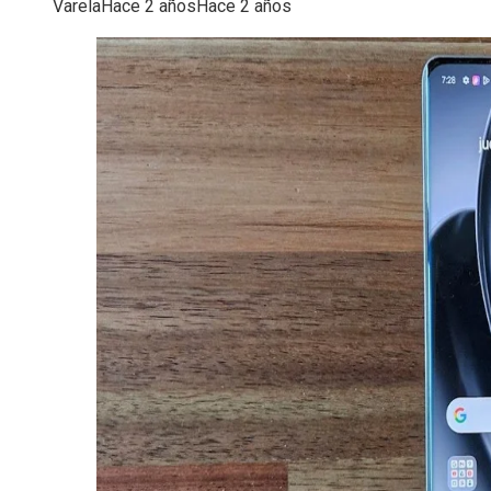
Varela
Hace 2 años
Hace 2 años