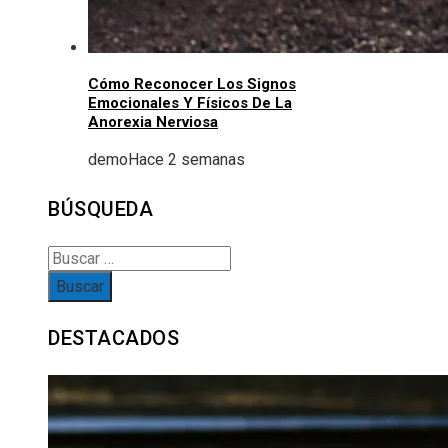
Cómo Reconocer Los Signos
Emocionales Y Físicos De La
Anorexia Nerviosa
demo
Hace 2 semanas
BÚSQUEDA
Buscar:
DESTACADOS