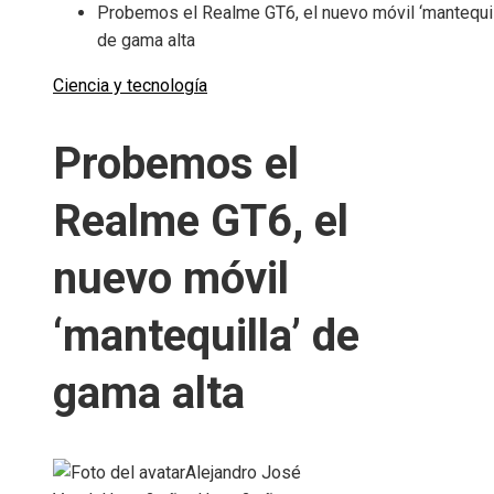
Probemos el Realme GT6, el nuevo móvil ‘mantequil
de gama alta
Ciencia y tecnología
Probemos el
Realme GT6, el
nuevo móvil
‘mantequilla’ de
gama alta
Alejandro José