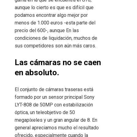
aunque lo cierto es que es difícil que
podamos encontrar algo mejor por
menos de 1.000 euros -esta parte del
precio del 600-, aunque En las
condiciones de liquidación, muchos de
sus competidores son aún más caros.
Las cámaras no se caen
en absoluto.
El conjunto de cámaras traseras está
formado por un sensor principal Sony
LYT-808 de 50MP con estabilización
óptica, un teleobjetivo de 50
megapíxeles y un gran angular de 8. En
general apreciamos mucho el resultado
ofrecido, especialmente cuando la