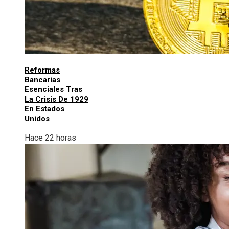
Reformas
Bancarias
Esenciales Tras
La Crisis De 1929
En Estados
Unidos
Hace 22 horas