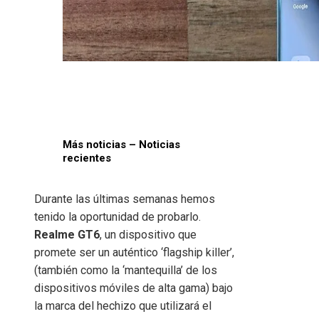
Más noticias – Noticias
recientes
Durante las últimas semanas hemos
tenido la oportunidad de probarlo.
Realme GT6
, un dispositivo que
promete ser un auténtico ‘flagship killer’,
(también como la ‘mantequilla’ de los
dispositivos móviles de alta gama) bajo
la marca del hechizo que utilizará el