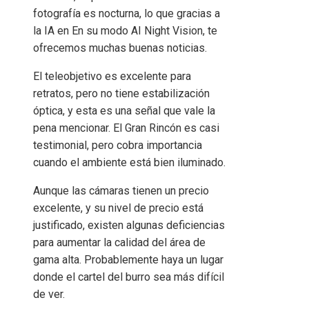
fotografía es nocturna, lo que gracias a
la IA en En su modo AI Night Vision, te
ofrecemos muchas buenas noticias.
El teleobjetivo es excelente para
retratos, pero no tiene estabilización
óptica, y esta es una señal que vale la
pena mencionar. El Gran Rincón es casi
testimonial, pero cobra importancia
cuando el ambiente está bien iluminado.
Aunque las cámaras tienen un precio
excelente, y su nivel de precio está
justificado, existen algunas deficiencias
para aumentar la calidad del área de
gama alta. Probablemente haya un lugar
donde el cartel del burro sea más difícil
de ver.