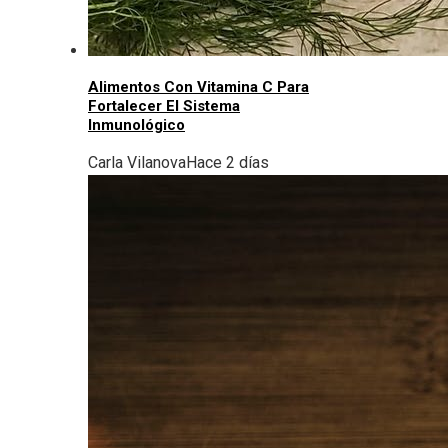
Alimentos Con Vitamina C Para
Fortalecer El Sistema
Inmunológico
Carla Vilanova
Hace 2 días