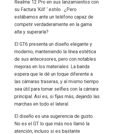
Realme 12 Pro en sus lanzamientos con
su Factura ‘Kill’ ‘ estilo . ¿Pero
estábamos ante un teléfono capaz de
competir verdaderamente en la gama
alta y superarla?
El GT6 presenta un diseño elegante y
moderno, manteniendo la línea estética
de sus antecesores, pero con notables
mejoras en los materiales. La banda
espera que le dé un toque diferente a
las cámaras traseras, y al mismo tiempo
sea útil para tomar selfies con la cámara
principal. Así es, si fijas más, dejando las
marchas en todo el lateral.
El diseño es una sugerencia de gusto.
No es el GT lo que más nos llamó la
atención; incluso si es bastante