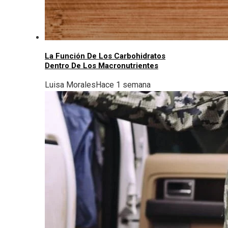
La Función De Los Carbohidratos
Dentro De Los Macronutrientes
Luisa Morales
Hace 1 semana