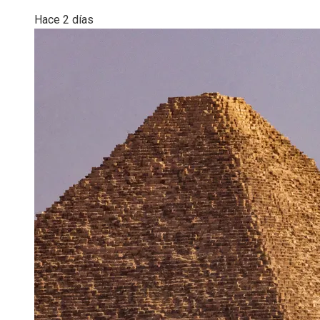
Hace 2 días