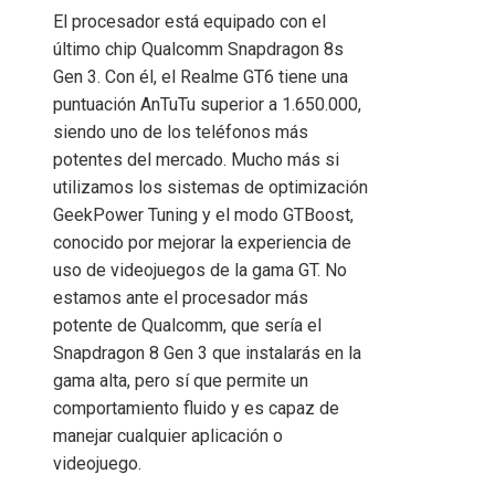
El procesador está equipado con el
último chip Qualcomm Snapdragon 8s
Gen 3. Con él, el Realme GT6 tiene una
puntuación AnTuTu superior a 1.650.000,
siendo uno de los teléfonos más
potentes del mercado. Mucho más si
utilizamos los sistemas de optimización
GeekPower Tuning y el modo GTBoost,
conocido por mejorar la experiencia de
uso de videojuegos de la gama GT. No
estamos ante el procesador más
potente de Qualcomm, que sería el
Snapdragon 8 Gen 3 que instalarás en la
gama alta, pero sí que permite un
comportamiento fluido y es capaz de
manejar cualquier aplicación o
videojuego.