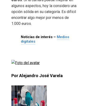
algunos aspectos, hoy la considero una
opción sólida en su categoría. Es difícil
encontrar algo mejor por menos de
1.000 euros.
Noticias de interés –
Medios
digitales
Por Alejandro José Varela