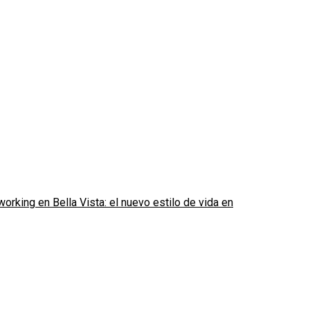
rking en Bella Vista: el nuevo estilo de vida en