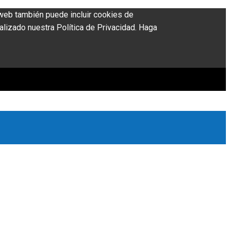
o web también puede incluir cookies de
alizado nuestra Política de Privacidad. Haga