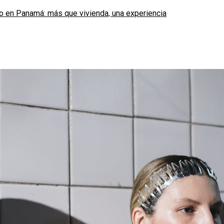
o en Panamá: más que vivienda, una experiencia