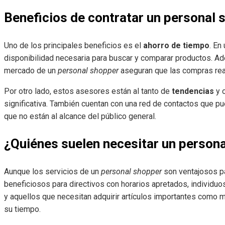
Beneficios de contratar un personal 
Uno de los principales beneficios es el
ahorro de tiempo
. En
disponibilidad necesaria para buscar y comparar productos. Ad
mercado de un
personal shopper
aseguran que las compras rea
Por otro lado, estos asesores están al tanto de
tendencias
y o
significativa. También cuentan con una red de contactos que p
que no están al alcance del público general.
¿Quiénes suelen necesitar un person
Aunque los servicios de un
personal shopper
son ventajosos pa
beneficiosos para directivos con horarios apretados, individuo
y aquellos que necesitan adquirir artículos importantes como mo
su tiempo.