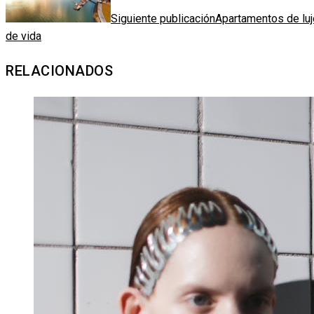
Siguiente publicación
Apartamentos de luj
de vida
RELACIONADOS