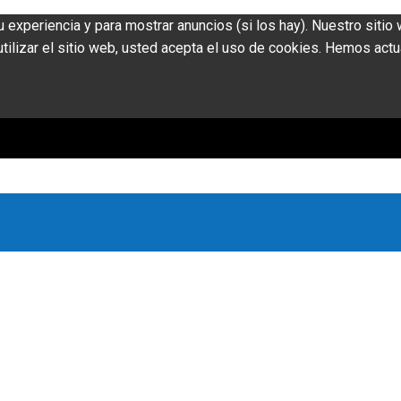
u experiencia y para mostrar anuncios (si los hay). Nuestro siti
ilizar el sitio web, usted acepta el uso de cookies. Hemos actu