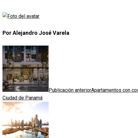
Por Alejandro José Varela
Publicación anterior
Apartamentos con cowo
Ciudad de Panamá