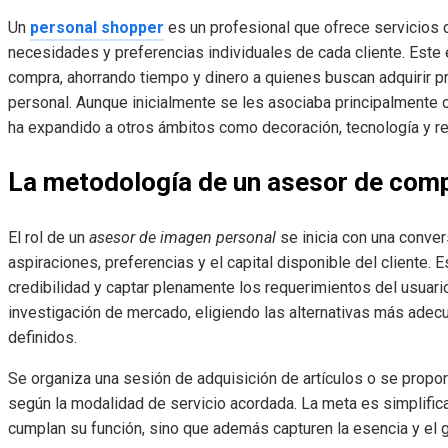
Un
personal shopper
es un profesional que ofrece servicios
necesidades y preferencias individuales de cada cliente. Este
compra, ahorrando tiempo y dinero a quienes buscan adquirir 
personal. Aunque inicialmente se les asociaba principalmente 
ha expandido a otros ámbitos como decoración, tecnología y re
La metodología de un asesor de com
El rol de un
asesor de imagen personal
se inicia con una conver
aspiraciones, preferencias y el capital disponible del cliente. Es
credibilidad y captar plenamente los requerimientos del usuario
investigación de mercado, eligiendo las alternativas más adec
definidos.
Se organiza una sesión de adquisición de artículos o se propo
según la modalidad de servicio acordada. La meta es simplifica
cumplan su función, sino que además capturen la esencia y el 