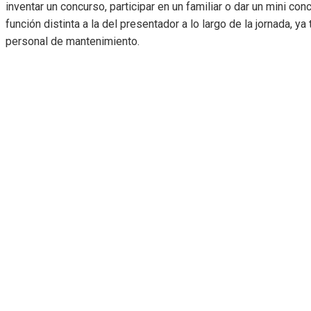
inventar un concurso, participar en un familiar o dar un mini con
función distinta a la del presentador a lo largo de la jornada, ya
personal de mantenimiento.