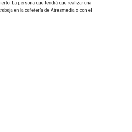
cierto. La persona que tendrá que realizar una
 trabaja en la cafetería de Atresmedia o con el