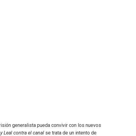
isión generalista pueda convivir con los nuevos
y Leal contra el canal
se trata de un intento de