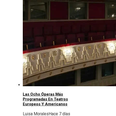
Las Ocho Óperas Más
Programadas En Teatros
Europeos Y Americanos
Luisa Morales
Hace 7 días