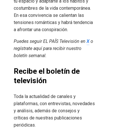
tu espacio y adaptarte a los hábitos y
costumbres de la vida contemporánea.
En esa convivencia se calientan las
tensiones románticas y habrá tendencia
a afrontar una conspiración.
Puedes seguir EL PAÍS Televisión en
X
o
regístrate aquí para recibir
nuestro
boletín semanal
.
Recibe el boletín de
televisión
Toda la actualidad de canales y
plataformas, con entrevistas, novedades
y análisis, además de consejos y
críticas de nuestras publicaciones
periódicas.