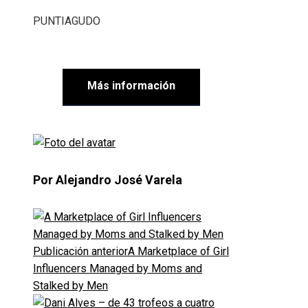
PUNTIAGUDO
Más información
Por Alejandro José Varela
Publicación anterior
A Marketplace of Girl
Influencers Managed by Moms and
Stalked by Men