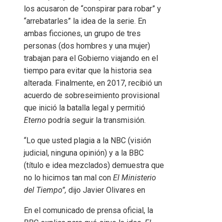
los acusaron de “conspirar para robar” y
“arrebatarles” la idea de la serie. En
ambas ficciones, un grupo de tres
personas (dos hombres y una mujer)
trabajan para el Gobierno viajando en el
tiempo para evitar que la historia sea
alterada. Finalmente, en 2017, recibió un
acuerdo de sobreseimiento provisional
que inició la batalla legal y permitió
Eterno
podría seguir la transmisión.
“Lo que usted plagia a la NBC (visión
judicial, ninguna opinión) y a la BBC
(título e idea mezclados) demuestra que
no lo hicimos tan mal con
El Ministerio
del Tiempo”,
dijo Javier Olivares en
En el comunicado de prensa oficial, la