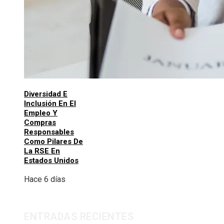
Diversidad E
Inclusión En El
Empleo Y
Compras
Responsables
Como Pilares De
La RSE En
Estados Unidos
Hace 6 días
ENTRADAS RECIENTES