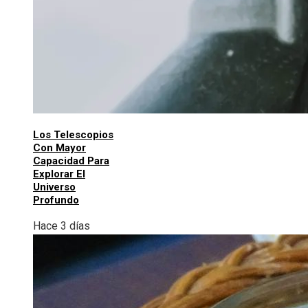
Los Telescopios
Con Mayor
Capacidad Para
Explorar El
Universo
Profundo
Hace 3 días