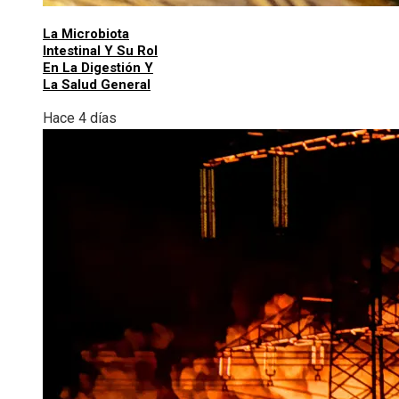
La Microbiota
Intestinal Y Su Rol
En La Digestión Y
La Salud General
Hace 4 días