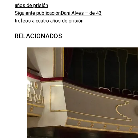
Siguiente publicación
Dani Alves – de 43
trofeos a cuatro años de prisión
RELACIONADOS