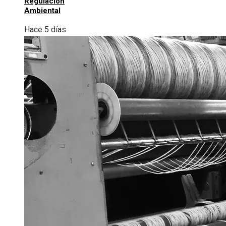
Regulación
Ambiental
Hace 5 días