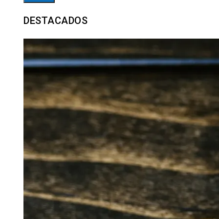
DESTACADOS