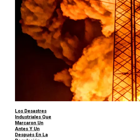
Los Desastres
Industriales Que
Marcaron Un
Antes Y Un
Después En La