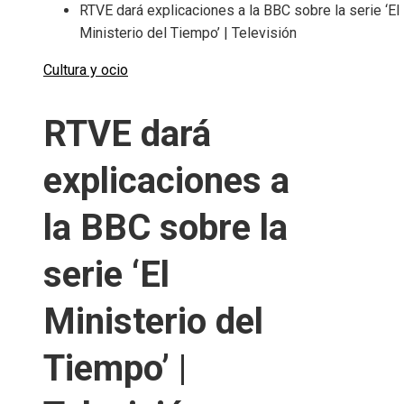
RTVE dará explicaciones a la BBC sobre la serie ‘El
Ministerio del Tiempo’ | Televisión
Cultura y ocio
RTVE dará
explicaciones a
la BBC sobre la
serie ‘El
Ministerio del
Tiempo’ |