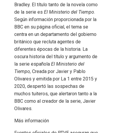
Bradley. El título tanto de la novela como
de la serie es
El Ministerio del Tiempo
.
Según información proporcionada por la
BBC en su página oficial, el tema se
centra en un departamento del gobierno
británico que recluta agentes de
diferentes épocas de la historia. La
oscura historia del título y argumento de
la serie española
El Ministerio del
Tiempo
,
Creada por Javier y Pablo
Olivares y emitida por La 1 entre 2015 y
2020, despertó las sospechas de
muchos tuiteros, que alertaron tanto a la
BBC como al creador de la serie, Javier
Olivares.
Más información
Fuentes oficiales de RTVE aseguran que