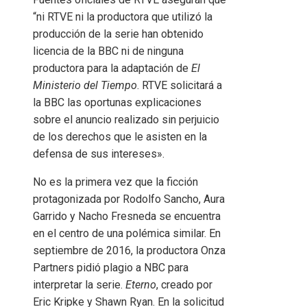
“ni RTVE ni la productora que utilizó la
producción de la serie han obtenido
licencia de la BBC ni de ninguna
productora para la adaptación de
El
Ministerio del Tiempo
. RTVE solicitará a
la BBC las oportunas explicaciones
sobre el anuncio realizado sin perjuicio
de los derechos que le asisten en la
defensa de sus intereses».
No es la primera vez que la ficción
protagonizada por Rodolfo Sancho, Aura
Garrido y Nacho Fresneda se encuentra
en el centro de una polémica similar. En
septiembre de 2016, la productora Onza
Partners pidió plagio a NBC para
interpretar la serie.
Eterno
, creado por
Eric Kripke y Shawn Ryan. En la solicitud