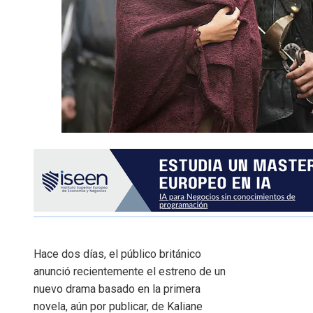
Hace dos días, el público británico
anunció recientemente el estreno de un
nuevo drama basado en la primera
novela, aún por publicar, de Kaliane