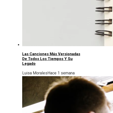
Las Canciones Más Versionadas
De Todos Los Tiempos Y Su
Legado
Luisa Morales
Hace 1 semana