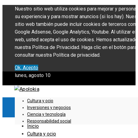
Nuestro sitio web utiliza cookies para mejorar y personal
su experiencia y para mostrar anuncios (si los hay). Nues
sitio web también puede incluir cookies de terceros com
Google Adsense, Google Analytics, Youtube. Al utilizar el 
web, usted acepta el uso de cookies. Hemos actualizado
nuestra Política de Privacidad. Haga clic en el botón para
consultar nuestra Política de privacidad.
Ok, Acepto
lunes, agosto 10
Cultura y ocio
Inversiones y negocios
Ciencia y tecnología
Responsabilidad social
Inicio
Cultura y ocio