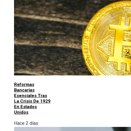
Reformas
Bancarias
Esenciales Tras
La Crisis De 1929
En Estados
Unidos
Hace 2 días