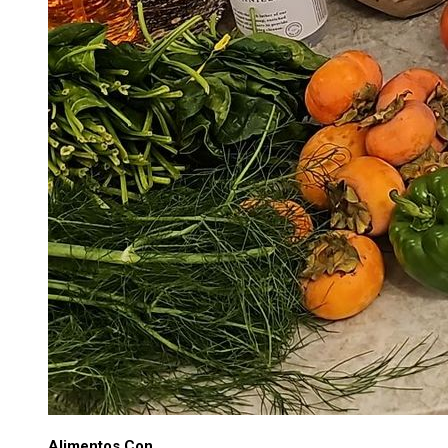
Alimentos Con