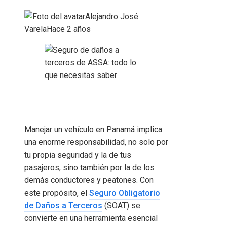
Alejandro José
Varela
Hace 2 años
Manejar un vehículo en Panamá implica
una enorme responsabilidad, no solo por
tu propia seguridad y la de tus
pasajeros, sino también por la de los
demás conductores y peatones. Con
este propósito, el
Seguro Obligatorio
de Daños a Terceros
(SOAT) se
convierte en una herramienta esencial