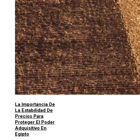
La Importancia De
La Estabilidad De
Precios Para
Proteger El Poder
Adquisitivo En
Egipto