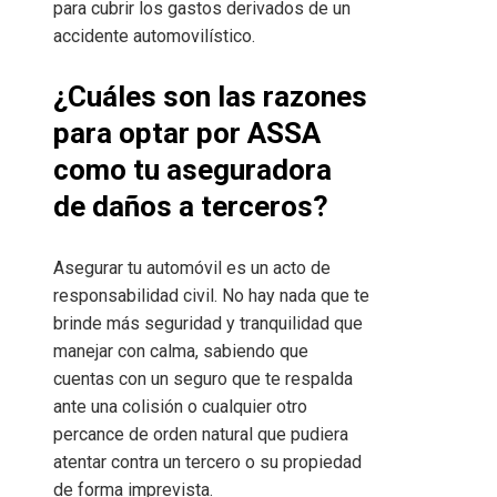
para cubrir los gastos derivados de un
accidente automovilístico.
¿Cuáles son las razones
para optar por ASSA
como tu aseguradora
de daños a terceros?
Asegurar tu automóvil es un acto de
responsabilidad civil. No hay nada que te
brinde más seguridad y tranquilidad que
manejar con calma, sabiendo que
cuentas con un seguro que te respalda
ante una colisión o cualquier otro
percance de orden natural que pudiera
atentar contra un tercero o su propiedad
de forma imprevista.