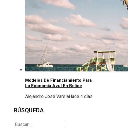
Modelos De Financiamiento Para
La Economía Azul En Belice
Alejandro José Varela
Hace 4 días
BÚSQUEDA
Buscar: