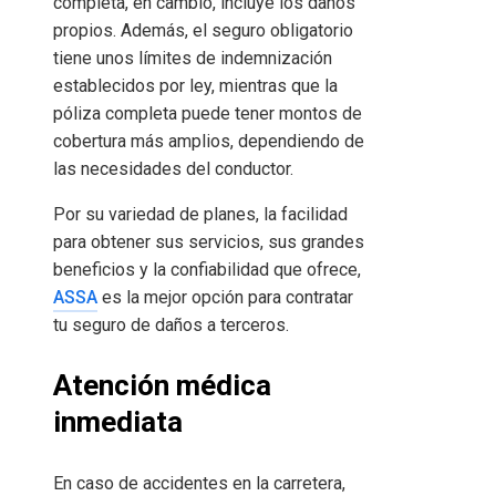
completa, en cambio, incluye los daños
propios. Además, el seguro obligatorio
tiene unos límites de indemnización
establecidos por ley, mientras que la
póliza completa puede tener montos de
cobertura más amplios, dependiendo de
las necesidades del conductor.
Por su variedad de planes, la facilidad
para obtener sus servicios, sus grandes
beneficios y la confiabilidad que ofrece,
ASSA
es la mejor opción para contratar
tu seguro de daños a terceros.
Atención médica
inmediata
En caso de accidentes en la carretera,