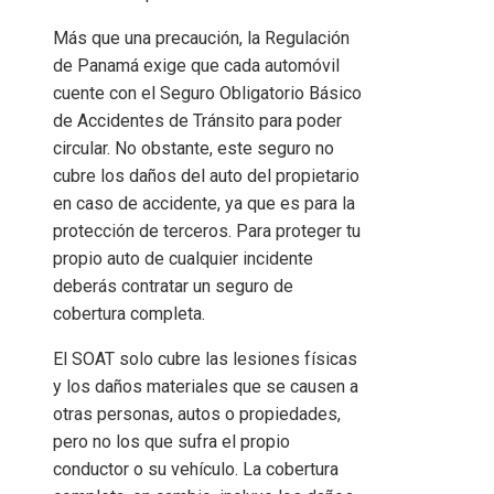
Más que una precaución, la Regulación
de Panamá exige que cada automóvil
cuente con el Seguro Obligatorio Básico
de Accidentes de Tránsito para poder
circular. No obstante, este seguro no
cubre los daños del auto del propietario
en caso de accidente, ya que es para la
protección de terceros. Para proteger tu
propio auto de cualquier incidente
deberás contratar un seguro de
cobertura completa.
El SOAT solo cubre las lesiones físicas
y los daños materiales que se causen a
otras personas, autos o propiedades,
pero no los que sufra el propio
conductor o su vehículo. La cobertura