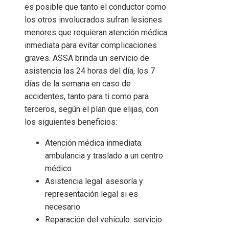
es posible que tanto el conductor como
los otros involucrados sufran lesiones
menores que requieran atención médica
inmediata para evitar complicaciones
graves. ASSA brinda un servicio de
asistencia las 24 horas del día, los 7
días de la semana en caso de
accidentes, tanto para ti como para
terceros, según el plan que elijas, con
los siguientes beneficios:
Atención médica inmediata:
ambulancia y traslado a un centro
médico
Asistencia legal: asesoría y
representación legal si es
necesario
Reparación del vehículo: servicio