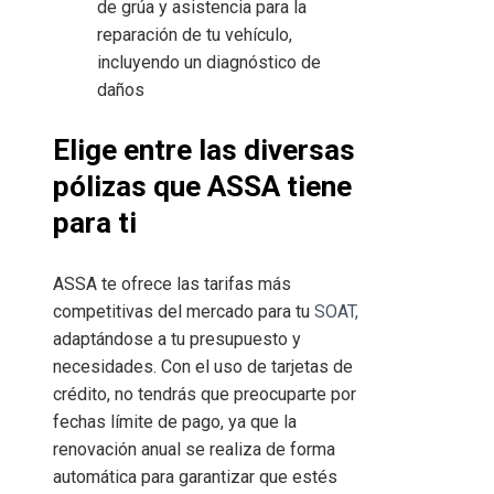
de grúa y asistencia para la
reparación de tu vehículo,
incluyendo un diagnóstico de
daños
Elige entre las diversas
pólizas que ASSA tiene
para ti
ASSA te ofrece las tarifas más
competitivas del mercado para tu
SOAT,
adaptándose a tu presupuesto y
necesidades. Con el uso de tarjetas de
crédito, no tendrás que preocuparte por
fechas límite de pago, ya que la
renovación anual se realiza de forma
automática para garantizar que estés