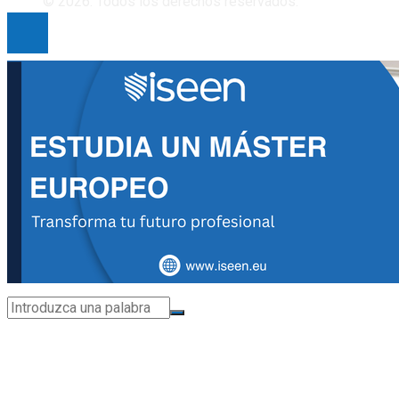
© 2026. Todos los derechos reservados.