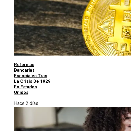
Reformas
Bancarias
Esenciales Tras
La Crisis De 1929
En Estados
Unidos
Hace 2 días