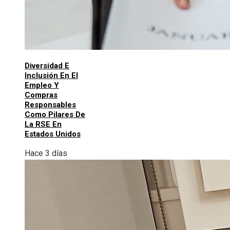
Diversidad E
Inclusión En El
Empleo Y
Compras
Responsables
Como Pilares De
La RSE En
Estados Unidos
Hace 3 días