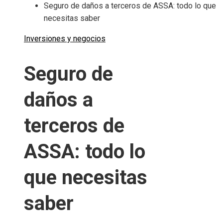
Seguro de daños a terceros de ASSA: todo lo que
necesitas saber
Inversiones y negocios
Seguro de
daños a
terceros de
ASSA: todo lo
que necesitas
saber