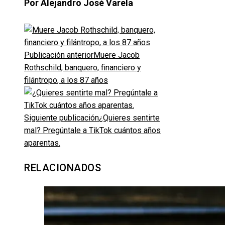
Por Alejandro José Varela
Publicación anterior
Muere Jacob
Rothschild, banquero, financiero y
filántropo, a los 87 años
Siguiente publicación
¿Quieres sentirte
mal? Pregúntale a TikTok cuántos años
aparentas.
RELACIONADOS