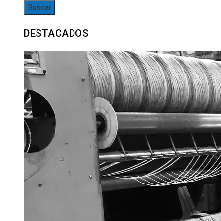
DESTACADOS