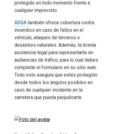
protegido en todo momento frente a
cualquier imprevisto.
ASSA
también ofrece cobertura contra
incendios en caso de fallos en el
vehículo, ataques de terceros o
desastres naturales. Además, te brinda
asistencia legal para representarte en
audiencias de tráfico, para lo cual debes
completar el formulario en su sitio web.
Todo esto asegura que estés protegido
desde todos los ángulos posibles en
caso de cualquier incidente en la
carretera que pueda perjudicarte.