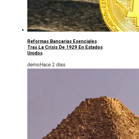
Reformas Bancarias Esenciales
Tras La Crisis De 1929 En Estados
Unidos
demo
Hace 2 días