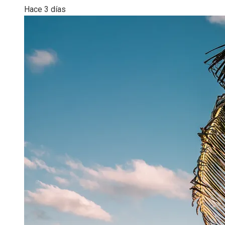
Hace 3 días