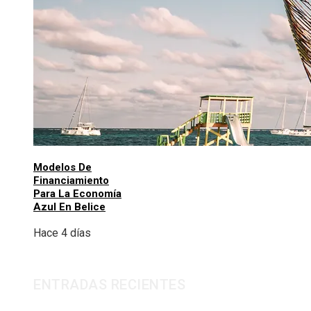
Modelos De
Financiamiento
Para La Economía
Azul En Belice
Hace 4 días
ENTRADAS RECIENTES