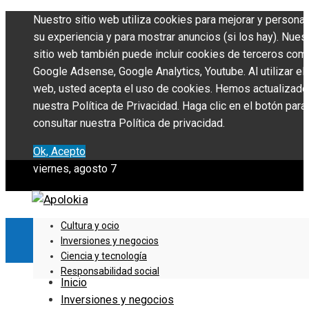
Nuestro sitio web utiliza cookies para mejorar y personal
su experiencia y para mostrar anuncios (si los hay). Nues
sitio web también puede incluir cookies de terceros com
Google Adsense, Google Analytics, Youtube. Al utilizar el 
web, usted acepta el uso de cookies. Hemos actualizado
nuestra Política de Privacidad. Haga clic en el botón para
consultar nuestra Política de privacidad.
Ok, Acepto
viernes, agosto 7
Cultura y ocio
Inversiones y negocios
Ciencia y tecnología
Responsabilidad social
Inicio
Inversiones y negocios