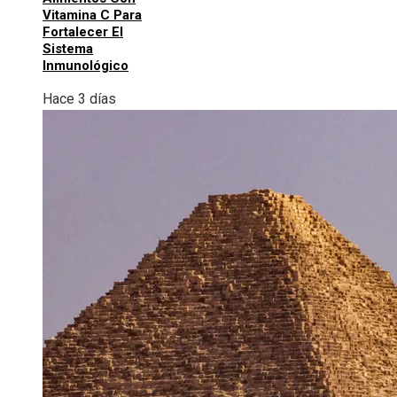
Vitamina C Para
Fortalecer El
Sistema
Inmunológico
Hace 3 días