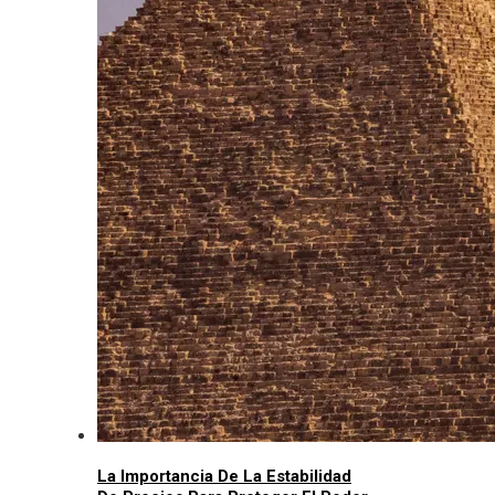
La Importancia De La Estabilidad