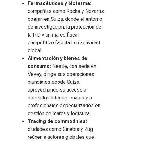
Farmacéuticas y biofarma:
compañías como Roche y Novartis
operan en Suiza, donde el entorno
de investigación, la protección de
la I+D y un marco fiscal
competitivo facilitan su actividad
global.
Alimentación y bienes de
consumo:
Nestlé, con sede en
Vevey, dirige sus operaciones
mundiales desde Suiza,
aprovechando su acceso a
mercados internacionales y a
profesionales especializados en
gestión de marca y logística.
Trading de commodities:
ciudades como Ginebra y Zug
reúnen a actores globales que