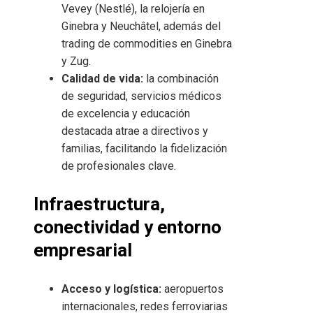
Vevey (Nestlé), la relojería en
Ginebra y Neuchâtel, además del
trading de commodities en Ginebra
y Zug.
Calidad de vida:
la combinación
de seguridad, servicios médicos
de excelencia y educación
destacada atrae a directivos y
familias, facilitando la fidelización
de profesionales clave.
Infraestructura,
conectividad y entorno
empresarial
Acceso y logística:
aeropuertos
internacionales, redes ferroviarias