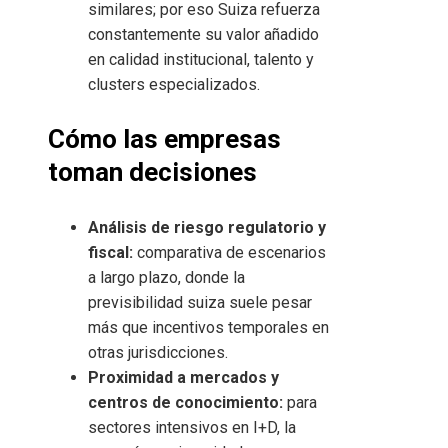
similares; por eso Suiza refuerza
constantemente su valor añadido
en calidad institucional, talento y
clusters especializados.
Cómo las empresas
toman decisiones
Análisis de riesgo regulatorio y
fiscal:
comparativa de escenarios
a largo plazo, donde la
previsibilidad suiza suele pesar
más que incentivos temporales en
otras jurisdicciones.
Proximidad a mercados y
centros de conocimiento:
para
sectores intensivos en I+D, la