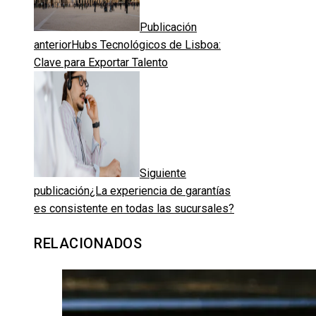
Publicación
anterior
Hubs Tecnológicos de Lisboa:
Clave para Exportar Talento
Siguiente
publicación
¿La experiencia de garantías
es consistente en todas las sucursales?
RELACIONADOS