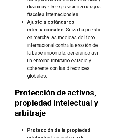
disminuye la exposición a riesgos
fiscales internacionales.
Ajuste a estándares
internacionales:
Suiza ha puesto
en marcha las medidas del foro
internacional contra la erosión de
la base imponible, generando así
un entorno tributario estable y
coherente con las directrices
globales.
Protección de activos,
propiedad intelectual y
arbitraje
Protección de la propiedad
intelectual:
un sistema de