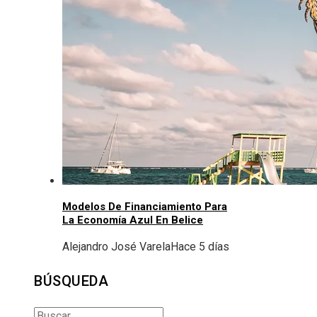
Modelos De Financiamiento Para
La Economía Azul En Belice
Alejandro José Varela
Hace 5 días
BÚSQUEDA
Buscar: