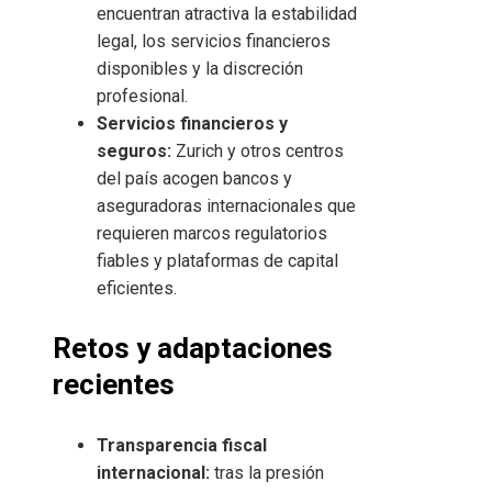
encuentran atractiva la estabilidad
legal, los servicios financieros
disponibles y la discreción
profesional.
Servicios financieros y
seguros:
Zurich y otros centros
del país acogen bancos y
aseguradoras internacionales que
requieren marcos regulatorios
fiables y plataformas de capital
eficientes.
Retos y adaptaciones
recientes
Transparencia fiscal
internacional:
tras la presión