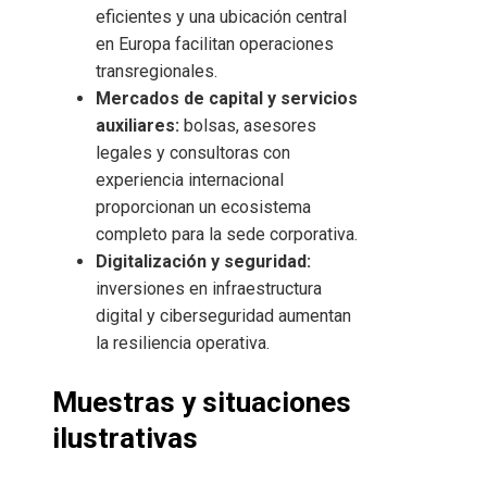
eficientes y una ubicación central
en Europa facilitan operaciones
transregionales.
Mercados de capital y servicios
auxiliares:
bolsas, asesores
legales y consultoras con
experiencia internacional
proporcionan un ecosistema
completo para la sede corporativa.
Digitalización y seguridad:
inversiones en infraestructura
digital y ciberseguridad aumentan
la resiliencia operativa.
Muestras y situaciones
ilustrativas