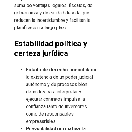
suma de ventajas legales, fiscales, de
gobernanza y de calidad de vida que
reducen la incertidumbre y facilitan la
planificación a largo plazo.
Estabilidad política y
certeza jurídica
Estado de derecho consolidado:
la existencia de un poder judicial
autónomo y de procesos bien
definidos para interpretar y
ejecutar contratos impulsa la
confianza tanto de inversores
como de responsables
empresariales.
Previsibilidad normativa:
la