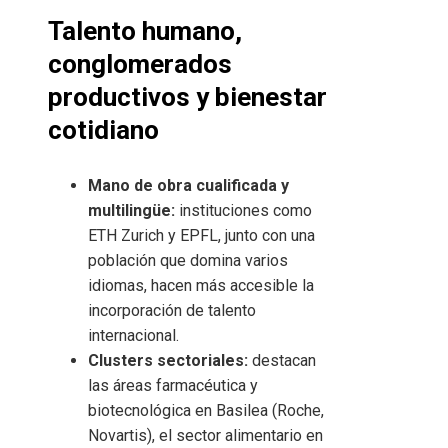
Talento humano,
conglomerados
productivos y bienestar
cotidiano
Mano de obra cualificada y
multilingüe:
instituciones como
ETH Zurich y EPFL, junto con una
población que domina varios
idiomas, hacen más accesible la
incorporación de talento
internacional.
Clusters sectoriales:
destacan
las áreas farmacéutica y
biotecnológica en Basilea (Roche,
Novartis), el sector alimentario en