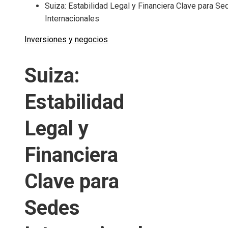
Suiza: Estabilidad Legal y Financiera Clave para Se
Internacionales
Inversiones y negocios
Suiza:
Estabilidad
Legal y
Financiera
Clave para
Sedes