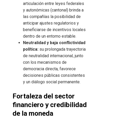
articulación entre leyes federales
y autonómicas (cantonal) brinda a
las compañías la posibilidad de
anticipar ajustes regulatorios y
beneficiarse de incentivos locales
dentro de un entorno estable.
Neutralidad y baja conflictividad
política:
su prolongada trayectoria
de neutralidad internacional, junto
con los mecanismos de
democracia directa, favorece
decisiones públicas consistentes
y un diálogo social permanente.
Fortaleza del sector
financiero y credibilidad
de la moneda