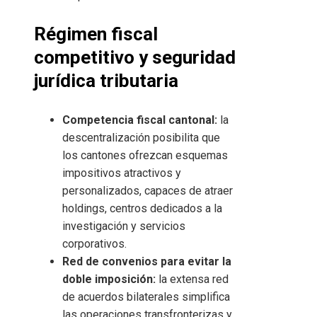
Régimen fiscal
competitivo y seguridad
jurídica tributaria
Competencia fiscal cantonal:
la
descentralización posibilita que
los cantones ofrezcan esquemas
impositivos atractivos y
personalizados, capaces de atraer
holdings, centros dedicados a la
investigación y servicios
corporativos.
Red de convenios para evitar la
doble imposición:
la extensa red
de acuerdos bilaterales simplifica
las operaciones transfronterizas y