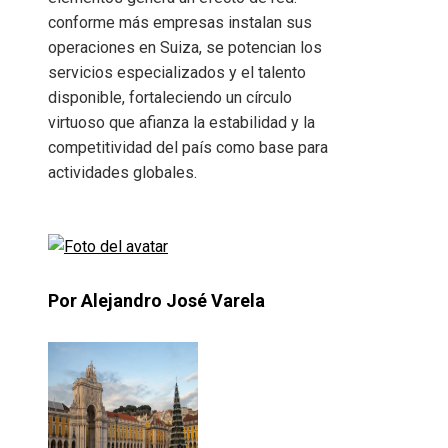
conforme más empresas instalan sus
operaciones en Suiza, se potencian los
servicios especializados y el talento
disponible, fortaleciendo un círculo
virtuoso que afianza la estabilidad y la
competitividad del país como base para
actividades globales.
Por Alejandro José Varela