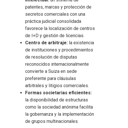
patentes, marcas y protección de
secretos comerciales con una
práctica judicial consolidada
favorece la localización de centros
de I+D y gestión de licencias.
Centro de arbitraje:
la existencia
de instituciones y procedimientos
de resolución de disputas
reconocidos internacionalmente
convierte a Suiza en sede
preferente para cláusulas
arbitrales y litigios comerciales.
Formas societarias eficientes:
la disponibilidad de estructuras
como la sociedad anónima facilita
la gobernanza y la implementación
de grupos multinacionales.