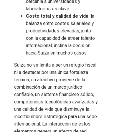
cercanía a universidades y
laboratorios es clave.
Costo total y calidad de vida:
la
balanza entre costes salariales y
productividades elevadas, junto
con la capacidad de atraer talento
internacional, inclina la decisión
hacia Suiza en muchos casos
Suiza no se limita a ser un refugio fiscal
ni a destacar por una única fortaleza
técnica; su atractivo proviene de la
combinación de un marco jurídico
confiable, un sistema financiero sólido,
competencias tecnológicas avanzadas y
una calidad de vida que disminuye la
incertidumbre estratégica para una sede
internacional. La interacción de estos
elementos genera un efecto de red: