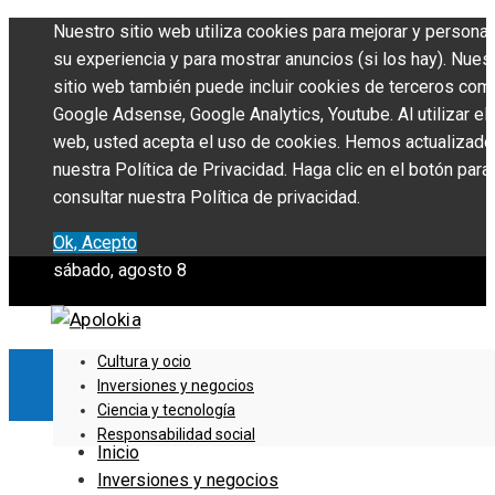
Nuestro sitio web utiliza cookies para mejorar y personal
su experiencia y para mostrar anuncios (si los hay). Nues
sitio web también puede incluir cookies de terceros com
Google Adsense, Google Analytics, Youtube. Al utilizar el 
web, usted acepta el uso de cookies. Hemos actualizado
nuestra Política de Privacidad. Haga clic en el botón para
consultar nuestra Política de privacidad.
Ok, Acepto
sábado, agosto 8
Cultura y ocio
Inversiones y negocios
Ciencia y tecnología
Responsabilidad social
Inicio
Inversiones y negocios