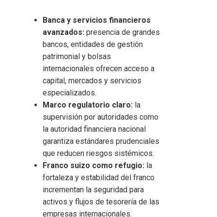
Banca y servicios financieros
avanzados:
presencia de grandes
bancos, entidades de gestión
patrimonial y bolsas
internacionales ofrecen acceso a
capital, mercados y servicios
especializados.
Marco regulatorio claro:
la
supervisión por autoridades como
la autoridad financiera nacional
garantiza estándares prudenciales
que reducen riesgos sistémicos.
Franco suizo como refugio:
la
fortaleza y estabilidad del franco
incrementan la seguridad para
activos y flujos de tesorería de las
empresas internacionales.