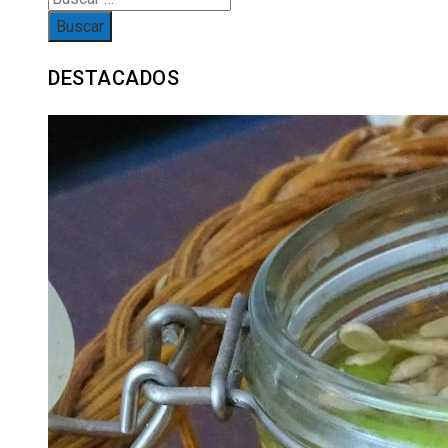
DESTACADOS