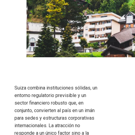
Suiza combina instituciones sólidas, un
entorno regulatorio previsible y un
sector financiero robusto que, en
conjunto, convierten al país en un imán
para sedes y estructuras corporativas
internacionales. La atracción no
responde a un único factor sino a la