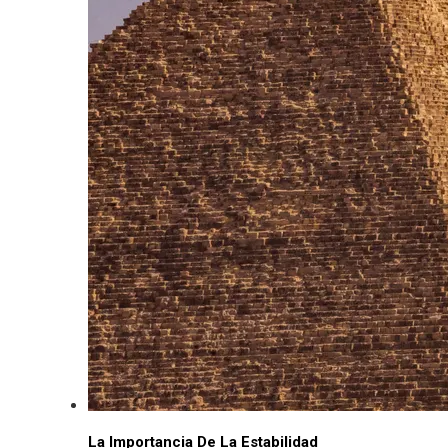
La Importancia De La Estabilidad