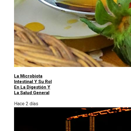
La Microbiota
Intestinal Y Su Rol
En La Digestión Y
La Salud General
Hace 2 días