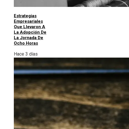
Estrategias
Empresariales
Que Llevaron A
La Adopción De
La Jornada De
Ocho Horas
Hace 3 días