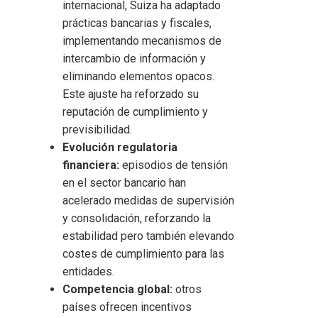
internacional, Suiza ha adaptado
prácticas bancarias y fiscales,
implementando mecanismos de
intercambio de información y
eliminando elementos opacos.
Este ajuste ha reforzado su
reputación de cumplimiento y
previsibilidad.
Evolución regulatoria
financiera:
episodios de tensión
en el sector bancario han
acelerado medidas de supervisión
y consolidación, reforzando la
estabilidad pero también elevando
costes de cumplimiento para las
entidades.
Competencia global:
otros
países ofrecen incentivos