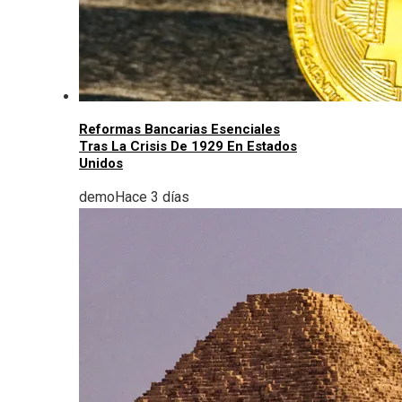
Reformas Bancarias Esenciales
Tras La Crisis De 1929 En Estados
Unidos
demo
Hace 3 días