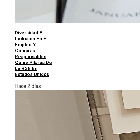
Diversidad E
Inclusión En El
Empleo Y
Compras
Responsables
Como Pilares De
La RSE En
Estados Unidos
Hace 2 días