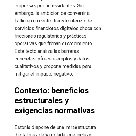
empresas por no residentes. Sin
embargo, la ambición de convertir a
Tallin en un centro transfronterizo de
servicios financieros digitales choca con
fricciones regulatorias y prácticas
operativas que frenan el crecimiento.
Este texto analiza las barreras
concretas, ofrece ejemplos y datos
cualitativos y propone medidas para
mitigar el impacto negativo.
Contexto: beneficios
estructurales y
exigencias normativas
Estonia dispone de una infraestructura
digital muy desarrollada, que incluye