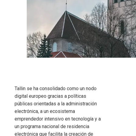
Tallin se ha consolidado como un nodo
digital europeo gracias a políticas
públicas orientadas a la administración
electrónica, a un ecosistema
emprendedor intensivo en tecnología y a
un programa nacional de residencia
electrónica que facilita la creación de