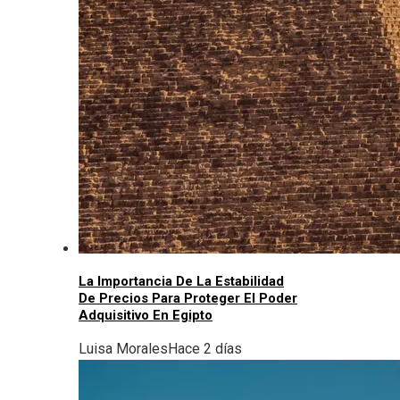
La Importancia De La Estabilidad
De Precios Para Proteger El Poder
Adquisitivo En Egipto
Luisa Morales
Hace 2 días