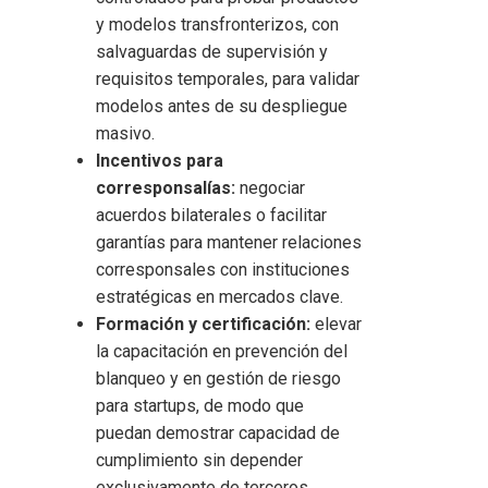
y modelos transfronterizos, con
salvaguardas de supervisión y
requisitos temporales, para validar
modelos antes de su despliegue
masivo.
Incentivos para
corresponsalías:
negociar
acuerdos bilaterales o facilitar
garantías para mantener relaciones
corresponsales con instituciones
estratégicas en mercados clave.
Formación y certificación:
elevar
la capacitación en prevención del
blanqueo y en gestión de riesgo
para startups, de modo que
puedan demostrar capacidad de
cumplimiento sin depender
exclusivamente de terceros.