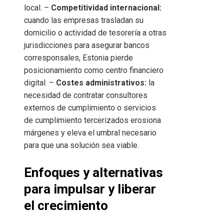
local. –
Competitividad internacional:
cuando las empresas trasladan su
domicilio o actividad de tesorería a otras
jurisdicciones para asegurar bancos
corresponsales, Estonia pierde
posicionamiento como centro financiero
digital. –
Costes administrativos:
la
necesidad de contratar consultores
externos de cumplimiento o servicios
de cumplimiento tercerizados erosiona
márgenes y eleva el umbral necesario
para que una solución sea viable.
Enfoques y alternativas
para impulsar y liberar
el crecimiento