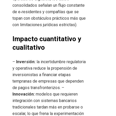
consolidados señalan un flujo constante
de e‑residentes y compañías que se
topan con obstáculos prácticos más que
con limitaciones jurídicas estrictas).
Impacto cuantitativo y
cualitativo
–
Inversión:
la incertidumbre regulatoria
y operativa reduce la propensión de
inversionistas a financiar etapas
tempranas de empresas que dependen
de pagos transfronterizos. –
Innovación:
modelos que requieren
integración con sistemas bancarios
tradicionales tardan más en probarse o
escalar, lo que frena la experimentación