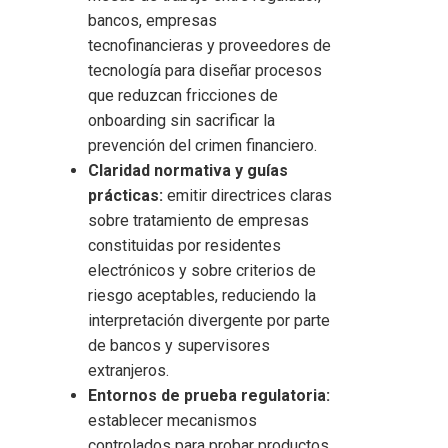
bancos, empresas
tecnofinancieras y proveedores de
tecnología para diseñar procesos
que reduzcan fricciones de
onboarding sin sacrificar la
prevención del crimen financiero.
Claridad normativa y guías
prácticas:
emitir directrices claras
sobre tratamiento de empresas
constituidas por residentes
electrónicos y sobre criterios de
riesgo aceptables, reduciendo la
interpretación divergente por parte
de bancos y supervisores
extranjeros.
Entornos de prueba regulatoria:
establecer mecanismos
controlados para probar productos