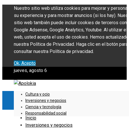
Nuestro sitio web utiliza cookies para mejorar y personal
su experiencia y para mostrar anuncios (si los hay). Nues
sitio web también puede incluir cookies de terceros com
Google Adsense, Google Analytics, Youtube. Al utilizar el 
web, usted acepta el uso de cookies. Hemos actualizado
nuestra Política de Privacidad. Haga clic en el botón para
consultar nuestra Política de privacidad.
Ok, Acepto
jueves, agosto 6
Cultura y ocio
Inversiones y negocios
Ciencia y tecnología
Responsabilidad social
Inicio
Inversiones y negocios