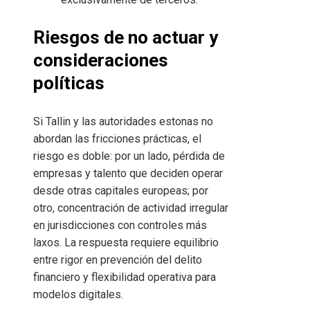
Riesgos de no actuar y
consideraciones
políticas
Si Tallin y las autoridades estonas no
abordan las fricciones prácticas, el
riesgo es doble: por un lado, pérdida de
empresas y talento que deciden operar
desde otras capitales europeas; por
otro, concentración de actividad irregular
en jurisdicciones con controles más
laxos. La respuesta requiere equilibrio
entre rigor en prevención del delito
financiero y flexibilidad operativa para
modelos digitales.