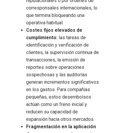
reputacionales o por órdenes de
corresponsales internacionales, lo
que termina bloqueando una
operativa habitual.
Costes fijos elevados de
cumplimiento:
las tareas de
identificación y verificación de
clientes, la supervisión continua de
transacciones, la emisión de
reportes sobre operaciones
sospechosas y las auditorías
generan incrementos significativos
en los gastos. Para compañías
pequeñas, estos desembolsos
actúan como un freno inicial y
reducen su capacidad de
expansión hacia otros mercados.
Fragmentación en la aplicación