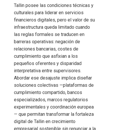
Tallin posee las condiciones técnicas y
culturales para liderar en servicios
financieros digitales, pero el valor de su
infraestructura queda limitado cuando
las reglas formales se traducen en
barreras operativas: negación de
relaciones bancarias, costes de
cumplimiento que asfixian a los
pequeños oferentes y disparidad
interpretativa entre supervisores.
Abordar ese desajuste implica diseñar
soluciones colectivas —plataformas de
cumplimiento compartido, bancos
especializados, marcos regulatorios
experimentales y coordinación europea
— que permitan transformar la fortaleza
digital de Tallin en crecimiento
empresarial sostenible sin renunciar a la