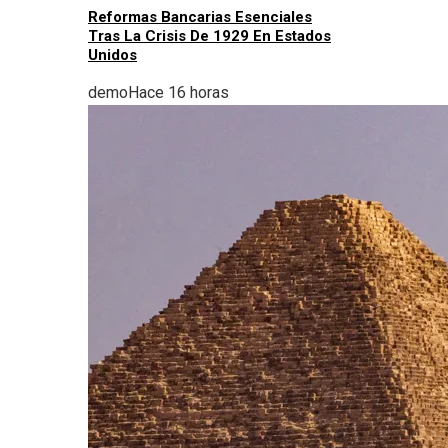
Reformas Bancarias Esenciales
Tras La Crisis De 1929 En Estados
Unidos
demo
Hace 16 horas