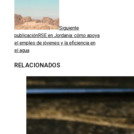
Siguiente
publicación
RSE en Jordania: cómo apoya
el empleo de jóvenes y la eficiencia en
el agua
RELACIONADOS