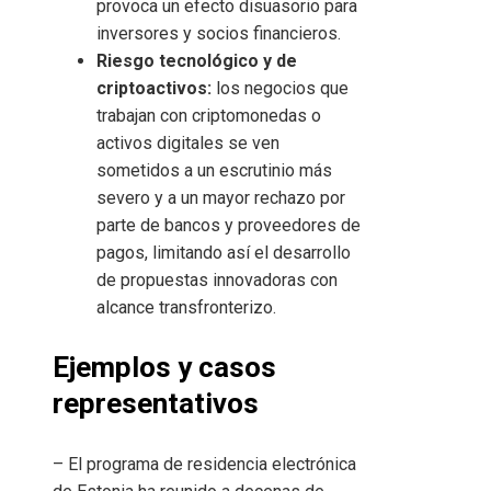
provoca un efecto disuasorio para
inversores y socios financieros.
Riesgo tecnológico y de
criptoactivos:
los negocios que
trabajan con criptomonedas o
activos digitales se ven
sometidos a un escrutinio más
severo y a un mayor rechazo por
parte de bancos y proveedores de
pagos, limitando así el desarrollo
de propuestas innovadoras con
alcance transfronterizo.
Ejemplos y casos
representativos
– El programa de residencia electrónica