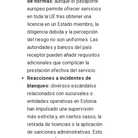
de normas:
aunque el pasaporte
europeo permite ofrecer servicios
en toda la UE tras obtener una
licencia en un Estado miembro, la
diligencia debida y la percepción
del riesgo no son uniformes. Las
autoridades y bancos del país
receptor pueden añadir requisitos
adicionales que complican la
prestación efectiva del servicio.
Reacciones a incidentes de
blanqueo:
diversos escándalos
relacionados con sucursales o
entidades operativas en Estonia
han impulsado una supervisión
más estricta y, en ciertos casos, la
retirada de licencias o la aplicación
de sanciones administrativas. Esto