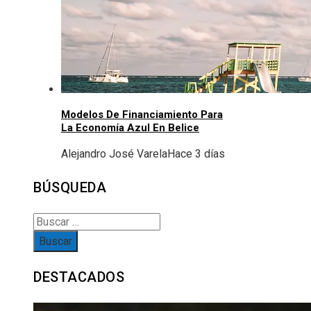
Modelos De Financiamiento Para
La Economía Azul En Belice
Alejandro José Varela
Hace 3 días
BÚSQUEDA
Buscar:
DESTACADOS