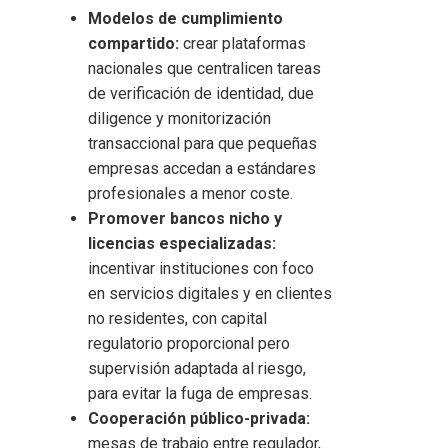
Modelos de cumplimiento
compartido:
crear plataformas
nacionales que centralicen tareas
de verificación de identidad, due
diligence y monitorización
transaccional para que pequeñas
empresas accedan a estándares
profesionales a menor coste.
Promover bancos nicho y
licencias especializadas:
incentivar instituciones con foco
en servicios digitales y en clientes
no residentes, con capital
regulatorio proporcional pero
supervisión adaptada al riesgo,
para evitar la fuga de empresas.
Cooperación público-privada:
mesas de trabajo entre regulador,