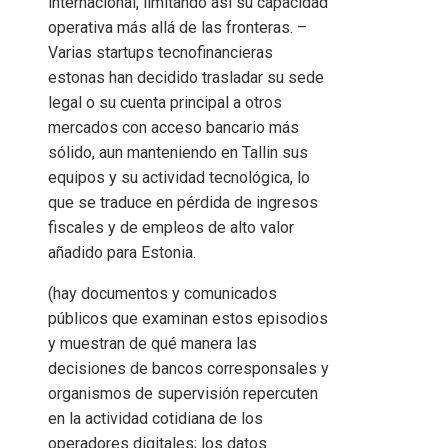
internacional, limitando así su capacidad
operativa más allá de las fronteras. –
Varias startups tecnofinancieras
estonas han decidido trasladar su sede
legal o su cuenta principal a otros
mercados con acceso bancario más
sólido, aun manteniendo en Tallin sus
equipos y su actividad tecnológica, lo
que se traduce en pérdida de ingresos
fiscales y de empleos de alto valor
añadido para Estonia.
(hay documentos y comunicados
públicos que examinan estos episodios
y muestran de qué manera las
decisiones de bancos corresponsales y
organismos de supervisión repercuten
en la actividad cotidiana de los
operadores digitales; los datos