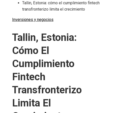
Tallin, Estonia: cómo el cumplimiento fintech
transfronterizo limita el crecimiento
Inversiones y negocios
Tallin, Estonia:
Cómo El
Cumplimiento
Fintech
Transfronterizo
Limita El