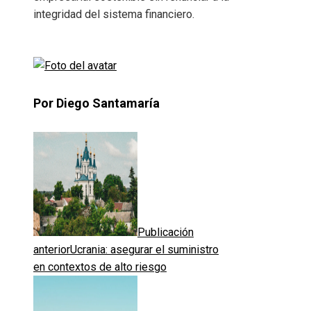
integridad del sistema financiero.
Por Diego Santamaría
Publicación
anterior
Ucrania: asegurar el suministro
en contextos de alto riesgo