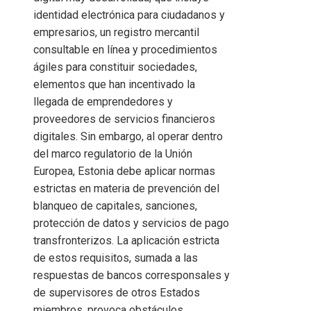
identidad electrónica para ciudadanos y
empresarios, un registro mercantil
consultable en línea y procedimientos
ágiles para constituir sociedades,
elementos que han incentivado la
llegada de emprendedores y
proveedores de servicios financieros
digitales. Sin embargo, al operar dentro
del marco regulatorio de la Unión
Europea, Estonia debe aplicar normas
estrictas en materia de prevención del
blanqueo de capitales, sanciones,
protección de datos y servicios de pago
transfronterizos. La aplicación estricta
de estos requisitos, sumada a las
respuestas de bancos corresponsales y
de supervisores de otros Estados
miembros, provoca obstáculos