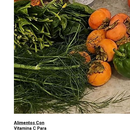
Alimentos Con
Vitamina C Para