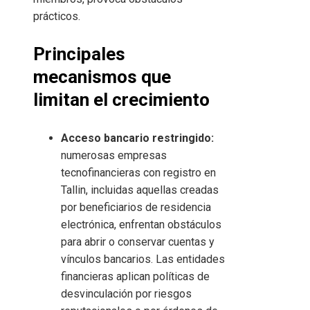
prácticos.
Principales
mecanismos que
limitan el crecimiento
Acceso bancario restringido:
numerosas empresas
tecnofinancieras con registro en
Tallin, incluidas aquellas creadas
por beneficiarios de residencia
electrónica, enfrentan obstáculos
para abrir o conservar cuentas y
vínculos bancarios. Las entidades
financieras aplican políticas de
desvinculación por riesgos