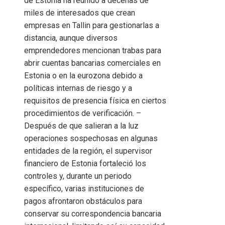
de Estonia ha reunido a decenas de
miles de interesados que crean
empresas en Tallin para gestionarlas a
distancia, aunque diversos
emprendedores mencionan trabas para
abrir cuentas bancarias comerciales en
Estonia o en la eurozona debido a
políticas internas de riesgo y a
requisitos de presencia física en ciertos
procedimientos de verificación. –
Después de que salieran a la luz
operaciones sospechosas en algunas
entidades de la región, el supervisor
financiero de Estonia fortaleció los
controles y, durante un periodo
específico, varias instituciones de
pagos afrontaron obstáculos para
conservar su correspondencia bancaria