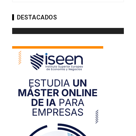
DESTACADOS