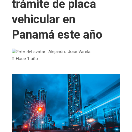
trámite de placa
vehicular en
Panamá este año
Alejandro José Varela
Hace 1 año