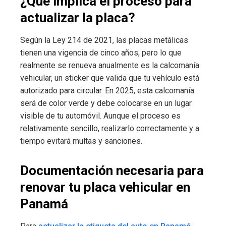
¿Qué implica el proceso para
actualizar la placa?
Según la Ley 214 de 2021, las placas metálicas
tienen una vigencia de cinco años, pero lo que
realmente se renueva anualmente es la calcomanía
vehicular, un sticker que valida que tu vehículo está
autorizado para circular. En 2025, esta calcomanía
será de color verde y debe colocarse en un lugar
visible de tu automóvil. Aunque el proceso es
relativamente sencillo, realizarlo correctamente y a
tiempo evitará multas y sanciones.
Documentación necesaria para
renovar tu placa vehicular en
Panamá