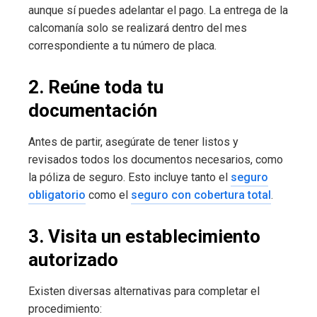
aunque sí puedes adelantar el pago. La entrega de la
calcomanía solo se realizará dentro del mes
correspondiente a tu número de placa.
2. Reúne toda tu
documentación
Antes de partir, asegúrate de tener listos y
revisados todos los documentos necesarios, como
la póliza de seguro. Esto incluye tanto el
seguro
obligatorio
como el
seguro con cobertura total
.
3. Visita un establecimiento
autorizado
Existen diversas alternativas para completar el
procedimiento: