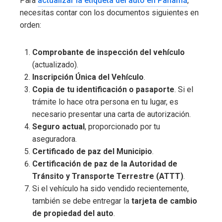
Para
actualizar la etiqueta del auto en Panamá
,
necesitas contar con los documentos siguientes en
orden:
Comprobante de inspección del vehículo
(actualizado).
Inscripción Única del Vehículo
.
Copia de tu identificación o pasaporte
.
Si el
trámite lo hace otra persona en tu lugar, es
necesario presentar una carta de autorización.
Seguro actual
, proporcionado por tu
aseguradora.
Certificado de paz del Municipio
.
Certificación de paz de la Autoridad de
Tránsito y Transporte Terrestre (ATTT)
.
Si el vehículo ha sido vendido recientemente,
también se debe entregar la
tarjeta de cambio
de propiedad del auto
.