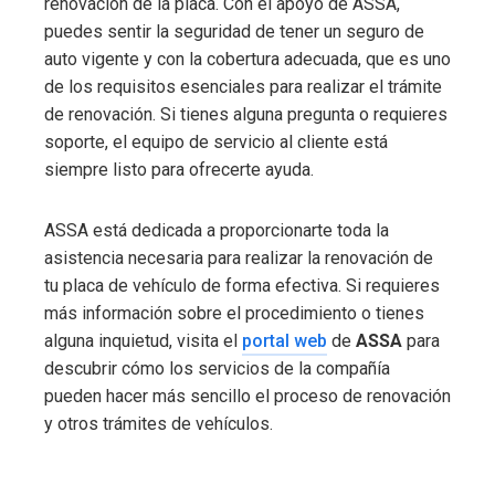
renovación de la placa. Con el apoyo de ASSA,
puedes sentir la seguridad de tener un seguro de
auto vigente y con la cobertura adecuada, que es uno
de los requisitos esenciales para realizar el trámite
de renovación. Si tienes alguna pregunta o requieres
soporte, el equipo de servicio al cliente está
siempre listo para ofrecerte ayuda.
ASSA está dedicada a proporcionarte toda la
asistencia necesaria para realizar la renovación de
tu placa de vehículo de forma efectiva. Si requieres
más información sobre el procedimiento o tienes
alguna inquietud, visita el
portal web
de
ASSA
para
descubrir cómo los servicios de la compañía
pueden hacer más sencillo el proceso de renovación
y otros trámites de vehículos.