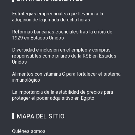
Estrategias empresariales que llevaron a la
adopción de la jornada de ocho horas
Reformas bancarias esenciales tras la crisis de
1929 en Estados Unidos
Diversidad e inclusión en el empleo y compras
responsables como pilares de la RSE en Estados
Unidos
Alimentos con vitamina C para fortalecer el sistema
inmunológico
La importancia de la estabilidad de precios para
proteger el poder adquisitivo en Egipto
MAPA DEL SITIO
Quiénes somos