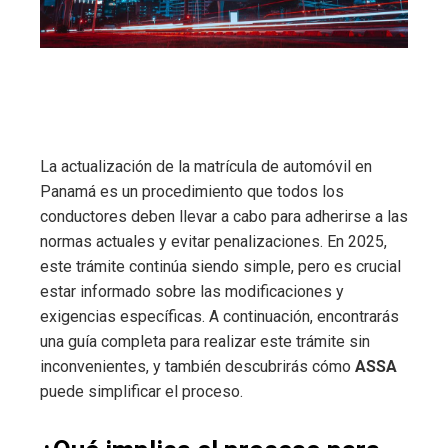
La actualización de la matrícula de automóvil en
Panamá es un procedimiento que todos los
conductores deben llevar a cabo para adherirse a las
normas actuales y evitar penalizaciones. En 2025,
este trámite continúa siendo simple, pero es crucial
estar informado sobre las modificaciones y
exigencias específicas. A continuación, encontrarás
una guía completa para realizar este trámite sin
inconvenientes, y también descubrirás cómo
ASSA
puede simplificar el proceso.