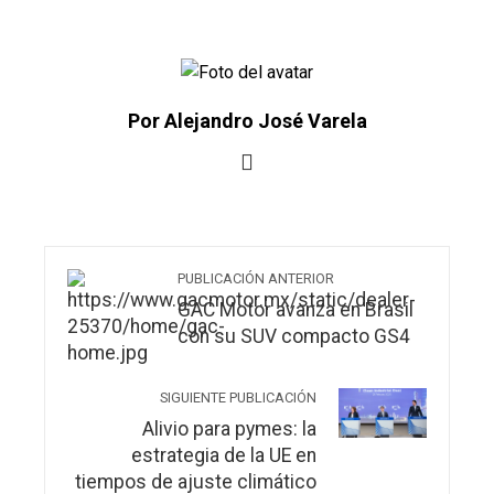
Por Alejandro José Varela
PUBLICACIÓN ANTERIOR
GAC Motor avanza en Brasil
con su SUV compacto GS4
SIGUIENTE PUBLICACIÓN
Alivio para pymes: la
estrategia de la UE en
tiempos de ajuste climático