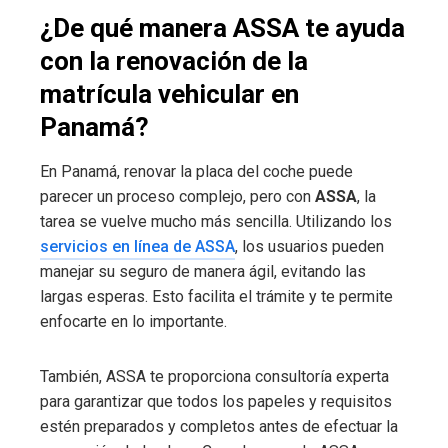
¿De qué manera ASSA te ayuda
con la renovación de la
matrícula vehicular en
Panamá?
En Panamá, renovar la placa del coche puede
parecer un proceso complejo, pero con
ASSA
, la
tarea se vuelve mucho más sencilla. Utilizando los
servicios en línea de ASSA
, los usuarios pueden
manejar su seguro de manera ágil, evitando las
largas esperas. Esto facilita el trámite y te permite
enfocarte en lo importante.
También, ASSA te proporciona consultoría experta
para garantizar que todos los papeles y requisitos
estén preparados y completos antes de efectuar la