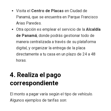
Visita el
Centro de Placas
en Ciudad de
Panamá, que se encuentra en Parque Francisco
Arias Paredes.
Otra opción es emplear el servicio de la
Alcaldía
de Panamá
, donde podrás gestionar todo de
manera centralizada a través de su plataforma
digital, y organizar la entrega de la placa
directamente a tu casa en un plazo de 24 a 48
horas.
4. Realiza el pago
correspondiente
El monto a pagar varía según el tipo de vehículo.
Algunos ejemplos de tarifas son: