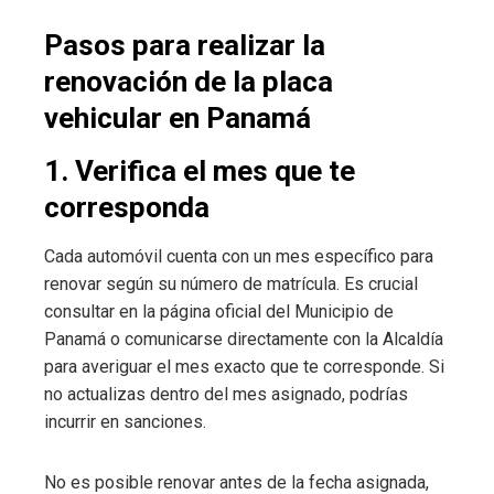
Pasos para realizar la
renovación de la placa
vehicular en Panamá
1. Verifica el mes que te
corresponda
Cada automóvil cuenta con un mes específico para
renovar según su número de matrícula. Es crucial
consultar en la página oficial del Municipio de
Panamá o comunicarse directamente con la Alcaldía
para averiguar el mes exacto que te corresponde. Si
no actualizas dentro del mes asignado, podrías
incurrir en sanciones.
No es posible renovar antes de la fecha asignada,