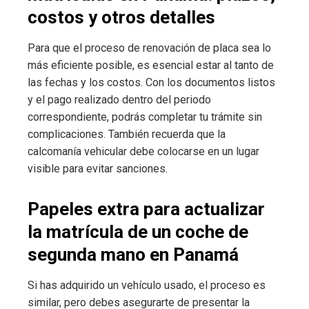
costos y otros detalles
Para que el proceso de renovación de placa sea lo
más eficiente posible, es esencial estar al tanto de
las fechas y los costos. Con los documentos listos
y el pago realizado dentro del periodo
correspondiente, podrás completar tu trámite sin
complicaciones. También recuerda que la
calcomanía vehicular debe colocarse en un lugar
visible para evitar sanciones.
Papeles extra para actualizar
la matrícula de un coche de
segunda mano en Panamá
Si has adquirido un vehículo usado, el proceso es
similar, pero debes asegurarte de presentar la