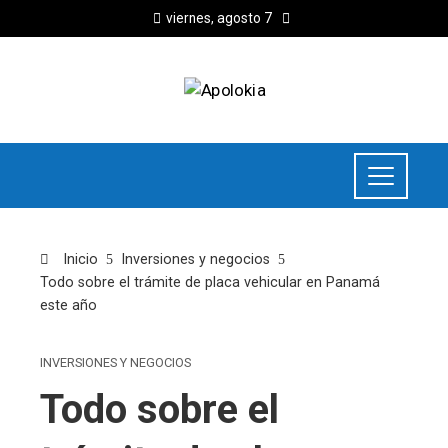
viernes, agosto 7
Inicio
Inversiones y negocios
Todo sobre el trámite de placa vehicular en Panamá
este año
INVERSIONES Y NEGOCIOS
Todo sobre el