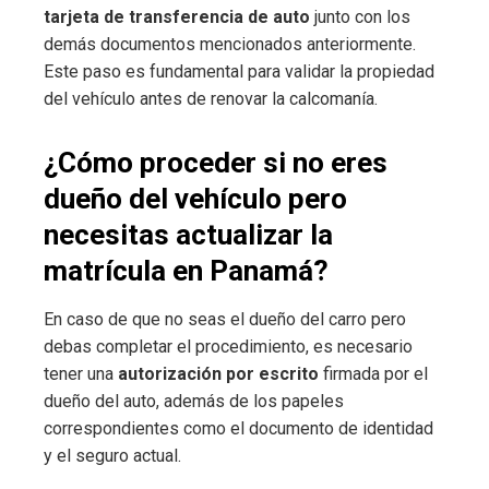
tarjeta de transferencia de auto
junto con los
demás documentos mencionados anteriormente.
Este paso es fundamental para validar la propiedad
del vehículo antes de renovar la calcomanía.
¿Cómo proceder si no eres
dueño del vehículo pero
necesitas actualizar la
matrícula en Panamá?
En caso de que no seas el dueño del carro pero
debas completar el procedimiento, es necesario
tener una
autorización por escrito
firmada por el
dueño del auto, además de los papeles
correspondientes como el documento de identidad
y el seguro actual.