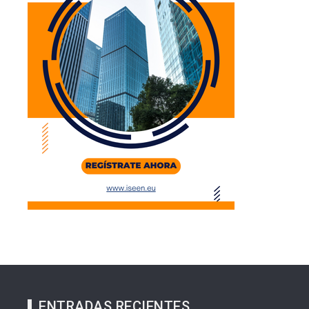
ENTRADAS RECIENTES