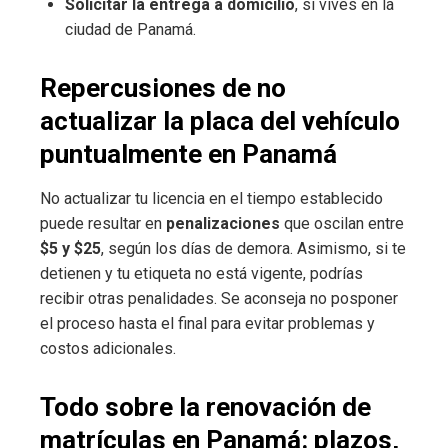
Solicitar la entrega a domicilio
, si vives en la
ciudad de Panamá.
Repercusiones de no
actualizar la placa del vehículo
puntualmente en Panamá
No actualizar tu licencia en el tiempo establecido
puede resultar en
penalizaciones
que oscilan entre
$5 y $25
, según los días de demora. Asimismo, si te
detienen y tu etiqueta no está vigente, podrías
recibir otras penalidades. Se aconseja no posponer
el proceso hasta el final para evitar problemas y
costos adicionales.
Todo sobre la renovación de
matrículas en Panamá: plazos,