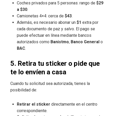
Coches privados para 5 personas: rango de
$29
a $30
.
Camionetas 4×4: cerca de
$43
.
Además, es necesario abonar un
$1
extra por
cada documento de paz y salvo. El pago se
puede efectuar en línea mediante bancos
autorizados como
Banistmo
,
Banco General
o
BAC
.
5. Retira tu sticker o pide que
te lo envíen a casa
Cuando tu solicitud sea autorizada, tienes la
posibilidad de:
Retirar el sticker
directamente en el centro
correspondiente.