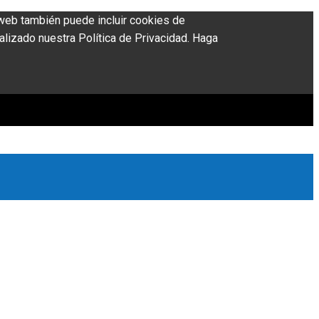
o web también puede incluir cookies de
alizado nuestra Política de Privacidad. Haga