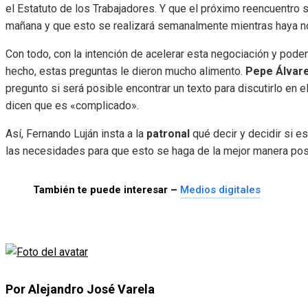
el Estatuto de los Trabajadores. Y que el próximo reencuentro 
mañana y que esto se realizará semanalmente mientras haya no
Con todo, con la intención de acelerar esta negociación y poder
hecho, estas preguntas le dieron mucho alimento.
Pepe Álvar
pregunto si será posible encontrar un texto para discutirlo en e
dicen que es «complicado».
Así, Fernando Luján insta a la
patronal
qué decir y decidir si es
las necesidades para que esto se haga de la mejor manera pos
También te puede interesar –
Medios digitales
Por Alejandro José Varela