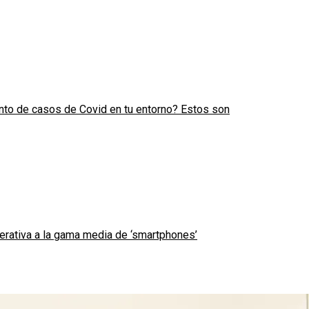
to de casos de Covid en tu entorno? Estos son
nerativa a la gama media de ‘smartphones’