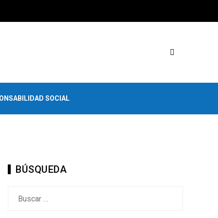
ONSABILIDAD SOCIAL
BÚSQUEDA
Buscar: