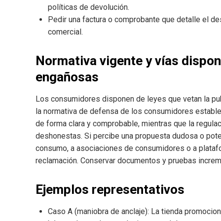
políticas de devolución.
Pedir una factura o comprobante que detalle el de
comercial.
Normativa vigente y vías dispon
engañosas
Los consumidores disponen de leyes que vetan la publ
la normativa de defensa de los consumidores estable
de forma clara y comprobable, mientras que la regulac
deshonestas. Si percibe una propuesta dudosa o pote
consumo, a asociaciones de consumidores o a platafo
reclamación. Conservar documentos y pruebas increme
Ejemplos representativos
Caso A (maniobra de anclaje): La tienda promocion