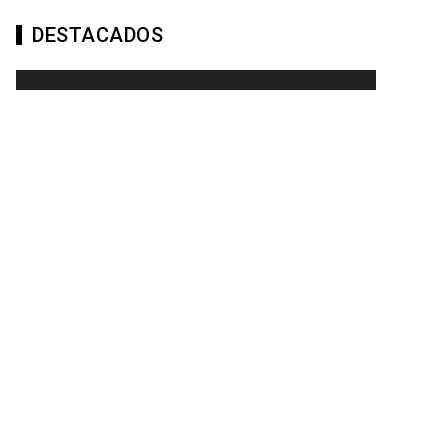
DESTACADOS