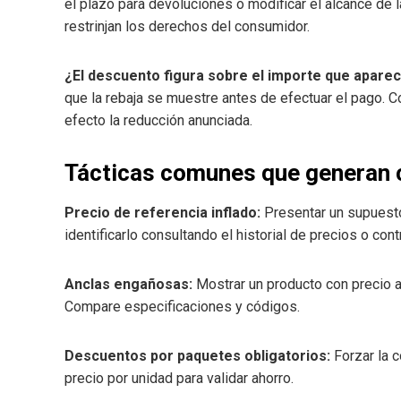
el plazo para devoluciones o modificar el alcance de 
restrinjan los derechos del consumidor.
¿El descuento figura sobre el importe que aparece
que la rebaja se muestre antes de efectuar el pago. C
efecto la reducción anunciada.
Tácticas comunes que generan 
Precio de referencia inflado:
Presentar un supuesto
identificarlo consultando el historial de precios o con
Anclas engañosas:
Mostrar un producto con precio al
Compare especificaciones y códigos.
Descuentos por paquetes obligatorios:
Forzar la c
precio por unidad para validar ahorro.