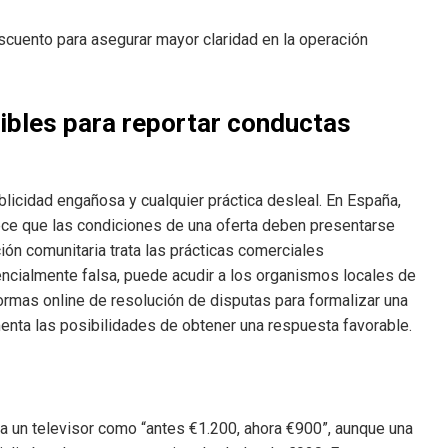
scuento para asegurar mayor claridad en la operación
ibles para reportar conductas
icidad engañosa y cualquier práctica desleal. En España,
ce que las condiciones de una oferta deben presentarse
ión comunitaria trata las prácticas comerciales
ncialmente falsa, puede acudir a los organismos locales de
rmas online de resolución de disputas para formalizar una
nta las posibilidades de obtener una respuesta favorable.
a un televisor como “antes €1.200, ahora €900”, aunque una