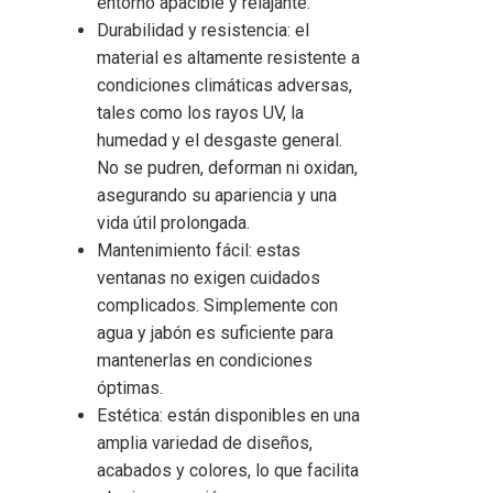
entorno apacible y relajante.
Durabilidad y resistencia: el
material es altamente resistente a
condiciones climáticas adversas,
tales como los rayos UV, la
humedad y el desgaste general.
No se pudren, deforman ni oxidan,
asegurando su apariencia y una
vida útil prolongada.
Mantenimiento fácil: estas
ventanas no exigen cuidados
complicados. Simplemente con
agua y jabón es suficiente para
mantenerlas en condiciones
óptimas.
Estética: están disponibles en una
amplia variedad de diseños,
acabados y colores, lo que facilita