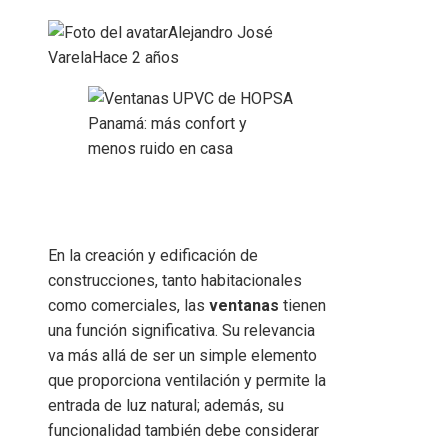
Alejandro José
Varela
Hace 2 años
En la creación y edificación de
construcciones, tanto habitacionales
como comerciales, las
ventanas
tienen
una función significativa. Su relevancia
va más allá de ser un simple elemento
que proporciona ventilación y permite la
entrada de luz natural; además, su
funcionalidad también debe considerar