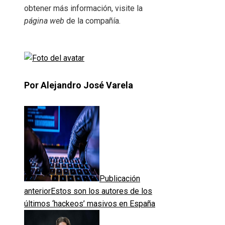
obtener más información, visite la
página web
de la compañía.
Por Alejandro José Varela
Publicación
anterior
Estos son los autores de los
últimos ‘hackeos’ masivos en España