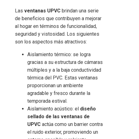
Las
ventanas UPVC
brindan una serie
de beneficios que contribuyen a mejorar
al hogar en términos de funcionalidad,
seguridad y vistosidad. Los siguientes
son los aspectos más atractivos:
Aislamiento térmico: se logra
gracias a su estructura de cámaras
múltiples y a la baja conductividad
térmica del PVC. Estas ventanas
proporcionan un ambiente
agradable y fresco durante la
temporada estival.
Aislamiento acústico: el
diseño
sellado de las ventanas de
UPVC
actúa como un barrier contra
el ruido exterior, promoviendo un