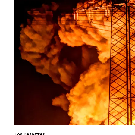
Los Desastres