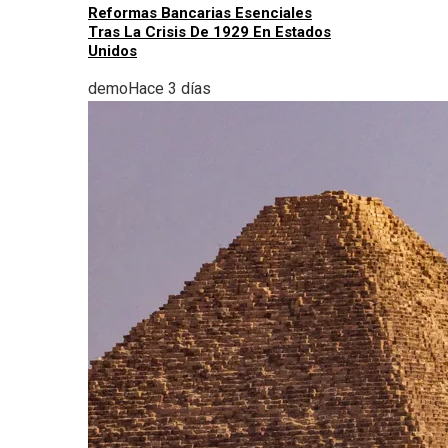
Reformas Bancarias Esenciales
Tras La Crisis De 1929 En Estados
Unidos
demo
Hace 3 días