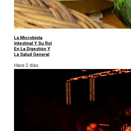
La Microbiota
Intestinal Y Su Rol
En La Digestión Y
La Salud General
Hace 2 días