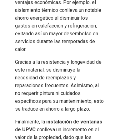
ventajas económicas. Por ejemplo, el
aislamiento térmico conlleva un notable
ahorro energético al disminuir los
gastos en calefacción y refrigeración,
evitando así un mayor desembolso en
servicios durante las temporadas de
calor.
Gracias a la resistencia y longevidad de
este material, se disminuye la
necesidad de reemplazos y
reparaciones frecuentes. Asimismo, al
no requerir pintura ni cuidados
específicos para su mantenimiento, esto
se traduce en ahorro a largo plazo.
Finalmente, la
instalación de ventanas
de UPVC
conlleva un incremento en el
valor de la propiedad, dado que los