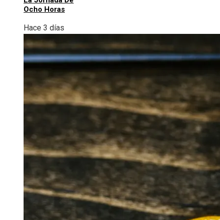
La Jornada De
Ocho Horas
Hace 3 días