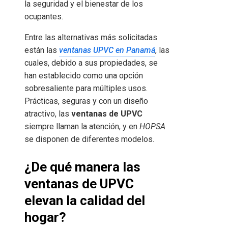
la seguridad y el bienestar de los
ocupantes.
Entre las alternativas más solicitadas
están las
ventanas UPVC en Panamá
, las
cuales, debido a sus propiedades, se
han establecido como una opción
sobresaliente para múltiples usos.
Prácticas, seguras y con un diseño
atractivo, las
ventanas de UPVC
siempre llaman la atención, y en
HOPSA
se disponen de diferentes modelos.
¿De qué manera las
ventanas de UPVC
elevan la calidad del
hogar?