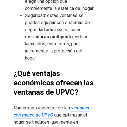
elegir una opción que
complemente la estética del hogar.
Seguridad: estas ventanas se
pueden equipar con sistemas de
seguridad adicionales, como
cerraduras multipunto
, vidrios
laminados, entre otros, para
incrementar la protección del
hogar.
¿Qué ventajas
económicas ofrecen las
ventanas de UPVC?
Numerosos aspectos de las
ventanas
con marco de UPVC
que optimizan el
hogar se traducen igualmente en