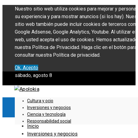
Nuestro sitio web utiliza cookies para mejorar y personal
su experiencia y para mostrar anuncios (si los hay). Nues
sitio web también puede incluir cookies de terceros com
Google Adsense, Google Analytics, Youtube. Al utilizar el 
web, usted acepta el uso de cookies. Hemos actualizado
nuestra Política de Privacidad. Haga clic en el botón para
consultar nuestra Política de privacidad.
Ok, Acepto
sábado, agosto 8
Cultura y ocio
Inversiones y negocios
Ciencia y tecnología
Responsabilidad social
Inicio
Inversiones y negocios