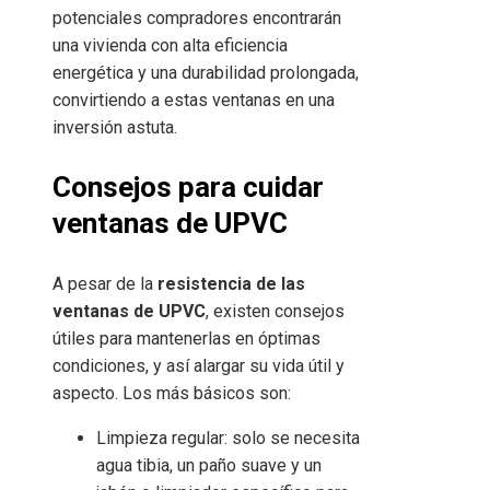
potenciales compradores encontrarán
una vivienda con alta eficiencia
energética y una durabilidad prolongada,
convirtiendo a estas ventanas en una
inversión astuta.
Consejos para cuidar
ventanas de UPVC
A pesar de la
resistencia de las
ventanas de UPVC
, existen consejos
útiles para mantenerlas en óptimas
condiciones, y así alargar su vida útil y
aspecto. Los más básicos son:
Limpieza regular: solo se necesita
agua tibia, un paño suave y un