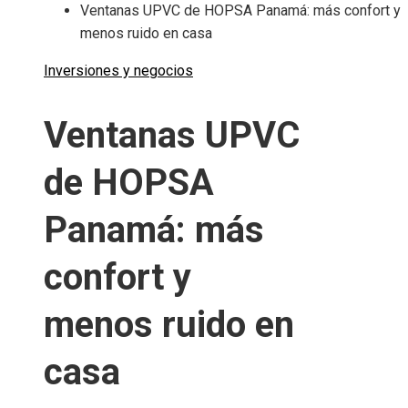
Ventanas UPVC de HOPSA Panamá: más confort y
menos ruido en casa
Inversiones y negocios
Ventanas UPVC
de HOPSA
Panamá: más
confort y
menos ruido en
casa