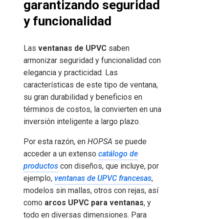
garantizando seguridad
y funcionalidad
Las
ventanas de UPVC
saben
armonizar seguridad y funcionalidad con
elegancia y practicidad. Las
características de este tipo de ventana,
su gran durabilidad y beneficios en
términos de costos, la convierten en una
inversión inteligente a largo plazo.
Por esta razón, en
HOPSA
se puede
acceder a un extenso
catálogo de
productos
con diseños, que incluye, por
ejemplo,
ventanas de UPVC francesas
,
modelos sin mallas, otros con rejas, así
como
arcos UPVC para ventanas
, y
todo en diversas dimensiones. Para