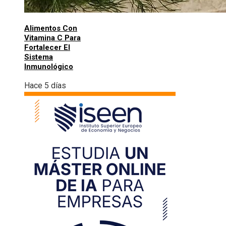
Alimentos Con
Vitamina C Para
Fortalecer El
Sistema
Inmunológico
Hace 5 días