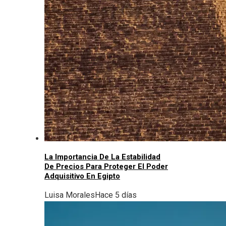
La Importancia De La Estabilidad
De Precios Para Proteger El Poder
Adquisitivo En Egipto
Luisa Morales
Hace 5 días