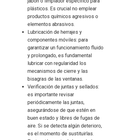
jabón o limpiador específico para
plásticos. Es crucial no emplear
productos químicos agresivos o
elementos abrasivos.
Lubricación de herrajes y
componentes móviles: para
garantizar un funcionamiento fluido
y prolongado, es fundamental
lubricar con regularidad los
mecanismos de cierre y las
bisagras de las ventanas.
Verificación de juntas y sellados:
es importante revisar
periódicamente las juntas,
asegurándose de que estén en
buen estado y libres de fugas de
aire. Si se detecta algún deterioro,
es el momento de sustituirlas.