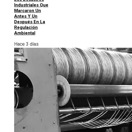
Industriales Que
Marcaron Un
Antes Y Un
Después En La
Regulación
Ambiental
Hace 3 días