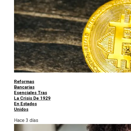
Reformas
Bancarias
Esenciales Tras
La Crisis De 1929
En Estados
Unidos
Hace 3 días