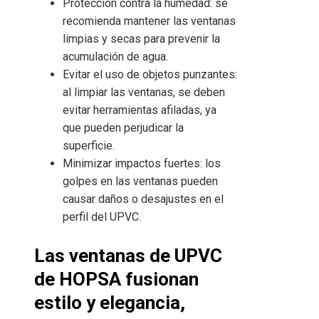
Protección contra la humedad: se
recomienda mantener las ventanas
limpias y secas para prevenir la
acumulación de agua.
Evitar el uso de objetos punzantes:
al limpiar las ventanas, se deben
evitar herramientas afiladas, ya
que pueden perjudicar la
superficie.
Minimizar impactos fuertes: los
golpes en las ventanas pueden
causar daños o desajustes en el
perfil del UPVC.
Las ventanas de UPVC
de HOPSA fusionan
estilo y elegancia,