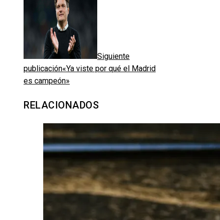
Siguiente
publicación
«Ya viste por qué el Madrid
es campeón»
RELACIONADOS