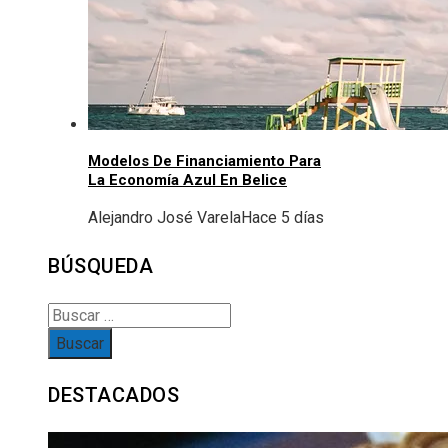
Modelos De Financiamiento Para
La Economía Azul En Belice
Alejandro José Varela
Hace 5 días
BÚSQUEDA
Buscar:
DESTACADOS