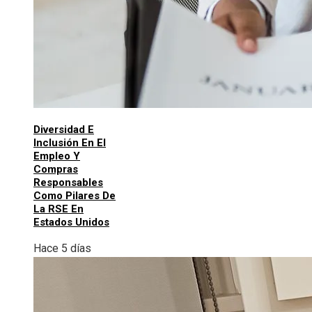
Diversidad E
Inclusión En El
Empleo Y
Compras
Responsables
Como Pilares De
La RSE En
Estados Unidos
Hace 5 días