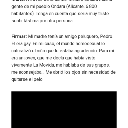
gente de mi pueblo Ondara (Alicante, 6.800
habitantes). Tenga en cuenta que sería muy triste
sentir lástima por otra persona.
Firmar:
Mi madre tenía un amigo peluquero, Pedro.
Él era gay. En mi caso, el mundo homosexual lo
naturalizó el niño que le estaba agradecido. Para mí
era un joven, que me decía que había visto
vivamente La Movida, me hablaba de sus grupos,
me aconsejaba… Me abrió los ojos sin necesidad de
quitarse el pelo.