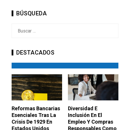
BÚSQUEDA
Buscar:
DESTACADOS
Reformas Bancarias
Diversidad E
Esenciales Tras La
Inclusión En El
Crisis De 1929 En
Empleo Y Compras
Estados Unidos
Responsables Como