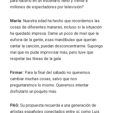
para hacerlo en un escenario lleno y frente a
millones de espectadores por televisión?
María:
Nuestra edad ha hecho que recordemos las
cosas de diferentes maneras, incluso si la situación
ha quedado impresa. Dame un poco de miel que la
euforia de la gente, esas mandíbulas que querían
cantar la canción, puedan desconcentrarme. Supongo
mal que no pude improvisar más, pero tuve que
respetar las líneas de la gala.
Firmar:
Para la final del sábado no queremos
cambiar muchas cosas, salvo que nos
preguntaremos lo mismo. Queremos intentar
disfrutarlo un poquito más.
PAG:
Su propuesta recuerda a una generación de
artistas españoles conectados entre sí, como Luis