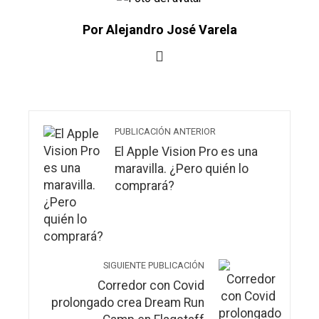
Por Alejandro José Varela
PUBLICACIÓN ANTERIOR
El Apple Vision Pro es una
maravilla. ¿Pero quién lo
comprará?
SIGUIENTE PUBLICACIÓN
Corredor con Covid
prolongado crea Dream Run