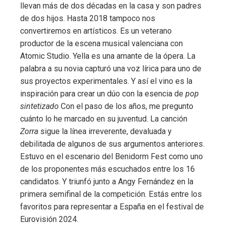
llevan más de dos décadas en la casa y son padres
de dos hijos. Hasta 2018 tampoco nos
convertiremos en artísticos. Es un veterano
productor de la escena musical valenciana con
Atomic Studio. Yella es una amante de la ópera. La
palabra a su novia capturó una voz lírica para uno de
sus proyectos experimentales. Y así el vino es la
inspiración para crear un dúo con la esencia de
pop
sintetizado
Con el paso de los años, me pregunto
cuánto lo he marcado en su juventud. La canción
Zorra
sigue la línea irreverente, devaluada y
debilitada de algunos de sus argumentos anteriores.
Estuvo en el escenario del Benidorm Fest como uno
de los proponentes más escuchados entre los 16
candidatos. Y triunfó junto a Angy Fernández en la
primera semifinal de la competición. Estás entre los
favoritos para representar a España en el festival de
Eurovisión 2024.