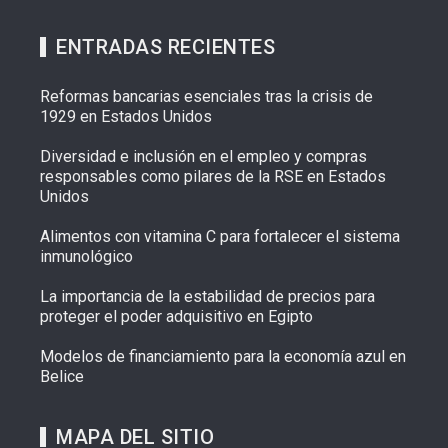
ENTRADAS RECIENTES
Reformas bancarias esenciales tras la crisis de
1929 en Estados Unidos
Diversidad e inclusión en el empleo y compras
responsables como pilares de la RSE en Estados
Unidos
Alimentos con vitamina C para fortalecer el sistema
inmunológico
La importancia de la estabilidad de precios para
proteger el poder adquisitivo en Egipto
Modelos de financiamiento para la economía azul en
Belice
MAPA DEL SITIO