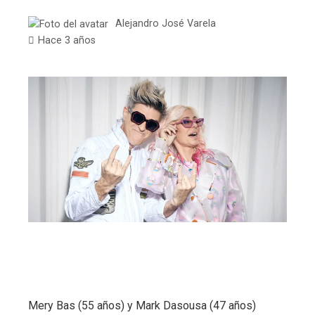
Alejandro José Varela
Hace 3 años
Mery Bas (55 años) y Mark Dasousa (47 años)