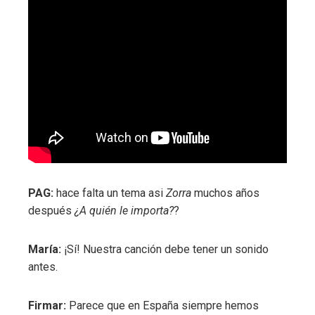
PAG:
hace falta un tema asi
Zorra
muchos años
después
¿A quién le importa?
?
María:
¡Sí! Nuestra canción debe tener un sonido
antes.
Firmar:
Parece que en España siempre hemos