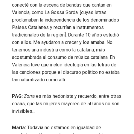
conecté con la escena de bandas que cantan en
Valencia, como La Gossa Sorda. [cuyas letras
proclamaban la independencia de los denominados
Países Catalanes y recurrían a instrumentos
tradicionales de la región]. Durante 10 años estudió
con ellos. Me ayudaron a crecer y los amaba. No
tenemos una industria como la catalana, más
acostumbrada al consumo de música catalana. En
Valencia tuve que incluir ideología en las letras de
las canciones porque el discurso político no estaba
tan naturalizado como allí.
PAG:
Zorra
es más hedonista y recuerdo, entre otras
cosas, que las mujeres mayores de 50 años no son
invisibles…
María:
Todavía no estamos en igualdad de