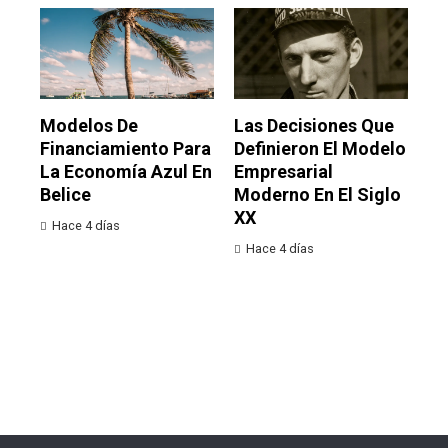
Modelos De
Las Decisiones Que
Financiamiento Para
Definieron El Modelo
La Economía Azul En
Empresarial
Belice
Moderno En El Siglo
XX
Hace 4 días
Hace 4 días