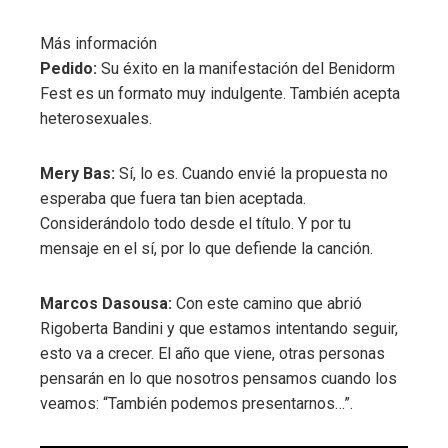
Más información
Pedido:
Su éxito en la manifestación del Benidorm
Fest es un formato muy indulgente. También acepta
heterosexuales.
Mery Bas:
Sí, lo es. Cuando envié la propuesta no
esperaba que fuera tan bien aceptada.
Considerándolo todo desde el título. Y por tu
mensaje en el sí, por lo que defiende la canción.
Marcos Dasousa:
Con este camino que abrió
Rigoberta Bandini y que estamos intentando seguir,
esto va a crecer. El año que viene, otras personas
pensarán en lo que nosotros pensamos cuando los
veamos: “También podemos presentarnos…”.