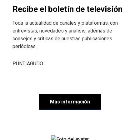
Recibe el boletín de televisión
Toda la actualidad de canales y plataformas, con
entrevistas, novedades y análisis, además de
consejos y críticas de nuestras publicaciones
periódicas.
PUNTIAGUDO
Más información