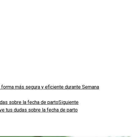
e forma más segura y eficiente durante Semana
Siguiente
ve tus dudas sobre la fecha de parto