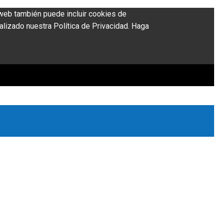
o web también puede incluir cookies de
alizado nuestra Política de Privacidad. Haga