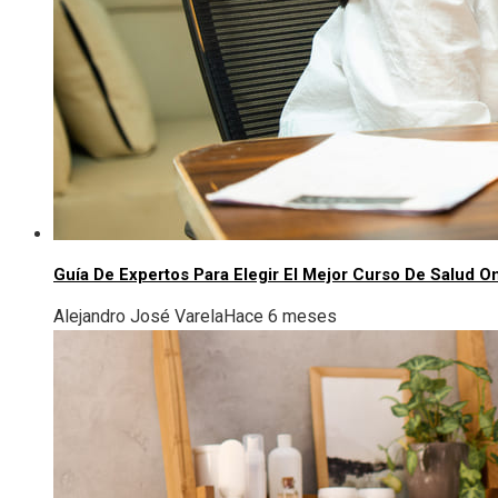
Guía De Expertos Para Elegir El Mejor Curso De Salud O
Alejandro José Varela
Hace 6 meses