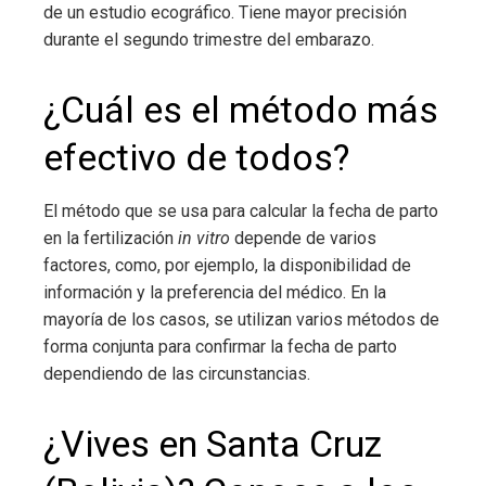
de un estudio ecográfico. Tiene mayor precisión
durante el segundo trimestre del embarazo.
¿Cuál es el método más
efectivo de todos?
El método que se usa para calcular la fecha de parto
en la fertilización
in vitro
depende de varios
factores, como, por ejemplo, la disponibilidad de
información y la preferencia del médico. En la
mayoría de los casos, se utilizan varios métodos de
forma conjunta para confirmar la fecha de parto
dependiendo de las circunstancias.
¿Vives en Santa Cruz