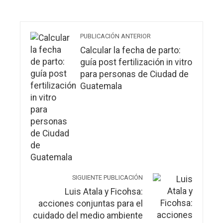
PUBLICACIÓN ANTERIOR
Calcular la fecha de parto:
guía post fertilización in vitro
para personas de Ciudad de
Guatemala
SIGUIENTE PUBLICACIÓN
Luis Atala y Ficohsa:
acciones conjuntas para el
cuidado del medio ambiente