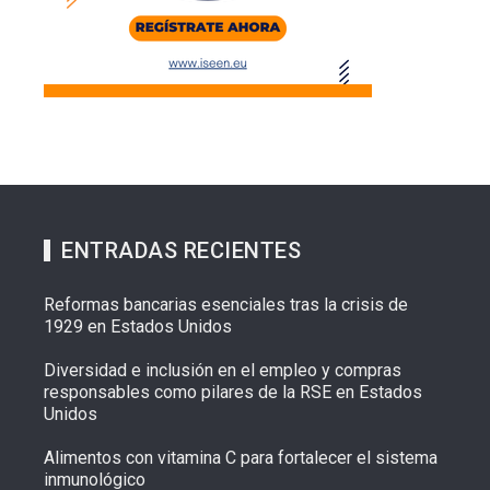
ENTRADAS RECIENTES
Reformas bancarias esenciales tras la crisis de
1929 en Estados Unidos
Diversidad e inclusión en el empleo y compras
responsables como pilares de la RSE en Estados
Unidos
Alimentos con vitamina C para fortalecer el sistema
inmunológico