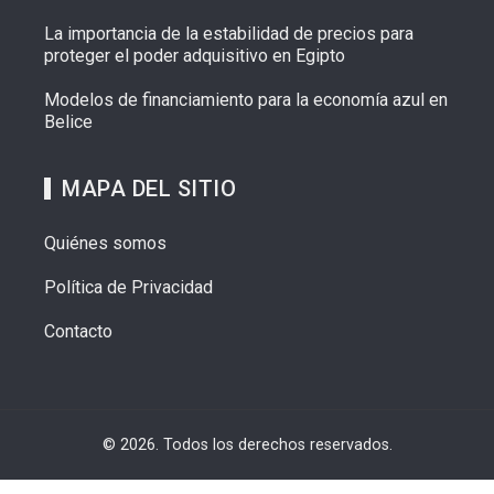
La importancia de la estabilidad de precios para
proteger el poder adquisitivo en Egipto
Modelos de financiamiento para la economía azul en
Belice
MAPA DEL SITIO
Quiénes somos
Política de Privacidad
Contacto
© 2026. Todos los derechos reservados.