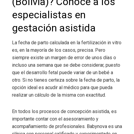
(Bolivia)
? Conoce a los
especialistas en
gestación asistida
La fecha de parto calculada en la fertilización in vitro
es, en la mayoría de los casos, precisa. Pero
siempre existe un margen de error de unos días o
incluso una semana que se debe considerar, puesto
que el desarrollo fetal puede variar de un bebé a
otro. Si no tienes certeza sobre la fecha de parto, la
opción ideal es acudir al médico para que pueda
realizar un cálculo de la misma con exactitud.
En todos los procesos de concepción asistida, es
importante contar con el asesoramiento y
acompañamiento de profesionales. Babynova es una
clínica con personal calificado y experimentado en