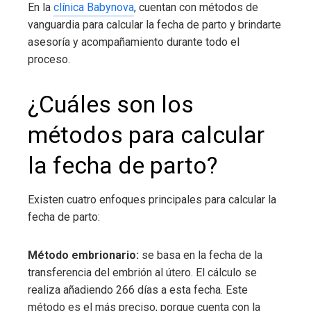
En la
clínica Babynova
, cuentan con métodos de
vanguardia para calcular la fecha de parto y brindarte
asesoría y acompañamiento durante todo el
proceso.
¿Cuáles son los
métodos para calcular
la fecha de parto?
Existen cuatro enfoques principales para calcular la
fecha de parto:
Método embrionario:
se basa en la fecha de la
transferencia del embrión al útero. El cálculo se
realiza añadiendo 266 días a esta fecha. Este
método es el más preciso, porque cuenta con la