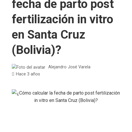
fecha de parto post
fertilización in vitro
en Santa Cruz
(Bolivia)?
Alejandro José Varela
Hace 3 años