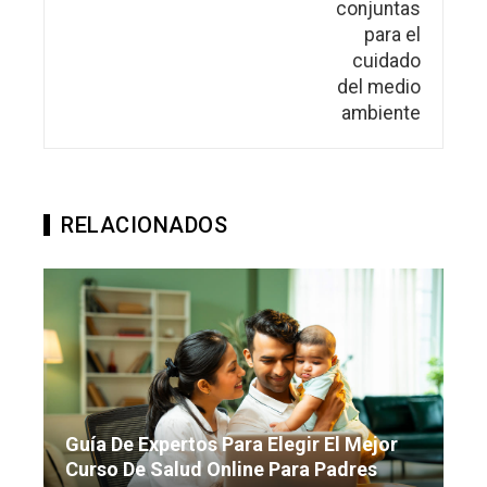
RELACIONADOS
Guía De Expertos Para Elegir El Mejor
Curso De Salud Online Para Padres