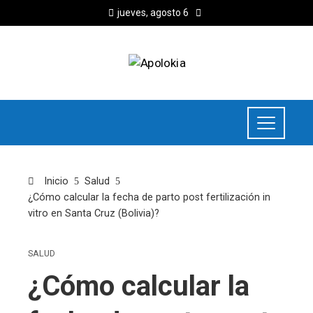
jueves, agosto 6
Inicio
Salud
¿Cómo calcular la fecha de parto post fertilización in
vitro en Santa Cruz (Bolivia)?
SALUD
¿Cómo calcular la