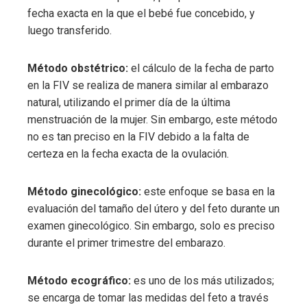
fecha exacta en la que el bebé fue concebido, y
luego transferido.
Método obstétrico:
el cálculo de la fecha de parto
en la FIV se realiza de manera similar al embarazo
natural, utilizando el primer día de la última
menstruación de la mujer. Sin embargo, este método
no es tan preciso en la FIV debido a la falta de
certeza en la fecha exacta de la ovulación.
Método ginecológico:
este enfoque se basa en la
evaluación del tamaño del útero y del feto durante un
examen ginecológico. Sin embargo, solo es preciso
durante el primer trimestre del embarazo.
Método ecográfico:
es
uno de los más utilizados;
se encarga de tomar las medidas del feto a través