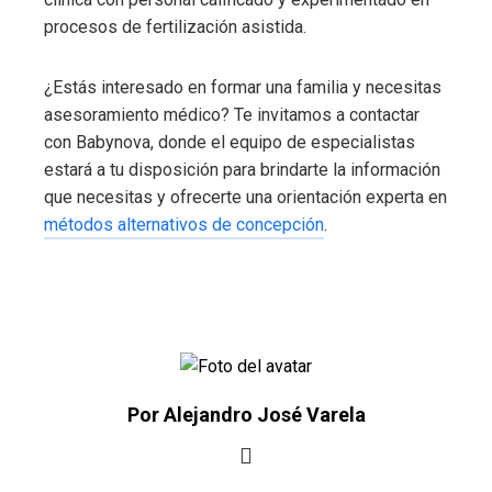
procesos de fertilización asistida.
¿Estás interesado en formar una familia y necesitas
asesoramiento médico? Te invitamos a contactar
con Babynova, donde el equipo de especialistas
estará a tu disposición para brindarte la información
que necesitas y ofrecerte una orientación experta en
métodos alternativos de concepción
.
Por Alejandro José Varela