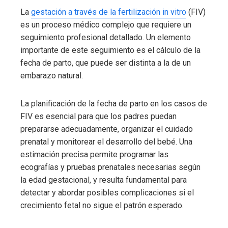
La
gestación a través de la fertilización in vitro
(FIV)
es un proceso médico complejo que requiere un
seguimiento profesional detallado. Un elemento
importante de este seguimiento es el cálculo de la
fecha de parto, que puede ser distinta a la de un
embarazo natural.
La planificación de la fecha de parto en los casos de
FIV es esencial para que los padres puedan
prepararse adecuadamente, organizar el cuidado
prenatal y monitorear el desarrollo del bebé. Una
estimación precisa permite programar las
ecografías y pruebas prenatales necesarias según
la edad gestacional, y resulta fundamental para
detectar y abordar posibles complicaciones si el
crecimiento fetal no sigue el patrón esperado.