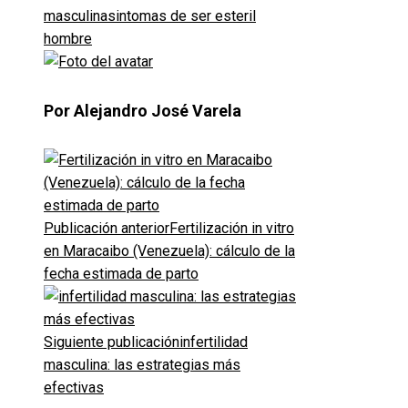
masculina
sintomas de ser esteril
hombre
Por Alejandro José Varela
Publicación anterior
Fertilización in vitro
en Maracaibo (Venezuela): cálculo de la
fecha estimada de parto
Siguiente publicación
infertilidad
masculina: las estrategias más
efectivas