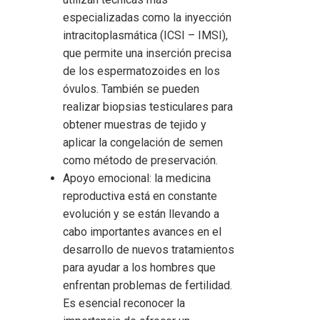
especializadas como la inyección
intracitoplasmática (ICSI – IMSI),
que permite una inserción precisa
de los espermatozoides en los
óvulos. También se pueden
realizar biopsias testiculares para
obtener muestras de tejido y
aplicar la congelación de semen
como método de preservación.
Apoyo emocional: la medicina
reproductiva está en constante
evolución y se están llevando a
cabo importantes avances en el
desarrollo de nuevos tratamientos
para ayudar a los hombres que
enfrentan problemas de fertilidad.
Es esencial reconocer la