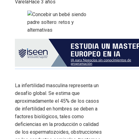
Varela
Hace 3 años
La infertilidad masculina representa un
desafío global. Se estima que
aproximadamente el 45% de los casos
de infertilidad en hombres se deben a
factores biológicos, tales como
deficiencias en la producción o calidad
de los espermatozoides, obstrucciones