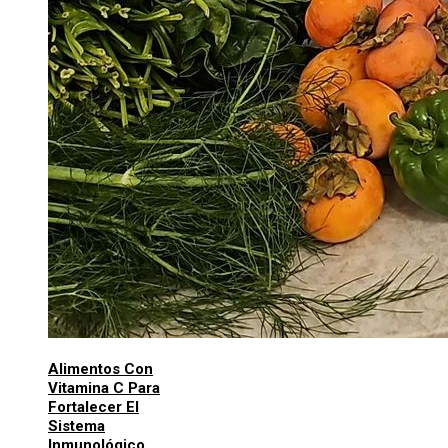
Alimentos Con
Vitamina C Para
Fortalecer El
Sistema
Inmunológico