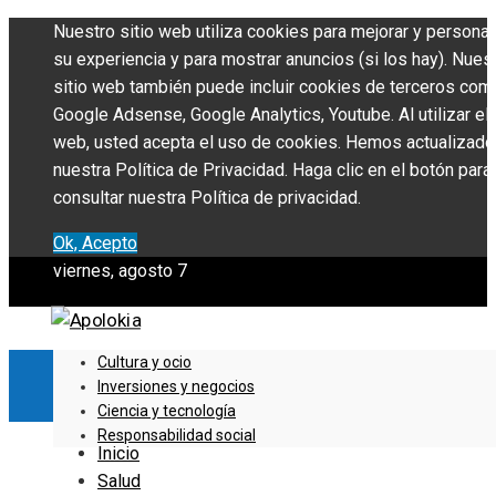
Nuestro sitio web utiliza cookies para mejorar y personal
su experiencia y para mostrar anuncios (si los hay). Nues
sitio web también puede incluir cookies de terceros com
Google Adsense, Google Analytics, Youtube. Al utilizar el 
web, usted acepta el uso de cookies. Hemos actualizado
nuestra Política de Privacidad. Haga clic en el botón para
consultar nuestra Política de privacidad.
Ok, Acepto
viernes, agosto 7
Cultura y ocio
Inversiones y negocios
Ciencia y tecnología
Responsabilidad social
Inicio
Salud