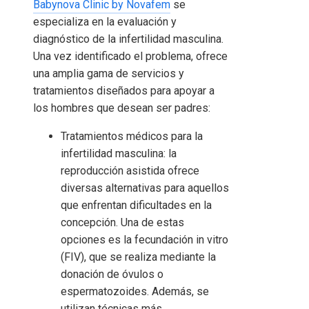
Babynova Clinic by Novafem
se
especializa en la evaluación y
diagnóstico de la infertilidad masculina.
Una vez identificado el problema, ofrece
una amplia gama de servicios y
tratamientos diseñados para apoyar a
los hombres que desean ser padres:
Tratamientos médicos para la
infertilidad masculina: la
reproducción asistida ofrece
diversas alternativas para aquellos
que enfrentan dificultades en la
concepción. Una de estas
opciones es la fecundación in vitro
(FIV), que se realiza mediante la
donación de óvulos o
espermatozoides. Además, se
utilizan técnicas más