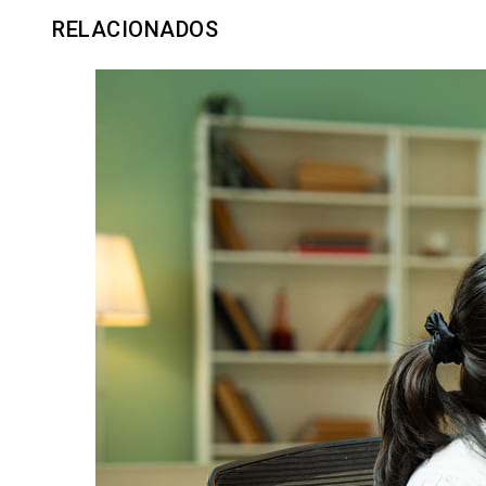
RELACIONADOS