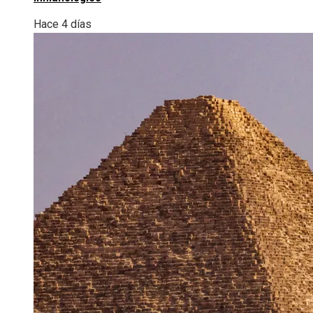
Hace 4 días