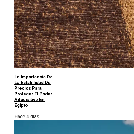
La Importancia De
La Estabilidad De
Precios Para
Proteger El Poder
Adquisitivo En
Egipto
Hace 4 días