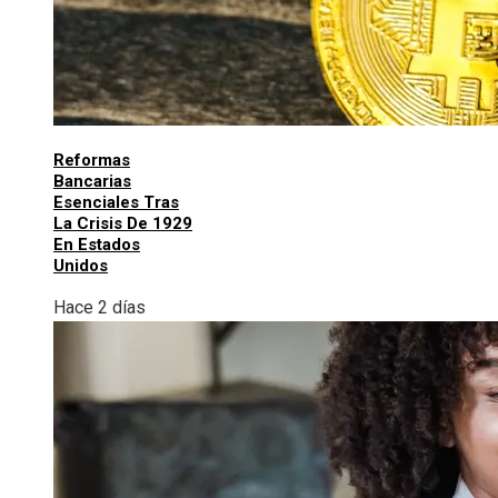
Reformas
Bancarias
Esenciales Tras
La Crisis De 1929
En Estados
Unidos
Hace 2 días