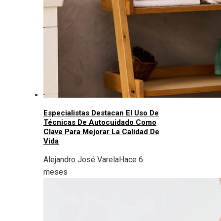
Especialistas Destacan El Uso De
Técnicas De Autocuidado Como
Clave Para Mejorar La Calidad De
Vida
Alejandro José Varela
Hace 6
meses