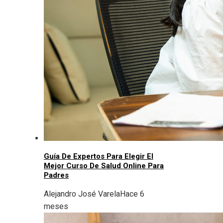
Guía De Expertos Para Elegir El
Mejor Curso De Salud Online Para
Padres
Alejandro José Varela
Hace 6
meses