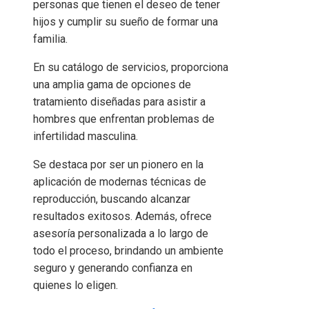
personas que tienen el deseo de tener
hijos y cumplir su sueño de formar una
familia.
En su catálogo de servicios, proporciona
una amplia gama de opciones de
tratamiento diseñadas para asistir a
hombres que enfrentan problemas de
infertilidad masculina.
Se destaca por ser un pionero en la
aplicación de modernas técnicas de
reproducción, buscando alcanzar
resultados exitosos. Además, ofrece
asesoría personalizada a lo largo de
todo el proceso, brindando un ambiente
seguro y generando confianza en
quienes lo eligen.