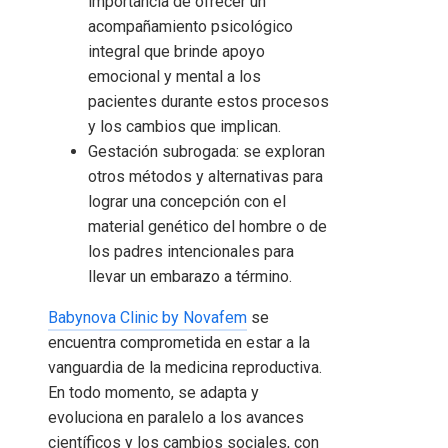
importancia de ofrecer un
acompañamiento psicológico
integral que brinde apoyo
emocional y mental a los
pacientes durante estos procesos
y los cambios que implican.
Gestación subrogada: se exploran
otros métodos y alternativas para
lograr una concepción con el
material genético del hombre o de
los padres intencionales para
llevar un embarazo a término.
Babynova Clinic by Novafem
se
encuentra comprometida en estar a la
vanguardia de la medicina reproductiva.
En todo momento, se adapta y
evoluciona en paralelo a los avances
científicos y los cambios sociales, con