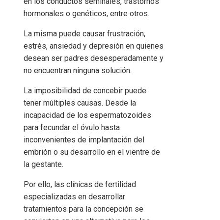
en los conductos seminales, trastornos
hormonales o genéticos, entre otros.
La misma puede causar frustración,
estrés, ansiedad y depresión en quienes
desean ser padres desesperadamente y
no encuentran ninguna solución.
La imposibilidad de concebir puede
tener múltiples causas. Desde la
incapacidad de los espermatozoides
para fecundar el óvulo hasta
inconvenientes de implantación del
embrión o su desarrollo en el vientre de
la gestante.
Por ello, las clínicas de fertilidad
especializadas en desarrollar
tratamientos para la concepción se