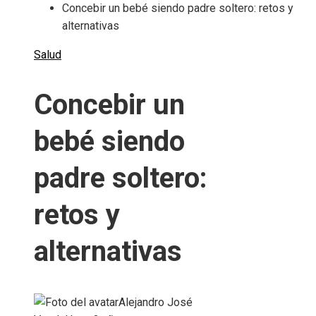
Concebir un bebé siendo padre soltero: retos y
alternativas
Salud
Concebir un
bebé siendo
padre soltero:
retos y
alternativas
Alejandro José