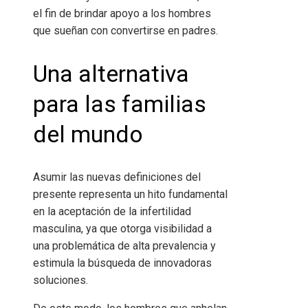
el fin de brindar apoyo a los hombres
que sueñan con convertirse en padres.
Una alternativa
para las familias
del mundo
Asumir las nuevas definiciones del
presente representa un hito fundamental
en la aceptación de la infertilidad
masculina, ya que otorga visibilidad a
una problemática de alta prevalencia y
estimula la búsqueda de innovadoras
soluciones.