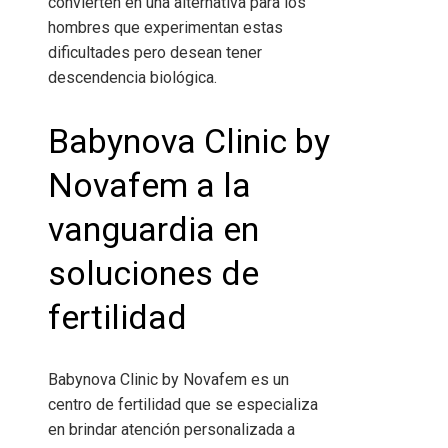
convierten en una alternativa para los
hombres que experimentan estas
dificultades pero desean tener
descendencia biológica.
Babynova Clinic by
Novafem a la
vanguardia en
soluciones de
fertilidad
Babynova Clinic by Novafem es un
centro de fertilidad que se especializa
en brindar atención personalizada a