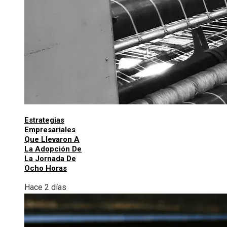
Estrategias
Empresariales
Que Llevaron A
La Adopción De
La Jornada De
Ocho Horas
Hace 2 días