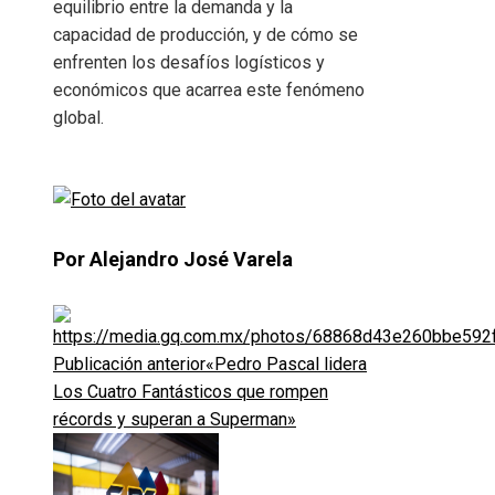
equilibrio entre la demanda y la
capacidad de producción, y de cómo se
enfrenten los desafíos logísticos y
económicos que acarrea este fenómeno
global.
Por Alejandro José Varela
Publicación anterior
«Pedro Pascal lidera
Los Cuatro Fantásticos que rompen
récords y superan a Superman»