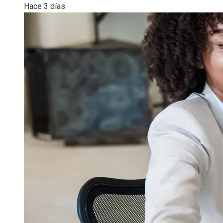
Hace 3 días