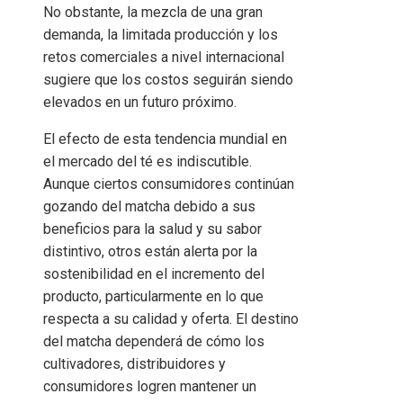
No obstante, la mezcla de una gran
demanda, la limitada producción y los
retos comerciales a nivel internacional
sugiere que los costos seguirán siendo
elevados en un futuro próximo.
El efecto de esta tendencia mundial en
el mercado del té es indiscutible.
Aunque ciertos consumidores continúan
gozando del matcha debido a sus
beneficios para la salud y su sabor
distintivo, otros están alerta por la
sostenibilidad en el incremento del
producto, particularmente en lo que
respecta a su calidad y oferta. El destino
del matcha dependerá de cómo los
cultivadores, distribuidores y
consumidores logren mantener un