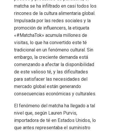
matcha se ha infiltrado en casi todos los
rincones de la cultura alimentaria global.
Impulsada por las redes sociales y la
promoción de influencers, la etiqueta
«#MatchaTok» acumula millones de
visitas, lo que ha convertido este té
tradicional en un fenómeno cultural. Sin
embargo, la creciente demanda está
comenzando a afectar la disponibilidad
de este valioso té, y las dificultades
para satisfacer las necesidades del
mercado global están generando
consecuencias económicas y culturales.
El fenómeno del matcha ha llegado a tal
nivel que, según Lauren Purvis,
importadora de té en Estados Unidos, lo
que antes representaba el suministro