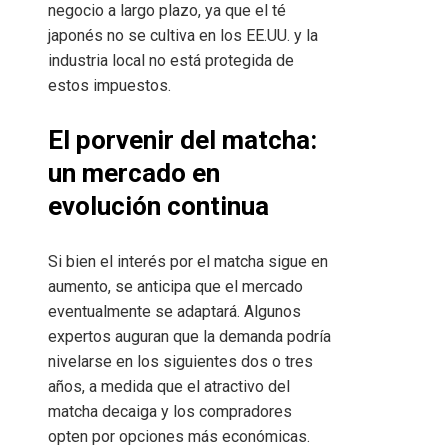
negocio a largo plazo, ya que el té
japonés no se cultiva en los EE.UU. y la
industria local no está protegida de
estos impuestos.
El porvenir del matcha:
un mercado en
evolución continua
Si bien el interés por el matcha sigue en
aumento, se anticipa que el mercado
eventualmente se adaptará. Algunos
expertos auguran que la demanda podría
nivelarse en los siguientes dos o tres
años, a medida que el atractivo del
matcha decaiga y los compradores
opten por opciones más económicas.