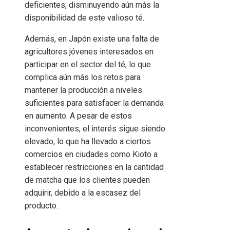
deficientes, disminuyendo aún más la
disponibilidad de este valioso té.
Además, en Japón existe una falta de
agricultores jóvenes interesados en
participar en el sector del té, lo que
complica aún más los retos para
mantener la producción a niveles
suficientes para satisfacer la demanda
en aumento. A pesar de estos
inconvenientes, el interés sigue siendo
elevado, lo que ha llevado a ciertos
comercios en ciudades como Kioto a
establecer restricciones en la cantidad
de matcha que los clientes pueden
adquirir, debido a la escasez del
producto.