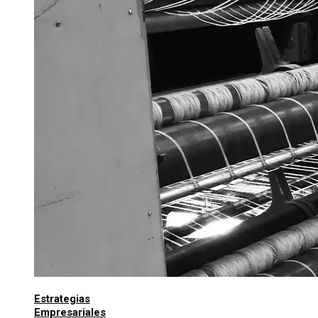
Estrategias
Empresariales