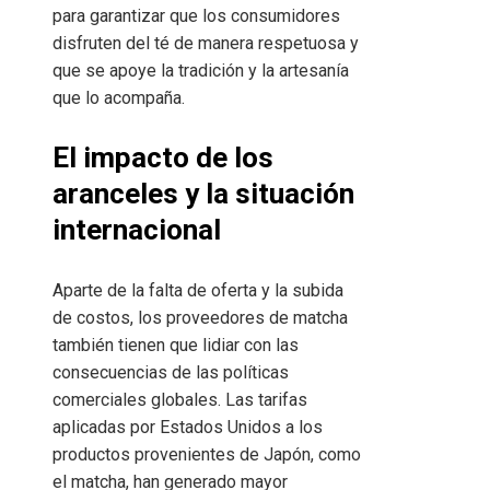
para garantizar que los consumidores
disfruten del té de manera respetuosa y
que se apoye la tradición y la artesanía
que lo acompaña.
El impacto de los
aranceles y la situación
internacional
Aparte de la falta de oferta y la subida
de costos, los proveedores de matcha
también tienen que lidiar con las
consecuencias de las políticas
comerciales globales. Las tarifas
aplicadas por Estados Unidos a los
productos provenientes de Japón, como
el matcha, han generado mayor