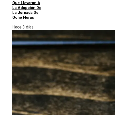
Que Llevaron A
La Adopción De
La Jornada De
Ocho Horas
Hace 3 días