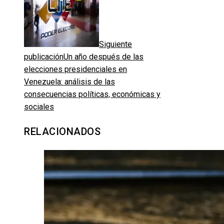
Siguiente
publicación
Un año después de las
elecciones presidenciales en
Venezuela: análisis de las
consecuencias políticas, económicas y
sociales
RELACIONADOS