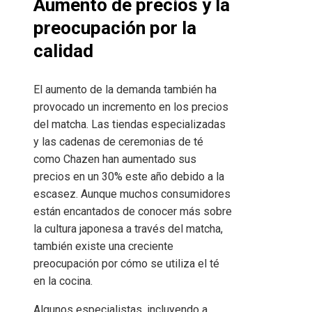
Aumento de precios y la
preocupación por la
calidad
El aumento de la demanda también ha
provocado un incremento en los precios
del matcha. Las tiendas especializadas
y las cadenas de ceremonias de té
como Chazen han aumentado sus
precios en un 30% este año debido a la
escasez. Aunque muchos consumidores
están encantados de conocer más sobre
la cultura japonesa a través del matcha,
también existe una creciente
preocupación por cómo se utiliza el té
en la cocina.
Algunos especialistas, incluyendo a