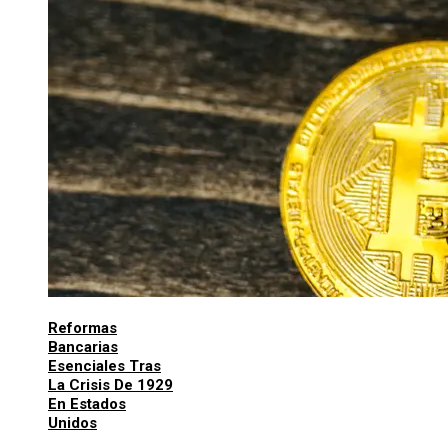
Reformas
Bancarias
Esenciales Tras
La Crisis De 1929
En Estados
Unidos