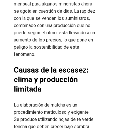
mensual para algunos minoristas ahora
se agota en cuestión de días. La rapidez
con la que se venden los suministros,
combinado con una producción que no
puede seguir el ritmo, está llevando a un
aumento de los precios, lo que pone en
peligro la sostenibilidad de este
fenómeno.
Causas de la escasez:
clima y producción
limitada
La elaboración de matcha es un
procedimiento meticuloso y exigente.
Se produce utilizando hojas de té verde
tencha que deben crecer bajo sombra