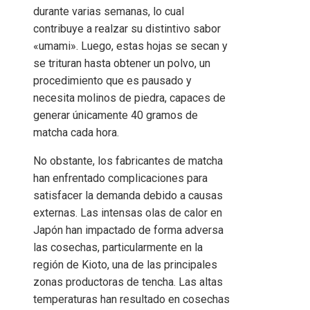
durante varias semanas, lo cual
contribuye a realzar su distintivo sabor
«umami». Luego, estas hojas se secan y
se trituran hasta obtener un polvo, un
procedimiento que es pausado y
necesita molinos de piedra, capaces de
generar únicamente 40 gramos de
matcha cada hora.
No obstante, los fabricantes de matcha
han enfrentado complicaciones para
satisfacer la demanda debido a causas
externas. Las intensas olas de calor en
Japón han impactado de forma adversa
las cosechas, particularmente en la
región de Kioto, una de las principales
zonas productoras de tencha. Las altas
temperaturas han resultado en cosechas