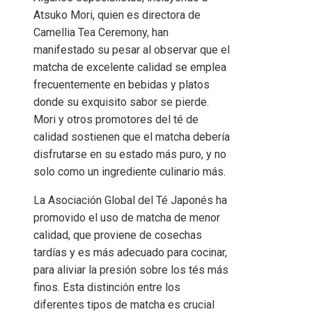
Atsuko Mori, quien es directora de
Camellia Tea Ceremony, han
manifestado su pesar al observar que el
matcha de excelente calidad se emplea
frecuentemente en bebidas y platos
donde su exquisito sabor se pierde.
Mori y otros promotores del té de
calidad sostienen que el matcha debería
disfrutarse en su estado más puro, y no
solo como un ingrediente culinario más.
La Asociación Global del Té Japonés ha
promovido el uso de matcha de menor
calidad, que proviene de cosechas
tardías y es más adecuado para cocinar,
para aliviar la presión sobre los tés más
finos. Esta distinción entre los
diferentes tipos de matcha es crucial