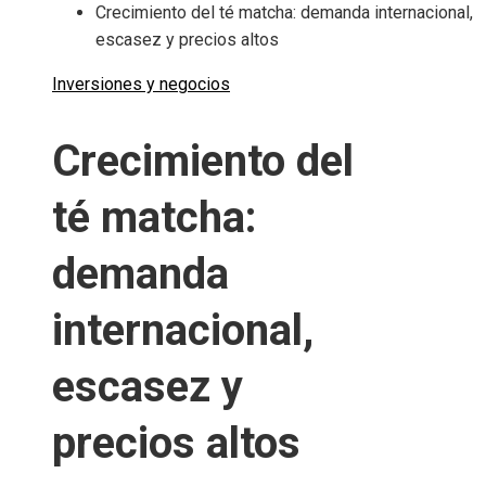
Crecimiento del té matcha: demanda internacional,
escasez y precios altos
Inversiones y negocios
Crecimiento del
té matcha:
demanda
internacional,
escasez y
precios altos