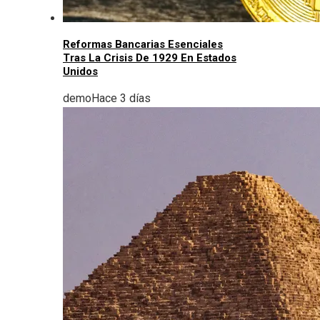
Reformas Bancarias Esenciales
Tras La Crisis De 1929 En Estados
Unidos
demo
Hace 3 días