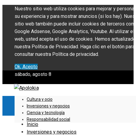
Nuestro sitio web utiliza cookies para mejorar y personal
su experiencia y para mostrar anuncios (si los hay). Nues
sitio web también puede incluir cookies de terceros com
Google Adsense, Google Analytics, Youtube. Al utilizar el 
web, usted acepta el uso de cookies. Hemos actualizado
nuestra Política de Privacidad. Haga clic en el botón para
consultar nuestra Política de privacidad.
Ok, Acepto
sábado, agosto 8
Cultura y ocio
Inversiones y negocios
Ciencia y tecnología
Responsabilidad social
Inicio
Inversiones y negocios