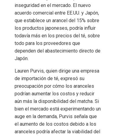
inseguridad en el mercado. El nuevo
acuerdo comercial entre EE.UU. y Japón,
que establece un arancel del 15% sobre
los productos japoneses, podría influir
todavía más en los precios del té, sobre
todo para los proveedores que
dependen del abastecimiento directo de
Japón.
Lauren Purvis, quien dirige una empresa
de importación de té, expresó su
preocupación por cómo los aranceles
podrían aumentar los costos y reducir
aún más la disponibilidad del matcha. Si
bien el mercado está experimentando un
auge en la demanda, Purvis señala que
el aumento de los costos debido a los
aranceles podría afectar la viabilidad del