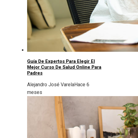
Guía De Expertos Para Elegir El
Mejor Curso De Salud Online Para
Padres
Alejandro José Varela
Hace 6
meses