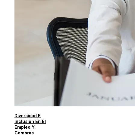
Diversidad E
Inclusión En El
Empleo Y
Compras