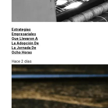
Estrategias
Empresariales
Que Llevaron A
La Adopción De
La Jornada De
Ocho Horas
Hace 2 días