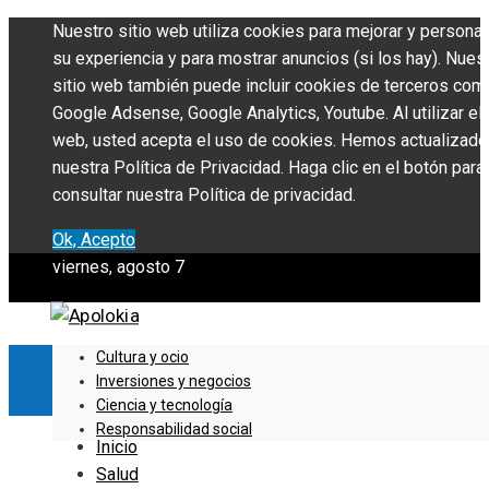
Nuestro sitio web utiliza cookies para mejorar y personal
su experiencia y para mostrar anuncios (si los hay). Nues
sitio web también puede incluir cookies de terceros com
Google Adsense, Google Analytics, Youtube. Al utilizar el 
web, usted acepta el uso de cookies. Hemos actualizado
nuestra Política de Privacidad. Haga clic en el botón para
consultar nuestra Política de privacidad.
Ok, Acepto
viernes, agosto 7
Cultura y ocio
Inversiones y negocios
Ciencia y tecnología
Responsabilidad social
Inicio
Salud