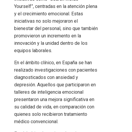
Yourself”, centradas en la atención plena
y el crecimiento emocional. Estas
iniciativas no solo mejoraron el
bienestar del personal, sino que también
promovieron un incremento en la
innovación y la unidad dentro de los
equipos laborales.
En el ámbito clínico, en España se han
realizado investigaciones con pacientes
diagnosticados con ansiedad y
depresión. Aquellos que participaron en
talleres de inteligencia emocional
presentaron una mejora significativa en
su calidad de vida, en comparación con
quienes solo recibieron tratamiento
médico convencional.