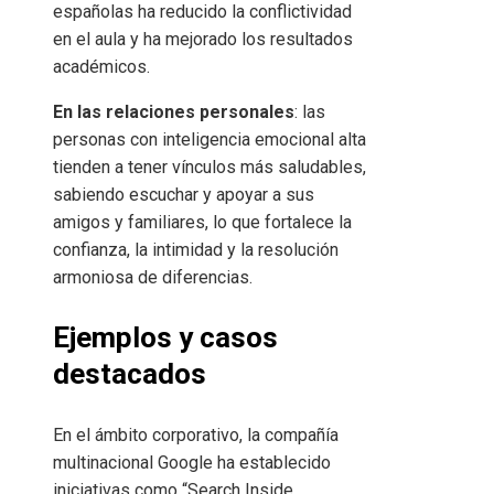
españolas ha reducido la conflictividad
en el aula y ha mejorado los resultados
académicos.
En las relaciones personales
: las
personas con inteligencia emocional alta
tienden a tener vínculos más saludables,
sabiendo escuchar y apoyar a sus
amigos y familiares, lo que fortalece la
confianza, la intimidad y la resolución
armoniosa de diferencias.
Ejemplos y casos
destacados
En el ámbito corporativo, la compañía
multinacional Google ha establecido
iniciativas como “Search Inside