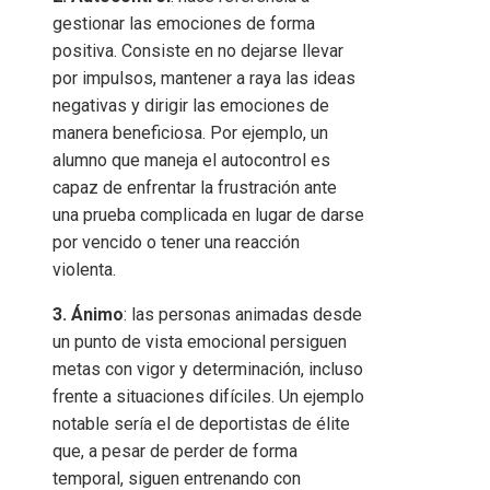
gestionar las emociones de forma
positiva. Consiste en no dejarse llevar
por impulsos, mantener a raya las ideas
negativas y dirigir las emociones de
manera beneficiosa. Por ejemplo, un
alumno que maneja el autocontrol es
capaz de enfrentar la frustración ante
una prueba complicada en lugar de darse
por vencido o tener una reacción
violenta.
3. Ánimo
: las personas animadas desde
un punto de vista emocional persiguen
metas con vigor y determinación, incluso
frente a situaciones difíciles. Un ejemplo
notable sería el de deportistas de élite
que, a pesar de perder de forma
temporal, siguen entrenando con