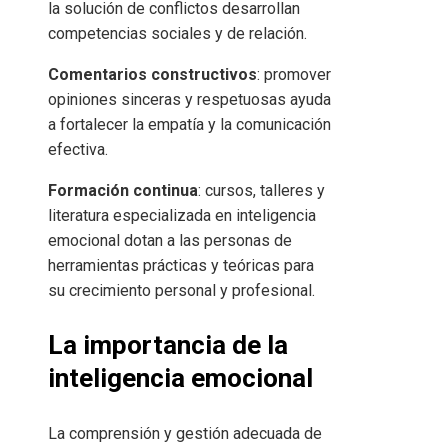
la solución de conflictos desarrollan
competencias sociales y de relación.
Comentarios constructivos
: promover
opiniones sinceras y respetuosas ayuda
a fortalecer la empatía y la comunicación
efectiva.
Formación continua
: cursos, talleres y
literatura especializada en inteligencia
emocional dotan a las personas de
herramientas prácticas y teóricas para
su crecimiento personal y profesional.
La importancia de la
inteligencia emocional
La comprensión y gestión adecuada de