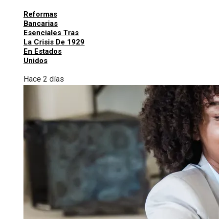
Reformas
Bancarias
Esenciales Tras
La Crisis De 1929
En Estados
Unidos
Hace 2 días