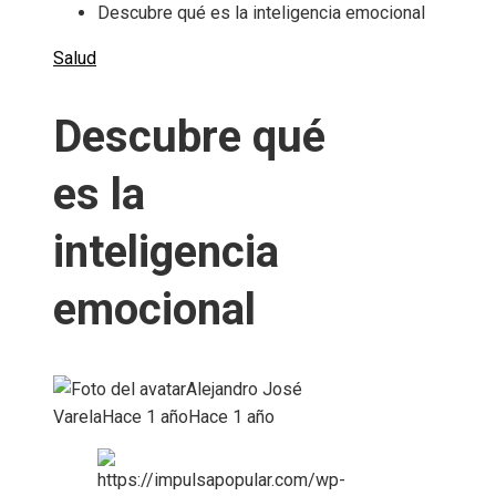
Descubre qué es la inteligencia emocional
Salud
Descubre qué
es la
inteligencia
emocional
Alejandro José
Varela
Hace 1 año
Hace 1 año