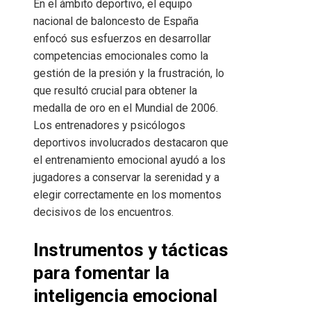
En el ámbito deportivo, el equipo
nacional de baloncesto de España
enfocó sus esfuerzos en desarrollar
competencias emocionales como la
gestión de la presión y la frustración, lo
que resultó crucial para obtener la
medalla de oro en el Mundial de 2006.
Los entrenadores y psicólogos
deportivos involucrados destacaron que
el entrenamiento emocional ayudó a los
jugadores a conservar la serenidad y a
elegir correctamente en los momentos
decisivos de los encuentros.
Instrumentos y tácticas
para fomentar la
inteligencia emocional