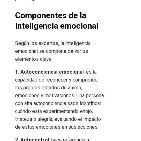
Componentes de la
inteligencia emocional
Según los expertos, la inteligencia
emocional se compone de varios
elementos clave:
1. Autoconciencia emocional
: es la
capacidad de reconocer y comprender
los propios estados de ánimo,
emociones y motivaciones. Una persona
con alta autoconciencia sabe identificar
cuándo está experimentando enojo,
tristeza o alegría, evaluando el impacto
de estas emociones en sus acciones.
2. Autocontrol
: hace referencia a