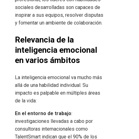
sociales desarrolladas son capaces de
inspirar a sus equipos, resolver disputas
y fomentar un ambiente de colaboración.
Relevancia de la
inteligencia emocional
en varios ámbitos
La inteligencia emocional va mucho más
allá de una habilidad individual. Su
impacto es palpable en múltiples áreas
de la vida:
En el entorno de trabajo
:
investigaciones llevadas a cabo por
consultoras internacionales como
TalentSmart indican que el 90% de los