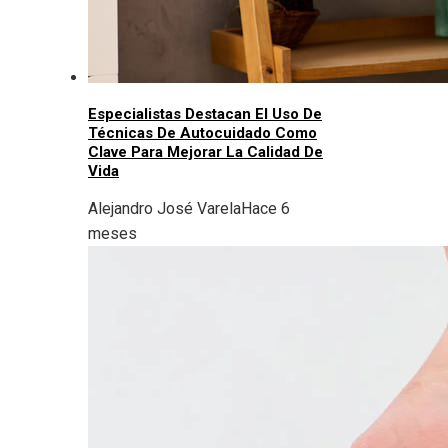
Especialistas Destacan El Uso De
Técnicas De Autocuidado Como
Clave Para Mejorar La Calidad De
Vida
Alejandro José Varela
Hace 6
meses