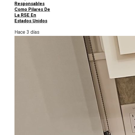
Responsables
Como Pilares De
La RSE En
Estados Unidos
Hace 3 días