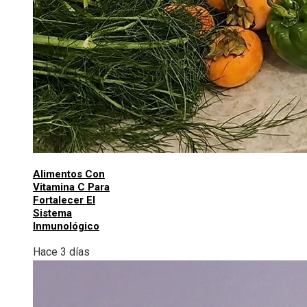
Alimentos Con
Vitamina C Para
Fortalecer El
Sistema
Inmunológico
Hace 3 días