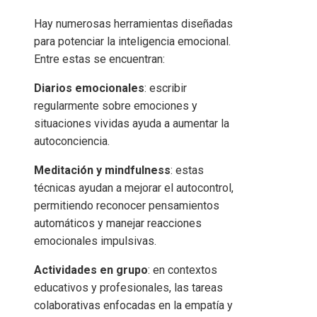
Hay numerosas herramientas diseñadas
para potenciar la inteligencia emocional.
Entre estas se encuentran:
Diarios emocionales
: escribir
regularmente sobre emociones y
situaciones vividas ayuda a aumentar la
autoconciencia.
Meditación y mindfulness
: estas
técnicas ayudan a mejorar el autocontrol,
permitiendo reconocer pensamientos
automáticos y manejar reacciones
emocionales impulsivas.
Actividades en grupo
: en contextos
educativos y profesionales, las tareas
colaborativas enfocadas en la empatía y