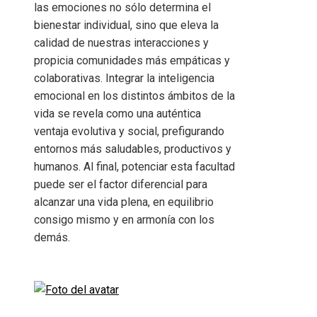
las emociones no sólo determina el
bienestar individual, sino que eleva la
calidad de nuestras interacciones y
propicia comunidades más empáticas y
colaborativas. Integrar la inteligencia
emocional en los distintos ámbitos de la
vida se revela como una auténtica
ventaja evolutiva y social, prefigurando
entornos más saludables, productivos y
humanos. Al final, potenciar esta facultad
puede ser el factor diferencial para
alcanzar una vida plena, en equilibrio
consigo mismo y en armonía con los
demás.