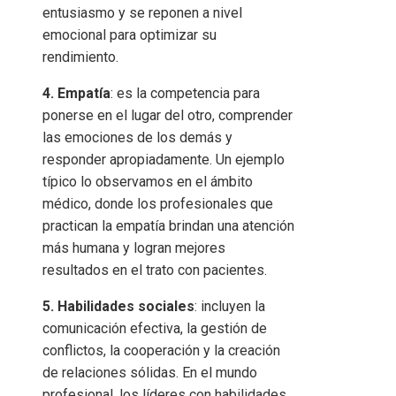
entusiasmo y se reponen a nivel
emocional para optimizar su
rendimiento.
4. Empatía
: es la competencia para
ponerse en el lugar del otro, comprender
las emociones de los demás y
responder apropiadamente. Un ejemplo
típico lo observamos en el ámbito
médico, donde los profesionales que
practican la empatía brindan una atención
más humana y logran mejores
resultados en el trato con pacientes.
5. Habilidades sociales
: incluyen la
comunicación efectiva, la gestión de
conflictos, la cooperación y la creación
de relaciones sólidas. En el mundo
profesional, los líderes con habilidades