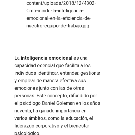
La
inteligencia emocional
es una
capacidad esencial que facilita a los
individuos identificar, entender, gestionar
y emplear de manera efectiva sus
emociones junto con las de otras
personas. Este concepto, difundido por
el psicólogo Daniel Goleman en los años
noventa, ha ganado importancia en
varios ámbitos, como la educación, el
liderazgo corporativo y el bienestar
psicológico.