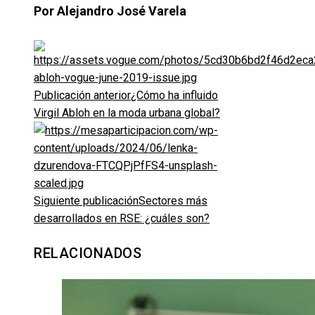
Por Alejandro José Varela
Publicación anterior
¿Cómo ha influido
Virgil Abloh en la moda urbana global?
Siguiente publicación
Sectores más
desarrollados en RSE: ¿cuáles son?
RELACIONADOS