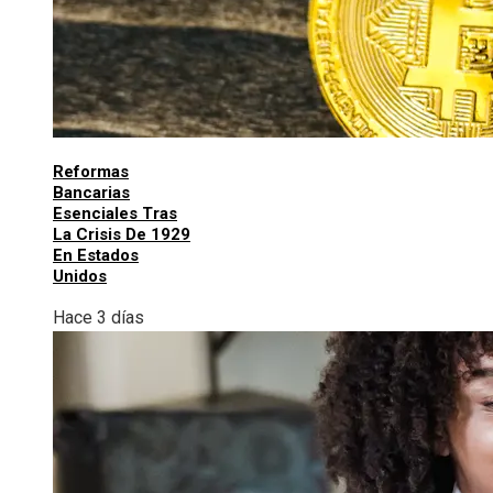
Reformas
Bancarias
Esenciales Tras
La Crisis De 1929
En Estados
Unidos
Hace 3 días