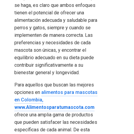
se haga, es claro que ambos enfoques
tienen el potencial de ofrecer una
alimentación adecuada y saludable para
perros y gatos, siempre y cuando se
implementen de manera correcta. Las
preferencias y necesidades de cada
mascota son únicas, y encontrar el
equilibrio adecuado en su dieta puede
contribuir significativamente a su
bienestar general y longevidad.
Para aquellos que buscan las mejores
opciones en
alimentos para mascotas
en Colombia,
www.Alimentosparatumascota.com
ofrece una amplia gama de productos
que pueden satisfacer las necesidades
específicas de cada animal. De esta