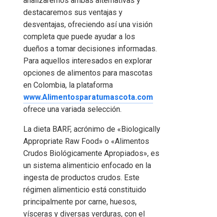
analizaremos ambas alternativas y
destacaremos sus ventajas y
desventajas, ofreciendo así una visión
completa que puede ayudar a los
dueños a tomar decisiones informadas.
Para aquellos interesados en explorar
opciones de alimentos para mascotas
en Colombia, la plataforma
www.Alimentosparatumascota.com
ofrece una variada selección.
La dieta BARF, acrónimo de «Biologically
Appropriate Raw Food» o «Alimentos
Crudos Biológicamente Apropiados», es
un sistema alimenticio enfocado en la
ingesta de productos crudos. Este
régimen alimenticio está constituido
principalmente por carne, huesos,
vísceras y diversas verduras, con el