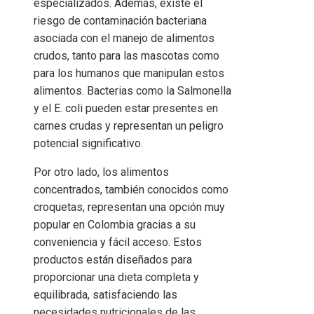
especializados. Además, existe el
riesgo de contaminación bacteriana
asociada con el manejo de alimentos
crudos, tanto para las mascotas como
para los humanos que manipulan estos
alimentos. Bacterias como la Salmonella
y el E. coli pueden estar presentes en
carnes crudas y representan un peligro
potencial significativo.
Por otro lado, los alimentos
concentrados, también conocidos como
croquetas, representan una opción muy
popular en Colombia gracias a su
conveniencia y fácil acceso. Estos
productos están diseñados para
proporcionar una dieta completa y
equilibrada, satisfaciendo las
necesidades nutricionales de las