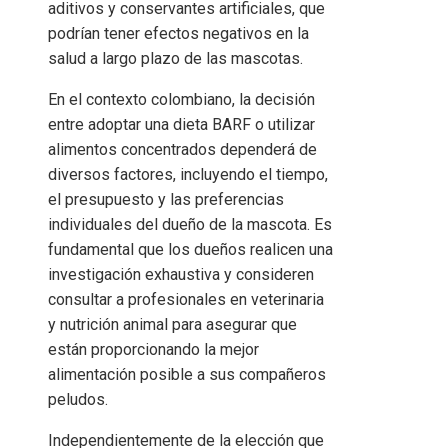
aditivos y conservantes artificiales, que
podrían tener efectos negativos en la
salud a largo plazo de las mascotas.
En el contexto colombiano, la decisión
entre adoptar una dieta BARF o utilizar
alimentos concentrados dependerá de
diversos factores, incluyendo el tiempo,
el presupuesto y las preferencias
individuales del dueño de la mascota. Es
fundamental que los dueños realicen una
investigación exhaustiva y consideren
consultar a profesionales en veterinaria
y nutrición animal para asegurar que
están proporcionando la mejor
alimentación posible a sus compañeros
peludos.
Independientemente de la elección que