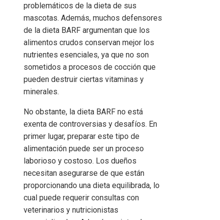
problemáticos de la dieta de sus
mascotas. Además, muchos defensores
de la dieta BARF argumentan que los
alimentos crudos conservan mejor los
nutrientes esenciales, ya que no son
sometidos a procesos de cocción que
pueden destruir ciertas vitaminas y
minerales.
No obstante, la dieta BARF no está
exenta de controversias y desafíos. En
primer lugar, preparar este tipo de
alimentación puede ser un proceso
laborioso y costoso. Los dueños
necesitan asegurarse de que están
proporcionando una dieta equilibrada, lo
cual puede requerir consultas con
veterinarios y nutricionistas