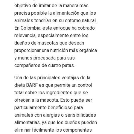
objetivo de imitar de la manera más
precisa posible la alimentación que los
animales tendrían en su entorno natural.
En Colombia, este enfoque ha cobrado
relevancia, especialmente entre los
dueños de mascotas que desean
proporcionar una nutrición más orgánica
y menos procesada para sus
compañeros de cuatro patas.
Una de las principales ventajas de la
dieta BARF es que permite un control
total sobre los ingredientes que se
ofrecen a la mascota. Esto puede ser
particularmente beneficioso para
animales con alergias o sensibilidades
alimentarias, ya que los dueños pueden
eliminar fácilmente los componentes