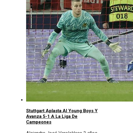
Stuttgart Aplasta Al Young Boys Y
Avanza 5-1 A La Liga De
Campeones