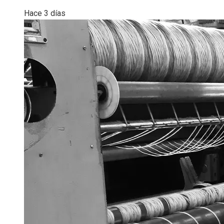
Hace 3 días