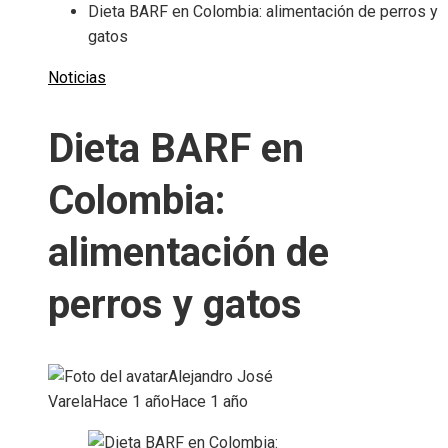
Dieta BARF en Colombia: alimentación de perros y
gatos
Noticias
Dieta BARF en
Colombia:
alimentación de
perros y gatos
Alejandro José
Varela
Hace 1 año
Hace 1 año