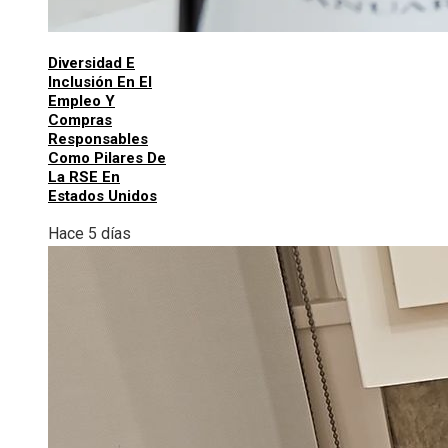
Diversidad E
Inclusión En El
Empleo Y
Compras
Responsables
Como Pilares De
La RSE En
Estados Unidos
Hace 5 días