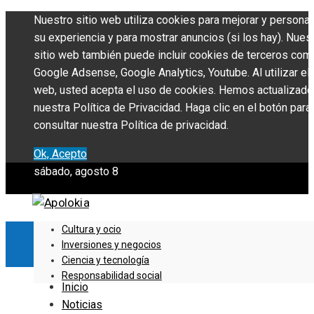
Nuestro sitio web utiliza cookies para mejorar y personal
su experiencia y para mostrar anuncios (si los hay). Nues
sitio web también puede incluir cookies de terceros com
Google Adsense, Google Analytics, Youtube. Al utilizar el 
web, usted acepta el uso de cookies. Hemos actualizado
nuestra Política de Privacidad. Haga clic en el botón para
consultar nuestra Política de privacidad.
Ok, Acepto
sábado, agosto 8
Cultura y ocio
Inversiones y negocios
Ciencia y tecnología
Responsabilidad social
Inicio
Noticias