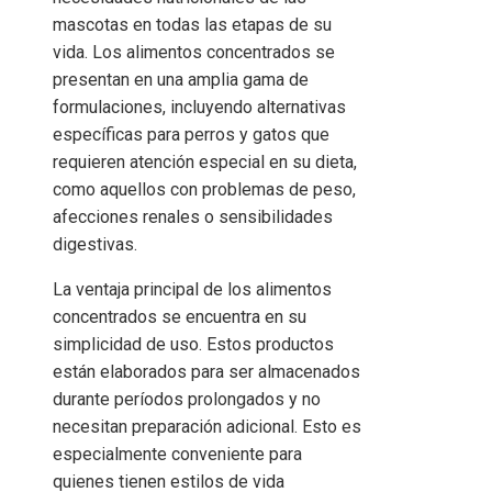
mascotas en todas las etapas de su
vida. Los alimentos concentrados se
presentan en una amplia gama de
formulaciones, incluyendo alternativas
específicas para perros y gatos que
requieren atención especial en su dieta,
como aquellos con problemas de peso,
afecciones renales o sensibilidades
digestivas.
La ventaja principal de los alimentos
concentrados se encuentra en su
simplicidad de uso. Estos productos
están elaborados para ser almacenados
durante períodos prolongados y no
necesitan preparación adicional. Esto es
especialmente conveniente para
quienes tienen estilos de vida