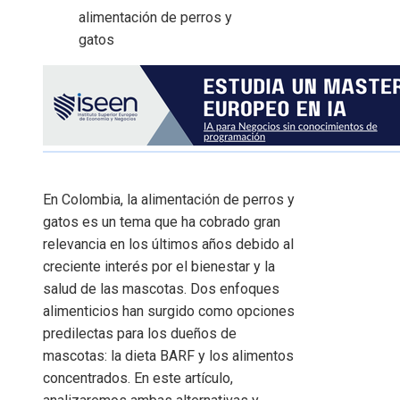
En Colombia, la alimentación de perros y
gatos es un tema que ha cobrado gran
relevancia en los últimos años debido al
creciente interés por el bienestar y la
salud de las mascotas. Dos enfoques
alimenticios han surgido como opciones
predilectas para los dueños de
mascotas: la dieta BARF y los alimentos
concentrados. En este artículo,