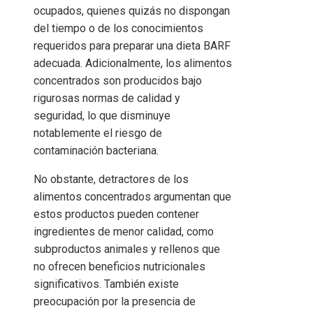
ocupados, quienes quizás no dispongan
del tiempo o de los conocimientos
requeridos para preparar una dieta BARF
adecuada. Adicionalmente, los alimentos
concentrados son producidos bajo
rigurosas normas de calidad y
seguridad, lo que disminuye
notablemente el riesgo de
contaminación bacteriana.
No obstante, detractores de los
alimentos concentrados argumentan que
estos productos pueden contener
ingredientes de menor calidad, como
subproductos animales y rellenos que
no ofrecen beneficios nutricionales
significativos. También existe
preocupación por la presencia de