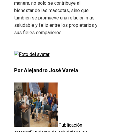
manera, no solo se contribuye al
bienestar de las mascotas, sino que
también se promueve una relación más
saludable y feliz entre los propietarios y
sus fieles compañeros.
Por Alejandro José Varela
Publicación