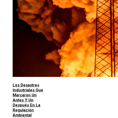
Los Desastres
Industriales Que
Marcaron Un
Antes Y Un
Después En La
Regulación
Ambiental