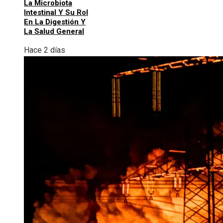
La Microbiota
Intestinal Y Su Rol
En La Digestión Y
La Salud General
Hace 2 días