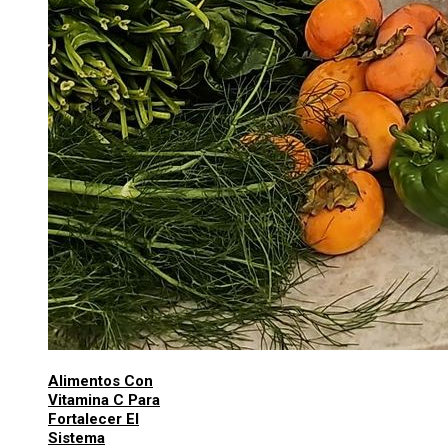
Alimentos Con
Vitamina C Para
Fortalecer El
Sistema