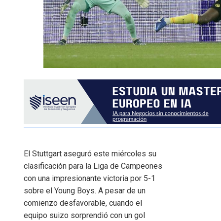
El Stuttgart aseguró este miércoles su
clasificación para la Liga de Campeones
con una impresionante victoria por 5-1
sobre el Young Boys. A pesar de un
comienzo desfavorable, cuando el
equipo suizo sorprendió con un gol