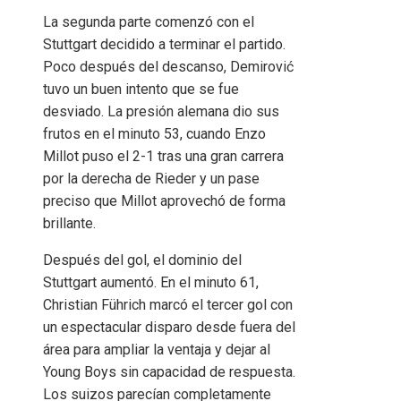
La segunda parte comenzó con el
Stuttgart decidido a terminar el partido.
Poco después del descanso, Demirović
tuvo un buen intento que se fue
desviado. La presión alemana dio sus
frutos en el minuto 53, cuando Enzo
Millot puso el 2-1 tras una gran carrera
por la derecha de Rieder y un pase
preciso que Millot aprovechó de forma
brillante.
Después del gol, el dominio del
Stuttgart aumentó. En el minuto 61,
Christian Führich marcó el tercer gol con
un espectacular disparo desde fuera del
área para ampliar la ventaja y dejar al
Young Boys sin capacidad de respuesta.
Los suizos parecían completamente