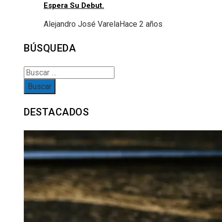
Espera Su Debut.
Alejandro José Varela
Hace 2 años
BÚSQUEDA
Buscar:
DESTACADOS