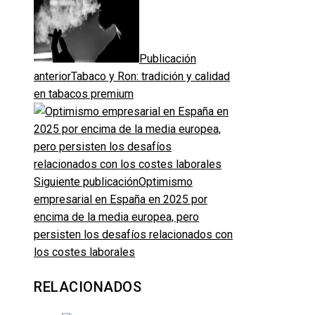
Publicación
anterior
Tabaco y Ron: tradición y calidad
en tabacos premium
Siguiente publicación
Optimismo
empresarial en España en 2025 por
encima de la media europea, pero
persisten los desafíos relacionados con
los costes laborales
RELACIONADOS