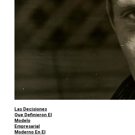
Las Decisiones
Que Definieron El
Modelo
Empresarial
Moderno En El