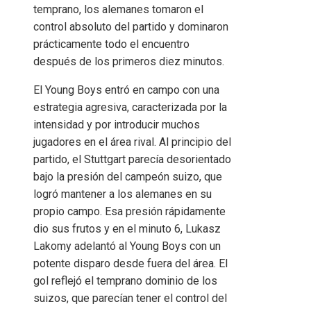
temprano, los alemanes tomaron el
control absoluto del partido y dominaron
prácticamente todo el encuentro
después de los primeros diez minutos.
El Young Boys entró en campo con una
estrategia agresiva, caracterizada por la
intensidad y por introducir muchos
jugadores en el área rival. Al principio del
partido, el Stuttgart parecía desorientado
bajo la presión del campeón suizo, que
logró mantener a los alemanes en su
propio campo. Esa presión rápidamente
dio sus frutos y en el minuto 6, Lukasz
Lakomy adelantó al Young Boys con un
potente disparo desde fuera del área. El
gol reflejó el temprano dominio de los
suizos, que parecían tener el control del