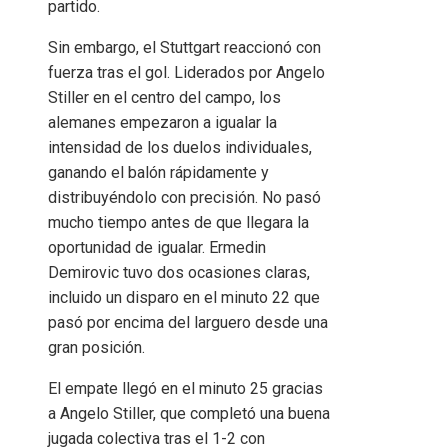
partido.
Sin embargo, el Stuttgart reaccionó con
fuerza tras el gol. Liderados por Angelo
Stiller en el centro del campo, los
alemanes empezaron a igualar la
intensidad de los duelos individuales,
ganando el balón rápidamente y
distribuyéndolo con precisión. No pasó
mucho tiempo antes de que llegara la
oportunidad de igualar. Ermedin
Demirovic tuvo dos ocasiones claras,
incluido un disparo en el minuto 22 que
pasó por encima del larguero desde una
gran posición.
El empate llegó en el minuto 25 gracias
a Angelo Stiller, que completó una buena
jugada colectiva tras el 1-2 con