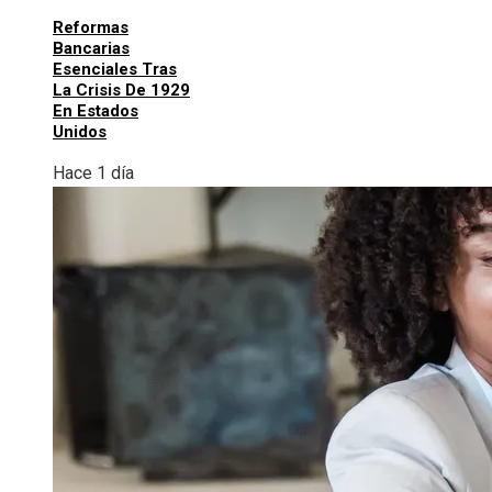
Reformas
Bancarias
Esenciales Tras
La Crisis De 1929
En Estados
Unidos
Hace 1 día