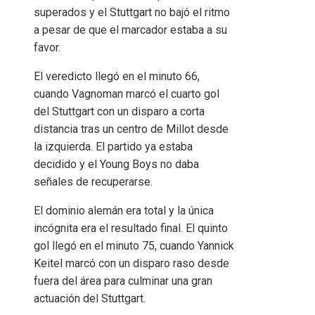
superados y el Stuttgart no bajó el ritmo
a pesar de que el marcador estaba a su
favor.
El veredicto llegó en el minuto 66,
cuando Vagnoman marcó el cuarto gol
del Stuttgart con un disparo a corta
distancia tras un centro de Millot desde
la izquierda. El partido ya estaba
decidido y el Young Boys no daba
señales de recuperarse.
El dominio alemán era total y la única
incógnita era el resultado final. El quinto
gol llegó en el minuto 75, cuando Yannick
Keitel marcó con un disparo raso desde
fuera del área para culminar una gran
actuación del Stuttgart.