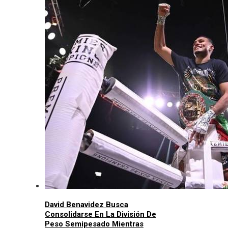
David Benavidez Busca
Consolidarse En La División De
Peso Semipesado Mientras