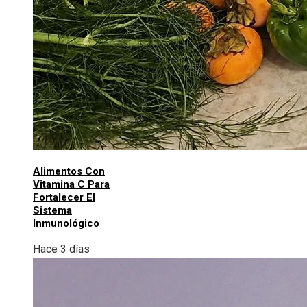
Alimentos Con
Vitamina C Para
Fortalecer El
Sistema
Inmunológico
Hace 3 días