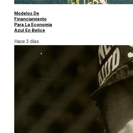
Modelos De
Financiamiento
Para La Economía
Azul En Belice
Hace 3 días