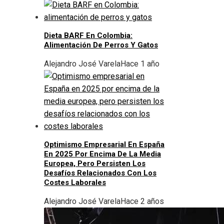
Dieta BARF En Colombia:
Alimentación De Perros Y Gatos
Alejandro José Varela
Hace 1 año
Optimismo Empresarial En España
En 2025 Por Encima De La Media
Europea, Pero Persisten Los
Desafíos Relacionados Con Los
Costes Laborales
Alejandro José Varela
Hace 2 años