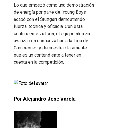
Lo que empezó como una demostración
de energía por parte del Young Boys
acabó con el Stuttgart demostrando
fuerza, técnica y eficacia. Con esta
contundente victoria, el equipo alemán
avanza con confianza hacia la Liga de
Campeones y demuestra claramente
que es un contendiente a tener en
cuenta en la competición.
Por Alejandro José Varela