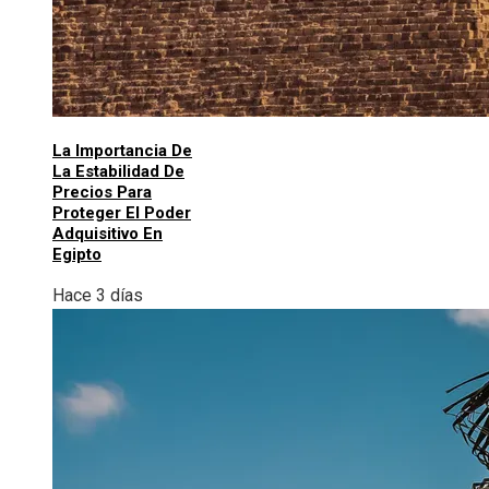
La Importancia De
La Estabilidad De
Precios Para
Proteger El Poder
Adquisitivo En
Egipto
Hace 3 días