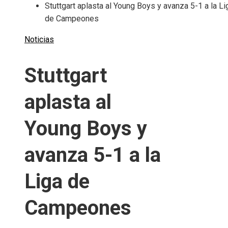
Stuttgart aplasta al Young Boys y avanza 5-1 a la Li
de Campeones
Noticias
Stuttgart
aplasta al
Young Boys y
avanza 5-1 a la
Liga de
Campeones