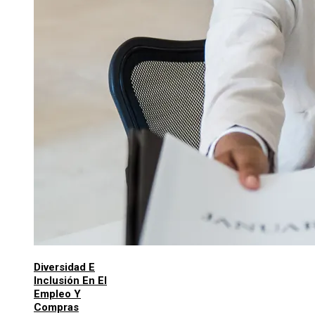
Diversidad E
Inclusión En El
Empleo Y
Compras