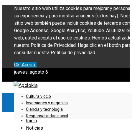
Nuestro sitio web utiliza cookies para mejorar y personal
su experiencia y para mostrar anuncios (si los hay). Nues
sitio web también puede incluir cookies de terceros com
Google Adsense, Google Analytics, Youtube. Al utilizar el 
web, usted acepta el uso de cookies. Hemos actualizado
nuestra Política de Privacidad. Haga clic en el botón para
consultar nuestra Política de privacidad.
Ok, Acepto
jueves, agosto 6
Cultura y ocio
Inversiones y negocios
Ciencia y tecnología
Responsabilidad social
Inicio
Noticias