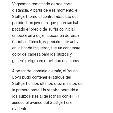
Vagnoman rematando desde corta
distancia. A partir de ese momento, el
Stuttgart tomó el control absoluto del
partido. Los jóvenes, que parecían haber
pagado el precio de su físico inicial,
empezaron a dejar huecos en defensa.
Christian Führich, especialmente activo
en la banda izquierda, fue un constante
dolor de cabeza para los suizos y
generó peligro en repetidas ocasiones.
A pesar del dominio alemán, el Young
Boys pudo contener el ataque del
Stuttgart en los últimos diez minutos de
la primera parte. Un respiro permitió a
los suizos irse al descanso con el 1-1,
aunque el avance del Stuttgart era
evidente.