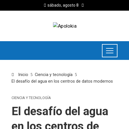
sábado, agosto 8
Inicio
Ciencia y tecnología
El desafío del agua en los centros de datos modernos
CIENCIA Y TECNOLOGÍA
El desafío del agua
en los centros de