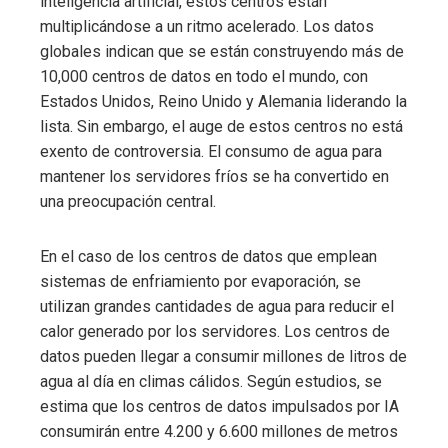
inteligencia artificial, estos centros están
multiplicándose a un ritmo acelerado. Los datos
globales indican que se están construyendo más de
10,000 centros de datos en todo el mundo, con
Estados Unidos, Reino Unido y Alemania liderando la
lista. Sin embargo, el auge de estos centros no está
exento de controversia. El consumo de agua para
mantener los servidores fríos se ha convertido en
una preocupación central.
En el caso de los centros de datos que emplean
sistemas de enfriamiento por evaporación, se
utilizan grandes cantidades de agua para reducir el
calor generado por los servidores. Los centros de
datos pueden llegar a consumir millones de litros de
agua al día en climas cálidos. Según estudios, se
estima que los centros de datos impulsados por IA
consumirán entre 4.200 y 6.600 millones de metros