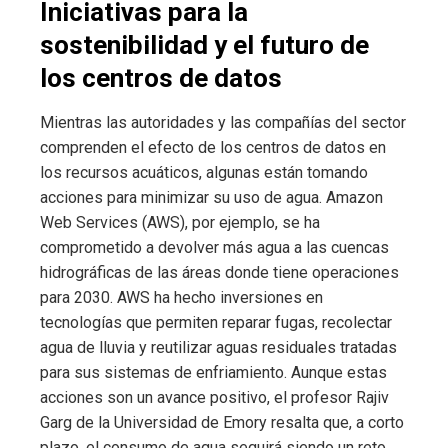
Iniciativas para la
sostenibilidad y el futuro de
los centros de datos
Mientras las autoridades y las compañías del sector
comprenden el efecto de los centros de datos en
los recursos acuáticos, algunas están tomando
acciones para minimizar su uso de agua. Amazon
Web Services (AWS), por ejemplo, se ha
comprometido a devolver más agua a las cuencas
hidrográficas de las áreas donde tiene operaciones
para 2030. AWS ha hecho inversiones en
tecnologías que permiten reparar fugas, recolectar
agua de lluvia y reutilizar aguas residuales tratadas
para sus sistemas de enfriamiento. Aunque estas
acciones son un avance positivo, el profesor Rajiv
Garg de la Universidad de Emory resalta que, a corto
plazo, el consumo de agua seguirá siendo un reto