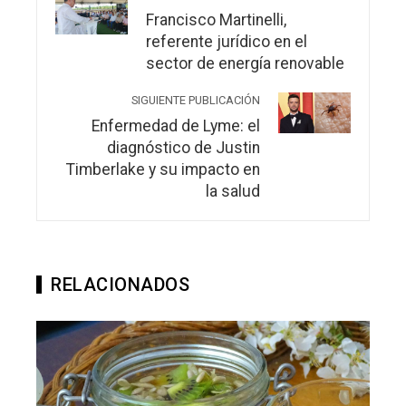
Francisco Martinelli,
referente jurídico en el
sector de energía renovable
SIGUIENTE PUBLICACIÓN
Enfermedad de Lyme: el
diagnóstico de Justin
Timberlake y su impacto en
la salud
RELACIONADOS