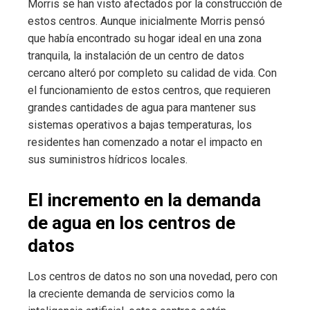
Morris se han visto afectados por la construcción de
estos centros. Aunque inicialmente Morris pensó
que había encontrado su hogar ideal en una zona
tranquila, la instalación de un centro de datos
cercano alteró por completo su calidad de vida. Con
el funcionamiento de estos centros, que requieren
grandes cantidades de agua para mantener sus
sistemas operativos a bajas temperaturas, los
residentes han comenzado a notar el impacto en
sus suministros hídricos locales.
El incremento en la demanda
de agua en los centros de
datos
Los centros de datos no son una novedad, pero con
la creciente demanda de servicios como la