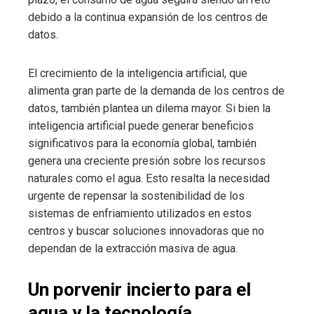
debido a la continua expansión de los centros de
datos.
El crecimiento de la inteligencia artificial, que
alimenta gran parte de la demanda de los centros de
datos, también plantea un dilema mayor. Si bien la
inteligencia artificial puede generar beneficios
significativos para la economía global, también
genera una creciente presión sobre los recursos
naturales como el agua. Esto resalta la necesidad
urgente de repensar la sostenibilidad de los
sistemas de enfriamiento utilizados en estos
centros y buscar soluciones innovadoras que no
dependan de la extracción masiva de agua.
Un porvenir incierto para el
agua y la tecnología