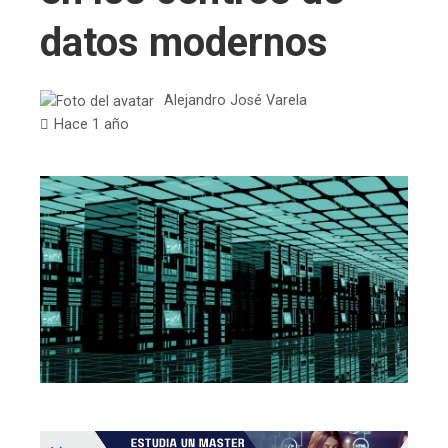
datos modernos
Alejandro José Varela
Hace 1 año