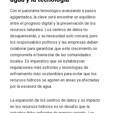
Con el panorama tecnológico avanzando a pasos
agigantados, la clave será encontrar un equilibrio
entre el progreso digital y la preservación de los
recursos naturales. Los centros de datos no
desaparecerán, y su necesidad solo crecerá, pero
los responsables políticos y las empresas deben
colaborar para garantizar que este crecimiento no
comprometa el bienestar de las comunidades
locales. Es imperativo que se establezcan
regulaciones más estrictas y tecnologías de
enfriamiento más sostenibles para evitar que los
recursos hídricos se agoten en áreas ya afectadas
por la escasez de agua.
La expansión de los centros de datos y su impacto
en los recursos hídricos es un desafío que la
industria debe enfrentar de manera urgente. Las