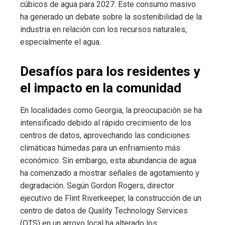
cúbicos de agua para 2027. Este consumo masivo
ha generado un debate sobre la sostenibilidad de la
industria en relación con los recursos naturales,
especialmente el agua.
Desafíos para los residentes y
el impacto en la comunidad
En localidades como Georgia, la preocupación se ha
intensificado debido al rápido crecimiento de los
centros de datos, aprovechando las condiciones
climáticas húmedas para un enfriamiento más
económico. Sin embargo, esta abundancia de agua
ha comenzado a mostrar señales de agotamiento y
degradación. Según Gordon Rogers, director
ejecutivo de Flint Riverkeeper, la construcción de un
centro de datos de Quality Technology Services
(QTS) en un arroyo local ha alterado los