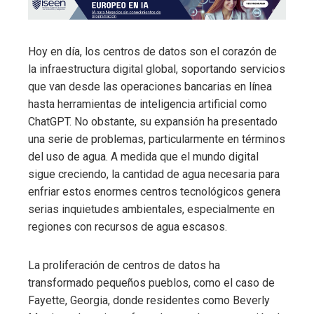
Hoy en día, los centros de datos son el corazón de
la infraestructura digital global, soportando servicios
que van desde las operaciones bancarias en línea
hasta herramientas de inteligencia artificial como
ChatGPT. No obstante, su expansión ha presentado
una serie de problemas, particularmente en términos
del uso de agua. A medida que el mundo digital
sigue creciendo, la cantidad de agua necesaria para
enfriar estos enormes centros tecnológicos genera
serias inquietudes ambientales, especialmente en
regiones con recursos de agua escasos.
La proliferación de centros de datos ha
transformado pequeños pueblos, como el caso de
Fayette, Georgia, donde residentes como Beverly