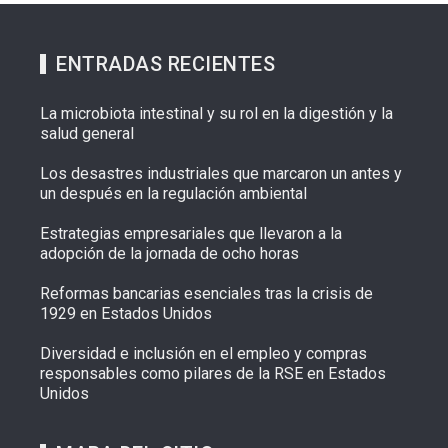
ENTRADAS RECIENTES
La microbiota intestinal y su rol en la digestión y la
salud general
Los desastres industriales que marcaron un antes y
un después en la regulación ambiental
Estrategias empresariales que llevaron a la
adopción de la jornada de ocho horas
Reformas bancarias esenciales tras la crisis de
1929 en Estados Unidos
Diversidad e inclusión en el empleo y compras
responsables como pilares de la RSE en Estados
Unidos