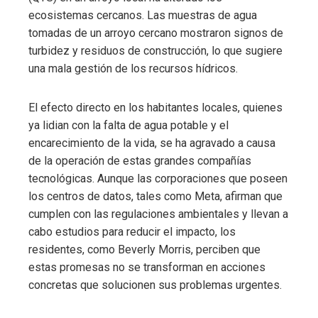
ecosistemas cercanos. Las muestras de agua
tomadas de un arroyo cercano mostraron signos de
turbidez y residuos de construcción, lo que sugiere
una mala gestión de los recursos hídricos.
El efecto directo en los habitantes locales, quienes
ya lidian con la falta de agua potable y el
encarecimiento de la vida, se ha agravado a causa
de la operación de estas grandes compañías
tecnológicas. Aunque las corporaciones que poseen
los centros de datos, tales como Meta, afirman que
cumplen con las regulaciones ambientales y llevan a
cabo estudios para reducir el impacto, los
residentes, como Beverly Morris, perciben que
estas promesas no se transforman en acciones
concretas que solucionen sus problemas urgentes.