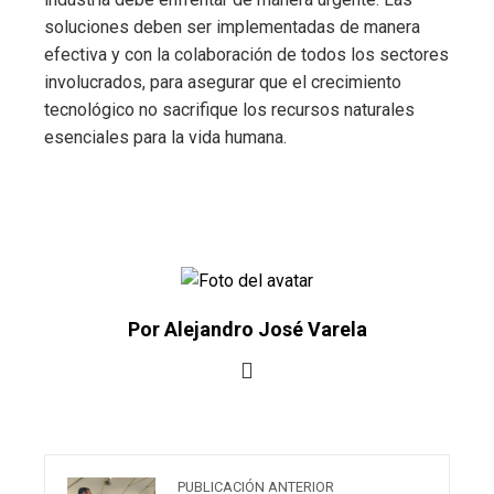
soluciones deben ser implementadas de manera
efectiva y con la colaboración de todos los sectores
involucrados, para asegurar que el crecimiento
tecnológico no sacrifique los recursos naturales
esenciales para la vida humana.
Por Alejandro José Varela
PUBLICACIÓN ANTERIOR