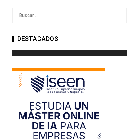
Buscar:
DESTACADOS